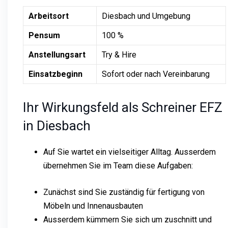
Arbeitsort
Diesbach und Umgebung
Pensum
100 %
Anstellungsart
Try & Hire
Einsatzbeginn
Sofort oder nach Vereinbarung
Ihr Wirkungsfeld als Schreiner EFZ
in Diesbach
Auf Sie wartet ein vielseitiger Alltag. Ausserdem
übernehmen Sie im Team diese Aufgaben:
Zunächst sind Sie zuständig für fertigung von
Möbeln und Innenausbauten
Ausserdem kümmern Sie sich um zuschnitt und