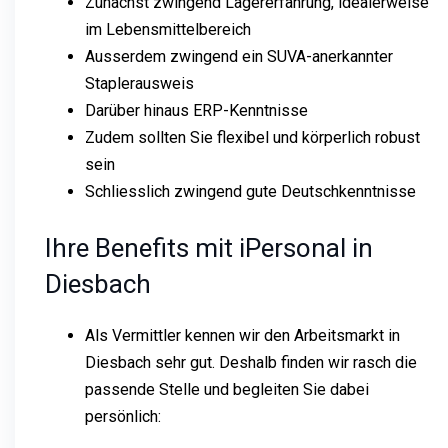
Zunächst zwingend Lagererfahrung, idealerweise
im Lebensmittelbereich
Ausserdem zwingend ein SUVA-anerkannter
Staplerausweis
Darüber hinaus ERP-Kenntnisse
Zudem sollten Sie flexibel und körperlich robust
sein
Schliesslich zwingend gute Deutschkenntnisse
Ihre Benefits mit iPersonal in
Diesbach
Als Vermittler kennen wir den Arbeitsmarkt in
Diesbach sehr gut. Deshalb finden wir rasch die
passende Stelle und begleiten Sie dabei
persönlich: