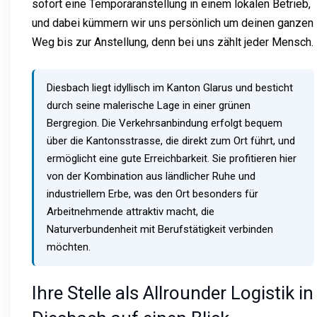
sofort eine Temporäranstellung in einem lokalen Betrieb,
und dabei kümmern wir uns persönlich um deinen ganzen
Weg bis zur Anstellung, denn bei uns zählt jeder Mensch.
Diesbach liegt idyllisch im Kanton Glarus und besticht
durch seine malerische Lage in einer grünen
Bergregion. Die Verkehrsanbindung erfolgt bequem
über die Kantonsstrasse, die direkt zum Ort führt, und
ermöglicht eine gute Erreichbarkeit. Sie profitieren hier
von der Kombination aus ländlicher Ruhe und
industriellem Erbe, was den Ort besonders für
Arbeitnehmende attraktiv macht, die
Naturverbundenheit mit Berufstätigkeit verbinden
möchten.
Ihre Stelle als Allrounder Logistik in