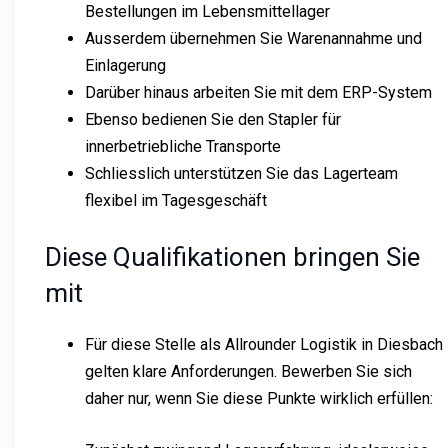
Bestellungen im Lebensmittellager
Ausserdem übernehmen Sie Warenannahme und
Einlagerung
Darüber hinaus arbeiten Sie mit dem ERP-System
Ebenso bedienen Sie den Stapler für
innerbetriebliche Transporte
Schliesslich unterstützen Sie das Lagerteam
flexibel im Tagesgeschäft
Diese Qualifikationen bringen Sie
mit
Für diese Stelle als Allrounder Logistik in Diesbach
gelten klare Anforderungen. Bewerben Sie sich
daher nur, wenn Sie diese Punkte wirklich erfüllen: