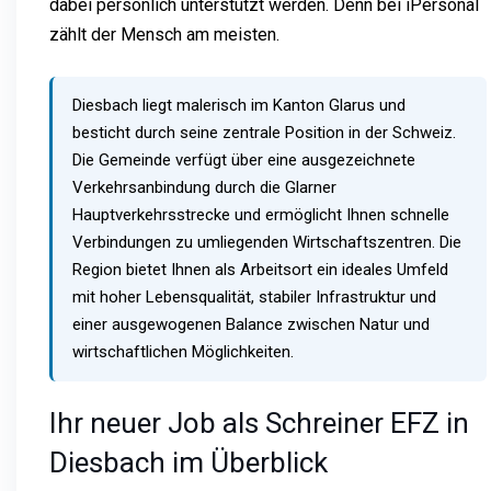
dabei persönlich unterstützt werden. Denn bei iPersonal
zählt der Mensch am meisten.
Diesbach liegt malerisch im Kanton Glarus und
besticht durch seine zentrale Position in der Schweiz.
Die Gemeinde verfügt über eine ausgezeichnete
Verkehrsanbindung durch die Glarner
Hauptverkehrsstrecke und ermöglicht Ihnen schnelle
Verbindungen zu umliegenden Wirtschaftszentren. Die
Region bietet Ihnen als Arbeitsort ein ideales Umfeld
mit hoher Lebensqualität, stabiler Infrastruktur und
einer ausgewogenen Balance zwischen Natur und
wirtschaftlichen Möglichkeiten.
Ihr neuer Job als Schreiner EFZ in
Diesbach im Überblick