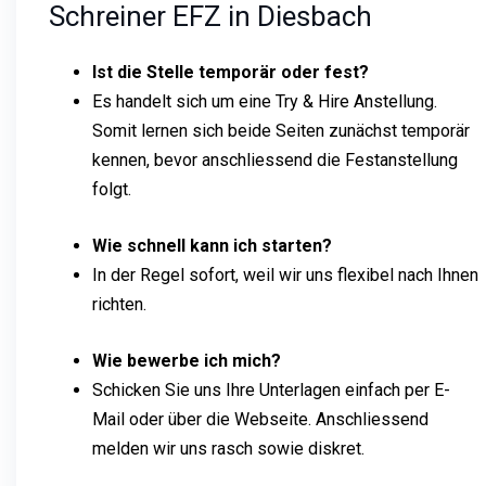
Schreiner EFZ in Diesbach
Ist die Stelle temporär oder fest?
Es handelt sich um eine Try & Hire Anstellung.
Somit lernen sich beide Seiten zunächst temporär
kennen, bevor anschliessend die Festanstellung
folgt.
Wie schnell kann ich starten?
In der Regel sofort, weil wir uns flexibel nach Ihnen
richten.
Wie bewerbe ich mich?
Schicken Sie uns Ihre Unterlagen einfach per E-
Mail oder über die Webseite. Anschliessend
melden wir uns rasch sowie diskret.