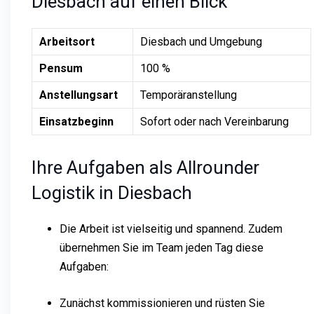
Diesbach auf einen Blick
Arbeitsort
Diesbach und Umgebung
Pensum
100 %
Anstellungsart
Temporäranstellung
Einsatzbeginn
Sofort oder nach Vereinbarung
Ihre Aufgaben als Allrounder
Logistik in Diesbach
Die Arbeit ist vielseitig und spannend. Zudem
übernehmen Sie im Team jeden Tag diese
Aufgaben:
Zunächst kommissionieren und rüsten Sie