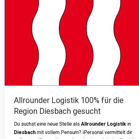
Allrounder Logistik 100% für die
Region Diesbach gesucht
Du suchst eine neue Stelle als
Allrounder Logistik
in
Diesbach
mit vollem Pensum? iPersonal vermittelt dir