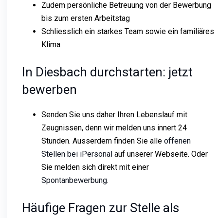
Zudem persönliche Betreuung von der Bewerbung
bis zum ersten Arbeitstag
Schliesslich ein starkes Team sowie ein familiäres
Klima
In Diesbach durchstarten: jetzt
bewerben
Senden Sie uns daher Ihren Lebenslauf mit
Zeugnissen, denn wir melden uns innert 24
Stunden. Ausserdem finden Sie alle
offenen
Stellen bei iPersonal
auf unserer Webseite. Oder
Sie melden sich direkt mit einer
Spontanbewerbung
.
Häufige Fragen zur Stelle als