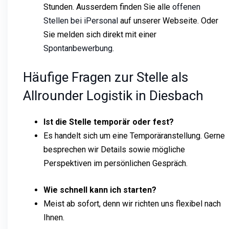
Stunden. Ausserdem finden Sie alle
offenen
Stellen bei iPersonal
auf unserer Webseite. Oder
Sie melden sich direkt mit einer
Spontanbewerbung
.
Häufige Fragen zur Stelle als
Allrounder Logistik in Diesbach
Ist die Stelle temporär oder fest?
Es handelt sich um eine Temporäranstellung. Gerne
besprechen wir Details sowie mögliche
Perspektiven im persönlichen Gespräch.
Wie schnell kann ich starten?
Meist ab sofort, denn wir richten uns flexibel nach
Ihnen.