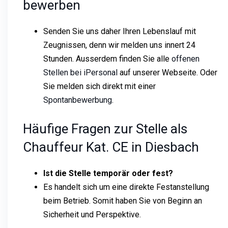
bewerben
Senden Sie uns daher Ihren Lebenslauf mit
Zeugnissen, denn wir melden uns innert 24
Stunden. Ausserdem finden Sie alle
offenen
Stellen bei iPersonal
auf unserer Webseite. Oder
Sie melden sich direkt mit einer
Spontanbewerbung
.
Häufige Fragen zur Stelle als
Chauffeur Kat. CE in Diesbach
Ist die Stelle temporär oder fest?
Es handelt sich um eine direkte Festanstellung
beim Betrieb. Somit haben Sie von Beginn an
Sicherheit und Perspektive.