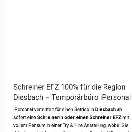
Schreiner EFZ 100% für die Region
Diesbach – Temporärbüro iPersonal
iPersonal vermittelt für einen Betrieb in
Diesbach
ab
sofort eine
Schreinerin oder einen Schreiner EFZ
mit
vollem Pensum in einer Try & Hire Anstellung, wobei Sie