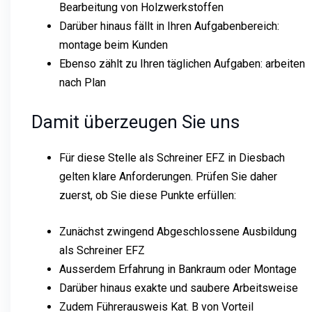
Bearbeitung von Holzwerkstoffen
Darüber hinaus fällt in Ihren Aufgabenbereich:
montage beim Kunden
Ebenso zählt zu Ihren täglichen Aufgaben: arbeiten
nach Plan
Damit überzeugen Sie uns
Für diese Stelle als Schreiner EFZ in Diesbach
gelten klare Anforderungen. Prüfen Sie daher
zuerst, ob Sie diese Punkte erfüllen:
Zunächst zwingend Abgeschlossene Ausbildung
als Schreiner EFZ
Ausserdem Erfahrung in Bankraum oder Montage
Darüber hinaus exakte und saubere Arbeitsweise
Zudem Führerausweis Kat. B von Vorteil