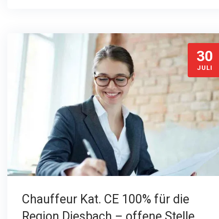
30
JULI
Chauffeur Kat. CE 100% für die
Region Diesbach – offene Stelle