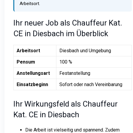
Arbeitsort.
Ihr neuer Job als Chauffeur Kat.
CE in Diesbach im Überblick
Arbeitsort
Diesbach und Umgebung
Pensum
100 %
Anstellungsart
Festanstellung
Einsatzbeginn
Sofort oder nach Vereinbarung
Ihr Wirkungsfeld als Chauffeur
Kat. CE in Diesbach
Die Arbeit ist vielseitig und spannend. Zudem