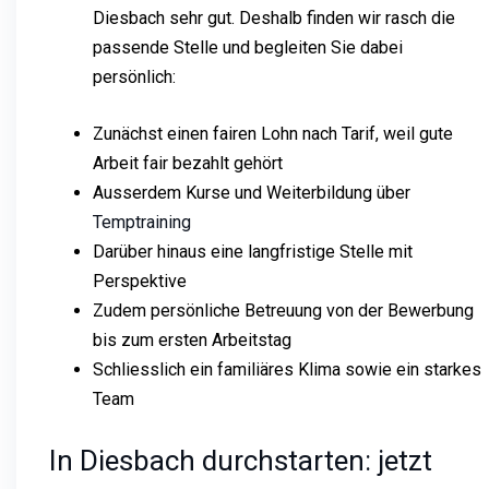
Diesbach sehr gut. Deshalb finden wir rasch die
passende Stelle und begleiten Sie dabei
persönlich:
Zunächst einen fairen Lohn nach Tarif, weil gute
Arbeit fair bezahlt gehört
Ausserdem Kurse und Weiterbildung über
Temptraining
Darüber hinaus eine langfristige Stelle mit
Perspektive
Zudem persönliche Betreuung von der Bewerbung
bis zum ersten Arbeitstag
Schliesslich ein familiäres Klima sowie ein starkes
Team
In Diesbach durchstarten: jetzt