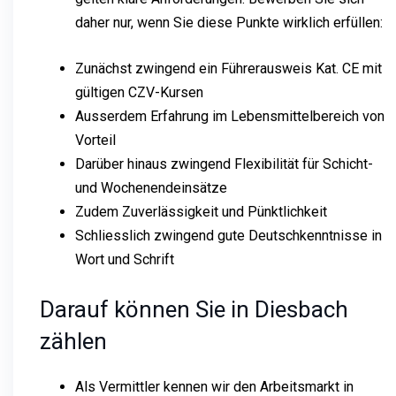
daher nur, wenn Sie diese Punkte wirklich erfüllen:
Zunächst zwingend ein Führerausweis Kat. CE mit
gültigen CZV-Kursen
Ausserdem Erfahrung im Lebensmittelbereich von
Vorteil
Darüber hinaus zwingend Flexibilität für Schicht-
und Wochenendeinsätze
Zudem Zuverlässigkeit und Pünktlichkeit
Schliesslich zwingend gute Deutschkenntnisse in
Wort und Schrift
Darauf können Sie in Diesbach
zählen
Als Vermittler kennen wir den Arbeitsmarkt in