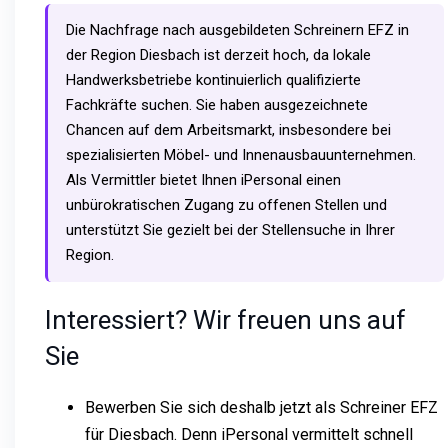
Die Nachfrage nach ausgebildeten Schreinern EFZ in
der Region Diesbach ist derzeit hoch, da lokale
Handwerksbetriebe kontinuierlich qualifizierte
Fachkräfte suchen. Sie haben ausgezeichnete
Chancen auf dem Arbeitsmarkt, insbesondere bei
spezialisierten Möbel- und Innenausbauunternehmen.
Als Vermittler bietet Ihnen iPersonal einen
unbürokratischen Zugang zu offenen Stellen und
unterstützt Sie gezielt bei der Stellensuche in Ihrer
Region.
Interessiert? Wir freuen uns auf
Sie
Bewerben Sie sich deshalb jetzt als Schreiner EFZ
für Diesbach. Denn iPersonal vermittelt schnell