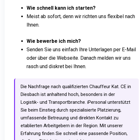
Wie schnell kann ich starten?
Meist ab sofort, denn wir richten uns flexibel nach
Ihnen.
Wie bewerbe ich mich?
Senden Sie uns einfach Ihre Unterlagen per E-Mail
oder über die Webseite. Danach melden wir uns
rasch und diskret bei Ihnen.
Die Nachfrage nach qualifizierten Chauffeur Kat. CE in
Diesbach ist anhaltend hoch, besonders in der
Logistik- und Transportbranche. iPersonal unterstützt
Sie beim Einstieg durch spezialisierte Platzierung,
umfassende Betreuung und direkten Kontakt zu
etablierten Arbeitgebern in der Region. Mit unserer
Erfahrung finden Sie schnell eine passende Position,