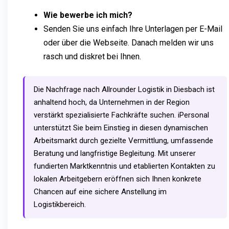
Wie bewerbe ich mich?
Senden Sie uns einfach Ihre Unterlagen per E-Mail
oder über die Webseite. Danach melden wir uns
rasch und diskret bei Ihnen.
Die Nachfrage nach Allrounder Logistik in Diesbach ist
anhaltend hoch, da Unternehmen in der Region
verstärkt spezialisierte Fachkräfte suchen. iPersonal
unterstützt Sie beim Einstieg in diesen dynamischen
Arbeitsmarkt durch gezielte Vermittlung, umfassende
Beratung und langfristige Begleitung. Mit unserer
fundierten Marktkenntnis und etablierten Kontakten zu
lokalen Arbeitgebern eröffnen sich Ihnen konkrete
Chancen auf eine sichere Anstellung im
Logistikbereich.