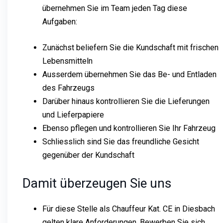
übernehmen Sie im Team jeden Tag diese
Aufgaben:
Zunächst beliefern Sie die Kundschaft mit frischen
Lebensmitteln
Ausserdem übernehmen Sie das Be- und Entladen
des Fahrzeugs
Darüber hinaus kontrollieren Sie die Lieferungen
und Lieferpapiere
Ebenso pflegen und kontrollieren Sie Ihr Fahrzeug
Schliesslich sind Sie das freundliche Gesicht
gegenüber der Kundschaft
Damit überzeugen Sie uns
Für diese Stelle als Chauffeur Kat. CE in Diesbach
gelten klare Anforderungen. Bewerben Sie sich