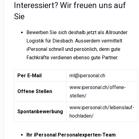
Interessiert? Wir freuen uns auf
Sie
Bewerben Sie sich deshalb jetzt als Allrounder
Logistik für Diesbach. Ausserdem vermittelt
iPersonal schnell und persönlich, denn gute
Fachkräfte verdienen ebenso gute Partner.
Per E-Mail
ml@ipersonal.ch
www.ipersonal.ch/offene-
Offene Stellen
stellen/
www.ipersonal.ch/lebenslauf-
Spontanbewerbung
hochladen/
Ihr iPersonal Personalexperten-Team