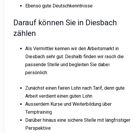
Ebenso gute Deutschkenntnisse
Darauf können Sie in Diesbach
zählen
Als Vermittler kennen wir den Arbeitsmarkt in
Diesbach sehr gut. Deshalb finden wir rasch die
passende Stelle und begleiten Sie dabei
persönlich:
Zunächst einen fairen Lohn nach Tarif, denn gute
Arbeit verdient einen guten Lohn
Ausserdem Kurse und Weiterbildung über
Temptraining
Darüber hinaus eine sichere Stelle mit langfristiger
Perspektive