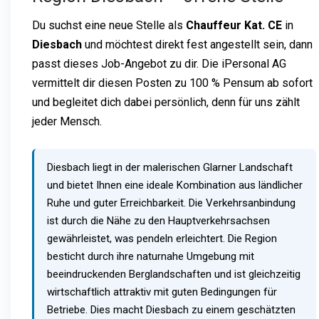
Du suchst eine neue Stelle als
Chauffeur Kat. CE
in
Diesbach
und möchtest direkt fest angestellt sein, dann
passt dieses Job-Angebot zu dir. Die iPersonal AG
vermittelt dir diesen Posten zu 100 % Pensum ab sofort
und begleitet dich dabei persönlich, denn für uns zählt
jeder Mensch.
Diesbach liegt in der malerischen Glarner Landschaft
und bietet Ihnen eine ideale Kombination aus ländlicher
Ruhe und guter Erreichbarkeit. Die Verkehrsanbindung
ist durch die Nähe zu den Hauptverkehrsachsen
gewährleistet, was pendeln erleichtert. Die Region
besticht durch ihre naturnahe Umgebung mit
beeindruckenden Berglandschaften und ist gleichzeitig
wirtschaftlich attraktiv mit guten Bedingungen für
Betriebe. Dies macht Diesbach zu einem geschätzten