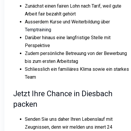
Zunächst einen fairen Lohn nach Tarif, weil gute
Arbeit fair bezahlt gehört
Ausserdem Kurse und Weiterbildung über
Temptraining
Darüber hinaus eine langfristige Stelle mit
Perspektive
Zudem persönliche Betreuung von der Bewerbung
bis zum ersten Arbeitstag
Schliesslich ein familiäres Klima sowie ein starkes
Team
Jetzt Ihre Chance in Diesbach
packen
Senden Sie uns daher Ihren Lebenslauf mit
Zeugnissen, denn wir melden uns innert 24