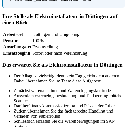
Ihre Stelle als Elektroinstallateur in Döttingen auf
einen Blick
Arbeitsort
Döttingen und Umgebung
Pensum
100 %
Anstellungsart
Festanstellung
Einsatzbeginn
Sofort oder nach Vereinbarung
Das erwartet Sie als Elektroinstallateur in Döttingen
Der Alltag ist vielseitig, denn kein Tag gleicht dem anderen.
Dabei übernehmen Sie im Team diese Aufgaben:
Zunächst warenannahme und Wareneingangskontrolle
Ausserdem wareneingangsbuchung und Einlagerung mittels
Scanner
Darüber hinaus kommissionierung und Rüsten der Güter
Zudem übernehmen Sie das fachgerechte Handling und
Verladen von Papierrollen
Schliesslich erfassen Sie die Warenbewegungen im SAP-
System