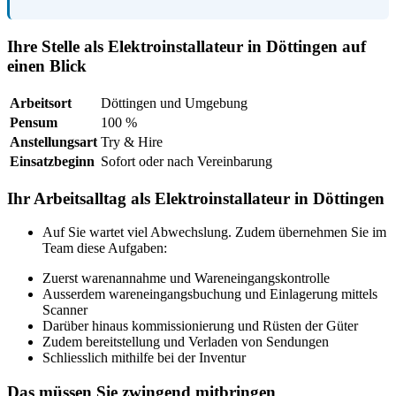
Ihre Stelle als Elektroinstallateur in Döttingen auf
einen Blick
Arbeitsort
Döttingen und Umgebung
Pensum
100 %
Anstellungsart
Try & Hire
Einsatzbeginn
Sofort oder nach Vereinbarung
Ihr Arbeitsalltag als Elektroinstallateur in Döttingen
Auf Sie wartet viel Abwechslung. Zudem übernehmen Sie im
Team diese Aufgaben:
Zuerst warenannahme und Wareneingangskontrolle
Ausserdem wareneingangsbuchung und Einlagerung mittels
Scanner
Darüber hinaus kommissionierung und Rüsten der Güter
Zudem bereitstellung und Verladen von Sendungen
Schliesslich mithilfe bei der Inventur
Das müssen Sie zwingend mitbringen