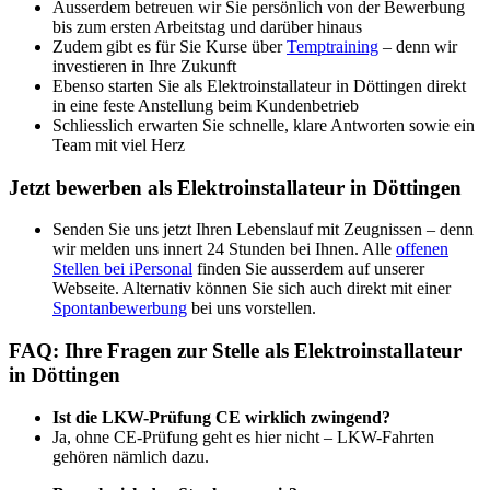
Ausserdem betreuen wir Sie persönlich von der Bewerbung
bis zum ersten Arbeitstag und darüber hinaus
Zudem gibt es für Sie Kurse über
Temptraining
– denn wir
investieren in Ihre Zukunft
Ebenso starten Sie als Elektroinstallateur in Döttingen direkt
in eine feste Anstellung beim Kundenbetrieb
Schliesslich erwarten Sie schnelle, klare Antworten sowie ein
Team mit viel Herz
Jetzt bewerben als Elektroinstallateur in Döttingen
Senden Sie uns jetzt Ihren Lebenslauf mit Zeugnissen – denn
wir melden uns innert 24 Stunden bei Ihnen. Alle
offenen
Stellen bei iPersonal
finden Sie ausserdem auf unserer
Webseite. Alternativ können Sie sich auch direkt mit einer
Spontanbewerbung
bei uns vorstellen.
FAQ: Ihre Fragen zur Stelle als Elektroinstallateur
in Döttingen
Ist die LKW-Prüfung CE wirklich zwingend?
Ja, ohne CE-Prüfung geht es hier nicht – LKW-Fahrten
gehören nämlich dazu.