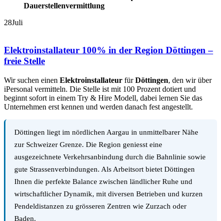
Dauerstellenvermittlung
28
Juli
Elektroinstallateur 100% in der Region Döttingen –
freie Stelle
Wir suchen einen
Elektroinstallateur
für
Döttingen
, den wir über
iPersonal vermitteln. Die Stelle ist mit 100 Prozent dotiert und
beginnt sofort in einem Try & Hire Modell, dabei lernen Sie das
Unternehmen erst kennen und werden danach fest angestellt.
Döttingen liegt im nördlichen Aargau in unmittelbarer Nähe
zur Schweizer Grenze. Die Region geniesst eine
ausgezeichnete Verkehrsanbindung durch die Bahnlinie sowie
gute Strassenverbindungen. Als Arbeitsort bietet Döttingen
Ihnen die perfekte Balance zwischen ländlicher Ruhe und
wirtschaftlicher Dynamik, mit diversen Betrieben und kurzen
Pendeldistanzen zu grösseren Zentren wie Zurzach oder
Baden.