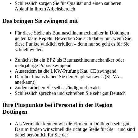
Schliesslich sorgen Sie für Qualität und einen sauberen
Ablauf in Ihrem Arbeitsbereich
Das bringen Sie zwingend mit
Für diese Stelle als Baumaschinenmechaniker in Döttingen
gelten klare Regeln. Bewerben Sie sich daher nur, wenn Sie
diese Punkte wirklich erfüllen – denn nur so geht es für Sie
schnell weiter:
Zunächst ist ein EFZ als Baumaschinenmechaniker oder
mehrjährige Praxis zwingend
Ausserdem ist die LKW-Prüfung Kat. CE zwingend
Darüber hinaus haben Sie den Staplerausweis (SUVA-
anerkannt)
Zudem arbeiten Sie selbstständig und exakt
Schliesslich sprechen und schreiben Sie sehr gut Deutsch
Ihre Pluspunkte bei iPersonal in der Region
Döttingen
Als Vermittler kennen wir die Firmen in Döttingen sehr gut.
Darum finden wir schnell die richtige Stelle für Sie – und sind
dabei persönlich für Sie da: