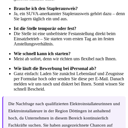
Brauche ich den Staplerausweis?
Ja, ein SUVA-anerkannter Staplerausweis gehört dazu – denn
Sie lagern täglich ein und aus.
Ist die Stelle temporär oder fest?
Die Stelle ist eine unbefristete Festanstellung direkt beim
Einsatzbetrieb – Sie starten vom ersten Tag an im festen
Anstellungsverhältnis.
Wie schnell kann ich starten?
Meist ab sofort, denn wir richten uns flexibel nach Ihnen.
Wie läuft die Bewerbung bei iPersonal ab?
Ganz einfach: Laden Sie zunächst Lebenslauf und Zeugnisse
per Formular hoch oder senden Sie diese per E-Mail. Danach
melden wir uns rasch und diskret bei Ihnen. Somit wissen Sie
schnell Bescheid.
Die Nachfrage nach qualifizierten Elektroinstallateurinnen und
Elektroinstallateure in der Region Döttingen ist anhaltend
hoch, da Unternehmen in diesem Bereich kontinuierlich
Fachkräfte suchen. Sie haben ausgezeichnete Chancen auf