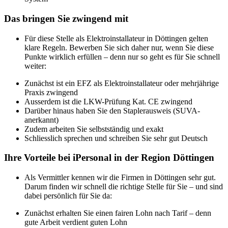
Das bringen Sie zwingend mit
Für diese Stelle als Elektroinstallateur in Döttingen gelten
klare Regeln. Bewerben Sie sich daher nur, wenn Sie diese
Punkte wirklich erfüllen – denn nur so geht es für Sie schnell
weiter:
Zunächst ist ein EFZ als Elektroinstallateur oder mehrjährige
Praxis zwingend
Ausserdem ist die LKW-Prüfung Kat. CE zwingend
Darüber hinaus haben Sie den Staplerausweis (SUVA-
anerkannt)
Zudem arbeiten Sie selbstständig und exakt
Schliesslich sprechen und schreiben Sie sehr gut Deutsch
Ihre Vorteile bei iPersonal in der Region Döttingen
Als Vermittler kennen wir die Firmen in Döttingen sehr gut.
Darum finden wir schnell die richtige Stelle für Sie – und sind
dabei persönlich für Sie da:
Zunächst erhalten Sie einen fairen Lohn nach Tarif – denn
gute Arbeit verdient guten Lohn