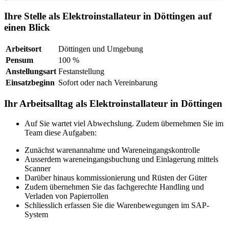
Ihre Stelle als Elektroinstallateur in Döttingen auf
einen Blick
Arbeitsort
Döttingen und Umgebung
Pensum
100 %
Anstellungsart
Festanstellung
Einsatzbeginn
Sofort oder nach Vereinbarung
Ihr Arbeitsalltag als Elektroinstallateur in Döttingen
Auf Sie wartet viel Abwechslung. Zudem übernehmen Sie im
Team diese Aufgaben:
Zunächst warenannahme und Wareneingangskontrolle
Ausserdem wareneingangsbuchung und Einlagerung mittels
Scanner
Darüber hinaus kommissionierung und Rüsten der Güter
Zudem übernehmen Sie das fachgerechte Handling und
Verladen von Papierrollen
Schliesslich erfassen Sie die Warenbewegungen im SAP-
System