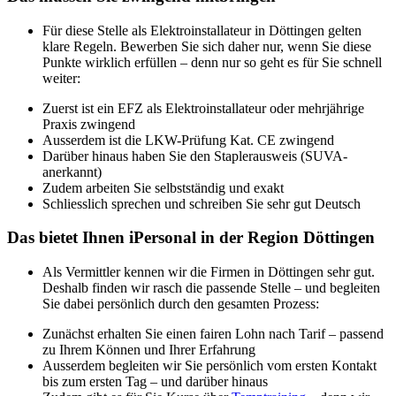
Für diese Stelle als Elektroinstallateur in Döttingen gelten
klare Regeln. Bewerben Sie sich daher nur, wenn Sie diese
Punkte wirklich erfüllen – denn nur so geht es für Sie schnell
weiter:
Zuerst ist ein EFZ als Elektroinstallateur oder mehrjährige
Praxis zwingend
Ausserdem ist die LKW-Prüfung Kat. CE zwingend
Darüber hinaus haben Sie den Staplerausweis (SUVA-
anerkannt)
Zudem arbeiten Sie selbstständig und exakt
Schliesslich sprechen und schreiben Sie sehr gut Deutsch
Das bietet Ihnen iPersonal in der Region Döttingen
Als Vermittler kennen wir die Firmen in Döttingen sehr gut.
Deshalb finden wir rasch die passende Stelle – und begleiten
Sie dabei persönlich durch den gesamten Prozess:
Zunächst erhalten Sie einen fairen Lohn nach Tarif – passend
zu Ihrem Können und Ihrer Erfahrung
Ausserdem begleiten wir Sie persönlich vom ersten Kontakt
bis zum ersten Tag – und darüber hinaus