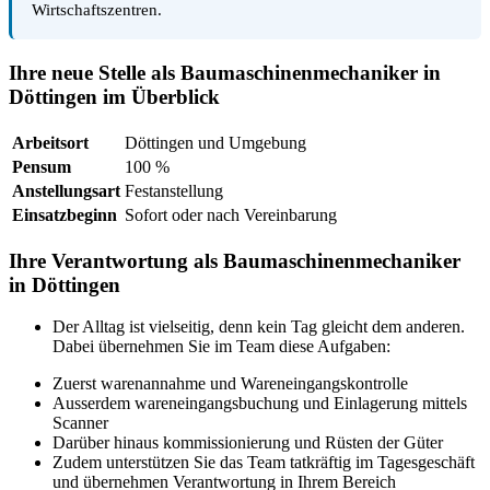
Wirtschaftszentren.
Ihre neue Stelle als Baumaschinenmechaniker in
Döttingen im Überblick
Arbeitsort
Döttingen und Umgebung
Pensum
100 %
Anstellungsart
Festanstellung
Einsatzbeginn
Sofort oder nach Vereinbarung
Ihre Verantwortung als Baumaschinenmechaniker
in Döttingen
Der Alltag ist vielseitig, denn kein Tag gleicht dem anderen.
Dabei übernehmen Sie im Team diese Aufgaben:
Zuerst warenannahme und Wareneingangskontrolle
Ausserdem wareneingangsbuchung und Einlagerung mittels
Scanner
Darüber hinaus kommissionierung und Rüsten der Güter
Zudem unterstützen Sie das Team tatkräftig im Tagesgeschäft
und übernehmen Verantwortung in Ihrem Bereich