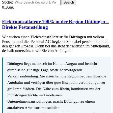
Suche:
Search
01
Aug.
Elektroinstallateur 100% in der Region Döttingen –
Direkte Festanstellung
Wir suchen einen
Elektroinstallateur
für
Döttingen
mit vollem
Pensum, und die iPersonal AG begleitet Sie dabei persönlich durch
den ganzen Prozess. Denn bei uns steht der Mensch im Mittelpunkt,
deshalb unterstützen wir Sie von Anfang an.
Döttingen liegt malerisch im Kanton Aargau und besticht
durch seine günstige Lage sowie hervorragende
Verkehrsanbindung. Sie erreichen die Region bequem über die
Autobahn und verfügen über gute Eisenbahnverbindungen zu
größeren Städten. Die Nähe zum Rhein, kombiniert mit der
Industriegeschichte und modernen
Unternehmensansiedlungen, macht Döttingen zu einem
attraktiven Arbeitsort mit stabilen