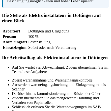
Beschäftigungsmöglichkeiten und hoher Lebensqualität.
Die Stelle als Elektroinstallateur in Döttingen auf
einen Blick
Arbeitsort
Döttingen und Umgebung
Pensum
100 %
Anstellungsart
Festanstellung
Einsatzbeginn
Sofort oder nach Vereinbarung
Ihr Arbeitsalltag als Elektroinstallateur in Döttingen
Auf Sie wartet viel Abwechslung. Zudem übernehmen Sie im
Team diese Aufgaben:
Zuerst warenannahme und Wareneingangskontrolle
Ausserdem wareneingangsbuchung und Einlagerung mittels
Scanner
Darüber hinaus kommissionierung und Rüsten der Güter
Zudem übernehmen Sie das fachgerechte Handling und
Verladen von Papierrollen
Schliesslich erfassen Sie die Warenbewegungen im SAP-