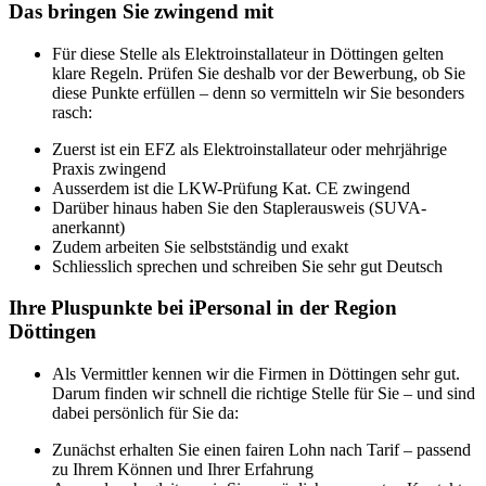
Das bringen Sie zwingend mit
Für diese Stelle als Elektroinstallateur in Döttingen gelten
klare Regeln. Prüfen Sie deshalb vor der Bewerbung, ob Sie
diese Punkte erfüllen – denn so vermitteln wir Sie besonders
rasch:
Zuerst ist ein EFZ als Elektroinstallateur oder mehrjährige
Praxis zwingend
Ausserdem ist die LKW-Prüfung Kat. CE zwingend
Darüber hinaus haben Sie den Staplerausweis (SUVA-
anerkannt)
Zudem arbeiten Sie selbstständig und exakt
Schliesslich sprechen und schreiben Sie sehr gut Deutsch
Ihre Pluspunkte bei iPersonal in der Region
Döttingen
Als Vermittler kennen wir die Firmen in Döttingen sehr gut.
Darum finden wir schnell die richtige Stelle für Sie – und sind
dabei persönlich für Sie da:
Zunächst erhalten Sie einen fairen Lohn nach Tarif – passend
zu Ihrem Können und Ihrer Erfahrung