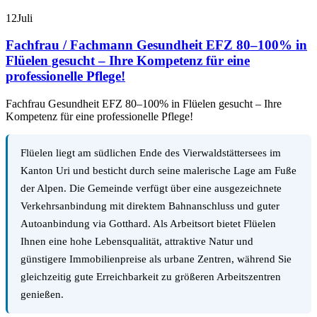
12
Juli
Fachfrau / Fachmann Gesundheit EFZ 80–100% in
Flüelen gesucht – Ihre Kompetenz für eine
professionelle Pflege!
Fachfrau Gesundheit EFZ 80–100% in Flüelen gesucht – Ihre
Kompetenz für eine professionelle Pflege!
Flüelen liegt am südlichen Ende des Vierwaldstättersees im
Kanton Uri und besticht durch seine malerische Lage am Fuße
der Alpen. Die Gemeinde verfügt über eine ausgezeichnete
Verkehrsanbindung mit direktem Bahnanschluss und guter
Autoanbindung via Gotthard. Als Arbeitsort bietet Flüelen
Ihnen eine hohe Lebensqualität, attraktive Natur und
günstigere Immobilienpreise als urbane Zentren, während Sie
gleichzeitig gute Erreichbarkeit zu größeren Arbeitszentren
genießen.