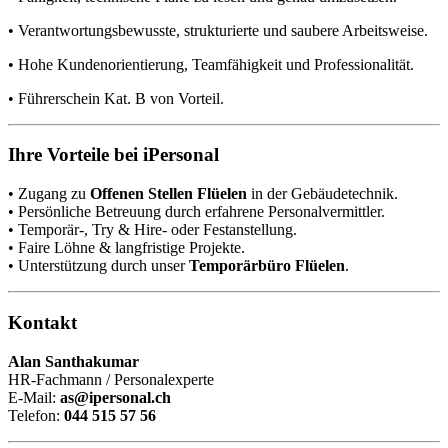
• Verantwortungsbewusste, strukturierte und saubere Arbeitsweise.
• Hohe Kundenorientierung, Teamfähigkeit und Professionalität.
• Führerschein Kat. B von Vorteil.
Ihre Vorteile bei iPersonal
• Zugang zu
Offenen Stellen Flüelen
in der Gebäudetechnik.
• Persönliche Betreuung durch erfahrene Personalvermittler.
• Temporär-, Try & Hire- oder Festanstellung.
• Faire Löhne & langfristige Projekte.
• Unterstützung durch unser
Temporärbüro Flüelen
.
Kontakt
Alan Santhakumar
HR-Fachmann / Personalexperte
E-Mail:
as@ipersonal.ch
Telefon:
044 515 57 56