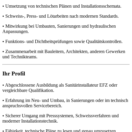
• Umsetzung von technischen Plänen und Installationsschemata.
• Schweiss-, Press- und Lötarbeiten nach modernen Standards.
• Mitwirkung bei Umbauten, Sanierungen und hydraulischen
Anpassungen.
• Funktions- und Dichtheitsprüfungen sowie Qualitätskontrollen.
• Zusammenarbeit mit Bauleitern, Architekten, anderen Gewerken
und Technikteams.
Ihr Profil
• Abgeschlossene Ausbildung als Sanitärinstallateur EFZ oder
vergleichbare Qualifikation.
• Erfahrung im Neu- und Umbau, in Sanierungen oder im technisch
anspruchsvollen Servicebereich.
• Sicherer Umgang mit Presssystemen, Schweissverfahren und
moderner Installationstechnik.
• Fähigkeit, technische Pläne zu lesen und genau umzusetzen.