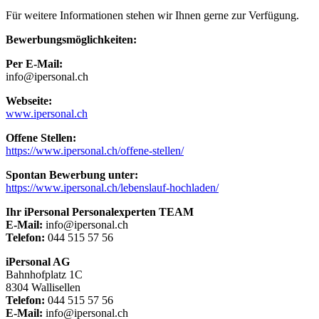
Für weitere Informationen stehen wir Ihnen gerne zur Verfügung.
Bewerbungsmöglichkeiten:
Per E-Mail:
info@ipersonal.ch
Webseite:
www.ipersonal.ch
Offene Stellen:
https://www.ipersonal.ch/offene-stellen/
Spontan Bewerbung unter:
https://www.ipersonal.ch/lebenslauf-hochladen/
Ihr iPersonal Personalexperten TEAM
E-Mail:
info@ipersonal.ch
Telefon:
044 515 57 56
iPersonal AG
Bahnhofplatz 1C
8304 Wallisellen
Telefon:
044 515 57 56
E-Mail:
info@ipersonal.ch