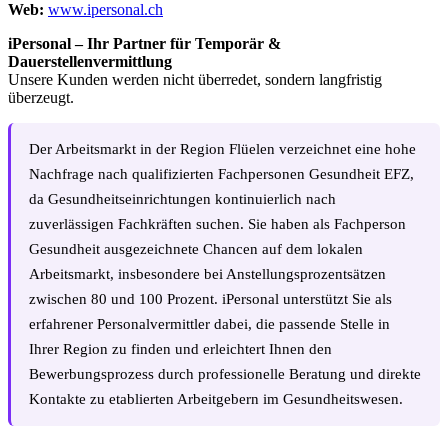
Web:
www.ipersonal.ch
iPersonal – Ihr Partner für Temporär &
Dauerstellenvermittlung
Unsere Kunden werden nicht überredet, sondern langfristig
überzeugt.
Der Arbeitsmarkt in der Region Flüelen verzeichnet eine hohe
Nachfrage nach qualifizierten Fachpersonen Gesundheit EFZ,
da Gesundheitseinrichtungen kontinuierlich nach
zuverlässigen Fachkräften suchen. Sie haben als Fachperson
Gesundheit ausgezeichnete Chancen auf dem lokalen
Arbeitsmarkt, insbesondere bei Anstellungsprozentsätzen
zwischen 80 und 100 Prozent. iPersonal unterstützt Sie als
erfahrener Personalvermittler dabei, die passende Stelle in
Ihrer Region zu finden und erleichtert Ihnen den
Bewerbungsprozess durch professionelle Beratung und direkte
Kontakte zu etablierten Arbeitgebern im Gesundheitswesen.