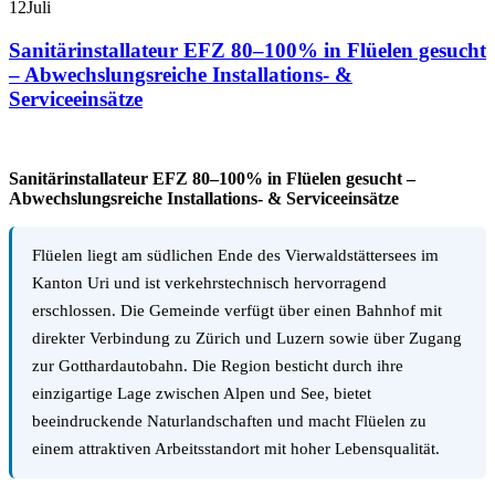
12
Juli
Sanitärinstallateur EFZ 80–100% in Flüelen gesucht
– Abwechslungsreiche Installations- &
Serviceeinsätze
Sanitärinstallateur EFZ 80–100% in Flüelen gesucht –
Abwechslungsreiche Installations- & Serviceeinsätze
Flüelen liegt am südlichen Ende des Vierwaldstättersees im
Kanton Uri und ist verkehrstechnisch hervorragend
erschlossen. Die Gemeinde verfügt über einen Bahnhof mit
direkter Verbindung zu Zürich und Luzern sowie über Zugang
zur Gotthardautobahn. Die Region besticht durch ihre
einzigartige Lage zwischen Alpen und See, bietet
beeindruckende Naturlandschaften und macht Flüelen zu
einem attraktiven Arbeitsstandort mit hoher Lebensqualität.