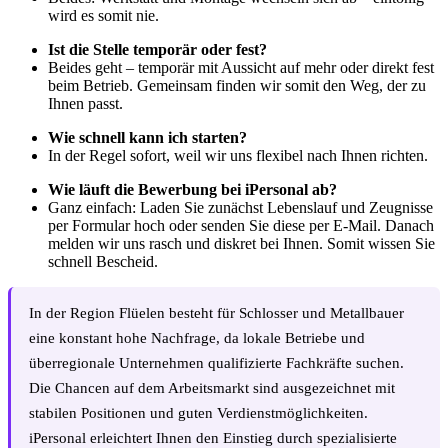
wird es somit nie.
Ist die Stelle temporär oder fest?
Beides geht – temporär mit Aussicht auf mehr oder direkt fest
beim Betrieb. Gemeinsam finden wir somit den Weg, der zu
Ihnen passt.
Wie schnell kann ich starten?
In der Regel sofort, weil wir uns flexibel nach Ihnen richten.
Wie läuft die Bewerbung bei iPersonal ab?
Ganz einfach: Laden Sie zunächst Lebenslauf und Zeugnisse
per Formular hoch oder senden Sie diese per E-Mail. Danach
melden wir uns rasch und diskret bei Ihnen. Somit wissen Sie
schnell Bescheid.
In der Region Flüelen besteht für Schlosser und Metallbauer
eine konstant hohe Nachfrage, da lokale Betriebe und
überregionale Unternehmen qualifizierte Fachkräfte suchen.
Die Chancen auf dem Arbeitsmarkt sind ausgezeichnet mit
stabilen Positionen und guten Verdienstmöglichkeiten.
iPersonal erleichtert Ihnen den Einstieg durch spezialisierte