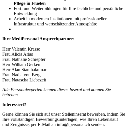
Pflege in Flüelen
Fort- und Weiterbildungen für Ihre fachliche und persönliche
Entwicklung
Arbeit in modernen Institutionen mit professioneller
Infrastruktur und wertschätzender Atmosphäre
Ihre MediPersonal Ansprechpartner:
Herr Valentin Krasso
Frau Alicia Arias
Frau Nathalie Schrepfer
Herr William Gerken
Herr Alan Stanthakumar
Frau Nadja von Berg
Frau Natascha Liebezeit
Alle Personalexperten kennen dieses Inserat und können Sie
betreuen.
Interessiert?
Gerne können Sie sich auf unser Stelleninserat bewerben, indem Sie
Ihre vollständigen Bewerbungsunterlagen, wie Ihren Lebenslauf
und Zeugnisse, per E-Mail an info@ipersonal.ch senden.