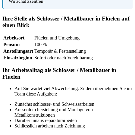
Wirtschaftszentren.
Ihre Stelle als Schlosser / Metallbauer in Flüelen auf
einen Blick
Arbeitsort
Flüelen und Umgebung
Pensum
100 %
Anstellungsart
Temporär & Festanstellung
Einsatzbeginn
Sofort oder nach Vereinbarung
Ihr Arbeitsalltag als Schlosser / Metallbauer in
Flüelen
Auf Sie wartet viel Abwechslung. Zudem übernehmen Sie im
Team diese Aufgaben:
Zunächst schlosser- und Schweissarbeiten
Ausserdem herstellung und Montage von
Metallkonstruktionen
Darüber hinaus reparaturarbeiten
Schliesslich arbeiten nach Zeichnung