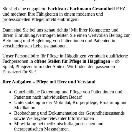
Sie sind eine engagierte
Fachfrau / Fachmann Gesundheit EFZ
und möchten Ihre Fähigkeiten in einem modernen und
professionellen Pflegeumfeld einbringen?
Dann sind Sie bei uns genau richtig! Mit Ihrer Kompetenz und
Ihrem Einfühlungsvermögen leisten Sie einen wertvollen Beitrag zur
Betreuung und Begleitung von Patientinnen und Patienten in
verschiedensten Lebenssituationen.
Unser Personalbüro für Pflege in Hägglingen vermittelt qualifizierte
Fachpersonen in
offene Stellen für Pflege in Hägglingen
– ob
Spital, Pflegezentrum oder Spitex: Wir finden den passenden
Einsatzort für Sie!
Ihre Aufgaben – Pflege mit Herz und Verstand
Ganzheitliche Betreuung und Pflege von Patientinnen und
Patienten nach individuellem Bedarf
Unterstützung in der Mobilität, Körperpflege, Ernährung und
Medikation
Beobachtung und Dokumentation des Gesundheitszustands
sowie Weitergabe relevanter Informationen
Mitwirkung bei medizinisch-diagnostischen und
therapeutischen Massnahmen