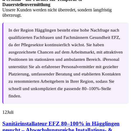
Dauerstellenvermittlung
Unsere Kunden werden nicht überredet, sondern langfristig
überzeugt.
In der Region Hägglingen besteht eine hohe Nachfrage nach
qualifizierten Fachfrauen und Fachmännern Gesundheit EFZ,
da der Pflegesektor kontinuierlich wächst. Sie haben
ausgezeichnete Chancen auf dem Arbeitsmarkt, mit attraktiven
Positionen im stationären und ambulanten Bereich. iPersonal
unterstützt Sie als erfahrener Personalvermittler mit gezielter
Platzierung, umfassender Beratung und etablierten Kontakten
zu renommierten Arbeitgebern in Ihrer Region, sodass Sie
schnell und unkompliziert die passende 80–100%-Stelle
finden.
12
Juli
Sanitärinstallateur EFZ 80–100% in Hägglingen
gesucht – Abwechslungsreiche Installations- &