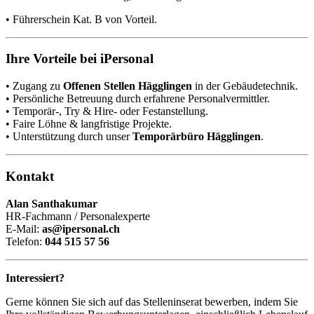
• Führerschein Kat. B von Vorteil.
Ihre Vorteile bei iPersonal
• Zugang zu
Offenen Stellen Hägglingen
in der Gebäudetechnik.
• Persönliche Betreuung durch erfahrene Personalvermittler.
• Temporär-, Try & Hire- oder Festanstellung.
• Faire Löhne & langfristige Projekte.
• Unterstützung durch unser
Temporärbüro Hägglingen
.
Kontakt
Alan Santhakumar
HR-Fachmann / Personalexperte
E-Mail:
as@ipersonal.ch
Telefon:
044 515 57 56
Interessiert?
Gerne können Sie sich auf das Stelleninserat bewerben, indem Sie