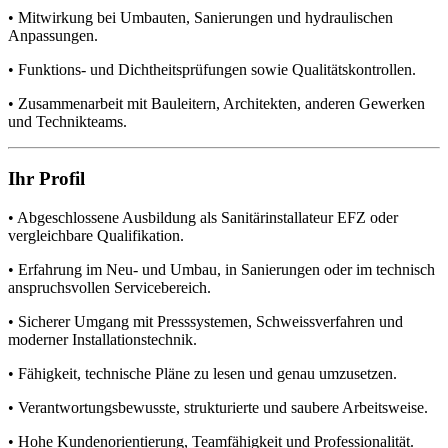
• Mitwirkung bei Umbauten, Sanierungen und hydraulischen
Anpassungen.
• Funktions- und Dichtheitsprüfungen sowie Qualitätskontrollen.
• Zusammenarbeit mit Bauleitern, Architekten, anderen Gewerken
und Technikteams.
Ihr Profil
• Abgeschlossene Ausbildung als Sanitärinstallateur EFZ oder
vergleichbare Qualifikation.
• Erfahrung im Neu- und Umbau, in Sanierungen oder im technisch
anspruchsvollen Servicebereich.
• Sicherer Umgang mit Presssystemen, Schweissverfahren und
moderner Installationstechnik.
• Fähigkeit, technische Pläne zu lesen und genau umzusetzen.
• Verantwortungsbewusste, strukturierte und saubere Arbeitsweise.
• Hohe Kundenorientierung, Teamfähigkeit und Professionalität.