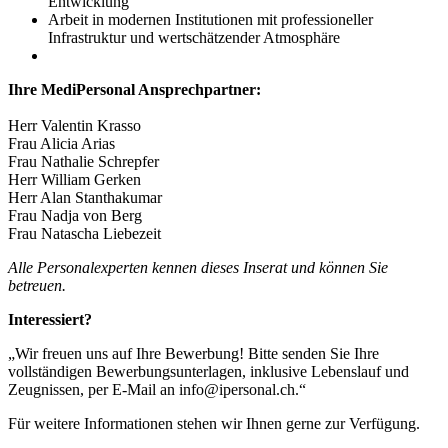
Entwicklung
Arbeit in modernen Institutionen mit professioneller
Infrastruktur und wertschätzender Atmosphäre
Ihre MediPersonal Ansprechpartner:
Herr Valentin Krasso
Frau Alicia Arias
Frau Nathalie Schrepfer
Herr William Gerken
Herr Alan Stanthakumar
Frau Nadja von Berg
Frau Natascha Liebezeit
Alle Personalexperten kennen dieses Inserat und können Sie
betreuen.
Interessiert?
„Wir freuen uns auf Ihre Bewerbung! Bitte senden Sie Ihre
vollständigen Bewerbungsunterlagen, inklusive Lebenslauf und
Zeugnissen, per E-Mail an info@ipersonal.ch.“
Für weitere Informationen stehen wir Ihnen gerne zur Verfügung.