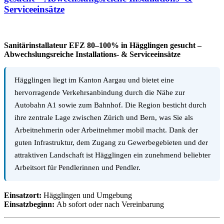
Serviceeinsätze
Sanitärinstallateur EFZ 80–100% in Hägglingen gesucht –
Abwechslungsreiche Installations- & Serviceeinsätze
Hägglingen liegt im Kanton Aargau und bietet eine
hervorragende Verkehrsanbindung durch die Nähe zur
Autobahn A1 sowie zum Bahnhof. Die Region besticht durch
ihre zentrale Lage zwischen Zürich und Bern, was Sie als
Arbeitnehmerin oder Arbeitnehmer mobil macht. Dank der
guten Infrastruktur, dem Zugang zu Gewerbegebieten und der
attraktiven Landschaft ist Hägglingen ein zunehmend beliebter
Arbeitsort für Pendlerinnen und Pendler.
Einsatzort:
Hägglingen und Umgebung
Einsatzbeginn:
Ab sofort oder nach Vereinbarung