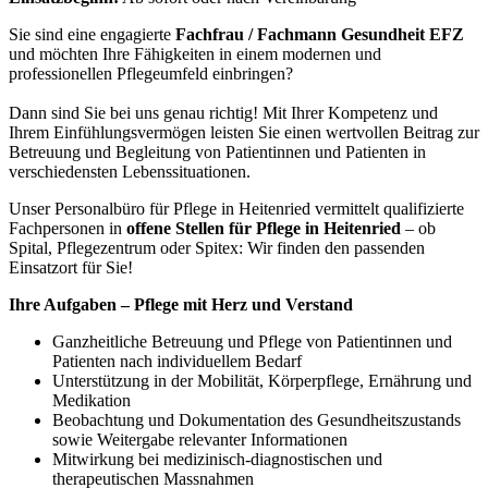
Sie sind eine engagierte
Fachfrau / Fachmann Gesundheit EFZ
und möchten Ihre Fähigkeiten in einem modernen und
professionellen Pflegeumfeld einbringen?
Dann sind Sie bei uns genau richtig! Mit Ihrer Kompetenz und
Ihrem Einfühlungsvermögen leisten Sie einen wertvollen Beitrag zur
Betreuung und Begleitung von Patientinnen und Patienten in
verschiedensten Lebenssituationen.
Unser Personalbüro für Pflege in Heitenried vermittelt qualifizierte
Fachpersonen in
offene Stellen für Pflege in Heitenried
– ob
Spital, Pflegezentrum oder Spitex: Wir finden den passenden
Einsatzort für Sie!
Ihre Aufgaben – Pflege mit Herz und Verstand
Ganzheitliche Betreuung und Pflege von Patientinnen und
Patienten nach individuellem Bedarf
Unterstützung in der Mobilität, Körperpflege, Ernährung und
Medikation
Beobachtung und Dokumentation des Gesundheitszustands
sowie Weitergabe relevanter Informationen
Mitwirkung bei medizinisch-diagnostischen und
therapeutischen Massnahmen