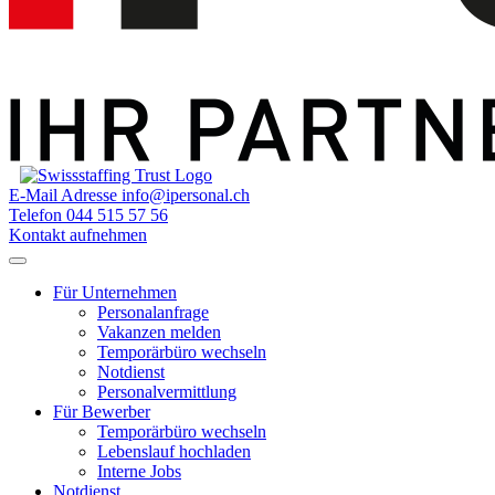
E-Mail Adresse
info@ipersonal.ch
Telefon
044 515 57 56
Kontakt aufnehmen
Für Unternehmen
Personalanfrage
Vakanzen melden
Temporärbüro wechseln
Notdienst
Personalvermittlung
Für Bewerber
Temporärbüro wechseln
Lebenslauf hochladen
Interne Jobs
Notdienst