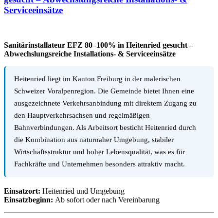
Serviceeinsätze
Sanitärinstallateur EFZ 80–100% in Heitenried gesucht –
Abwechslungsreiche Installations- & Serviceeinsätze
Heitenried liegt im Kanton Freiburg in der malerischen
Schweizer Voralpenregion. Die Gemeinde bietet Ihnen eine
ausgezeichnete Verkehrsanbindung mit direktem Zugang zu
den Hauptverkehrsachsen und regelmäßigen
Bahnverbindungen. Als Arbeitsort besticht Heitenried durch
die Kombination aus naturnaher Umgebung, stabiler
Wirtschaftsstruktur und hoher Lebensqualität, was es für
Fachkräfte und Unternehmen besonders attraktiv macht.
Einsatzort:
Heitenried und Umgebung
Einsatzbeginn:
Ab sofort oder nach Vereinbarung