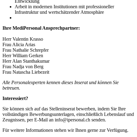
Entwicklung
Arbeit in modernen Institutionen mit professioneller
Infrastruktur und wertschätzender Atmosphäre
Ihre MediPersonal Ansprechpartner:
Herr Valentin Krasso
Frau Alicia Arias
Frau Nathalie Schrepfer
Herr William Gerken
Herr Alan Stanthakumar
Frau Nadja von Berg
Frau Natascha Liebezeit
Alle Personalexperten kennen dieses Inserat und können Sie
betreuen.
Interessiert?
Sie können sich auf das Stelleninserat bewerben, indem Sie Ihre
vollständigen Bewerbungsunterlagen, einschließlich Lebenslauf und
Zeugnissen, per E-Mail an info@ipersonal.ch senden.
Für weitere Informationen stehen wir Ihnen gerne zur Verfügung.