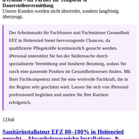
Dauerstellenvermittlung
Unsere Kunden werden nicht überredet, sondern langfristig
überzeugt.
Der Arbeitsmarkt für Fachfrauen und Fachmänner Gesundheit
EFZ in Heitenried bietet hervorragende Chancen, da
qualifizierte Pflegekräfte kontinuierlich gesucht werden.
iPersonal unterstützt Sie bei der Stellensuche durch
spezialisierte Vermittlung und fundierte Beratung, sodass Sie
rasch eine passende Position im Gesundheitswesen finden. Mit
Ihrer Fachkompetenz sind Sie eine wertvolle Fachkraft, die in
der Region sehr geschätzt wird. Lassen Sie sich von iPersonal
professionell begleiten und starten Sie Ihre Karriere
erfolgreich.
12
Juli
Sanitärinstallateur EFZ 80–100% in Heitenried
gesucht – Abwechslungsreiche Installations- &