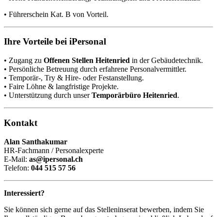
• Führerschein Kat. B von Vorteil.
Ihre Vorteile bei iPersonal
• Zugang zu
Offenen Stellen Heitenried
in der Gebäudetechnik.
• Persönliche Betreuung durch erfahrene Personalvermittler.
• Temporär-, Try & Hire- oder Festanstellung.
• Faire Löhne & langfristige Projekte.
• Unterstützung durch unser
Temporärbüro Heitenried
.
Kontakt
Alan Santhakumar
HR-Fachmann / Personalexperte
E-Mail:
as@ipersonal.ch
Telefon:
044 515 57 56
Interessiert?
Sie können sich gerne auf das Stelleninserat bewerben, indem Sie