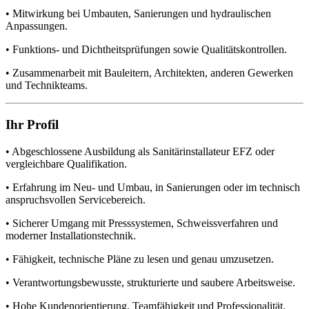
• Mitwirkung bei Umbauten, Sanierungen und hydraulischen
Anpassungen.
• Funktions- und Dichtheitsprüfungen sowie Qualitätskontrollen.
• Zusammenarbeit mit Bauleitern, Architekten, anderen Gewerken
und Technikteams.
Ihr Profil
• Abgeschlossene Ausbildung als Sanitärinstallateur EFZ oder
vergleichbare Qualifikation.
• Erfahrung im Neu- und Umbau, in Sanierungen oder im technisch
anspruchsvollen Servicebereich.
• Sicherer Umgang mit Presssystemen, Schweissverfahren und
moderner Installationstechnik.
• Fähigkeit, technische Pläne zu lesen und genau umzusetzen.
• Verantwortungsbewusste, strukturierte und saubere Arbeitsweise.
• Hohe Kundenorientierung, Teamfähigkeit und Professionalität.