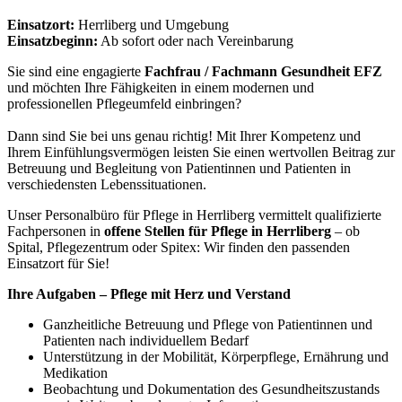
Einsatzort:
Herrliberg und Umgebung
Einsatzbeginn:
Ab sofort oder nach Vereinbarung
Sie sind eine engagierte
Fachfrau / Fachmann Gesundheit EFZ
und möchten Ihre Fähigkeiten in einem modernen und
professionellen Pflegeumfeld einbringen?
Dann sind Sie bei uns genau richtig! Mit Ihrer Kompetenz und
Ihrem Einfühlungsvermögen leisten Sie einen wertvollen Beitrag zur
Betreuung und Begleitung von Patientinnen und Patienten in
verschiedensten Lebenssituationen.
Unser Personalbüro für Pflege in Herrliberg vermittelt qualifizierte
Fachpersonen in
offene Stellen für Pflege in Herrliberg
– ob
Spital, Pflegezentrum oder Spitex: Wir finden den passenden
Einsatzort für Sie!
Ihre Aufgaben – Pflege mit Herz und Verstand
Ganzheitliche Betreuung und Pflege von Patientinnen und
Patienten nach individuellem Bedarf
Unterstützung in der Mobilität, Körperpflege, Ernährung und
Medikation
Beobachtung und Dokumentation des Gesundheitszustands