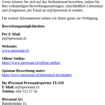
Gerne können Sie sich auf das Stelleninserat bewerben, indem Sie
Ihre vollständigen Bewerbungsunterlagen, einschließlich Lebenslauf
und Zeugnissen, per Email an as@ipersonal.ch senden.
Für weitere Informationen stehen wir Ihnen gerne zur Verfügung.
Bewerbungsmöglichkeiten:
Per E-Mail:
as@ipersonal.ch
Webseite:
www.ipersonal.ch
Offene Stellen:
https://www.ipersonal.ch/offene-stellen/
Spontan Bewerbung unter:
https://www.ipersonal.ch/lebenslauf-hochladen/
Ihr iPersonal Personalexperten TEAM
E-Mail:
as@ipersonal.ch
Telefon:
044 515 57 56
iPersonal AG
Bahnhofplatz 1C