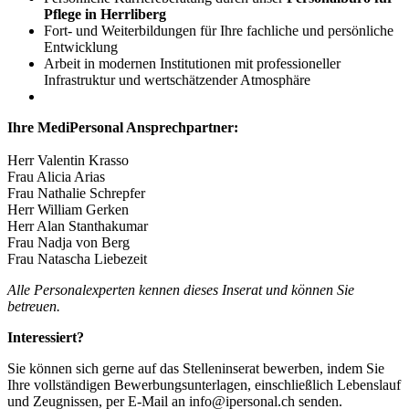
Pflege in Herrliberg
Fort- und Weiterbildungen für Ihre fachliche und persönliche
Entwicklung
Arbeit in modernen Institutionen mit professioneller
Infrastruktur und wertschätzender Atmosphäre
Ihre MediPersonal Ansprechpartner:
Herr Valentin Krasso
Frau Alicia Arias
Frau Nathalie Schrepfer
Herr William Gerken
Herr Alan Stanthakumar
Frau Nadja von Berg
Frau Natascha Liebezeit
Alle Personalexperten kennen dieses Inserat und können Sie
betreuen.
Interessiert?
Sie können sich gerne auf das Stelleninserat bewerben, indem Sie
Ihre vollständigen Bewerbungsunterlagen, einschließlich Lebenslauf
und Zeugnissen, per E-Mail an info@ipersonal.ch senden.