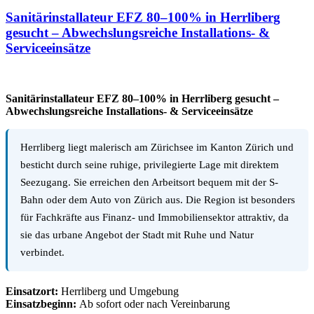
Sanitärinstallateur EFZ 80–100% in Herrliberg
gesucht – Abwechslungsreiche Installations- &
Serviceeinsätze
Sanitärinstallateur EFZ 80–100% in Herrliberg gesucht –
Abwechslungsreiche Installations- & Serviceeinsätze
Herrliberg liegt malerisch am Zürichsee im Kanton Zürich und
besticht durch seine ruhige, privilegierte Lage mit direktem
Seezugang. Sie erreichen den Arbeitsort bequem mit der S-
Bahn oder dem Auto von Zürich aus. Die Region ist besonders
für Fachkräfte aus Finanz- und Immobiliensektor attraktiv, da
sie das urbane Angebot der Stadt mit Ruhe und Natur
verbindet.
Einsatzort:
Herrliberg und Umgebung
Einsatzbeginn:
Ab sofort oder nach Vereinbarung