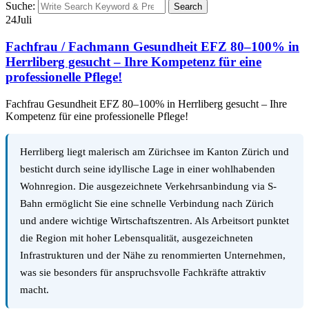
Suche:
Search
24
Juli
Fachfrau / Fachmann Gesundheit EFZ 80–100% in
Herrliberg gesucht – Ihre Kompetenz für eine
professionelle Pflege!
Fachfrau Gesundheit EFZ 80–100% in Herrliberg gesucht – Ihre
Kompetenz für eine professionelle Pflege!
Herrliberg liegt malerisch am Zürichsee im Kanton Zürich und
besticht durch seine idyllische Lage in einer wohlhabenden
Wohnregion. Die ausgezeichnete Verkehrsanbindung via S-
Bahn ermöglicht Sie eine schnelle Verbindung nach Zürich
und andere wichtige Wirtschaftszentren. Als Arbeitsort punktet
die Region mit hoher Lebensqualität, ausgezeichneten
Infrastrukturen und der Nähe zu renommierten Unternehmen,
was sie besonders für anspruchsvolle Fachkräfte attraktiv
macht.