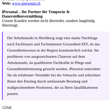
Web:
www.ipersonal.ch
iPersonal – Ihr Partner für Temporär &
Dauerstellenvermittlung
Unsere Kunden werden nicht überredet, sondern langfristig
überzeugt.
Der Arbeitsmarkt in Herrliberg zeigt eine starke Nachfrage
nach Fachfrauen und Fachmännern Gesundheit EFZ, da das
Gesundheitswesen in der Region kontinuierlich wächst. Sie
profitieren von ausgezeichneten Chancen auf dem
Arbeitsmarkt, da qualifizierte Fachkräfte in Pflege und
Gesundheitsbetreuung gesucht werden. iPersonal unterstützt
Sie als erfahrener Vermittler bei der Jobsuche und erleichtert
Ihnen den Einstieg durch umfassende Beratung und
maßgeschneiderte Positionen, die zu Ihren Qualifikationen
passen.
12
Juli