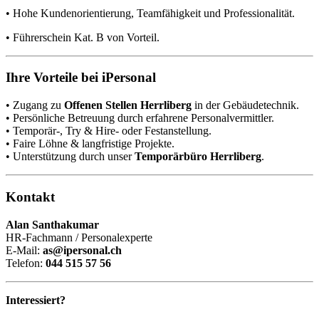
• Hohe Kundenorientierung, Teamfähigkeit und Professionalität.
• Führerschein Kat. B von Vorteil.
Ihre Vorteile bei iPersonal
• Zugang zu
Offenen Stellen Herrliberg
in der Gebäudetechnik.
• Persönliche Betreuung durch erfahrene Personalvermittler.
• Temporär-, Try & Hire- oder Festanstellung.
• Faire Löhne & langfristige Projekte.
• Unterstützung durch unser
Temporärbüro Herrliberg
.
Kontakt
Alan Santhakumar
HR-Fachmann / Personalexperte
E-Mail:
as@ipersonal.ch
Telefon:
044 515 57 56
Interessiert?