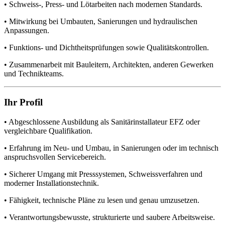
• Schweiss-, Press- und Lötarbeiten nach modernen Standards.
• Mitwirkung bei Umbauten, Sanierungen und hydraulischen
Anpassungen.
• Funktions- und Dichtheitsprüfungen sowie Qualitätskontrollen.
• Zusammenarbeit mit Bauleitern, Architekten, anderen Gewerken
und Technikteams.
Ihr Profil
• Abgeschlossene Ausbildung als Sanitärinstallateur EFZ oder
vergleichbare Qualifikation.
• Erfahrung im Neu- und Umbau, in Sanierungen oder im technisch
anspruchsvollen Servicebereich.
• Sicherer Umgang mit Presssystemen, Schweissverfahren und
moderner Installationstechnik.
• Fähigkeit, technische Pläne zu lesen und genau umzusetzen.
• Verantwortungsbewusste, strukturierte und saubere Arbeitsweise.