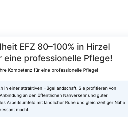
eit EFZ 80–100% in Hirzel
 eine professionelle Pflege!
hre Kompetenz für eine professionelle Pflege!
h in einer attraktiven Hügellandschaft. Sie profitieren von
 Anbindung an den öffentlichen Nahverkehr und guter
ales Arbeitsumfeld mit ländlicher Ruhe und gleichzeitiger Nähe
eressant macht.