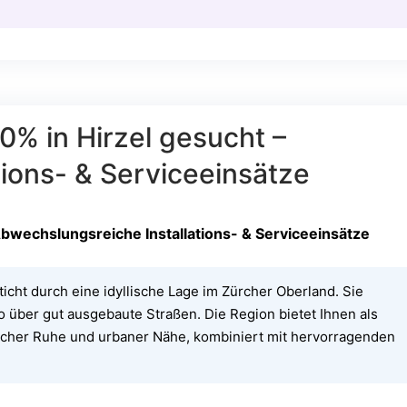
0% in Hirzel gesucht –
ions- & Serviceeinsätze
Abwechslungsreiche Installations- & Serviceeinsätze
ticht durch eine idyllische Lage im Zürcher Oberland. Sie
über gut ausgebaute Straßen. Die Region bietet Ihnen als
licher Ruhe und urbaner Nähe, kombiniert mit hervorragenden