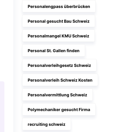
Personalengpass überbrücken
Personal gesucht Bau Schweiz
Personalmangel KMU Schweiz
Personal St. Gallen finden
Personalverleihgesetz Schweiz
Personalverleih Schweiz Kosten
Personalvermittlung Schweiz
Polymechaniker gesucht Firma
recruiting schweiz