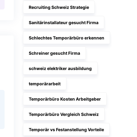
Recruiting Schweiz Strategie
Sanitärinstallateur gesucht Firma
Schlechtes Temporärbüro erkennen
Schreiner gesucht Firma
schweiz elektriker ausbildung
temporärarbeit
Temporärbüro Kosten Arbeitgeber
Temporärbüro Vergleich Schweiz
Temporär vs Festanstellung Vorteile