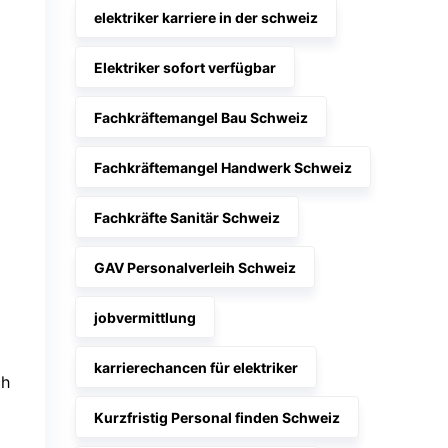
elektriker karriere in der schweiz
Elektriker sofort verfügbar
Fachkräftemangel Bau Schweiz
Fachkräftemangel Handwerk Schweiz
Fachkräfte Sanitär Schweiz
GAV Personalverleih Schweiz
jobvermittlung
karrierechancen für elektriker
ch
Kurzfristig Personal finden Schweiz