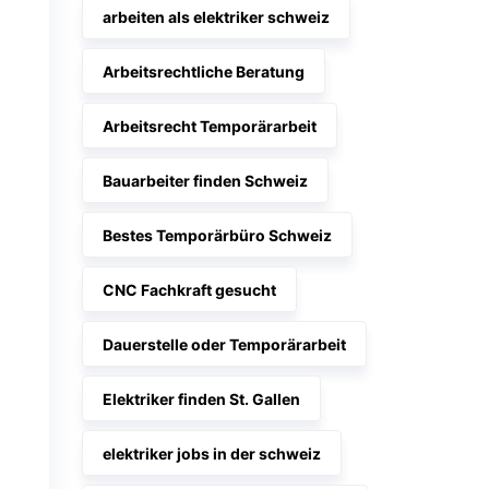
arbeiten als elektriker schweiz
Arbeitsrechtliche Beratung
Arbeitsrecht Temporärarbeit
Bauarbeiter finden Schweiz
Bestes Temporärbüro Schweiz
CNC Fachkraft gesucht
Dauerstelle oder Temporärarbeit
Elektriker finden St. Gallen
elektriker jobs in der schweiz