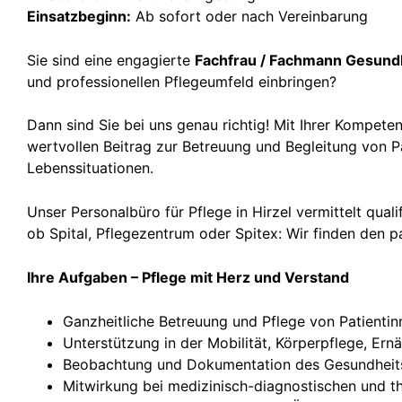
Einsatzbeginn:
Ab sofort oder nach Vereinbarung
Sie sind eine engagierte
Fachfrau / Fachmann Gesund
und professionellen Pflegeumfeld einbringen?
Dann sind Sie bei uns genau richtig! Mit Ihrer Kompete
wertvollen Beitrag zur Betreuung und Begleitung von P
Lebenssituationen.
Unser Personalbüro für Pflege in Hirzel vermittelt qual
ob Spital, Pflegezentrum oder Spitex: Wir finden den p
Ihre Aufgaben – Pflege mit Herz und Verstand
Ganzheitliche Betreuung und Pflege von Patientin
Unterstützung in der Mobilität, Körperpflege, Er
Beobachtung und Dokumentation des Gesundheits
Mitwirkung bei medizinisch-diagnostischen und 