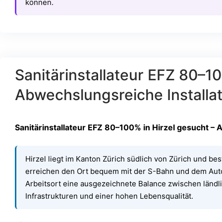
können.
Sanitärinstallateur EFZ 80–10
Abwechslungsreiche Installat
Sanitärinstallateur EFZ 80–100% in Hirzel gesucht – 
Hirzel liegt im Kanton Zürich südlich von Zürich und bes
erreichen den Ort bequem mit der S-Bahn und dem Auto 
Arbeitsort eine ausgezeichnete Balance zwischen länd
Infrastrukturen und einer hohen Lebensqualität.