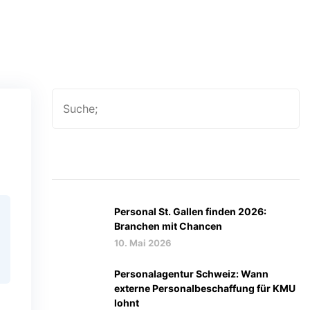
Letzten Beiträge
Personal St. Gallen finden 2026:
Branchen mit Chancen
10. Mai 2026
Personalagentur Schweiz: Wann
externe Personalbeschaffung für KMU
lohnt