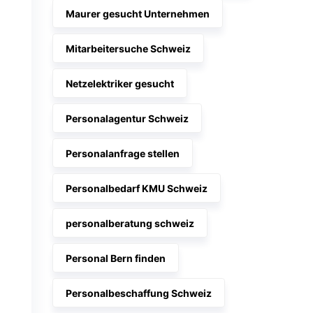
Maurer gesucht Unternehmen
Mitarbeitersuche Schweiz
Netzelektriker gesucht
Personalagentur Schweiz
Personalanfrage stellen
Personalbedarf KMU Schweiz
personalberatung schweiz
Personal Bern finden
Personalbeschaffung Schweiz