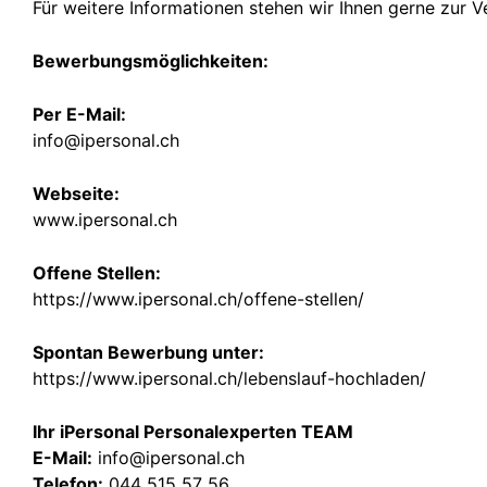
Für weitere Informationen stehen wir Ihnen gerne zur V
Bewerbungsmöglichkeiten:
Per E-Mail:
info@ipersonal.ch
Webseite:
www.ipersonal.ch
Offene Stellen:
https://www.ipersonal.ch/offene-stellen/
Spontan Bewerbung unter:
https://www.ipersonal.ch/lebenslauf-hochladen/
Ihr iPersonal Personalexperten TEAM
E-Mail:
info@ipersonal.ch
Telefon:
044 515 57 56