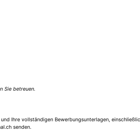
n Sie betreuen.
 und Ihre vollständigen Bewerbungsunterlagen, einschließli
al.ch senden.