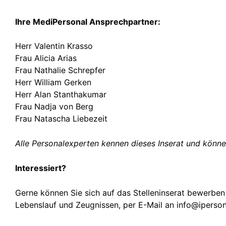
Ihre MediPersonal Ansprechpartner:
Herr Valentin Krasso
Frau Alicia Arias
Frau Nathalie Schrepfer
Herr William Gerken
Herr Alan Stanthakumar
Frau Nadja von Berg
Frau Natascha Liebezeit
Alle Personalexperten kennen dieses Inserat und könne
Interessiert?
Gerne können Sie sich auf das Stelleninserat bewerben
Lebenslauf und Zeugnissen, per E-Mail an info@iperson