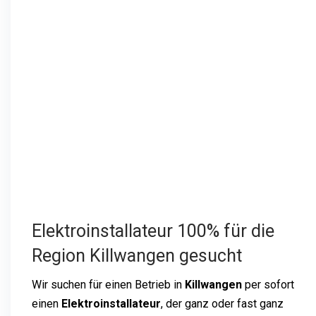
Elektroinstallateur 100% für die
Region Killwangen gesucht
Wir suchen für einen Betrieb in
Killwangen
per sofort
einen
Elektroinstallateur
, der ganz oder fast ganz