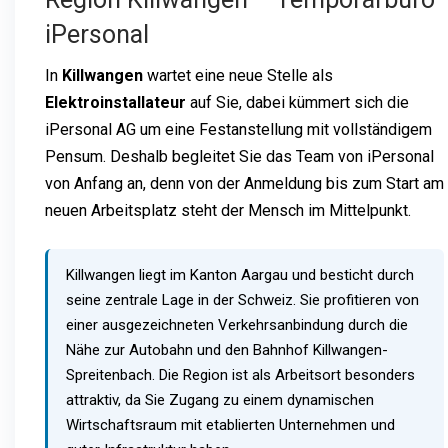
iPersonal
In
Killwangen
wartet eine neue Stelle als
Elektroinstallateur
auf Sie, dabei kümmert sich die
iPersonal AG um eine Festanstellung mit vollständigem
Pensum. Deshalb begleitet Sie das Team von iPersonal
von Anfang an, denn von der Anmeldung bis zum Start am
neuen Arbeitsplatz steht der Mensch im Mittelpunkt.
Killwangen liegt im Kanton Aargau und besticht durch
seine zentrale Lage in der Schweiz. Sie profitieren von
einer ausgezeichneten Verkehrsanbindung durch die
Nähe zur Autobahn und den Bahnhof Killwangen-
Spreitenbach. Die Region ist als Arbeitsort besonders
attraktiv, da Sie Zugang zu einem dynamischen
Wirtschaftsraum mit etablierten Unternehmen und