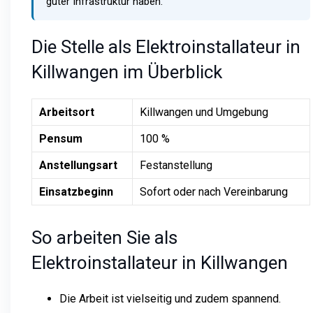
guter Infrastruktur haben.
Die Stelle als Elektroinstallateur in
Killwangen im Überblick
Arbeitsort
Killwangen und Umgebung
Pensum
100 %
Anstellungsart
Festanstellung
Einsatzbeginn
Sofort oder nach Vereinbarung
So arbeiten Sie als
Elektroinstallateur in Killwangen
Die Arbeit ist vielseitig und zudem spannend.