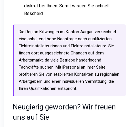
diskret bei Ihnen. Somit wissen Sie schnell
Bescheid.
Die Region Killwangen im Kanton Aargau verzeichnet
eine anhaltend hohe Nachfrage nach qualifizierten
Elektroinstallateurinnen und Elektroinstallateure. Sie
finden dort ausgezeichnete Chancen auf dem
Arbeitsmarkt, da viele Betriebe händeringend
Fachkräfte suchen. Mit iPersonal an Ihrer Seite
profitieren Sie von etablierten Kontakten zu regionalen
Arbeitgebern und einer individuellen Vermittlung, die
Ihren Qualifikationen entspricht.
Neugierig geworden? Wir freuen
uns auf Sie