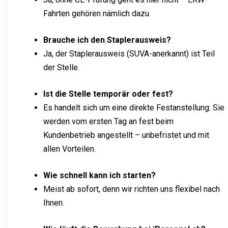
Fahrten gehören nämlich dazu.
Brauche ich den Staplerausweis?
Ja, der Staplerausweis (SUVA-anerkannt) ist Teil
der Stelle.
Ist die Stelle temporär oder fest?
Es handelt sich um eine direkte Festanstellung: Sie
werden vom ersten Tag an fest beim
Kundenbetrieb angestellt – unbefristet und mit
allen Vorteilen.
Wie schnell kann ich starten?
Meist ab sofort, denn wir richten uns flexibel nach
Ihnen.