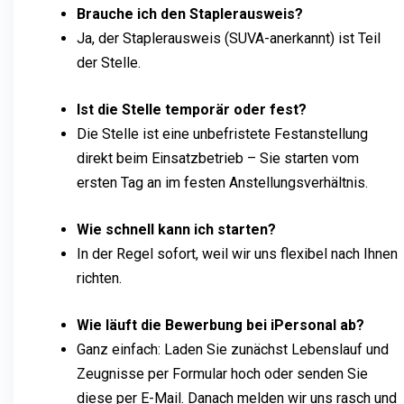
Brauche ich den Staplerausweis?
Ja, der Staplerausweis (SUVA-anerkannt) ist Teil
der Stelle.
Ist die Stelle temporär oder fest?
Die Stelle ist eine unbefristete Festanstellung
direkt beim Einsatzbetrieb – Sie starten vom
ersten Tag an im festen Anstellungsverhältnis.
Wie schnell kann ich starten?
In der Regel sofort, weil wir uns flexibel nach Ihnen
richten.
Wie läuft die Bewerbung bei iPersonal ab?
Ganz einfach: Laden Sie zunächst Lebenslauf und
Zeugnisse per Formular hoch oder senden Sie
diese per E-Mail. Danach melden wir uns rasch und