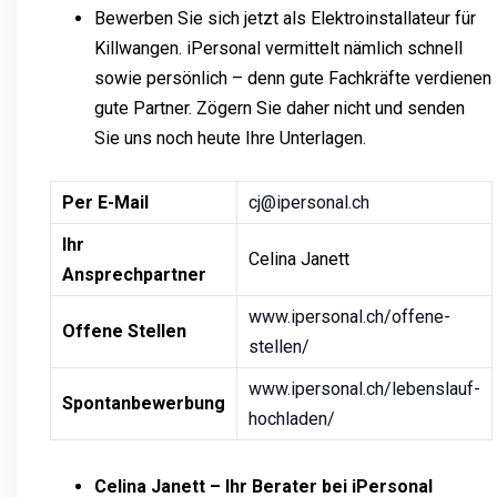
Bewerben Sie sich jetzt als Elektroinstallateur für
Killwangen. iPersonal vermittelt nämlich schnell
sowie persönlich – denn gute Fachkräfte verdienen
gute Partner. Zögern Sie daher nicht und senden
Sie uns noch heute Ihre Unterlagen.
Per E-Mail
cj@ipersonal.ch
Ihr
Celina Janett
Ansprechpartner
www.ipersonal.ch/offene-
Offene Stellen
stellen/
www.ipersonal.ch/lebenslauf-
Spontanbewerbung
hochladen/
Celina Janett – Ihr Berater bei iPersonal