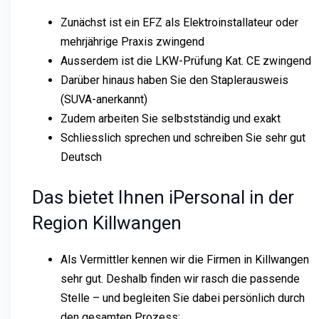
Zunächst ist ein EFZ als Elektroinstallateur oder
mehrjährige Praxis zwingend
Ausserdem ist die LKW-Prüfung Kat. CE zwingend
Darüber hinaus haben Sie den Staplerausweis
(SUVA-anerkannt)
Zudem arbeiten Sie selbstständig und exakt
Schliesslich sprechen und schreiben Sie sehr gut
Deutsch
Das bietet Ihnen iPersonal in der
Region Killwangen
Als Vermittler kennen wir die Firmen in Killwangen
sehr gut. Deshalb finden wir rasch die passende
Stelle – und begleiten Sie dabei persönlich durch
den gesamten Prozess: