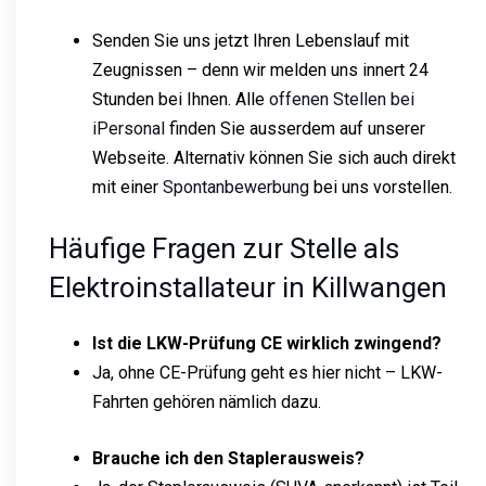
Senden Sie uns jetzt Ihren Lebenslauf mit
Zeugnissen – denn wir melden uns innert 24
Stunden bei Ihnen. Alle
offenen Stellen bei
iPersonal
finden Sie ausserdem auf unserer
Webseite. Alternativ können Sie sich auch direkt
mit einer
Spontanbewerbung
bei uns vorstellen.
Häufige Fragen zur Stelle als
Elektroinstallateur in Killwangen
Ist die LKW-Prüfung CE wirklich zwingend?
Ja, ohne CE-Prüfung geht es hier nicht – LKW-
Fahrten gehören nämlich dazu.
Brauche ich den Staplerausweis?