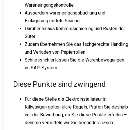
Wareneingangskontrolle
Ausserdem wareneingangsbuchung und
Einlagerung mittels Scanner
Darüber hinaus kommissionierung und Rüsten der
Güter
Zudem übernehmen Sie das fachgerechte Handling
und Verladen von Papierrollen
Schliesslich erfassen Sie die Warenbewegungen
im SAP-System
Diese Punkte sind zwingend
Für diese Stelle als Elektroinstallateur in
Killwangen gelten klare Regeln. Prüfen Sie deshalb
vor der Bewerbung, ob Sie diese Punkte erfüllen –
denn so vermitteln wir Sie besonders rasch: