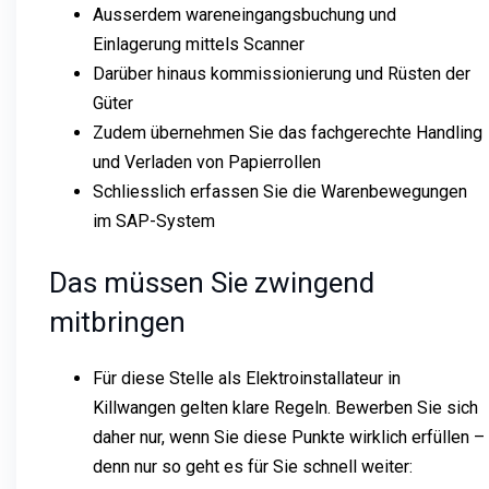
Ausserdem wareneingangsbuchung und
Einlagerung mittels Scanner
Darüber hinaus kommissionierung und Rüsten der
Güter
Zudem übernehmen Sie das fachgerechte Handling
und Verladen von Papierrollen
Schliesslich erfassen Sie die Warenbewegungen
im SAP-System
Das müssen Sie zwingend
mitbringen
Für diese Stelle als Elektroinstallateur in
Killwangen gelten klare Regeln. Bewerben Sie sich
daher nur, wenn Sie diese Punkte wirklich erfüllen –
denn nur so geht es für Sie schnell weiter: