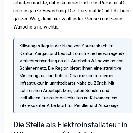
arbeiten möchte, dabei kümmert sich die iPersonal AG
um die ganze Bewerbung. Die iPersonal AG hilft dir beim
ganzen Weg, denn hier zählt jeder Mensch und seine
Wünsche sind wichtig.
Killwangen liegt in der Nähe von Spreitenbach im
Kanton Aargau und besticht durch eine hervorragende
Verkehrsanbindung an die Autobahn A4 sowie an das
Schienennetz. Die Region bietet Ihnen eine attraktive
Mischung aus ländlichem Charme und moderner
Infrastruktur in unmittelbarer Nähe zu Zürich. Mit
zahlreichen Arbeitsplätzen, guten Schulen und
vielfältigen Freizeitmöglichkeiten ist Killwangen ein
interessanter Arbeitsort für Pendler und Ansässige.
Die Stelle als Elektroinstallateur in