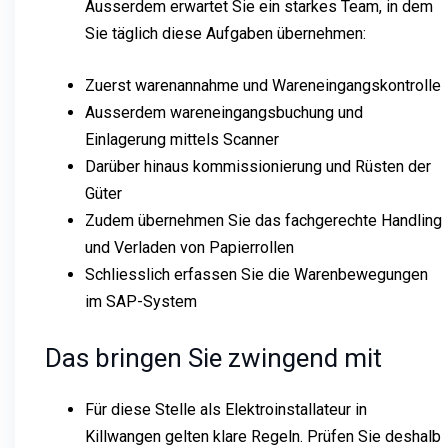
Ausserdem erwartet Sie ein starkes Team, in dem
Sie täglich diese Aufgaben übernehmen:
Zuerst warenannahme und Wareneingangskontrolle
Ausserdem wareneingangsbuchung und
Einlagerung mittels Scanner
Darüber hinaus kommissionierung und Rüsten der
Güter
Zudem übernehmen Sie das fachgerechte Handling
und Verladen von Papierrollen
Schliesslich erfassen Sie die Warenbewegungen
im SAP-System
Das bringen Sie zwingend mit
Für diese Stelle als Elektroinstallateur in
Killwangen gelten klare Regeln. Prüfen Sie deshalb