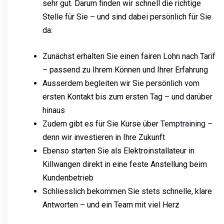
sehr gut. Darum finden wir schnell die richtige
Stelle für Sie – und sind dabei persönlich für Sie
da:
Zunächst erhalten Sie einen fairen Lohn nach Tarif
– passend zu Ihrem Können und Ihrer Erfahrung
Ausserdem begleiten wir Sie persönlich vom
ersten Kontakt bis zum ersten Tag – und darüber
hinaus
Zudem gibt es für Sie Kurse über
Temptraining
–
denn wir investieren in Ihre Zukunft
Ebenso starten Sie als Elektroinstallateur in
Killwangen direkt in eine feste Anstellung beim
Kundenbetrieb
Schliesslich bekommen Sie stets schnelle, klare
Antworten – und ein Team mit viel Herz