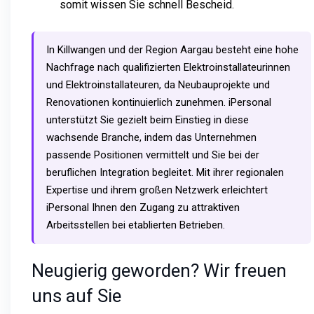
somit wissen Sie schnell Bescheid.
In Killwangen und der Region Aargau besteht eine hohe
Nachfrage nach qualifizierten Elektroinstallateurinnen
und Elektroinstallateuren, da Neubauprojekte und
Renovationen kontinuierlich zunehmen. iPersonal
unterstützt Sie gezielt beim Einstieg in diese
wachsende Branche, indem das Unternehmen
passende Positionen vermittelt und Sie bei der
beruflichen Integration begleitet. Mit ihrer regionalen
Expertise und ihrem großen Netzwerk erleichtert
iPersonal Ihnen den Zugang zu attraktiven
Arbeitsstellen bei etablierten Betrieben.
Neugierig geworden? Wir freuen
uns auf Sie