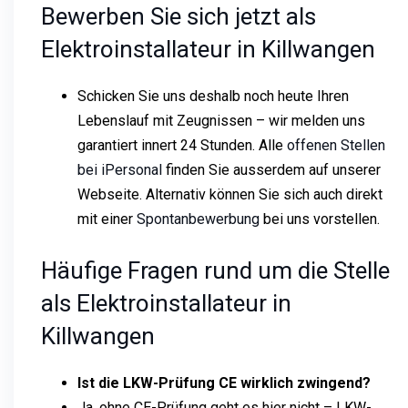
Bewerben Sie sich jetzt als
Elektroinstallateur in Killwangen
Schicken Sie uns deshalb noch heute Ihren
Lebenslauf mit Zeugnissen – wir melden uns
garantiert innert 24 Stunden. Alle
offenen Stellen
bei iPersonal
finden Sie ausserdem auf unserer
Webseite. Alternativ können Sie sich auch direkt
mit einer
Spontanbewerbung
bei uns vorstellen.
Häufige Fragen rund um die Stelle
als Elektroinstallateur in
Killwangen
Ist die LKW-Prüfung CE wirklich zwingend?
Ja, ohne CE-Prüfung geht es hier nicht – LKW-