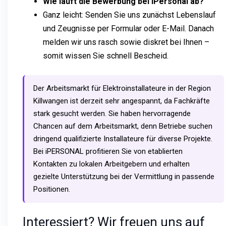
Wie läuft die Bewerbung bei iPersonal ab?
Ganz leicht: Senden Sie uns zunächst Lebenslauf
und Zeugnisse per Formular oder E-Mail. Danach
melden wir uns rasch sowie diskret bei Ihnen –
somit wissen Sie schnell Bescheid.
Der Arbeitsmarkt für Elektroinstallateure in der Region
Killwangen ist derzeit sehr angespannt, da Fachkräfte
stark gesucht werden. Sie haben hervorragende
Chancen auf dem Arbeitsmarkt, denn Betriebe suchen
dringend qualifizierte Installateure für diverse Projekte.
Bei iPERSONAL profitieren Sie von etablierten
Kontakten zu lokalen Arbeitgebern und erhalten
gezielte Unterstützung bei der Vermittlung in passende
Positionen.
Interessiert? Wir freuen uns auf