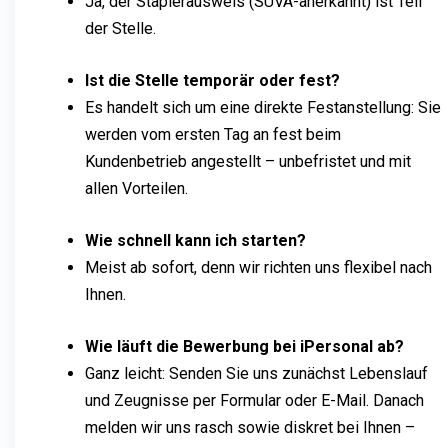
Ja, der Staplerausweis (SUVA-anerkannt) ist Teil
der Stelle.
Ist die Stelle temporär oder fest?
Es handelt sich um eine direkte Festanstellung: Sie
werden vom ersten Tag an fest beim
Kundenbetrieb angestellt – unbefristet und mit
allen Vorteilen.
Wie schnell kann ich starten?
Meist ab sofort, denn wir richten uns flexibel nach
Ihnen.
Wie läuft die Bewerbung bei iPersonal ab?
Ganz leicht: Senden Sie uns zunächst Lebenslauf
und Zeugnisse per Formular oder E-Mail. Danach
melden wir uns rasch sowie diskret bei Ihnen –