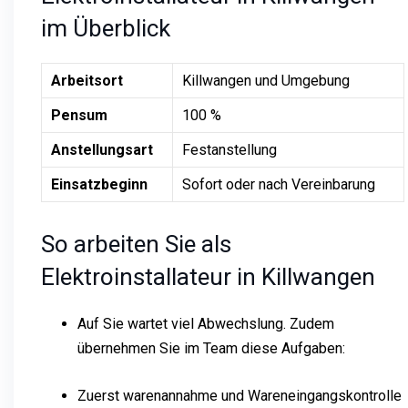
im Überblick
Arbeitsort
Killwangen und Umgebung
Pensum
100 %
Anstellungsart
Festanstellung
Einsatzbeginn
Sofort oder nach Vereinbarung
So arbeiten Sie als
Elektroinstallateur in Killwangen
Auf Sie wartet viel Abwechslung. Zudem
übernehmen Sie im Team diese Aufgaben:
Zuerst warenannahme und Wareneingangskontrolle