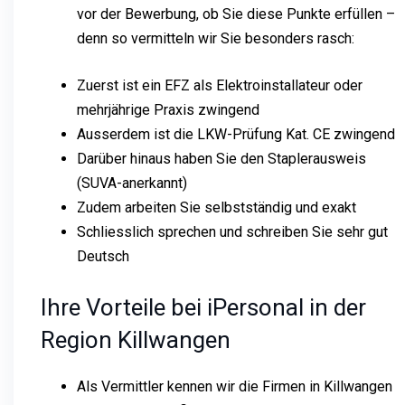
vor der Bewerbung, ob Sie diese Punkte erfüllen –
denn so vermitteln wir Sie besonders rasch:
Zuerst ist ein EFZ als Elektroinstallateur oder
mehrjährige Praxis zwingend
Ausserdem ist die LKW-Prüfung Kat. CE zwingend
Darüber hinaus haben Sie den Staplerausweis
(SUVA-anerkannt)
Zudem arbeiten Sie selbstständig und exakt
Schliesslich sprechen und schreiben Sie sehr gut
Deutsch
Ihre Vorteile bei iPersonal in der
Region Killwangen
Als Vermittler kennen wir die Firmen in Killwangen