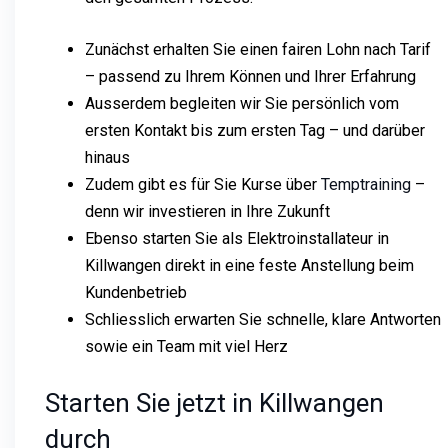
Zunächst erhalten Sie einen fairen Lohn nach Tarif
– passend zu Ihrem Können und Ihrer Erfahrung
Ausserdem begleiten wir Sie persönlich vom
ersten Kontakt bis zum ersten Tag – und darüber
hinaus
Zudem gibt es für Sie Kurse über
Temptraining
–
denn wir investieren in Ihre Zukunft
Ebenso starten Sie als Elektroinstallateur in
Killwangen direkt in eine feste Anstellung beim
Kundenbetrieb
Schliesslich erwarten Sie schnelle, klare Antworten
sowie ein Team mit viel Herz
Starten Sie jetzt in Killwangen
durch