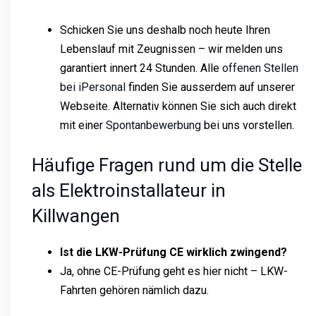
Schicken Sie uns deshalb noch heute Ihren
Lebenslauf mit Zeugnissen – wir melden uns
garantiert innert 24 Stunden. Alle
offenen Stellen
bei iPersonal
finden Sie ausserdem auf unserer
Webseite. Alternativ können Sie sich auch direkt
mit einer
Spontanbewerbung
bei uns vorstellen.
Häufige Fragen rund um die Stelle
als Elektroinstallateur in
Killwangen
Ist die LKW-Prüfung CE wirklich zwingend?
Ja, ohne CE-Prüfung geht es hier nicht – LKW-
Fahrten gehören nämlich dazu.