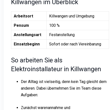
Killwangen im Überblick
Arbeitsort
Killwangen und Umgebung
Pensum
100 %
Anstellungsart
Festanstellung
Einsatzbeginn
Sofort oder nach Vereinbarung
So arbeiten Sie als
Elektroinstallateur in Killwangen
Der Alltag ist vielseitig, denn kein Tag gleicht dem
anderen. Dabei übernehmen Sie im Team diese
Aufgaben:
Zunächst warenannahme und