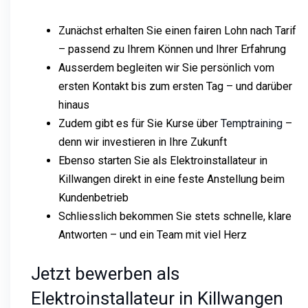
Zunächst erhalten Sie einen fairen Lohn nach Tarif
– passend zu Ihrem Können und Ihrer Erfahrung
Ausserdem begleiten wir Sie persönlich vom
ersten Kontakt bis zum ersten Tag – und darüber
hinaus
Zudem gibt es für Sie Kurse über
Temptraining
–
denn wir investieren in Ihre Zukunft
Ebenso starten Sie als Elektroinstallateur in
Killwangen direkt in eine feste Anstellung beim
Kundenbetrieb
Schliesslich bekommen Sie stets schnelle, klare
Antworten – und ein Team mit viel Herz
Jetzt bewerben als
Elektroinstallateur in Killwangen