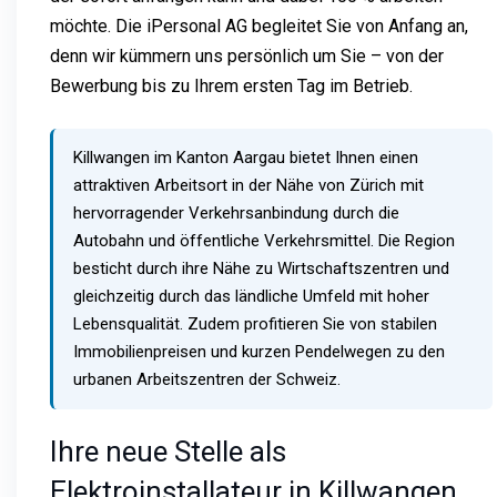
möchte. Die iPersonal AG begleitet Sie von Anfang an,
denn wir kümmern uns persönlich um Sie – von der
Bewerbung bis zu Ihrem ersten Tag im Betrieb.
Killwangen im Kanton Aargau bietet Ihnen einen
attraktiven Arbeitsort in der Nähe von Zürich mit
hervorragender Verkehrsanbindung durch die
Autobahn und öffentliche Verkehrsmittel. Die Region
besticht durch ihre Nähe zu Wirtschaftszentren und
gleichzeitig durch das ländliche Umfeld mit hoher
Lebensqualität. Zudem profitieren Sie von stabilen
Immobilienpreisen und kurzen Pendelwegen zu den
urbanen Arbeitszentren der Schweiz.
Ihre neue Stelle als
Elektroinstallateur in Killwangen