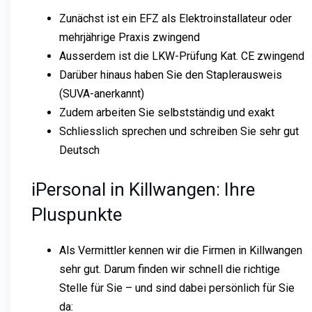
Zunächst ist ein EFZ als Elektroinstallateur oder
mehrjährige Praxis zwingend
Ausserdem ist die LKW-Prüfung Kat. CE zwingend
Darüber hinaus haben Sie den Staplerausweis
(SUVA-anerkannt)
Zudem arbeiten Sie selbstständig und exakt
Schliesslich sprechen und schreiben Sie sehr gut
Deutsch
iPersonal in Killwangen: Ihre
Pluspunkte
Als Vermittler kennen wir die Firmen in Killwangen
sehr gut. Darum finden wir schnell die richtige
Stelle für Sie – und sind dabei persönlich für Sie
da: