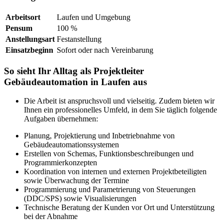
Arbeitsort
Laufen und Umgebung
Pensum
100 %
Anstellungsart
Festanstellung
Einsatzbeginn
Sofort oder nach Vereinbarung
So sieht Ihr Alltag als Projektleiter
Gebäudeautomation in Laufen aus
Die Arbeit ist anspruchsvoll und vielseitig. Zudem bieten wir
Ihnen ein professionelles Umfeld, in dem Sie täglich folgende
Aufgaben übernehmen:
Planung, Projektierung und Inbetriebnahme von
Gebäudeautomationssystemen
Erstellen von Schemas, Funktionsbeschreibungen und
Programmierkonzepten
Koordination von internen und externen Projektbeteiligten
sowie Überwachung der Termine
Programmierung und Parametrierung von Steuerungen
(DDC/SPS) sowie Visualisierungen
Technische Beratung der Kunden vor Ort und Unterstützung
bei der Abnahme