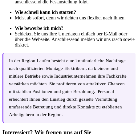
anschliessend die Festanstellung folgt.
Wie schnell kann ich starten?
Meist ab sofort, denn wir richten uns flexibel nach Ihnen.
Wie bewerbe ich mich?
Schicken Sie uns Ihre Unterlagen einfach per E-Mail oder
über die Webseite. Anschliessend melden wir uns rasch sowie
diskret.
In der Region Laufen besteht eine kontinuierliche Nachfrage
nach qualifizierten Montage-Elektrikern, da kleinere und
mittlere Betriebe sowie Industrieunternehmen ihre Fachkräfte
verstärken möchten. Sie profitieren von attraktiven Chancen
mit stabilen Positionen und guter Bezahlung. iPersonal
erleichtert Ihnen den Einstieg durch gezielte Vermittlung,
umfassende Betreuung und direkte Kontakte zu etablierten
Arbeitgebern in der Region.
Interessiert? Wir freuen uns auf Sie