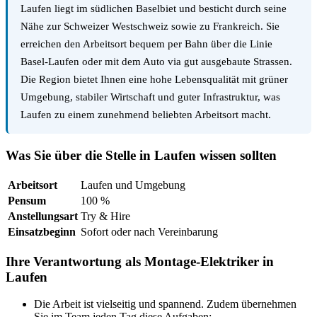
Laufen liegt im südlichen Baselbiet und besticht durch seine
Nähe zur Schweizer Westschweiz sowie zu Frankreich. Sie
erreichen den Arbeitsort bequem per Bahn über die Linie
Basel-Laufen oder mit dem Auto via gut ausgebaute Strassen.
Die Region bietet Ihnen eine hohe Lebensqualität mit grüner
Umgebung, stabiler Wirtschaft und guter Infrastruktur, was
Laufen zu einem zunehmend beliebten Arbeitsort macht.
Was Sie über die Stelle in Laufen wissen sollten
Arbeitsort
Laufen und Umgebung
Pensum
100 %
Anstellungsart
Try & Hire
Einsatzbeginn
Sofort oder nach Vereinbarung
Ihre Verantwortung als Montage-Elektriker in
Laufen
Die Arbeit ist vielseitig und spannend. Zudem übernehmen
Sie im Team jeden Tag diese Aufgaben: