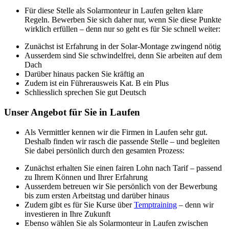
Für diese Stelle als Solarmonteur in Laufen gelten klare
Regeln. Bewerben Sie sich daher nur, wenn Sie diese Punkte
wirklich erfüllen – denn nur so geht es für Sie schnell weiter:
Zunächst ist Erfahrung in der Solar-Montage zwingend nötig
Ausserdem sind Sie schwindelfrei, denn Sie arbeiten auf dem
Dach
Darüber hinaus packen Sie kräftig an
Zudem ist ein Führerausweis Kat. B ein Plus
Schliesslich sprechen Sie gut Deutsch
Unser Angebot für Sie in Laufen
Als Vermittler kennen wir die Firmen in Laufen sehr gut.
Deshalb finden wir rasch die passende Stelle – und begleiten
Sie dabei persönlich durch den gesamten Prozess:
Zunächst erhalten Sie einen fairen Lohn nach Tarif – passend
zu Ihrem Können und Ihrer Erfahrung
Ausserdem betreuen wir Sie persönlich von der Bewerbung
bis zum ersten Arbeitstag und darüber hinaus
Zudem gibt es für Sie Kurse über
Temptraining
– denn wir
investieren in Ihre Zukunft
Ebenso wählen Sie als Solarmonteur in Laufen zwischen