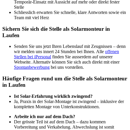
Temporär-Einsatz mit Aussicht auf mehr oder direkt fester
Stelle
Schliesslich erwarten Sie schnelle, klare Antworten sowie ein
Team mit viel Herz
Sichern Sie sich die Stelle als Solarmonteur in
Laufen
Senden Sie uns jetzt Ihren Lebenslauf mit Zeugnissen – denn
wir melden uns innert 24 Stunden bei Ihnen. Alle
offenen
Stellen bei iPersonal
finden Sie ausserdem auf unserer
Webseite. Alternativ können Sie sich auch direkt mit einer
Spontanbewerbung
bei uns vorstellen.
Häufige Fragen rund um die Stelle als Solarmonteur
in Laufen
Ist Solar-Erfahrung wirklich zwingend?
Ja, Praxis in der Solar-Montage ist zwingend – inklusive der
kompletten Montage von Unterkonstruktionen.
Arbeite ich nur auf dem Dach?
Der grösste Teil ist auf dem Dach – dazu kommen
Vorbereitung und Verkabelung. Abwechslung ist somit