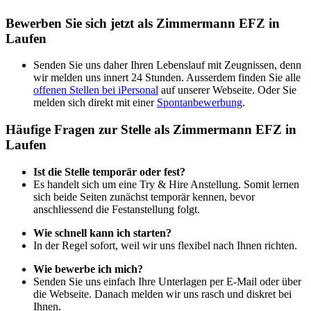
Bewerben Sie sich jetzt als Zimmermann EFZ in
Laufen
Senden Sie uns daher Ihren Lebenslauf mit Zeugnissen, denn
wir melden uns innert 24 Stunden. Ausserdem finden Sie alle
offenen Stellen bei iPersonal
auf unserer Webseite. Oder Sie
melden sich direkt mit einer
Spontanbewerbung
.
Häufige Fragen zur Stelle als Zimmermann EFZ in
Laufen
Ist die Stelle temporär oder fest?
Es handelt sich um eine Try & Hire Anstellung. Somit lernen
sich beide Seiten zunächst temporär kennen, bevor
anschliessend die Festanstellung folgt.
Wie schnell kann ich starten?
In der Regel sofort, weil wir uns flexibel nach Ihnen richten.
Wie bewerbe ich mich?
Senden Sie uns einfach Ihre Unterlagen per E-Mail oder über
die Webseite. Danach melden wir uns rasch und diskret bei
Ihnen.