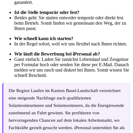
garantiert.
Ist die Stelle temporär oder fest?
Beides geht: Sie starten entweder temporär oder direkt fest
beim Betrieb. Somit finden wir gemeinsam den Weg, der zu
Ihnen passt.
Wie schnell kann ich starten?
In der Regel sofort, weil wir uns flexibel nach Ihnen richten.
Wie läuft die Bewerbung bei iPersonal ab?
Ganz einfach: Laden Sie zunächst Lebenslauf und Zeugnisse
per Formular hoch oder senden Sie diese per E-Mail. Danach
melden wir uns rasch und diskret bei Ihnen. Somit wissen Sie
schnell Bescheid.
Die Region Laufen im Kanton Basel-Landschaft verzeichnet
eine steigende Nachfrage nach qualifizierten
Solarmonteurinnen und Solarmonteuern, da die Energiewende
zunehmend an Fahrt gewinnt. Sie profitieren von
hervorragenden Chancen auf dem lokalen Arbeitsmarkt, wo
Fachkräfte gezielt gesucht werden. iPersonal unterstützt Sie als