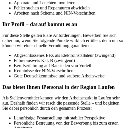
Apparate und Leuchten montieren
Fehler suchen und Reparaturen abwickeln
Arbeiten nach Schema und NIN-Vorschriften
Ihr Profil – darauf kommt es an
Für diese Stelle gelten klare Anforderungen. Bewerben Sie sich
daher nur, wenn Sie folgende Punkte wirklich erfüllen, denn nur so
können wir eine schnelle Vermittlung garantieren:
Abgeschlossenes EFZ als Elektroinstallateur (zwingend)
Führerausweis Kat. B (zwingend)
Berufserfahrung auf Baustellen von Vorteil
Kenntnisse der NIN-Vorschriften
Gute Deutschkenntnisse und saubere Arbeitsweise
Das bietet Ihnen iPersonal in der Region Laufen
Als Stellenvermittler kennen wir den Arbeitsmarkt in Laufen sehr
gut. Deshalb finden wir rasch die passende Stelle – und begleiten
Sie dabei persönlich durch den gesamten Prozess:
Langfristige Festanstellung mit stabiler Perspektive
Persönliche Betreuung von der Bewerbung bis zum ersten