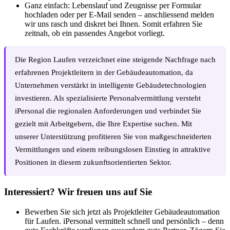
Ganz einfach: Lebenslauf und Zeugnisse per Formular
hochladen oder per E-Mail senden – anschliessend melden
wir uns rasch und diskret bei Ihnen. Somit erfahren Sie
zeitnah, ob ein passendes Angebot vorliegt.
Die Region Laufen verzeichnet eine steigende Nachfrage nach
erfahrenen Projektleitern in der Gebäudeautomation, da
Unternehmen verstärkt in intelligente Gebäudetechnologien
investieren. Als spezialisierte Personalvermittlung versteht
iPersonal die regionalen Anforderungen und verbindet Sie
gezielt mit Arbeitgebern, die Ihre Expertise suchen. Mit
unserer Unterstützung profitieren Sie von maßgeschneiderten
Vermittlungen und einem reibungslosen Einstieg in attraktive
Positionen in diesem zukunftsorientierten Sektor.
Interessiert? Wir freuen uns auf Sie
Bewerben Sie sich jetzt als Projektleiter Gebäudeautomation
für Laufen. iPersonal vermittelt schnell und persönlich – denn