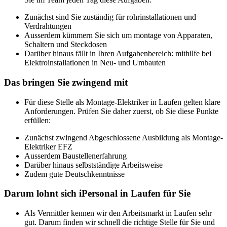
Zunächst sind Sie zuständig für rohrinstallationen und
Verdrahtungen
Ausserdem kümmern Sie sich um montage von Apparaten,
Schaltern und Steckdosen
Darüber hinaus fällt in Ihren Aufgabenbereich: mithilfe bei
Elektroinstallationen in Neu- und Umbauten
Das bringen Sie zwingend mit
Für diese Stelle als Montage-Elektriker in Laufen gelten klare
Anforderungen. Prüfen Sie daher zuerst, ob Sie diese Punkte
erfüllen:
Zunächst zwingend Abgeschlossene Ausbildung als Montage-
Elektriker EFZ
Ausserdem Baustellenerfahrung
Darüber hinaus selbstständige Arbeitsweise
Zudem gute Deutschkenntnisse
Darum lohnt sich iPersonal in Laufen für Sie
Als Vermittler kennen wir den Arbeitsmarkt in Laufen sehr
gut. Darum finden wir schnell die richtige Stelle für Sie und