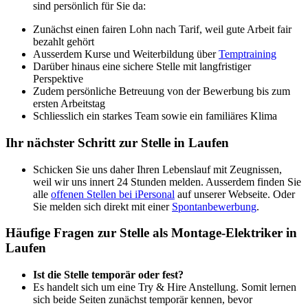
sind persönlich für Sie da:
Zunächst einen fairen Lohn nach Tarif, weil gute Arbeit fair
bezahlt gehört
Ausserdem Kurse und Weiterbildung über
Temptraining
Darüber hinaus eine sichere Stelle mit langfristiger
Perspektive
Zudem persönliche Betreuung von der Bewerbung bis zum
ersten Arbeitstag
Schliesslich ein starkes Team sowie ein familiäres Klima
Ihr nächster Schritt zur Stelle in Laufen
Schicken Sie uns daher Ihren Lebenslauf mit Zeugnissen,
weil wir uns innert 24 Stunden melden. Ausserdem finden Sie
alle
offenen Stellen bei iPersonal
auf unserer Webseite. Oder
Sie melden sich direkt mit einer
Spontanbewerbung
.
Häufige Fragen zur Stelle als Montage-Elektriker in
Laufen
Ist die Stelle temporär oder fest?
Es handelt sich um eine Try & Hire Anstellung. Somit lernen
sich beide Seiten zunächst temporär kennen, bevor