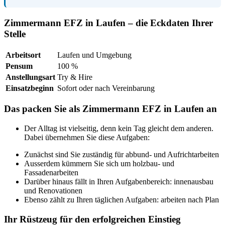
Zimmermann EFZ in Laufen – die Eckdaten Ihrer
Stelle
Arbeitsort
Laufen und Umgebung
Pensum
100 %
Anstellungsart
Try & Hire
Einsatzbeginn
Sofort oder nach Vereinbarung
Das packen Sie als Zimmermann EFZ in Laufen an
Der Alltag ist vielseitig, denn kein Tag gleicht dem anderen.
Dabei übernehmen Sie diese Aufgaben:
Zunächst sind Sie zuständig für abbund- und Aufrichtarbeiten
Ausserdem kümmern Sie sich um holzbau- und
Fassadenarbeiten
Darüber hinaus fällt in Ihren Aufgabenbereich: innenausbau
und Renovationen
Ebenso zählt zu Ihren täglichen Aufgaben: arbeiten nach Plan
Ihr Rüstzeug für den erfolgreichen Einstieg