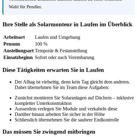
Wahl für Pendler.
Ihre Stelle als Solarmonteur in Laufen im Überblick
Arbeitsort
Laufen und Umgebung
Pensum
100 %
Anstellungsart
Temporär & Festanstellung
Einsatzbeginn
Sofort oder nach Vereinbarung
Diese Tätigkeiten erwarten Sie in Laufen
Der Alltag ist vielseitig, denn kein Tag gleicht dem anderen.
Dabei übernehmen Sie im Team diese Aufgaben:
Zunächst montieren Sie Solaranlagen auf Dächern – inklusive
kompletter Unterkonstruktion
Ausserdem verlegen Sie Module und verkabeln diese
Darüber hinaus arbeiten Sie sicher in der Höhe
Schliesslich übernehmen Sie die saubere Endkontrolle
Das müssen Sie zwingend mitbringen