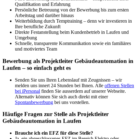
Qualifikation und Erfahrung
Persönliche Betreuung von der Bewerbung bis zum ersten
Arbeitstag und darüber hinaus
Weiterbildung durch Temptraining – denn wir investieren in
Ihre berufliche Zukunft
Direkte Festanstellung beim Kundenbetrieb in Laufen und
Umgebung
Schnelle, transparente Kommunikation sowie ein familiäres
und motiviertes Team
Bewerbung als Projektleiter Gebäudeautomation in
Laufen – so einfach geht es
Senden Sie uns Ihren Lebenslauf mit Zeugnissen – wir
melden uns innert 24 Stunden bei Ihnen. Alle
offenen Stellen
bei iPersonal
finden Sie ausserdem auf unserer Webseite.
Alternativ können Sie sich auch direkt mit einer
Spontanbewerbung
bei uns vorstellen.
Häufige Fragen zur Stelle als Projektleiter
Gebäudeautomation in Laufen
Brauche ich ein EFZ für diese Stelle?
Ja, ein abgeschlossenes EFZ im Bereich Elektro oder