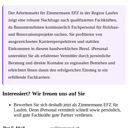
Der Arbeitsmarkt für Zimmermann EFZ in der Region Laufen
zeigt eine robuste Nachfrage nach qualifizierten Fachkräften,
da Bauunternehmen kontinuierlich Fachpersonal für Holzbau-
und Renovationsprojekte suchen. Sie profitieren von
ausgezeichneten Karriereperspektiven und stabilen
Einkommen in diesem handwerklichen Beruf. iPersonal
unterstützt Sie als erfahrener Vermittler durch persönliche
Beratung und direkte Kontakte zu regionalen Betrieben und
erleichtert Ihnen damit den erfolgreichen Einstieg in ein
erfüllende Fachkarriere.
Interessiert? Wir freuen uns auf Sie
Bewerben Sie sich deshalb jetzt als Zimmermann EFZ für
Laufen. Denn iPersonal vermittelt schnell sowie persönlich,
weil gute Fachkräfte gute Partner verdienen.