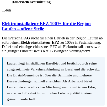
Dauerstellenvermittlung
15
Juli
Elektroinstallateur EFZ 100% für die Region
Laufen – offene Stelle
Die
iPersonal AG
sucht für einen Betrieb in der Region Laufen ab
sofort einen
Elektroinstallateur EFZ
zu 100% in Festanstellung.
Dabei sind ein abgeschlossenes EFZ als Elektroinstallateur sowie
ein gültiger Führerausweis Kat. B zwingend vorausgesetzt.
Laufen liegt im südlichen Baselbiet und besticht durch seine
ausgezeichnete Verkehrsanbindung an Basel und die Schweiz.
Die Birstal-Gemeinde ist über die Bahnlinie und mehrere
Busverbindungen schnell erreichbar. Als Arbeitsort bietet
Laufen Sie eine attraktive Mischung aus industriellem Erbe,
moderner Infrastruktur und hoher Lebensqualität in einer
grünen Landschaft.