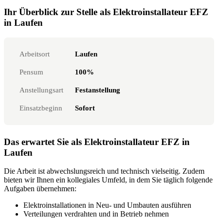
Ihr Überblick zur Stelle als Elektroinstallateur EFZ
in Laufen
Arbeitsort
Laufen
Pensum
100%
Anstellungsart
Festanstellung
Einsatzbeginn
Sofort
Das erwartet Sie als Elektroinstallateur EFZ in
Laufen
Die Arbeit ist abwechslungsreich und technisch vielseitig. Zudem
bieten wir Ihnen ein kollegiales Umfeld, in dem Sie täglich folgende
Aufgaben übernehmen:
Elektroinstallationen in Neu- und Umbauten ausführen
Verteilungen verdrahten und in Betrieb nehmen