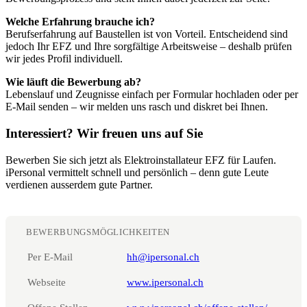
Welche Erfahrung brauche ich?
Berufserfahrung auf Baustellen ist von Vorteil. Entscheidend sind
jedoch Ihr EFZ und Ihre sorgfältige Arbeitsweise – deshalb prüfen
wir jedes Profil individuell.
Wie läuft die Bewerbung ab?
Lebenslauf und Zeugnisse einfach per Formular hochladen oder per
E-Mail senden – wir melden uns rasch und diskret bei Ihnen.
Interessiert? Wir freuen uns auf Sie
Bewerben Sie sich jetzt als Elektroinstallateur EFZ für Laufen.
iPersonal vermittelt schnell und persönlich – denn gute Leute
verdienen ausserdem gute Partner.
BEWERBUNGSMÖGLICHKEITEN
Per E-Mail
hh@ipersonal.ch
Webseite
www.ipersonal.ch