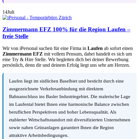
14
Juli
Zimmermann EFZ 100% für die Region Laufen –
freie Stelle
Wir von iPersonal suchen für eine Firma in
Laufen
ab sofort einen
Zimmermann EFZ
mit vollem Pensum, dabei handelt es sich um
eine Try & Hire Stelle. Wir begleiten dich bei deiner Bewerbung
persönlich, denn dir und deinem Erfolg liegt uns sehr am Herzen.
Laufen liegt im südlichen Baselbiet und besticht durch eine
ausgezeichnete Verkehrsanbindung mit direktem
Bahnanschluss ins Basler Industriegebiet. Die malerische Lage
im Laufental bietet Ihnen eine harmonische Balance zwischen
beruflichen Perspektiven und hoher Lebensqualität. Als
etablerter Wirtschaftsstandort mit diversifizierten Unternehmen
sowie nahen Grünanlagen garantiert Ihnen die Region
attraktive Arbeitsbedingungen.