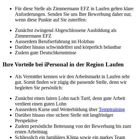
Für diese Stelle als Zimmermann EFZ in Laufen gelten klare
Anforderungen. Senden Sie uns Ihre Bewerbung daher nur,
wenn diese Punkte auf Sie zutreffen:
Zunächst zwingend Abgeschlossene Ausbildung als
Zimmermann EFZ
Ausserdem Berufserfahrung im Holzbau
Darüber hinaus schwindelfrei und körperlich belastbar
Zudem gute Deutschkenntnisse
Ihre Vorteile bei iPersonal in der Region Laufen
Als Vermittler kennen wir den Arbeitsmarkt in Laufen sehr
gut. Somit finden wir zügig die passende Stelle, denn wir
begleiten Sie persönlich:
Zunächst einen fairen Lohn nach Tarif, denn gute Arbeit
verdient einen guten Lohn
Ausserdem Kurse und Weiterbildung über
Temptraining
Darüber hinaus eine sichere Stelle mit langfristiger
Perspektive
Zudem persönliche Betreuung von der Bewerbung bis zum
ersten Arbeitstag
Schliesslich ein familiäres Klima sowie ein starkes Team