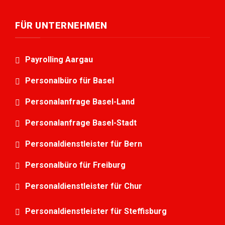
FÜR UNTERNEHMEN
Payrolling Aargau
Personalbüro für Basel
Personalanfrage Basel-Land
Personalanfrage Basel-Stadt
Personaldienstleister für Bern
Personalbüro für Freiburg
Personaldienstleister für Chur
Personaldienstleister für Steffisburg