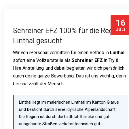
16
Schreiner EFZ 100% für die Region
JULI
Linthal gesucht
Wir von iPersonal vermitteln für einen Betrieb in
Linthal
sofort eine Vollzeitstelle als
Schreiner EFZ
in Try &
Hire Anstellung, und dabei begleiten wir dich persönlich
durch deine ganze Bewerbung. Das ist uns wichtig, denn
bei uns zählt der Mensch.
Linthal liegt im malerischen Linthtal im Kanton Glarus
und besticht durch seine idyllische Alpenlandschaft.
Die Region ist durch die Linthtal-Strecke und gut
ausgebaute Straßen verkehrstechnisch gut