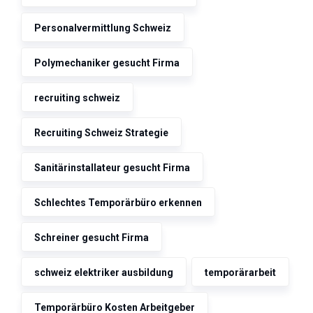
Personalvermittlung Schweiz
Polymechaniker gesucht Firma
recruiting schweiz
Recruiting Schweiz Strategie
Sanitärinstallateur gesucht Firma
Schlechtes Temporärbüro erkennen
Schreiner gesucht Firma
schweiz elektriker ausbildung
temporärarbeit
Temporärbüro Kosten Arbeitgeber