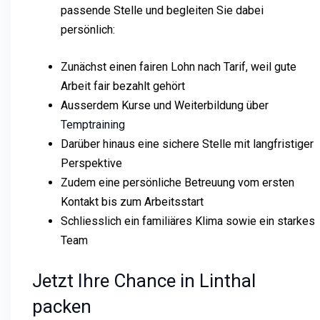
passende Stelle und begleiten Sie dabei
persönlich:
Zunächst einen fairen Lohn nach Tarif, weil gute
Arbeit fair bezahlt gehört
Ausserdem Kurse und Weiterbildung über
Temptraining
Darüber hinaus eine sichere Stelle mit langfristiger
Perspektive
Zudem eine persönliche Betreuung vom ersten
Kontakt bis zum Arbeitsstart
Schliesslich ein familiäres Klima sowie ein starkes
Team
Jetzt Ihre Chance in Linthal
packen