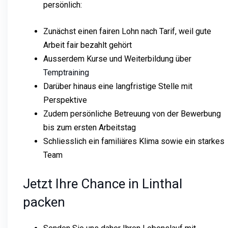
persönlich:
Zunächst einen fairen Lohn nach Tarif, weil gute
Arbeit fair bezahlt gehört
Ausserdem Kurse und Weiterbildung über
Temptraining
Darüber hinaus eine langfristige Stelle mit
Perspektive
Zudem persönliche Betreuung von der Bewerbung
bis zum ersten Arbeitstag
Schliesslich ein familiäres Klima sowie ein starkes
Team
Jetzt Ihre Chance in Linthal
packen