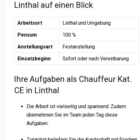
Linthal auf einen Blick
Arbeitsort
Linthal und Umgebung
Pensum
100 %
Anstellungsart
Festanstellung
Einsatzbeginn
Sofort oder nach Vereinbarung
Ihre Aufgaben als Chauffeur Kat.
CE in Linthal
Die Arbeit ist vielseitig und spannend. Zudem
übernehmen Sie im Team jeden Tag diese
Aufgaben:
Zunächst beliefern Sie die Kundschaft mit frischen