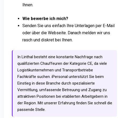
Ihnen.
Wie bewerbe ich mich?
Senden Sie uns einfach Ihre Unterlagen per E-Mail
oder über die Webseite. Danach melden wir uns
rasch und diskret bei Ihnen.
In Linthal besteht eine konstante Nachfrage nach
qualifizierten Chauffeuren der Kategorie CE, da viele
Logistikunternehmen und Transportbetriebe
Fachkräfte suchen. iPersonal unterstützt Sie beim
Einstieg in diese Branche durch spezialisierte
Vermittlung, umfassende Betreuung und Zugang zu
attraktiven Positionen bei etablierten Arbeitgebern in
der Region. Mit unserer Erfahrung finden Sie schnell die
passende Stelle.