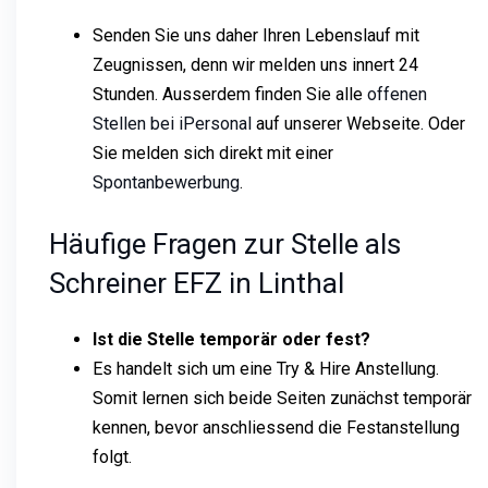
Senden Sie uns daher Ihren Lebenslauf mit
Zeugnissen, denn wir melden uns innert 24
Stunden. Ausserdem finden Sie alle
offenen
Stellen bei iPersonal
auf unserer Webseite. Oder
Sie melden sich direkt mit einer
Spontanbewerbung
.
Häufige Fragen zur Stelle als
Schreiner EFZ in Linthal
Ist die Stelle temporär oder fest?
Es handelt sich um eine Try & Hire Anstellung.
Somit lernen sich beide Seiten zunächst temporär
kennen, bevor anschliessend die Festanstellung
folgt.