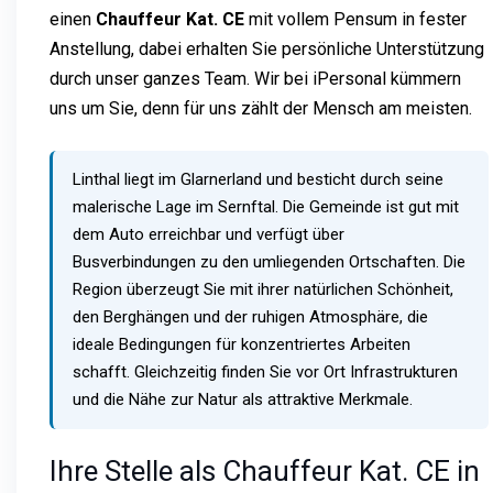
einen
Chauffeur Kat. CE
mit vollem Pensum in fester
Anstellung, dabei erhalten Sie persönliche Unterstützung
durch unser ganzes Team. Wir bei iPersonal kümmern
uns um Sie, denn für uns zählt der Mensch am meisten.
Linthal liegt im Glarnerland und besticht durch seine
malerische Lage im Sernftal. Die Gemeinde ist gut mit
dem Auto erreichbar und verfügt über
Busverbindungen zu den umliegenden Ortschaften. Die
Region überzeugt Sie mit ihrer natürlichen Schönheit,
den Berghängen und der ruhigen Atmosphäre, die
ideale Bedingungen für konzentriertes Arbeiten
schafft. Gleichzeitig finden Sie vor Ort Infrastrukturen
und die Nähe zur Natur als attraktive Merkmale.
Ihre Stelle als Chauffeur Kat. CE in