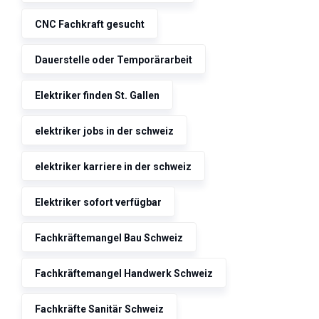
CNC Fachkraft gesucht
Dauerstelle oder Temporärarbeit
Elektriker finden St. Gallen
elektriker jobs in der schweiz
elektriker karriere in der schweiz
Elektriker sofort verfügbar
Fachkräftemangel Bau Schweiz
Fachkräftemangel Handwerk Schweiz
Fachkräfte Sanitär Schweiz