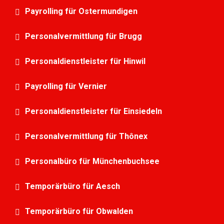
Payrolling für Ostermundigen
Personalvermittlung für Brugg
Personaldienstleister für Hinwil
Payrolling für Vernier
Personaldienstleister für Einsiedeln
Personalvermittlung für Thônex
Personalbüro für Münchenbuchsee
Temporärbüro für Aesch
Temporärbüro für Obwalden