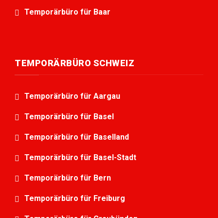
Temporärbüro für Baar
TEMPORÄRBÜRO SCHWEIZ
Temporärbüro für Aargau
Temporärbüro für Basel
Temporärbüro für Baselland
Temporärbüro für Basel-Stadt
Temporärbüro für Bern
Temporärbüro für Freiburg