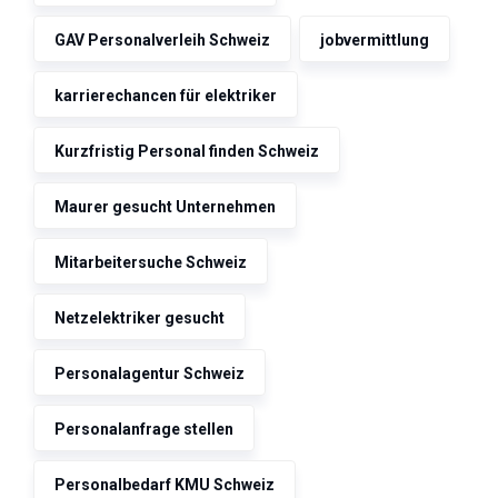
GAV Personalverleih Schweiz
jobvermittlung
karrierechancen für elektriker
Kurzfristig Personal finden Schweiz
Maurer gesucht Unternehmen
Mitarbeitersuche Schweiz
Netzelektriker gesucht
Personalagentur Schweiz
Personalanfrage stellen
Personalbedarf KMU Schweiz