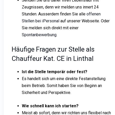
Senden Sie uns daher Ihren Lebenslauf mit
Zeugnissen, denn wir melden uns innert 24
Stunden. Ausserdem finden Sie alle
offenen
Stellen bei iPersonal
auf unserer Webseite. Oder
Sie melden sich direkt mit einer
Spontanbewerbung
.
Häufige Fragen zur Stelle als
Chauffeur Kat. CE in Linthal
Ist die Stelle temporär oder fest?
Es handelt sich um eine direkte Festanstellung
beim Betrieb. Somit haben Sie von Beginn an
Sicherheit und Perspektive.
Wie schnell kann ich starten?
Meist ab sofort, denn wir richten uns flexibel nach