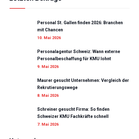
Personal St. Gallen finden 2026: Branchen
mit Chancen
10. Mai 2026
Personalagentur Schweiz: Wann externe
Personalbeschaffung für KMU lohnt
9. Mai 2026
Maurer gesucht Unternehmen: Vergleich der
Rekrutierungswege
8. Mai 2026
Schreiner gesucht Firma: So finden
Schweizer KMU Fachkräfte schnell
7. Mai 2026