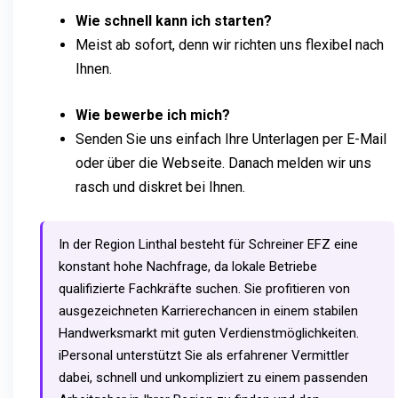
Wie schnell kann ich starten?
Meist ab sofort, denn wir richten uns flexibel nach
Ihnen.
Wie bewerbe ich mich?
Senden Sie uns einfach Ihre Unterlagen per E-Mail
oder über die Webseite. Danach melden wir uns
rasch und diskret bei Ihnen.
In der Region Linthal besteht für Schreiner EFZ eine
konstant hohe Nachfrage, da lokale Betriebe
qualifizierte Fachkräfte suchen. Sie profitieren von
ausgezeichneten Karrierechancen in einem stabilen
Handwerksmarkt mit guten Verdienstmöglichkeiten.
iPersonal unterstützt Sie als erfahrener Vermittler
dabei, schnell und unkompliziert zu einem passenden