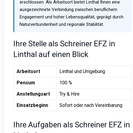
erschlossen. Als Arbeitsort bietet Linthal Ihnen eine
ausgezeichnete Verbindung zwischen beruflichem
Engagement und hoher Lebensqualität, geprägt durch
Naturverbundenheit und regionale Stabilität.
Ihre Stelle als Schreiner EFZ in
Linthal auf einen Blick
Arbeitsort
Linthal und Umgebung
Pensum
100 %
Anstellungsart
Try & Hire
Einsatzbeginn
Sofort oder nach Vereinbarung
Ihre Aufgaben als Schreiner EFZ in