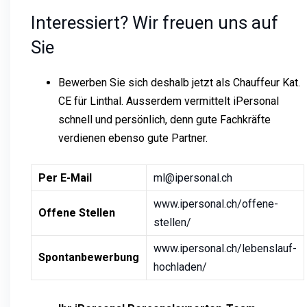
Interessiert? Wir freuen uns auf
Sie
Bewerben Sie sich deshalb jetzt als Chauffeur Kat.
CE für Linthal. Ausserdem vermittelt iPersonal
schnell und persönlich, denn gute Fachkräfte
verdienen ebenso gute Partner.
Per E-Mail
ml@ipersonal.ch
www.ipersonal.ch/offene-
Offene Stellen
stellen/
www.ipersonal.ch/lebenslauf-
Spontanbewerbung
hochladen/