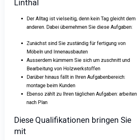
Linthal
Der Alltag ist vielseitig, denn kein Tag gleicht dem
anderen. Dabei übernehmen Sie diese Aufgaben:
Zunächst sind Sie zuständig für fertigung von
Möbeln und Innenausbauten
Ausserdem kümmern Sie sich um zuschnitt und
Bearbeitung von Holzwerkstoffen
Darüber hinaus fällt in Ihren Aufgabenbereich:
montage beim Kunden
Ebenso zählt zu Ihren täglichen Aufgaben: arbeiten
nach Plan
Diese Qualifikationen bringen Sie
mit