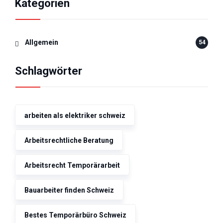
Kategorien
Allgemein
54
Schlagwörter
arbeiten als elektriker schweiz
Arbeitsrechtliche Beratung
Arbeitsrecht Temporärarbeit
Bauarbeiter finden Schweiz
Bestes Temporärbüro Schweiz