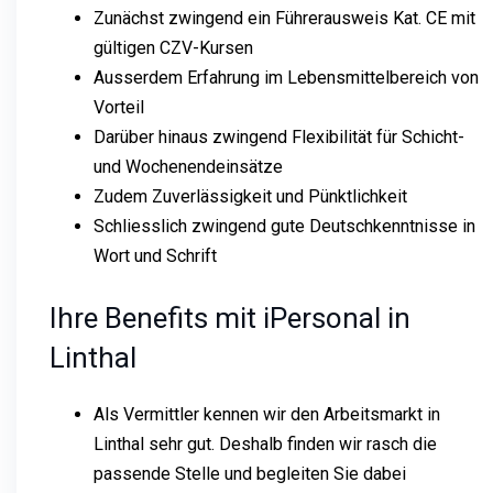
Zunächst zwingend ein Führerausweis Kat. CE mit
gültigen CZV-Kursen
Ausserdem Erfahrung im Lebensmittelbereich von
Vorteil
Darüber hinaus zwingend Flexibilität für Schicht-
und Wochenendeinsätze
Zudem Zuverlässigkeit und Pünktlichkeit
Schliesslich zwingend gute Deutschkenntnisse in
Wort und Schrift
Ihre Benefits mit iPersonal in
Linthal
Als Vermittler kennen wir den Arbeitsmarkt in
Linthal sehr gut. Deshalb finden wir rasch die
passende Stelle und begleiten Sie dabei