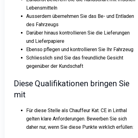
Lebensmitteln
Ausserdem übernehmen Sie das Be- und Entladen
des Fahrzeugs
Darüber hinaus kontrollieren Sie die Lieferungen
und Lieferpapiere
Ebenso pflegen und kontrollieren Sie Ihr Fahrzeug
Schliesslich sind Sie das freundliche Gesicht
gegenüber der Kundschaft
Diese Qualifikationen bringen Sie
mit
Für diese Stelle als Chauffeur Kat. CE in Linthal
gelten klare Anforderungen. Bewerben Sie sich
daher nur, wenn Sie diese Punkte wirklich erfüllen: