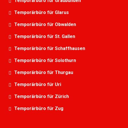
Temporärbüro für Graubünden
Temporärbüro für Glarus
Temporärbüro für Obwalden
Temporärbüro für St. Gallen
Temporärbüro für Schaffhausen
Temporärbüro für Solothurn
Temporärbüro für Thurgau
Temporärbüro für Uri
Temporärbüro für Zürich
Temporärbüro für Zug