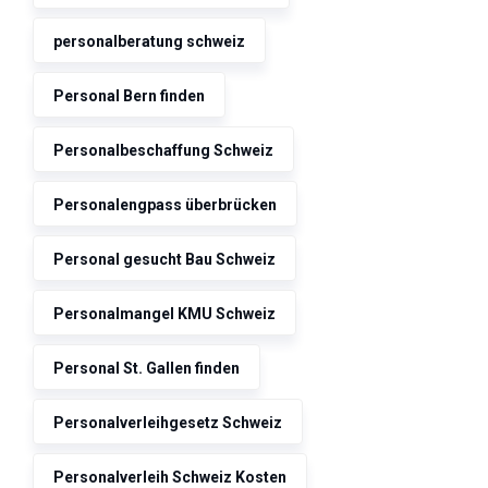
personalberatung schweiz
Personal Bern finden
Personalbeschaffung Schweiz
Personalengpass überbrücken
Personal gesucht Bau Schweiz
Personalmangel KMU Schweiz
Personal St. Gallen finden
Personalverleihgesetz Schweiz
Personalverleih Schweiz Kosten