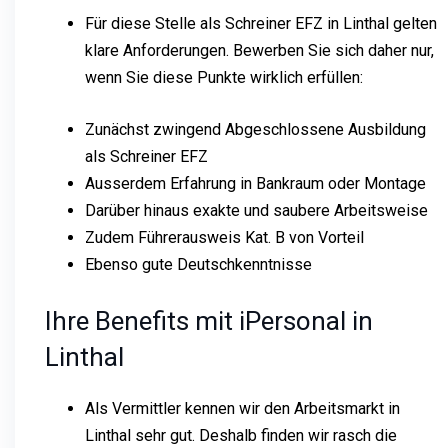
Für diese Stelle als Schreiner EFZ in Linthal gelten
klare Anforderungen. Bewerben Sie sich daher nur,
wenn Sie diese Punkte wirklich erfüllen:
Zunächst zwingend Abgeschlossene Ausbildung
als Schreiner EFZ
Ausserdem Erfahrung in Bankraum oder Montage
Darüber hinaus exakte und saubere Arbeitsweise
Zudem Führerausweis Kat. B von Vorteil
Ebenso gute Deutschkenntnisse
Ihre Benefits mit iPersonal in
Linthal
Als Vermittler kennen wir den Arbeitsmarkt in
Linthal sehr gut. Deshalb finden wir rasch die