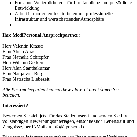
Fort- und Weiterbildungen für Ihre fachliche und persönliche
Entwicklung
Arbeit in modernen Institutionen mit professioneller
Infrastruktur und wertschätzender Atmosphäre
Ihre MediPersonal Ansprechpartner:
Herr Valentin Krasso
Frau Alicia Arias
Frau Nathalie Schrepfer
Herr William Gerken
Herr Alan Stanthakumar
Frau Nadja von Berg
Frau Natascha Liebezeit
Alle Personalexperten kennen dieses Inserat und können Sie
betreuen.
Interessiert?
Bewerben Sie sich jetzt für das Stelleninserat und senden Sie Ihre
vollständigen Bewerbungsunterlagen, einschließlich Lebenslauf und
Zeugnisse, per E-Mail an info@ipersonal.ch.