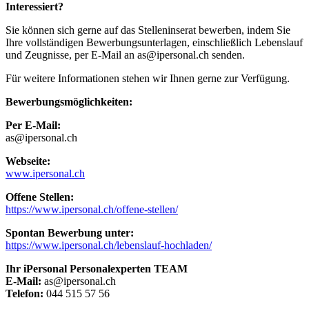
Interessiert?
Sie können sich gerne auf das Stelleninserat bewerben, indem Sie
Ihre vollständigen Bewerbungsunterlagen, einschließlich Lebenslauf
und Zeugnisse, per E-Mail an as@ipersonal.ch senden.
Für weitere Informationen stehen wir Ihnen gerne zur Verfügung.
Bewerbungsmöglichkeiten:
Per E-Mail:
as@ipersonal.ch
Webseite:
www.ipersonal.ch
Offene Stellen:
https://www.ipersonal.ch/offene-stellen/
Spontan Bewerbung unter:
https://www.ipersonal.ch/lebenslauf-hochladen/
Ihr iPersonal Personalexperten TEAM
E-Mail:
as@ipersonal.ch
Telefon:
044 515 57 56