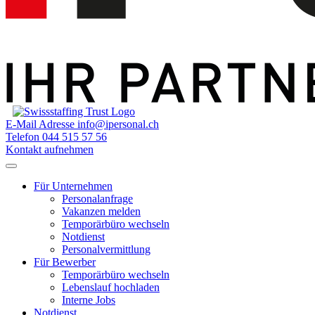
E-Mail Adresse
info@ipersonal.ch
Telefon
044 515 57 56
Kontakt aufnehmen
Für Unternehmen
Personalanfrage
Vakanzen melden
Temporärbüro wechseln
Notdienst
Personalvermittlung
Für Bewerber
Temporärbüro wechseln
Lebenslauf hochladen
Interne Jobs
Notdienst