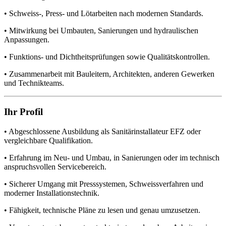
• Schweiss-, Press- und Lötarbeiten nach modernen Standards.
• Mitwirkung bei Umbauten, Sanierungen und hydraulischen
Anpassungen.
• Funktions- und Dichtheitsprüfungen sowie Qualitätskontrollen.
• Zusammenarbeit mit Bauleitern, Architekten, anderen Gewerken
und Technikteams.
Ihr Profil
• Abgeschlossene Ausbildung als Sanitärinstallateur EFZ oder
vergleichbare Qualifikation.
• Erfahrung im Neu- und Umbau, in Sanierungen oder im technisch
anspruchsvollen Servicebereich.
• Sicherer Umgang mit Presssystemen, Schweissverfahren und
moderner Installationstechnik.
• Fähigkeit, technische Pläne zu lesen und genau umzusetzen.