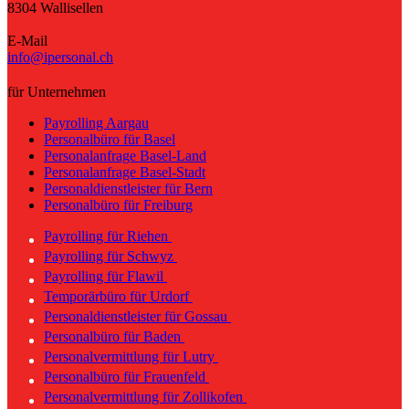
8304 Wallisellen
E-Mail
info@ipersonal.ch
für Unternehmen
Payrolling Aargau
Personalbüro für Basel
Personalanfrage Basel-Land
Personalanfrage Basel-Stadt
Personaldienstleister für Bern
Personalbüro für Freiburg
Payrolling für Riehen
Payrolling für Schwyz
Payrolling für Flawil
Temporärbüro für Urdorf
Personaldienstleister für Gossau
Personalbüro für Baden
Personalvermittlung für Lutry
Personalbüro für Frauenfeld
Personalvermittlung für Zollikofen