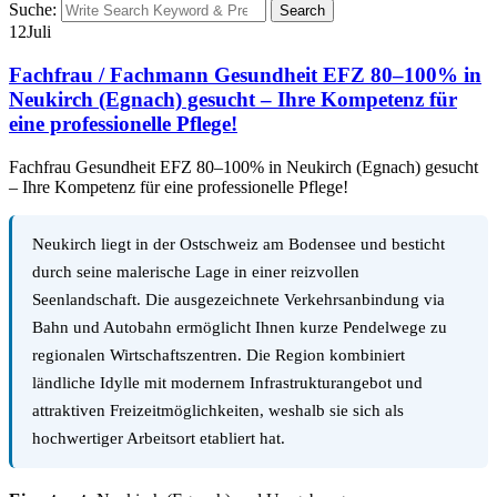
Suche:
Search
12
Juli
Fachfrau / Fachmann Gesundheit EFZ 80–100% in
Neukirch (Egnach) gesucht – Ihre Kompetenz für
eine professionelle Pflege!
Fachfrau Gesundheit EFZ 80–100% in Neukirch (Egnach) gesucht
– Ihre Kompetenz für eine professionelle Pflege!
Neukirch liegt in der Ostschweiz am Bodensee und besticht
durch seine malerische Lage in einer reizvollen
Seenlandschaft. Die ausgezeichnete Verkehrsanbindung via
Bahn und Autobahn ermöglicht Ihnen kurze Pendelwege zu
regionalen Wirtschaftszentren. Die Region kombiniert
ländliche Idylle mit modernem Infrastrukturangebot und
attraktiven Freizeitmöglichkeiten, weshalb sie sich als
hochwertiger Arbeitsort etabliert hat.