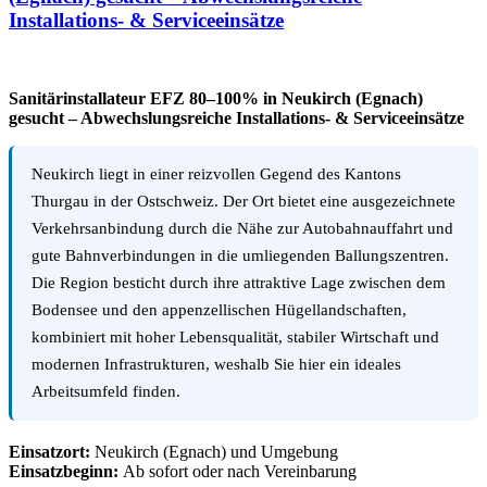
Installations- & Serviceeinsätze
Sanitärinstallateur EFZ 80–100% in Neukirch (Egnach)
gesucht – Abwechslungsreiche Installations- & Serviceeinsätze
Neukirch liegt in einer reizvollen Gegend des Kantons
Thurgau in der Ostschweiz. Der Ort bietet eine ausgezeichnete
Verkehrsanbindung durch die Nähe zur Autobahnauffahrt und
gute Bahnverbindungen in die umliegenden Ballungszentren.
Die Region besticht durch ihre attraktive Lage zwischen dem
Bodensee und den appenzellischen Hügellandschaften,
kombiniert mit hoher Lebensqualität, stabiler Wirtschaft und
modernen Infrastrukturen, weshalb Sie hier ein ideales
Arbeitsumfeld finden.
Einsatzort:
Neukirch (Egnach) und Umgebung
Einsatzbeginn:
Ab sofort oder nach Vereinbarung