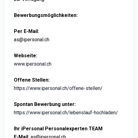
Bewerbungsmöglichkeiten:
Per E-Mail:
as@ipersonal.ch
Webseite:
www.ipersonal.ch
Offene Stellen:
https://www.ipersonal.ch/offene-stellen/
Spontan Bewerbung unter:
https://www.ipersonal.ch/lebenslauf-hochladen/
Ihr iPersonal Personalexperten TEAM
E-Mail:
as@ipersonal.ch