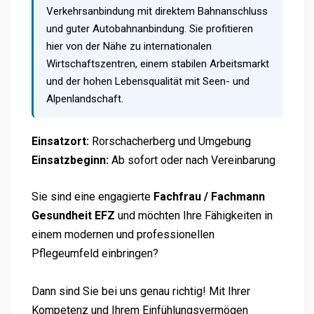
Verkehrsanbindung mit direktem Bahnanschluss
und guter Autobahnanbindung. Sie profitieren
hier von der Nähe zu internationalen
Wirtschaftszentren, einem stabilen Arbeitsmarkt
und der hohen Lebensqualität mit Seen- und
Alpenlandschaft.
Einsatzort:
Rorschacherberg und Umgebung
Einsatzbeginn:
Ab sofort oder nach Vereinbarung
Sie sind eine engagierte
Fachfrau / Fachmann
Gesundheit EFZ
und möchten Ihre Fähigkeiten in
einem modernen und professionellen
Pflegeumfeld einbringen?
Dann sind Sie bei uns genau richtig! Mit Ihrer
Kompetenz und Ihrem Einfühlungsvermögen