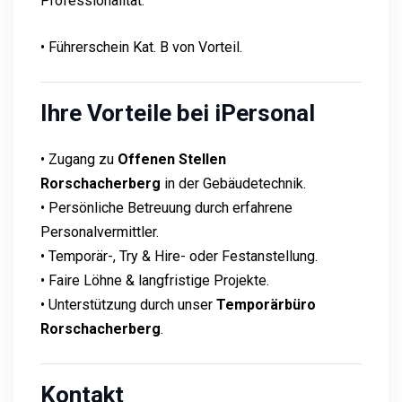
Professionalität.
• Führerschein Kat. B von Vorteil.
Ihre Vorteile bei iPersonal
• Zugang zu
Offenen Stellen
Rorschacherberg
in der Gebäudetechnik.
• Persönliche Betreuung durch erfahrene
Personalvermittler.
• Temporär-, Try & Hire- oder Festanstellung.
• Faire Löhne & langfristige Projekte.
• Unterstützung durch unser
Temporärbüro
Rorschacherberg
.
Kontakt