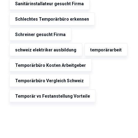
Sanitärinstallateur gesucht Firma
Schlechtes Temporärbüro erkennen
Schreiner gesucht Firma
schweiz elektriker ausbildung
temporärarbeit
Temporärbüro Kosten Arbeitgeber
Temporärbüro Vergleich Schweiz
Temporär vs Festanstellung Vorteile