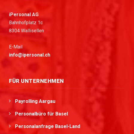
iPersonal AG
Bahnhofplatz 1c
8304 Wallisellen
E-Mail
info@ipersonal.ch
FÜR UNTERNEHMEN
Payrolling Aargau
Personalbüro für Basel
Personalanfrage Basel-Land