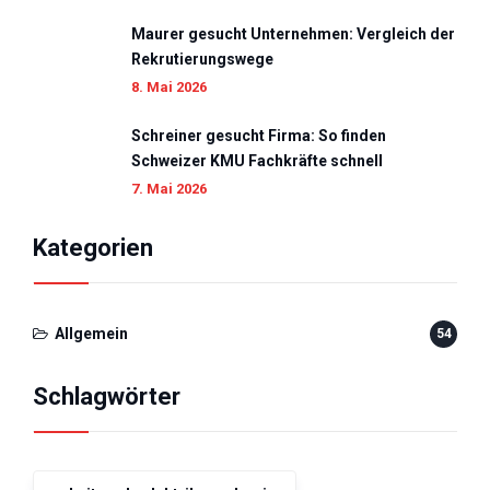
Maurer gesucht Unternehmen: Vergleich der
Rekrutierungswege
8. Mai 2026
Schreiner gesucht Firma: So finden
Schweizer KMU Fachkräfte schnell
7. Mai 2026
Kategorien
Allgemein
54
Schlagwörter