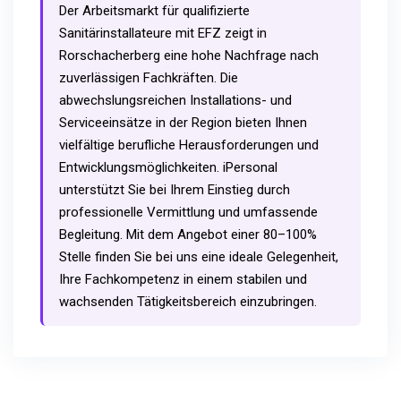
Der Arbeitsmarkt für qualifizierte
Sanitärinstallateure mit EFZ zeigt in
Rorschacherberg eine hohe Nachfrage nach
zuverlässigen Fachkräften. Die
abwechslungsreichen Installations- und
Serviceeinsätze in der Region bieten Ihnen
vielfältige berufliche Herausforderungen und
Entwicklungsmöglichkeiten. iPersonal
unterstützt Sie bei Ihrem Einstieg durch
professionelle Vermittlung und umfassende
Begleitung. Mit dem Angebot einer 80–100%
Stelle finden Sie bei uns eine ideale Gelegenheit,
Ihre Fachkompetenz in einem stabilen und
wachsenden Tätigkeitsbereich einzubringen.