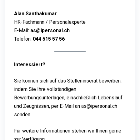
Alan Santhakumar
HR-Fachmann / Personalexperte
E-Mail:
as@ipersonal.ch
Telefon:
044 515 57 56
Interessiert?
Sie können sich auf das Stelleninserat bewerben,
indem Sie Ihre vollständigen
Bewerbungsunterlagen, einschließlich Lebenslauf
und Zeugnissen, per E-Mail an as@ipersonal.ch
senden.
Für weitere Informationen stehen wir Ihnen gerne
zur Verfügung.