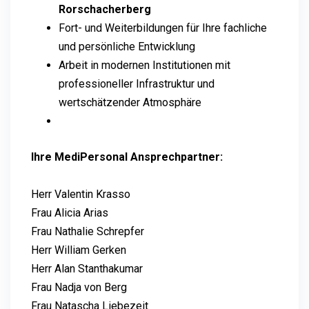
Rorschacherberg
Fort- und Weiterbildungen für Ihre fachliche
und persönliche Entwicklung
Arbeit in modernen Institutionen mit
professioneller Infrastruktur und
wertschätzender Atmosphäre
Ihre MediPersonal Ansprechpartner:
Herr Valentin Krasso
Frau Alicia Arias
Frau Nathalie Schrepfer
Herr William Gerken
Herr Alan Stanthakumar
Frau Nadja von Berg
Frau Natascha Liebezeit