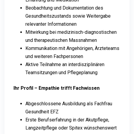
Beobachtung und Dokumentation des
Gesundheitszustands sowie Weitergabe
relevanter Informationen
Mitwirkung bei medizinisch-diagnostischen
und therapeutischen Massnahmen
Kommunikation mit Angehörigen, Ärzteteams
und weiteren Fachpersonen
Aktive Teilnahme an interdisziplinären
Teamsitzungen und Pflegeplanung
Ihr Profil – Empathie trifft Fachwissen
Abgeschlossene Ausbildung als Fachfrau
Gesundheit EFZ
Erste Berufserfahrung in der Akutpflege,
Langzeitpflege oder Spitex wünschenswert