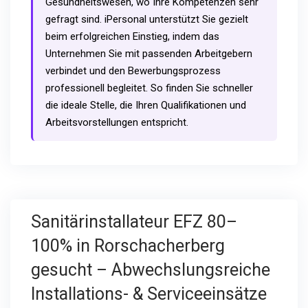
Gesundheitswesen, wo Ihre Kompetenzen sehr
gefragt sind. iPersonal unterstützt Sie gezielt
beim erfolgreichen Einstieg, indem das
Unternehmen Sie mit passenden Arbeitgebern
verbindet und den Bewerbungsprozess
professionell begleitet. So finden Sie schneller
die ideale Stelle, die Ihren Qualifikationen und
Arbeitsvorstellungen entspricht.
Sanitärinstallateur EFZ 80–
100% in Rorschacherberg
gesucht – Abwechslungsreiche
Installations- & Serviceeinsätze