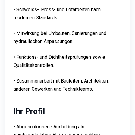
• Schweiss-, Press- und Lötarbeiten nach
modernen Standards.
• Mitwirkung bei Umbauten, Sanierungen und
hydraulischen Anpassungen.
• Funktions- und Dichtheitsprüfungen sowie
Qualitätskontrollen.
• Zusammenarbeit mit Bauleitern, Architekten,
anderen Gewerken und Technikteams.
Ihr Profil
• Abgeschlossene Ausbildung als
Sanitärinstallateur EFZ oder vergleichbare