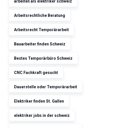
arbeiten als elektriker schweiz
Arbeitsrechtliche Beratung
Arbeitsrecht Temporärarbeit
Bauarbeiter finden Schweiz
Bestes Temporärbüro Schweiz
CNC Fachkraft gesucht
Dauerstelle oder Temporärarbeit
Elektriker finden St. Gallen
elektriker jobs in der schweiz