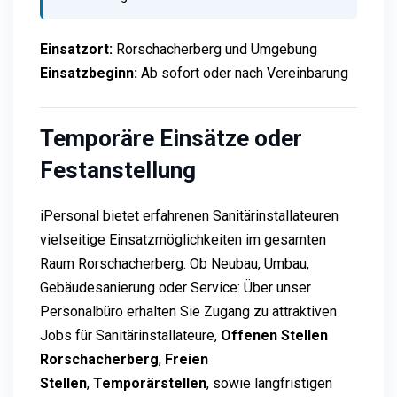
Einsatzort:
Rorschacherberg und Umgebung
Einsatzbeginn:
Ab sofort oder nach Vereinbarung
Temporäre Einsätze oder
Festanstellung
iPersonal bietet erfahrenen Sanitärinstallateuren
vielseitige Einsatzmöglichkeiten im gesamten
Raum Rorschacherberg. Ob Neubau, Umbau,
Gebäudesanierung oder Service: Über unser
Personalbüro erhalten Sie Zugang zu attraktiven
Jobs für Sanitärinstallateure,
Offenen Stellen
Rorschacherberg
,
Freien
Stellen
,
Temporärstellen
, sowie langfristigen