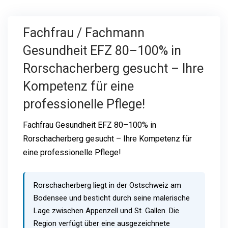
Fachfrau / Fachmann
Gesundheit EFZ 80–100% in
Rorschacherberg gesucht – Ihre
Kompetenz für eine
professionelle Pflege!
Fachfrau Gesundheit EFZ 80–100% in
Rorschacherberg gesucht – Ihre Kompetenz für
eine professionelle Pflege!
Rorschacherberg liegt in der Ostschweiz am
Bodensee und besticht durch seine malerische
Lage zwischen Appenzell und St. Gallen. Die
Region verfügt über eine ausgezeichnete