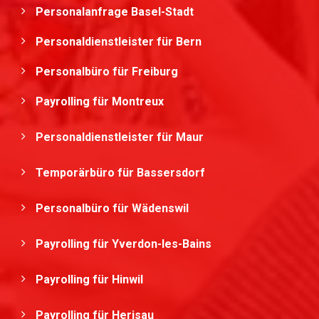
Personalanfrage Basel-Stadt
Personaldienstleister für Bern
Personalbüro für Freiburg
Payrolling für Montreux
Personaldienstleister für Maur
Temporärbüro für Bassersdorf
Personalbüro für Wädenswil
Payrolling für Yverdon-les-Bains
Payrolling für Hinwil
Payrolling für Herisau