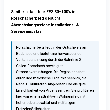
Sanitärinstallateur EFZ 80–100% in
Rorschacherberg gesucht –
Abwechslungsreiche Installations- &
Serviceeinsätze
Rorschacherberg liegt in der Ostschweiz am
Bodensee und bietet eine hervorragende
Verkehrsanbindung durch die Bahnlinie St.
Gallen-Rorschach sowie gute
Strassenverbindungen. Die Region besticht
durch ihre malerische Lage mit Seeblick, die
Nähe zu kulturellen Angeboten und die gute
Erreichbarkeit von Arbeitszentren. Sie profitieren
hier von einem attraktiven Wohnumfeld mit
hoher Lebensqualität und vielfältigen
Freizeitmöglichkeiten.