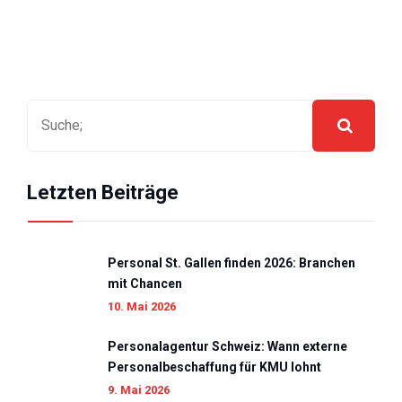
Letzten Beiträge
Personal St. Gallen finden 2026: Branchen
mit Chancen
10. Mai 2026
Personalagentur Schweiz: Wann externe
Personalbeschaffung für KMU lohnt
9. Mai 2026