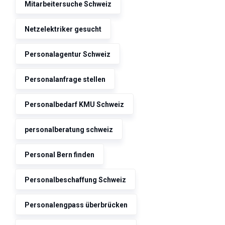
Mitarbeitersuche Schweiz
Netzelektriker gesucht
Personalagentur Schweiz
Personalanfrage stellen
Personalbedarf KMU Schweiz
personalberatung schweiz
Personal Bern finden
Personalbeschaffung Schweiz
Personalengpass überbrücken