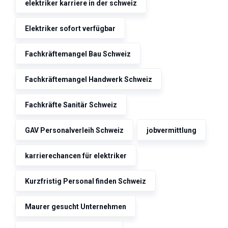
elektriker karriere in der schweiz
Elektriker sofort verfügbar
Fachkräftemangel Bau Schweiz
Fachkräftemangel Handwerk Schweiz
Fachkräfte Sanitär Schweiz
GAV Personalverleih Schweiz
jobvermittlung
karrierechancen für elektriker
Kurzfristig Personal finden Schweiz
Maurer gesucht Unternehmen