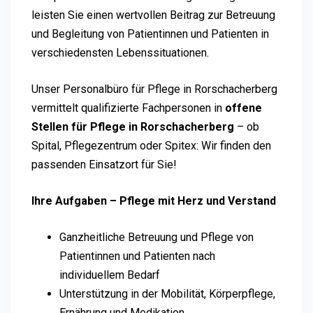
leisten Sie einen wertvollen Beitrag zur Betreuung
und Begleitung von Patientinnen und Patienten in
verschiedensten Lebenssituationen.
Unser Personalbüro für Pflege in Rorschacherberg
vermittelt qualifizierte Fachpersonen in
offene
Stellen für Pflege in Rorschacherberg
– ob
Spital, Pflegezentrum oder Spitex: Wir finden den
passenden Einsatzort für Sie!
Ihre Aufgaben – Pflege mit Herz und Verstand
Ganzheitliche Betreuung und Pflege von
Patientinnen und Patienten nach
individuellem Bedarf
Unterstützung in der Mobilität, Körperpflege,
Ernährung und Medikation