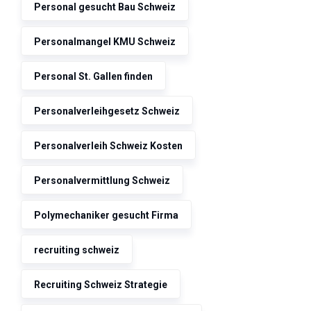
Personal gesucht Bau Schweiz
Personalmangel KMU Schweiz
Personal St. Gallen finden
Personalverleihgesetz Schweiz
Personalverleih Schweiz Kosten
Personalvermittlung Schweiz
Polymechaniker gesucht Firma
recruiting schweiz
Recruiting Schweiz Strategie