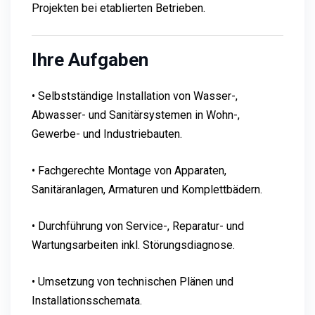
Projekten bei etablierten Betrieben.
Ihre Aufgaben
• Selbstständige Installation von Wasser-,
Abwasser- und Sanitärsystemen in Wohn-,
Gewerbe- und Industriebauten.
• Fachgerechte Montage von Apparaten,
Sanitäranlagen, Armaturen und Komplettbädern.
• Durchführung von Service-, Reparatur- und
Wartungsarbeiten inkl. Störungsdiagnose.
• Umsetzung von technischen Plänen und
Installationsschemata.