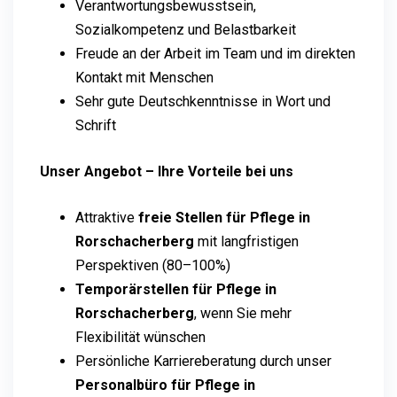
Verantwortungsbewusstsein,
Sozialkompetenz und Belastbarkeit
Freude an der Arbeit im Team und im direkten
Kontakt mit Menschen
Sehr gute Deutschkenntnisse in Wort und
Schrift
Unser Angebot – Ihre Vorteile bei uns
Attraktive
freie Stellen für Pflege in
Rorschacherberg
mit langfristigen
Perspektiven (80–100%)
Temporärstellen für Pflege in
Rorschacherberg
, wenn Sie mehr
Flexibilität wünschen
Persönliche Karriereberatung durch unser
Personalbüro für Pflege in