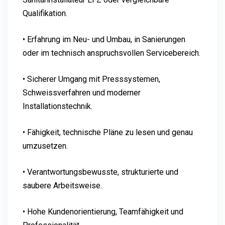
Qualifikation.
• Erfahrung im Neu- und Umbau, in Sanierungen
oder im technisch anspruchsvollen Servicebereich.
• Sicherer Umgang mit Presssystemen,
Schweissverfahren und moderner
Installationstechnik.
• Fähigkeit, technische Pläne zu lesen und genau
umzusetzen.
• Verantwortungsbewusste, strukturierte und
saubere Arbeitsweise.
• Hohe Kundenorientierung, Teamfähigkeit und