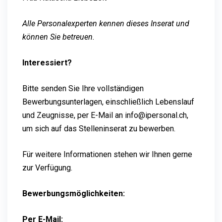
Alle Personalexperten kennen dieses Inserat und
können Sie betreuen.
Interessiert?
Bitte senden Sie Ihre vollständigen
Bewerbungsunterlagen, einschließlich Lebenslauf
und Zeugnisse, per E-Mail an info@ipersonal.ch,
um sich auf das Stelleninserat zu bewerben.
Für weitere Informationen stehen wir Ihnen gerne
zur Verfügung.
Bewerbungsmöglichkeiten:
Per E-Mail: