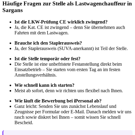
Häufige Fragen zur Stelle als Lastwagenchauffeur in
Sargans
Ist die LKW-Prüfung CE wirklich zwingend?
Ja, die Kat. CE ist zwingend – denn Sie übernehmen auch
Fahrten mit dem Lastwagen.
Brauche ich den Staplerausweis?
Ja, der Staplerausweis (SUVA-anerkannt) ist Teil der Stelle.
Ist die Stelle temporär oder fest?
Die Stelle ist eine unbefristete Festanstellung direkt beim
Einsatzbetrieb – Sie starten vom ersten Tag an im festen
Anstellungsverhältnis.
Wie schnell kann ich starten?
Meist ab sofort, denn wir richten uns flexibel nach Ihnen.
Wie läuft die Bewerbung bei iPersonal ab?
Ganz leicht: Senden Sie uns zunächst Lebenslauf und
Zeugnisse per Formular oder E-Mail. Danach melden wir uns
rasch sowie diskret bei Ihnen – somit wissen Sie schnell
Bescheid.