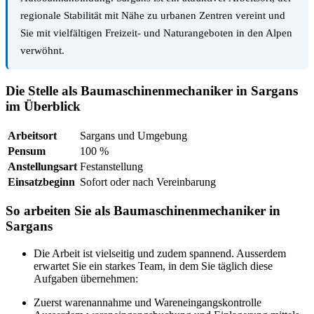
regionale Stabilität mit Nähe zu urbanen Zentren vereint und
Sie mit vielfältigen Freizeit- und Naturangeboten in den Alpen
verwöhnt.
Die Stelle als Baumaschinenmechaniker in Sargans
im Überblick
Arbeitsort
Sargans und Umgebung
Pensum
100 %
Anstellungsart
Festanstellung
Einsatzbeginn
Sofort oder nach Vereinbarung
So arbeiten Sie als Baumaschinenmechaniker in
Sargans
Die Arbeit ist vielseitig und zudem spannend. Ausserdem
erwartet Sie ein starkes Team, in dem Sie täglich diese
Aufgaben übernehmen:
Zuerst warenannahme und Wareneingangskontrolle