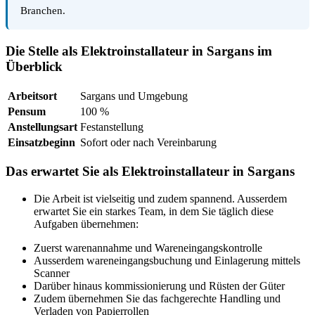
Branchen.
Die Stelle als Elektroinstallateur in Sargans im
Überblick
Arbeitsort
Sargans und Umgebung
Pensum
100 %
Anstellungsart
Festanstellung
Einsatzbeginn
Sofort oder nach Vereinbarung
Das erwartet Sie als Elektroinstallateur in Sargans
Die Arbeit ist vielseitig und zudem spannend. Ausserdem
erwartet Sie ein starkes Team, in dem Sie täglich diese
Aufgaben übernehmen:
Zuerst warenannahme und Wareneingangskontrolle
Ausserdem wareneingangsbuchung und Einlagerung mittels
Scanner
Darüber hinaus kommissionierung und Rüsten der Güter
Zudem übernehmen Sie das fachgerechte Handling und
Verladen von Papierrollen