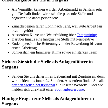
Als Vermittler kennen wir den Arbeitsmarkt in Sargans sehr
gut. Deshalb finden wir rasch die passende Stelle und
begleiten Sie dabei persönlich:
Zunächst einen fairen Lohn nach Tarif, weil gute Arbeit fair
bezahlt gehört
Ausserdem Kurse und Weiterbildung über
Temptraining
Darüber hinaus eine langfristige Stelle mit Perspektive
Zudem persönliche Betreuung von der Bewerbung bis zum
ersten Arbeitstag
Schliesslich ein familiäres Klima sowie ein starkes Team
Sichern Sie sich die Stelle als Anlagenführer in
Sargans
Senden Sie uns daher Ihren Lebenslauf mit Zeugnissen, denn
wir melden uns innert 24 Stunden. Ausserdem finden Sie alle
offenen Stellen bei iPersonal
auf unserer Webseite. Oder Sie
melden sich direkt mit einer
Spontanbewerbung
.
Häufige Fragen zur Stelle als Anlagenführer in
Sargans