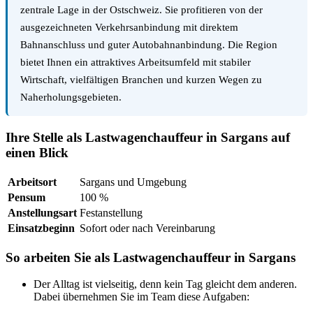
zentrale Lage in der Ostschweiz. Sie profitieren von der
ausgezeichneten Verkehrsanbindung mit direktem
Bahnanschluss und guter Autobahnanbindung. Die Region
bietet Ihnen ein attraktives Arbeitsumfeld mit stabiler
Wirtschaft, vielfältigen Branchen und kurzen Wegen zu
Naherholungsgebieten.
Ihre Stelle als Lastwagenchauffeur in Sargans auf
einen Blick
Arbeitsort
Sargans und Umgebung
Pensum
100 %
Anstellungsart
Festanstellung
Einsatzbeginn
Sofort oder nach Vereinbarung
So arbeiten Sie als Lastwagenchauffeur in Sargans
Der Alltag ist vielseitig, denn kein Tag gleicht dem anderen.
Dabei übernehmen Sie im Team diese Aufgaben: