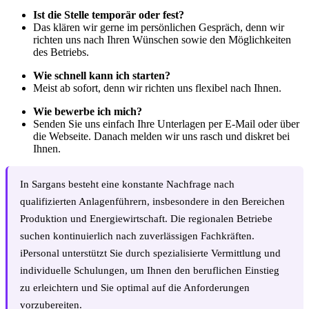
Ist die Stelle temporär oder fest?
Das klären wir gerne im persönlichen Gespräch, denn wir
richten uns nach Ihren Wünschen sowie den Möglichkeiten
des Betriebs.
Wie schnell kann ich starten?
Meist ab sofort, denn wir richten uns flexibel nach Ihnen.
Wie bewerbe ich mich?
Senden Sie uns einfach Ihre Unterlagen per E-Mail oder über
die Webseite. Danach melden wir uns rasch und diskret bei
Ihnen.
In Sargans besteht eine konstante Nachfrage nach
qualifizierten Anlagenführern, insbesondere in den Bereichen
Produktion und Energiewirtschaft. Die regionalen Betriebe
suchen kontinuierlich nach zuverlässigen Fachkräften.
iPersonal unterstützt Sie durch spezialisierte Vermittlung und
individuelle Schulungen, um Ihnen den beruflichen Einstieg
zu erleichtern und Sie optimal auf die Anforderungen
vorzubereiten.