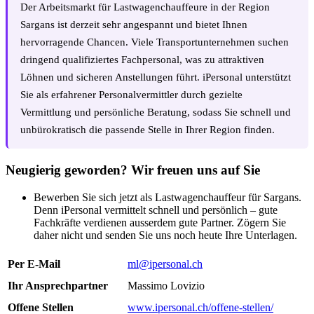
Der Arbeitsmarkt für Lastwagenchauffeure in der Region
Sargans ist derzeit sehr angespannt und bietet Ihnen
hervorragende Chancen. Viele Transportunternehmen suchen
dringend qualifiziertes Fachpersonal, was zu attraktiven
Löhnen und sicheren Anstellungen führt. iPersonal unterstützt
Sie als erfahrener Personalvermittler durch gezielte
Vermittlung und persönliche Beratung, sodass Sie schnell und
unbürokratisch die passende Stelle in Ihrer Region finden.
Neugierig geworden? Wir freuen uns auf Sie
Bewerben Sie sich jetzt als Lastwagenchauffeur für Sargans.
Denn iPersonal vermittelt schnell und persönlich – gute
Fachkräfte verdienen ausserdem gute Partner. Zögern Sie
daher nicht und senden Sie uns noch heute Ihre Unterlagen.
Per E-Mail
ml@ipersonal.ch
Ihr Ansprechpartner
Massimo Lovizio
Offene Stellen
www.ipersonal.ch/offene-stellen/