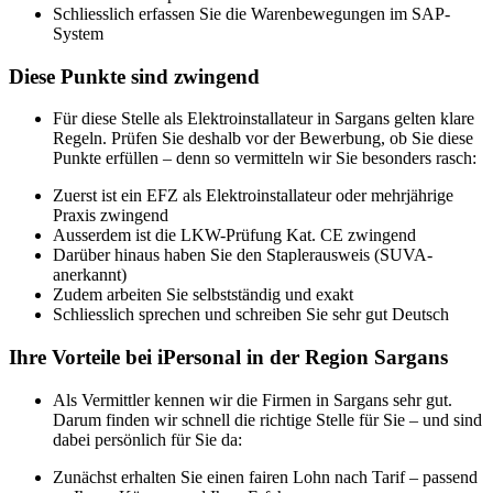
Schliesslich erfassen Sie die Warenbewegungen im SAP-
System
Diese Punkte sind zwingend
Für diese Stelle als Elektroinstallateur in Sargans gelten klare
Regeln. Prüfen Sie deshalb vor der Bewerbung, ob Sie diese
Punkte erfüllen – denn so vermitteln wir Sie besonders rasch:
Zuerst ist ein EFZ als Elektroinstallateur oder mehrjährige
Praxis zwingend
Ausserdem ist die LKW-Prüfung Kat. CE zwingend
Darüber hinaus haben Sie den Staplerausweis (SUVA-
anerkannt)
Zudem arbeiten Sie selbstständig und exakt
Schliesslich sprechen und schreiben Sie sehr gut Deutsch
Ihre Vorteile bei iPersonal in der Region Sargans
Als Vermittler kennen wir die Firmen in Sargans sehr gut.
Darum finden wir schnell die richtige Stelle für Sie – und sind
dabei persönlich für Sie da:
Zunächst erhalten Sie einen fairen Lohn nach Tarif – passend