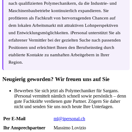
nach qualifizierten Polymechanikern, da die Industrie- und
Maschinenbaubetriebe kontinuierlich expandieren. Sie
profitieren als Fachkraft von hervorragenden Chancen auf
dem lokalen Arbeitsmarkt mit attraktiven Lohnperspektiven
und Entwicklungsmöglichkeiten. iPersonal unterstützt Sie als
erfahrener Vermittler bei der gezielten Suche nach passenden
Positionen und erleichtert Ihnen den Berufseinstieg durch
etablierte Kontakte zu namhaften Arbeitgebern in Ihrer
Region.
Neugierig geworden? Wir freuen uns auf Sie
Bewerben Sie sich jetzt als Polymechaniker für Sargans.
iPersonal vermittelt nämlich schnell sowie persönlich – denn
gute Fachkräfte verdienen gute Partner. Zögern Sie daher
nicht und senden Sie uns noch heute Ihre Unterlagen.
Per E-Mail
ml@ipersonal.ch
Ihr Ansprechpartner
Massimo Lovizio