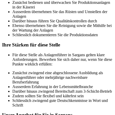
Zunächst bedienen und überwachen Sie Produktionsanlagen
in der Käserei
Ausserdem übernehmen Sie das Rüsten und Umstellen der
Anlagen
Darüber hinaus führen Sie Qualitätskontrollen durch
Ebenso übernehmen Sie die Reinigung sowie die Mithilfe bei
der Wartung der Anlagen
Schliesslich dokumentieren Sie die Produktionsdaten
Ihre Stärken für diese Stelle
Für diese Stelle als Anlagenführer in Sargans gelten klare
Anforderungen. Bewerben Sie sich daher nur, wenn Sie diese
Punkte wirklich erfüllen:
Zunächst zwingend eine abgeschlossene Ausbildung als
Anlagenführer oder mehrjährige nachweisbare
Berufserfahrung
Ausserdem Erfahrung in der Lebensmittelbranche
Darüber hinaus zwingend Bereitschaft zum 3-Schicht-Betrieb
Zudem sollten Sie flexibel und kältefest sein
Schliesslich zwingend gute Deutschkenntnisse in Wort und
Schrift
Unser Angebot für Sie in Sargans