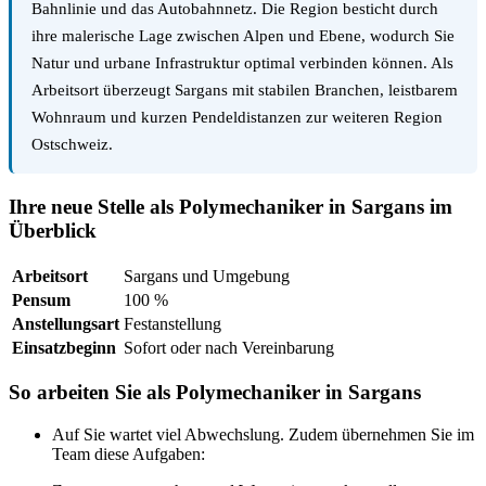
Bahnlinie und das Autobahnnetz. Die Region besticht durch
ihre malerische Lage zwischen Alpen und Ebene, wodurch Sie
Natur und urbane Infrastruktur optimal verbinden können. Als
Arbeitsort überzeugt Sargans mit stabilen Branchen, leistbarem
Wohnraum und kurzen Pendeldistanzen zur weiteren Region
Ostschweiz.
Ihre neue Stelle als Polymechaniker in Sargans im
Überblick
Arbeitsort
Sargans und Umgebung
Pensum
100 %
Anstellungsart
Festanstellung
Einsatzbeginn
Sofort oder nach Vereinbarung
So arbeiten Sie als Polymechaniker in Sargans
Auf Sie wartet viel Abwechslung. Zudem übernehmen Sie im
Team diese Aufgaben: