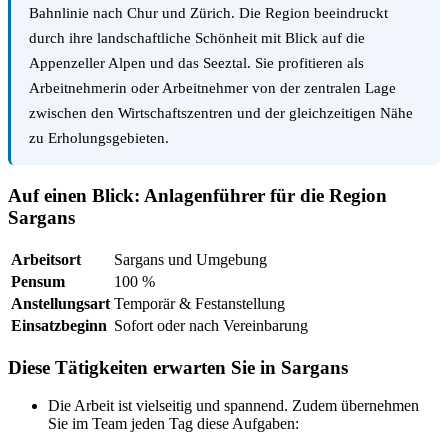
Bahnlinie nach Chur und Zürich. Die Region beeindruckt
durch ihre landschaftliche Schönheit mit Blick auf die
Appenzeller Alpen und das Seeztal. Sie profitieren als
Arbeitnehmerin oder Arbeitnehmer von der zentralen Lage
zwischen den Wirtschaftszentren und der gleichzeitigen Nähe
zu Erholungsgebieten.
Auf einen Blick: Anlagenführer für die Region
Sargans
Arbeitsort
Sargans und Umgebung
Pensum
100 %
Anstellungsart
Temporär & Festanstellung
Einsatzbeginn
Sofort oder nach Vereinbarung
Diese Tätigkeiten erwarten Sie in Sargans
Die Arbeit ist vielseitig und spannend. Zudem übernehmen
Sie im Team jeden Tag diese Aufgaben: