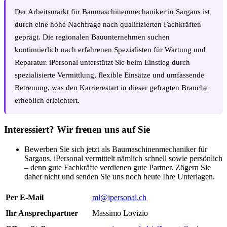
Der Arbeitsmarkt für Baumaschinenmechaniker in Sargans ist
durch eine hohe Nachfrage nach qualifizierten Fachkräften
geprägt. Die regionalen Bauunternehmen suchen
kontinuierlich nach erfahrenen Spezialisten für Wartung und
Reparatur. iPersonal unterstützt Sie beim Einstieg durch
spezialisierte Vermittlung, flexible Einsätze und umfassende
Betreuung, was den Karrierestart in dieser gefragten Branche
erheblich erleichtert.
Interessiert? Wir freuen uns auf Sie
Bewerben Sie sich jetzt als Baumaschinenmechaniker für
Sargans. iPersonal vermittelt nämlich schnell sowie persönlich
– denn gute Fachkräfte verdienen gute Partner. Zögern Sie
daher nicht und senden Sie uns noch heute Ihre Unterlagen.
Per E-Mail
ml@ipersonal.ch
Ihr Ansprechpartner
Massimo Lovizio