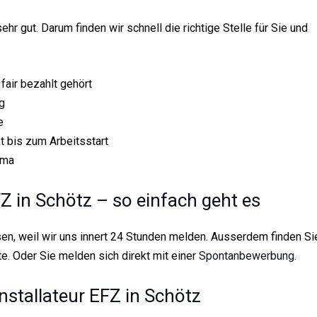
hr gut. Darum finden wir schnell die richtige Stelle für Sie und
 fair bezahlt gehört
g
e
 bis zum Arbeitsstart
ima
Z in Schötz – so einfach geht es
en, weil wir uns innert 24 Stunden melden. Ausserdem finden Si
e. Oder Sie melden sich direkt mit einer
Spontanbewerbung
.
installateur EFZ in Schötz