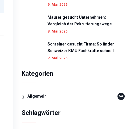
9. Mai 2026
Maurer gesucht Unternehmen:
Vergleich der Rekrutierungswege
8. Mai 2026
Schreiner gesucht Firma: So finden
Schweizer KMU Fachkräfte schnell
7. Mai 2026
Kategorien
Allgemein
54
Schlagwörter