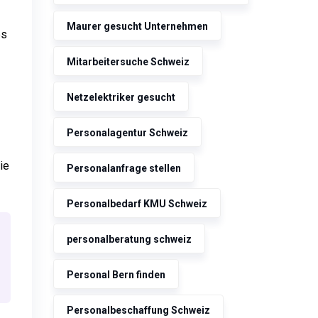
Maurer gesucht Unternehmen
es
Mitarbeitersuche Schweiz
Netzelektriker gesucht
Personalagentur Schweiz
ie
Personalanfrage stellen
Personalbedarf KMU Schweiz
personalberatung schweiz
Personal Bern finden
Personalbeschaffung Schweiz