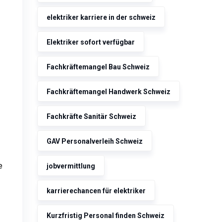
elektriker karriere in der schweiz
Elektriker sofort verfügbar
Fachkräftemangel Bau Schweiz
Fachkräftemangel Handwerk Schweiz
Fachkräfte Sanitär Schweiz
GAV Personalverleih Schweiz
e
jobvermittlung
karrierechancen für elektriker
Kurzfristig Personal finden Schweiz