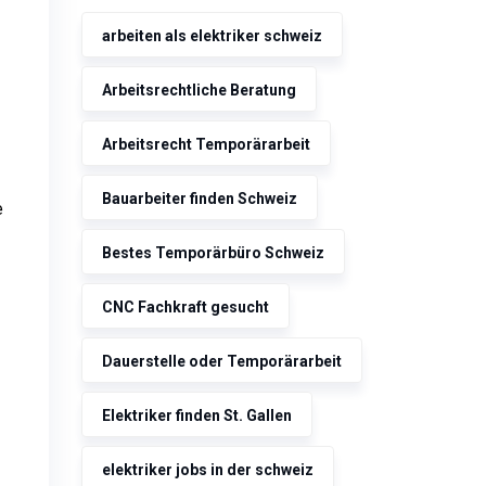
arbeiten als elektriker schweiz
Arbeitsrechtliche Beratung
Arbeitsrecht Temporärarbeit
Bauarbeiter finden Schweiz
e
Bestes Temporärbüro Schweiz
CNC Fachkraft gesucht
Dauerstelle oder Temporärarbeit
Elektriker finden St. Gallen
elektriker jobs in der schweiz