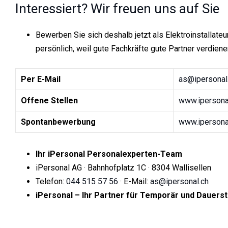
Interessiert? Wir freuen uns auf Sie
Bewerben Sie sich deshalb jetzt als Elektroinstallateu
persönlich, weil gute Fachkräfte gute Partner verdiene
Per E-Mail
as@ipersonal
Offene Stellen
www.ipersonal
Spontanbewerbung
www.ipersona
Ihr iPersonal Personalexperten-Team
iPersonal AG · Bahnhofplatz 1C · 8304 Wallisellen
Telefon:
044 515 57 56
· E-Mail:
as@ipersonal.ch
iPersonal – Ihr Partner für Temporär und Dauerst