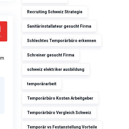
Recruiting Schweiz Strategie
1
Sanitärinstallateur gesucht Firma
.
Schlechtes Temporärbüro erkennen
Schreiner gesucht Firma
um
schweiz elektriker ausbildung
temporärarbeit
Temporärbüro Kosten Arbeitgeber
Temporärbüro Vergleich Schweiz
Temporär vs Festanstellung Vorteile