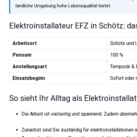
ländliche Umgebung hohe Lebensqualität bietet.
Elektroinstallateur EFZ in Schötz: da
Arbeitsort
Schötz und
Pensum
100 %
Anstellungsart
Temporär & 
Einsatzbeginn
Sofort oder 
So sieht Ihr Alltag als Elektroinstall
Die Arbeit ist vielseitig und spannend. Zudem übern
Zunächst sind Sie zuständig für elektroinstallationen