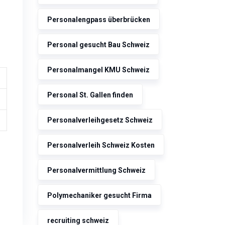
Personalengpass überbrücken
Personal gesucht Bau Schweiz
Personalmangel KMU Schweiz
Personal St. Gallen finden
Personalverleihgesetz Schweiz
Personalverleih Schweiz Kosten
Personalvermittlung Schweiz
Polymechaniker gesucht Firma
recruiting schweiz