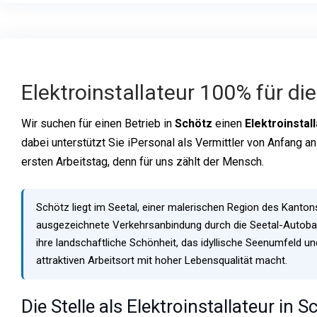
Elektroinstallateur 100% für d
Wir suchen für einen Betrieb in
Schötz
einen
Elektroinstal
dabei unterstützt Sie iPersonal als Vermittler von Anfang 
ersten Arbeitstag, denn für uns zählt der Mensch.
Schötz liegt im Seetal, einer malerischen Region des Kanto
ausgezeichnete Verkehrsanbindung durch die Seetal-Autoba
ihre landschaftliche Schönheit, das idyllische Seenumfeld u
attraktiven Arbeitsort mit hoher Lebensqualität macht.
Die Stelle als Elektroinstallateur in 