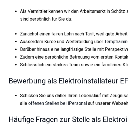
Als Vermittler kennen wir den Arbeitsmarkt in Schötz se
sind persönlich für Sie da:
Zunächst einen fairen Lohn nach Tarif, weil gute Arbeit
Ausserdem Kurse und Weiterbildung über
Temptrainin
Darüber hinaus eine langfristige Stelle mit Perspektiv
Zudem eine persönliche Betreuung vom ersten Kontakt
Schliesslich ein starkes Team sowie ein familiäres Kl
Bewerbung als Elektroinstallateur EF
Schicken Sie uns daher Ihren Lebenslauf mit Zeugniss
alle
offenen Stellen bei iPersonal
auf unserer Webseit
Häufige Fragen zur Stelle als Elektro