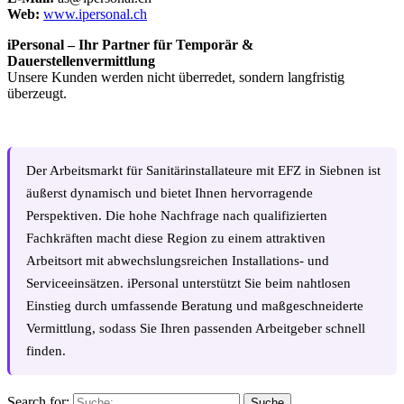
Web:
www.ipersonal.ch
iPersonal – Ihr Partner für Temporär &
Dauerstellenvermittlung
Unsere Kunden werden nicht überredet, sondern langfristig
überzeugt.
Der Arbeitsmarkt für Sanitärinstallateure mit EFZ in Siebnen ist
äußerst dynamisch und bietet Ihnen hervorragende
Perspektiven. Die hohe Nachfrage nach qualifizierten
Fachkräften macht diese Region zu einem attraktiven
Arbeitsort mit abwechslungsreichen Installations- und
Serviceeinsätzen. iPersonal unterstützt Sie beim nahtlosen
Einstieg durch umfassende Beratung und maßgeschneiderte
Vermittlung, sodass Sie Ihren passenden Arbeitgeber schnell
finden.
Search for:
Suche