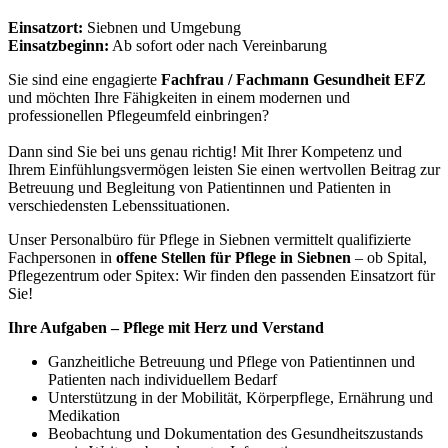
Einsatzort:
Siebnen und Umgebung
Einsatzbeginn:
Ab sofort oder nach Vereinbarung
Sie sind eine engagierte
Fachfrau / Fachmann Gesundheit EFZ
und möchten Ihre Fähigkeiten in einem modernen und
professionellen Pflegeumfeld einbringen?
Dann sind Sie bei uns genau richtig! Mit Ihrer Kompetenz und
Ihrem Einfühlungsvermögen leisten Sie einen wertvollen Beitrag zur
Betreuung und Begleitung von Patientinnen und Patienten in
verschiedensten Lebenssituationen.
Unser Personalbüro für Pflege in Siebnen vermittelt qualifizierte
Fachpersonen in
offene Stellen für Pflege in Siebnen
– ob Spital,
Pflegezentrum oder Spitex: Wir finden den passenden Einsatzort für
Sie!
Ihre Aufgaben – Pflege mit Herz und Verstand
Ganzheitliche Betreuung und Pflege von Patientinnen und
Patienten nach individuellem Bedarf
Unterstützung in der Mobilität, Körperpflege, Ernährung und
Medikation
Beobachtung und Dokumentation des Gesundheitszustands