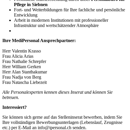
Pflege in Siebnen
Fort- und Weiterbildungen für Ihre fachliche und persönliche
Entwicklung
Arbeit in modernen Institutionen mit professioneller
Infrastruktur und wertschätzender Atmosphäre
Ihre MediPersonal Ansprechpartner:
Herr Valentin Krasso
Frau Alicia Arias
Frau Nathalie Schrepfer
Herr William Gerken
Herr Alan Stanthakumar
Frau Nadja von Berg
Frau Natascha Liebezeit
Alle Personalexperten kennen dieses Inserat und können Sie
betreuen.
Interessiert?
Sie können sich gerne auf das Stelleninserat bewerben, indem Sie
Ihre vollständigen Bewerbungsunterlagen (Lebenslauf, Zeugnisse
etc.) per E-Mail an info@ipersonal.ch senden.