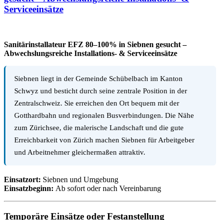
Serviceeinsätze
Sanitärinstallateur EFZ 80–100% in Siebnen gesucht –
Abwechslungsreiche Installations- & Serviceeinsätze
Siebnen liegt in der Gemeinde Schübelbach im Kanton
Schwyz und besticht durch seine zentrale Position in der
Zentralschweiz. Sie erreichen den Ort bequem mit der
Gotthardbahn und regionalen Busverbindungen. Die Nähe
zum Zürichsee, die malerische Landschaft und die gute
Erreichbarkeit von Zürich machen Siebnen für Arbeitgeber
und Arbeitnehmer gleichermaßen attraktiv.
Einsatzort:
Siebnen und Umgebung
Einsatzbeginn:
Ab sofort oder nach Vereinbarung
Temporäre Einsätze oder Festanstellung