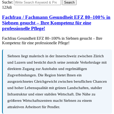
Suche:
Search
12
Juli
Fachfrau / Fachmann Gesundheit EFZ 80–100% in
Siebnen gesucht – Ihre Kompetenz für eine
professionelle Pflege!
Fachfrau Gesundheit EFZ 80–100% in Siebnen gesucht – Ihre
Kompetenz für eine professionelle Pflege!
Siebnen liegt malerisch in der Innerschweiz zwischen Zürich
und Luzern und besticht durch seine zentrale Verkehrslage mit
direktem Zugang zur Autobahn und regelmäßigen
Zugverbindungen. Die Region bietet Ihnen ein
ausgezeichnetes Gleichgewicht zwischen beruflichen Chancen
und hoher Lebensqualität mit grünen Landschaften, stabiler
Infrastruktur und einer stabilen Wirtschaft. Die Nähe zu
größeren Wirtschaftszentren macht Siebnen zu einem
attraktiven Arbeitsort für Pendler.