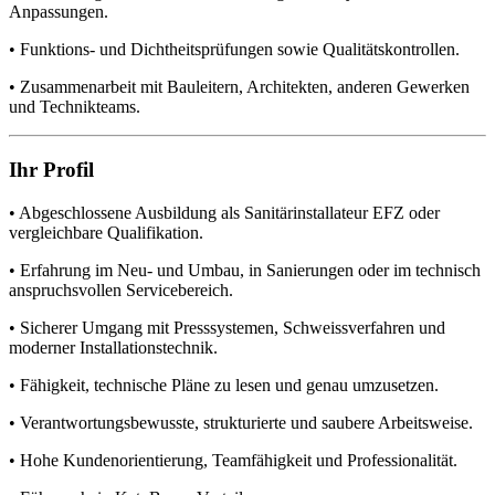
Anpassungen.
• Funktions- und Dichtheitsprüfungen sowie Qualitätskontrollen.
• Zusammenarbeit mit Bauleitern, Architekten, anderen Gewerken
und Technikteams.
Ihr Profil
• Abgeschlossene Ausbildung als Sanitärinstallateur EFZ oder
vergleichbare Qualifikation.
• Erfahrung im Neu- und Umbau, in Sanierungen oder im technisch
anspruchsvollen Servicebereich.
• Sicherer Umgang mit Presssystemen, Schweissverfahren und
moderner Installationstechnik.
• Fähigkeit, technische Pläne zu lesen und genau umzusetzen.
• Verantwortungsbewusste, strukturierte und saubere Arbeitsweise.
• Hohe Kundenorientierung, Teamfähigkeit und Professionalität.