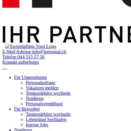
E-Mail Adresse
info@ipersonal.ch
Telefon
044 515 57 56
Kontakt aufnehmen
Für Unternehmen
Personalanfrage
Vakanzen melden
Temporärbüro wechseln
Notdienst
Personalvermittlung
Für Bewerber
Temporärbüro wechseln
Lebenslauf hochladen
Interne Jobs
Notdienst