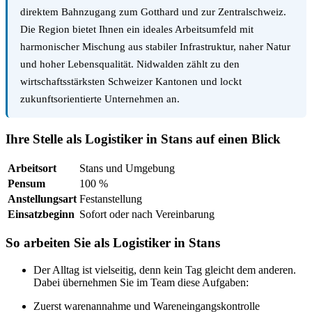
direktem Bahnzugang zum Gotthard und zur Zentralschweiz.
Die Region bietet Ihnen ein ideales Arbeitsumfeld mit
harmonischer Mischung aus stabiler Infrastruktur, naher Natur
und hoher Lebensqualität. Nidwalden zählt zu den
wirtschaftsstärksten Schweizer Kantonen und lockt
zukunftsorientierte Unternehmen an.
Ihre Stelle als Logistiker in Stans auf einen Blick
Arbeitsort
Stans und Umgebung
Pensum
100 %
Anstellungsart
Festanstellung
Einsatzbeginn
Sofort oder nach Vereinbarung
So arbeiten Sie als Logistiker in Stans
Der Alltag ist vielseitig, denn kein Tag gleicht dem anderen.
Dabei übernehmen Sie im Team diese Aufgaben:
Zuerst warenannahme und Wareneingangskontrolle