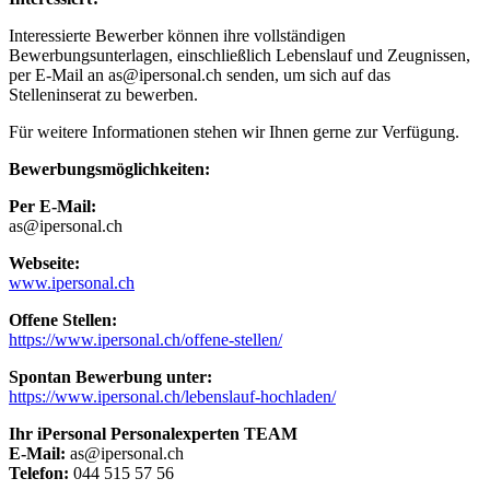
Interessierte Bewerber können ihre vollständigen
Bewerbungsunterlagen, einschließlich Lebenslauf und Zeugnissen,
per E-Mail an as@ipersonal.ch senden, um sich auf das
Stelleninserat zu bewerben.
Für weitere Informationen stehen wir Ihnen gerne zur Verfügung.
Bewerbungsmöglichkeiten:
Per E-Mail:
as@ipersonal.ch
Webseite:
www.ipersonal.ch
Offene Stellen:
https://www.ipersonal.ch/offene-stellen/
Spontan Bewerbung unter:
https://www.ipersonal.ch/lebenslauf-hochladen/
Ihr iPersonal Personalexperten TEAM
E-Mail:
as@ipersonal.ch
Telefon:
044 515 57 56