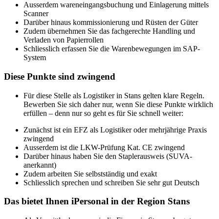
Ausserdem wareneingangsbuchung und Einlagerung mittels
Scanner
Darüber hinaus kommissionierung und Rüsten der Güter
Zudem übernehmen Sie das fachgerechte Handling und
Verladen von Papierrollen
Schliesslich erfassen Sie die Warenbewegungen im SAP-
System
Diese Punkte sind zwingend
Für diese Stelle als Logistiker in Stans gelten klare Regeln.
Bewerben Sie sich daher nur, wenn Sie diese Punkte wirklich
erfüllen – denn nur so geht es für Sie schnell weiter:
Zunächst ist ein EFZ als Logistiker oder mehrjährige Praxis
zwingend
Ausserdem ist die LKW-Prüfung Kat. CE zwingend
Darüber hinaus haben Sie den Staplerausweis (SUVA-
anerkannt)
Zudem arbeiten Sie selbstständig und exakt
Schliesslich sprechen und schreiben Sie sehr gut Deutsch
Das bietet Ihnen iPersonal in der Region Stans