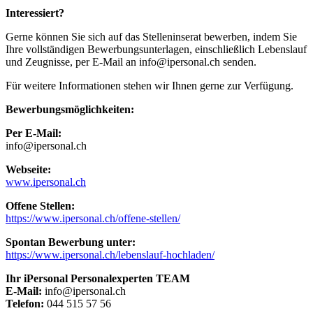
Interessiert?
Gerne können Sie sich auf das Stelleninserat bewerben, indem Sie
Ihre vollständigen Bewerbungsunterlagen, einschließlich Lebenslauf
und Zeugnisse, per E-Mail an info@ipersonal.ch senden.
Für weitere Informationen stehen wir Ihnen gerne zur Verfügung.
Bewerbungsmöglichkeiten:
Per E-Mail:
info@ipersonal.ch
Webseite:
www.ipersonal.ch
Offene Stellen:
https://www.ipersonal.ch/offene-stellen/
Spontan Bewerbung unter:
https://www.ipersonal.ch/lebenslauf-hochladen/
Ihr iPersonal Personalexperten TEAM
E-Mail:
info@ipersonal.ch
Telefon:
044 515 57 56