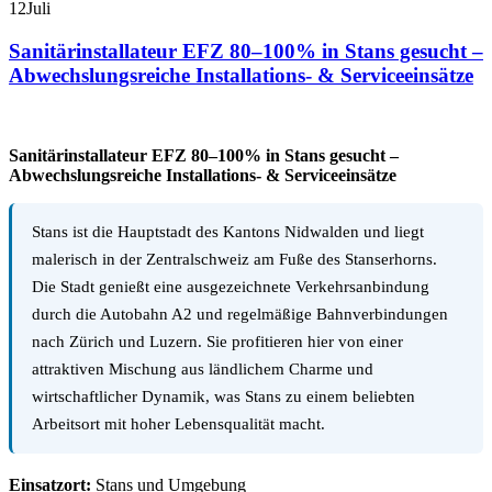
12
Juli
Sanitärinstallateur EFZ 80–100% in Stans gesucht –
Abwechslungsreiche Installations- & Serviceeinsätze
Sanitärinstallateur EFZ 80–100% in Stans gesucht –
Abwechslungsreiche Installations- & Serviceeinsätze
Stans ist die Hauptstadt des Kantons Nidwalden und liegt
malerisch in der Zentralschweiz am Fuße des Stanserhorns.
Die Stadt genießt eine ausgezeichnete Verkehrsanbindung
durch die Autobahn A2 und regelmäßige Bahnverbindungen
nach Zürich und Luzern. Sie profitieren hier von einer
attraktiven Mischung aus ländlichem Charme und
wirtschaftlicher Dynamik, was Stans zu einem beliebten
Arbeitsort mit hoher Lebensqualität macht.
Einsatzort:
Stans und Umgebung