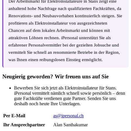
Der Arbeitsmarkt für Elektroinstallateure in Stans zeigt eine
anhaltend hohe Nachfrage nach qualifizierten Fachkräften, da
Renovations- und Neubauvorhaben kontinuierlich steigen. Sie
profitieren als Elektroinstallateur von ausgezeichneten
Chancen auf dem lokalen Arbeitsmarkt und können mit
attraktiven Löhnen rechnen. iPersonal unterstützt Sie als
erfahrener Personalvermittler bei der gezielten Jobsuche und
vermittelt Sie schnell an renommierte Betriebe in der Region,
was Ihnen einen reibungslosen Einstieg ermöglicht.
Neugierig geworden? Wir freuen uns auf Sie
Bewerben Sie sich jetzt als Elektroinstallateur für Stans.
iPersonal vermittelt nämlich schnell sowie persönlich – denn
gute Fachkräfte verdienen gute Partner. Senden Sie uns
deshalb noch heute Ihre Unterlagen.
Per E-Mail
as@ipersonal.ch
Ihr Ansprechpartner
Alan Santhakumar