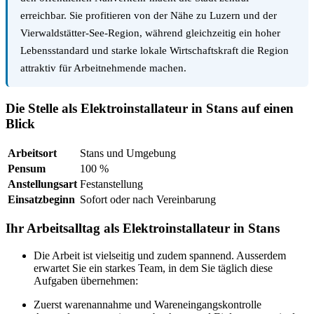
erreichbar. Sie profitieren von der Nähe zu Luzern und der
Vierwaldstätter-See-Region, während gleichzeitig ein hoher
Lebensstandard und starke lokale Wirtschaftskraft die Region
attraktiv für Arbeitnehmende machen.
Die Stelle als Elektroinstallateur in Stans auf einen
Blick
Arbeitsort
Stans und Umgebung
Pensum
100 %
Anstellungsart
Festanstellung
Einsatzbeginn
Sofort oder nach Vereinbarung
Ihr Arbeitsalltag als Elektroinstallateur in Stans
Die Arbeit ist vielseitig und zudem spannend. Ausserdem
erwartet Sie ein starkes Team, in dem Sie täglich diese
Aufgaben übernehmen:
Zuerst warenannahme und Wareneingangskontrolle