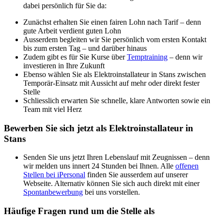
dabei persönlich für Sie da:
Zunächst erhalten Sie einen fairen Lohn nach Tarif – denn
gute Arbeit verdient guten Lohn
Ausserdem begleiten wir Sie persönlich vom ersten Kontakt
bis zum ersten Tag – und darüber hinaus
Zudem gibt es für Sie Kurse über
Temptraining
– denn wir
investieren in Ihre Zukunft
Ebenso wählen Sie als Elektroinstallateur in Stans zwischen
Temporär-Einsatz mit Aussicht auf mehr oder direkt fester
Stelle
Schliesslich erwarten Sie schnelle, klare Antworten sowie ein
Team mit viel Herz
Bewerben Sie sich jetzt als Elektroinstallateur in
Stans
Senden Sie uns jetzt Ihren Lebenslauf mit Zeugnissen – denn
wir melden uns innert 24 Stunden bei Ihnen. Alle
offenen
Stellen bei iPersonal
finden Sie ausserdem auf unserer
Webseite. Alternativ können Sie sich auch direkt mit einer
Spontanbewerbung
bei uns vorstellen.
Häufige Fragen rund um die Stelle als