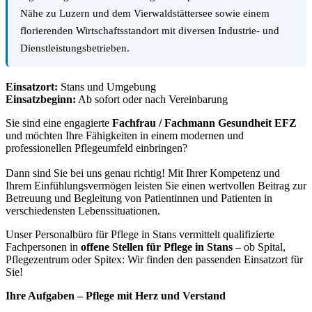
Nähe zu Luzern und dem Vierwaldstättersee sowie einem
florierenden Wirtschaftsstandort mit diversen Industrie- und
Dienstleistungsbetrieben.
Einsatzort:
Stans und Umgebung
Einsatzbeginn:
Ab sofort oder nach Vereinbarung
Sie sind eine engagierte
Fachfrau / Fachmann Gesundheit EFZ
und möchten Ihre Fähigkeiten in einem modernen und
professionellen Pflegeumfeld einbringen?
Dann sind Sie bei uns genau richtig! Mit Ihrer Kompetenz und
Ihrem Einfühlungsvermögen leisten Sie einen wertvollen Beitrag zur
Betreuung und Begleitung von Patientinnen und Patienten in
verschiedensten Lebenssituationen.
Unser Personalbüro für Pflege in Stans vermittelt qualifizierte
Fachpersonen in
offene Stellen für Pflege in Stans
– ob Spital,
Pflegezentrum oder Spitex: Wir finden den passenden Einsatzort für
Sie!
Ihre Aufgaben – Pflege mit Herz und Verstand