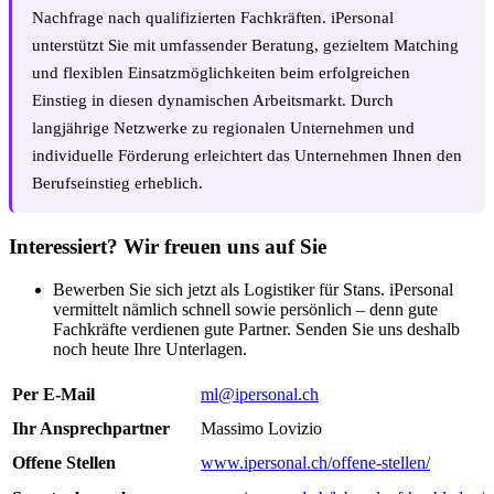
Nachfrage nach qualifizierten Fachkräften. iPersonal
unterstützt Sie mit umfassender Beratung, gezieltem Matching
und flexiblen Einsatzmöglichkeiten beim erfolgreichen
Einstieg in diesen dynamischen Arbeitsmarkt. Durch
langjährige Netzwerke zu regionalen Unternehmen und
individuelle Förderung erleichtert das Unternehmen Ihnen den
Berufseinstieg erheblich.
Interessiert? Wir freuen uns auf Sie
Bewerben Sie sich jetzt als Logistiker für Stans. iPersonal
vermittelt nämlich schnell sowie persönlich – denn gute
Fachkräfte verdienen gute Partner. Senden Sie uns deshalb
noch heute Ihre Unterlagen.
Per E-Mail
ml@ipersonal.ch
Ihr Ansprechpartner
Massimo Lovizio
Offene Stellen
www.ipersonal.ch/offene-stellen/