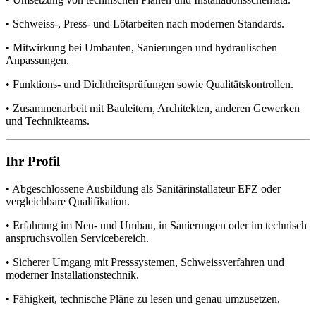
• Schweiss-, Press- und Lötarbeiten nach modernen Standards.
• Mitwirkung bei Umbauten, Sanierungen und hydraulischen
Anpassungen.
• Funktions- und Dichtheitsprüfungen sowie Qualitätskontrollen.
• Zusammenarbeit mit Bauleitern, Architekten, anderen Gewerken
und Technikteams.
Ihr Profil
• Abgeschlossene Ausbildung als Sanitärinstallateur EFZ oder
vergleichbare Qualifikation.
• Erfahrung im Neu- und Umbau, in Sanierungen oder im technisch
anspruchsvollen Servicebereich.
• Sicherer Umgang mit Presssystemen, Schweissverfahren und
moderner Installationstechnik.
• Fähigkeit, technische Pläne zu lesen und genau umzusetzen.