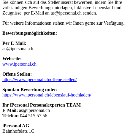
Sie können sich auf das Stelleninserat bewerben, indem Sie Ihre
vollständigen Bewerbungsunterlagen, inklusive Lebenslauf und
Zeugnisse, per E-Mail an as@ipersonal.ch senden.
Für weitere Informationen stehen wir Ihnen gerne zur Verfügung.
Bewerbungsmöglichkeiten:
Per E-Mail:
as@ipersonal.ch
Webseite:
www.ipersonal.ch
Offene Stellen:
https://www.ipersonal.ch/offene-stellen/
Spontan Bewerbung unter:
https://www.ipersonal.ch/lebenslauf-hochladen/
Ihr iPersonal Personalexperten TEAM
E-Mail:
as@ipersonal.ch
Telefon:
044 515 57 56
iPersonal AG
Bahnhofplatz 1C