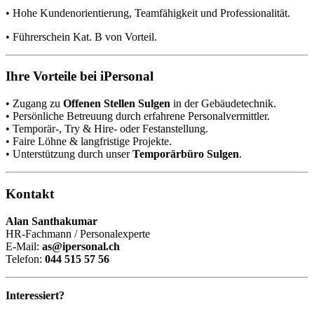
• Hohe Kundenorientierung, Teamfähigkeit und Professionalität.
• Führerschein Kat. B von Vorteil.
Ihre Vorteile bei iPersonal
• Zugang zu
Offenen Stellen Sulgen
in der Gebäudetechnik.
• Persönliche Betreuung durch erfahrene Personalvermittler.
• Temporär-, Try & Hire- oder Festanstellung.
• Faire Löhne & langfristige Projekte.
• Unterstützung durch unser
Temporärbüro Sulgen
.
Kontakt
Alan Santhakumar
HR-Fachmann / Personalexperte
E-Mail:
as@ipersonal.ch
Telefon:
044 515 57 56
Interessiert?