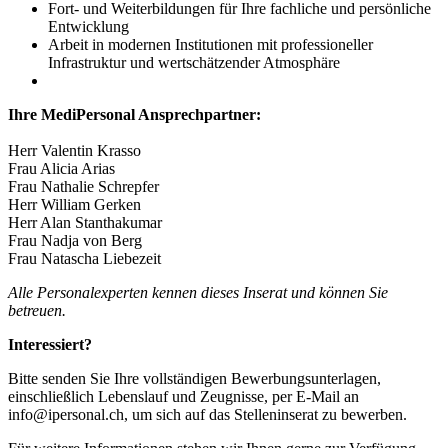
Fort- und Weiterbildungen für Ihre fachliche und persönliche
Entwicklung
Arbeit in modernen Institutionen mit professioneller
Infrastruktur und wertschätzender Atmosphäre
Ihre MediPersonal Ansprechpartner:
Herr Valentin Krasso
Frau Alicia Arias
Frau Nathalie Schrepfer
Herr William Gerken
Herr Alan Stanthakumar
Frau Nadja von Berg
Frau Natascha Liebezeit
Alle Personalexperten kennen dieses Inserat und können Sie
betreuen.
Interessiert?
Bitte senden Sie Ihre vollständigen Bewerbungsunterlagen,
einschließlich Lebenslauf und Zeugnisse, per E-Mail an
info@ipersonal.ch, um sich auf das Stelleninserat zu bewerben.