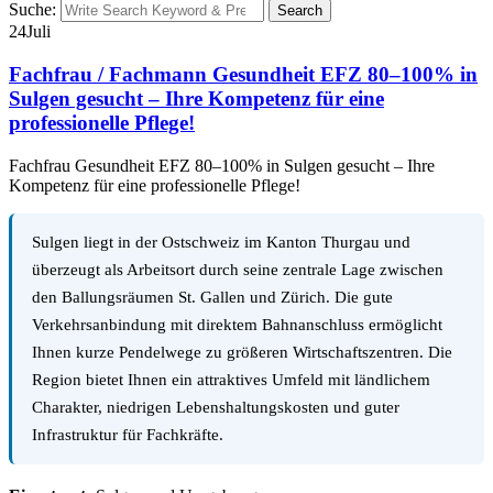
Suche:
Search
24
Juli
Fachfrau / Fachmann Gesundheit EFZ 80–100% in
Sulgen gesucht – Ihre Kompetenz für eine
professionelle Pflege!
Fachfrau Gesundheit EFZ 80–100% in Sulgen gesucht – Ihre
Kompetenz für eine professionelle Pflege!
Sulgen liegt in der Ostschweiz im Kanton Thurgau und
überzeugt als Arbeitsort durch seine zentrale Lage zwischen
den Ballungsräumen St. Gallen und Zürich. Die gute
Verkehrsanbindung mit direktem Bahnanschluss ermöglicht
Ihnen kurze Pendelwege zu größeren Wirtschaftszentren. Die
Region bietet Ihnen ein attraktives Umfeld mit ländlichem
Charakter, niedrigen Lebenshaltungskosten und guter
Infrastruktur für Fachkräfte.