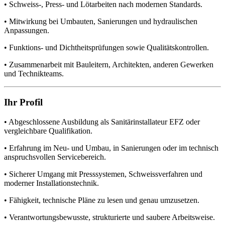
• Schweiss-, Press- und Lötarbeiten nach modernen Standards.
• Mitwirkung bei Umbauten, Sanierungen und hydraulischen
Anpassungen.
• Funktions- und Dichtheitsprüfungen sowie Qualitätskontrollen.
• Zusammenarbeit mit Bauleitern, Architekten, anderen Gewerken
und Technikteams.
Ihr Profil
• Abgeschlossene Ausbildung als Sanitärinstallateur EFZ oder
vergleichbare Qualifikation.
• Erfahrung im Neu- und Umbau, in Sanierungen oder im technisch
anspruchsvollen Servicebereich.
• Sicherer Umgang mit Presssystemen, Schweissverfahren und
moderner Installationstechnik.
• Fähigkeit, technische Pläne zu lesen und genau umzusetzen.
• Verantwortungsbewusste, strukturierte und saubere Arbeitsweise.