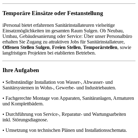
Temporäre Einsätze oder Festanstellung
iPersonal bietet erfahrenen Sanitärinstallateuren vielseitige
Einsatzmöglichkeiten im gesamten Raum Sulgen. Ob Neubau,
Umbau, Gebäudesanierung oder Service: Über unser Personalbüro
erhalten Sie Zugang zu attraktiven Jobs für Sanitärinstallateure,
Offenen Stellen Sulgen
,
Freien Stellen
,
Temporärstellen
, sowie
langfristigen Projekten bei etablierten Betrieben.
Ihre Aufgaben
• Selbstständige Installation von Wasser-, Abwasser- und
Sanitärsystemen in Wohn-, Gewerbe- und Industriebauten.
• Fachgerechte Montage von Apparaten, Sanitäranlagen, Armaturen
und Komplettbädern.
• Durchführung von Service-, Reparatur- und Wartungsarbeiten
inkl. Störungsdiagnose.
• Umsetzung von technischen Plänen und Installationsschemata.