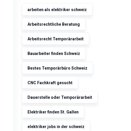
arbeiten als elektriker schweiz
Arbeitsrechtliche Beratung
Arbeitsrecht Temporärarbeit
Bauarbeiter finden Schweiz
Bestes Temporärbüro Schweiz
CNC Fachkraft gesucht
Dauerstelle oder Temporärarbeit
Elektriker finden St. Gallen
elektriker jobs in der schweiz