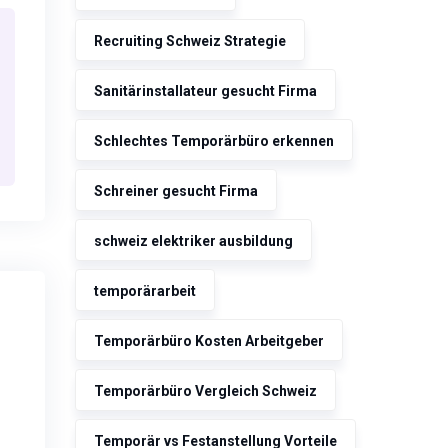
Recruiting Schweiz Strategie
Sanitärinstallateur gesucht Firma
Schlechtes Temporärbüro erkennen
Schreiner gesucht Firma
schweiz elektriker ausbildung
temporärarbeit
Temporärbüro Kosten Arbeitgeber
Temporärbüro Vergleich Schweiz
Temporär vs Festanstellung Vorteile