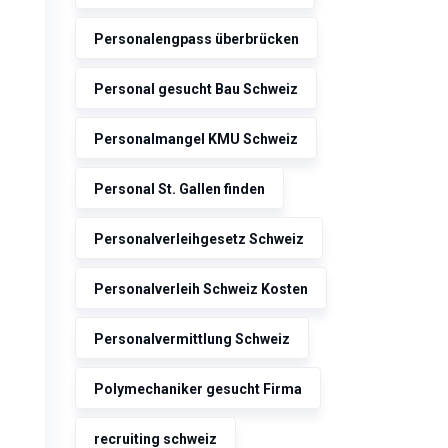
Personalengpass überbrücken
Personal gesucht Bau Schweiz
Personalmangel KMU Schweiz
Personal St. Gallen finden
Personalverleihgesetz Schweiz
Personalverleih Schweiz Kosten
Personalvermittlung Schweiz
Polymechaniker gesucht Firma
recruiting schweiz