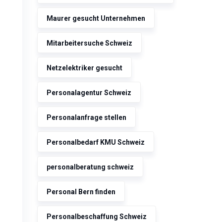
Maurer gesucht Unternehmen
Mitarbeitersuche Schweiz
Netzelektriker gesucht
Personalagentur Schweiz
Personalanfrage stellen
Personalbedarf KMU Schweiz
personalberatung schweiz
Personal Bern finden
Personalbeschaffung Schweiz