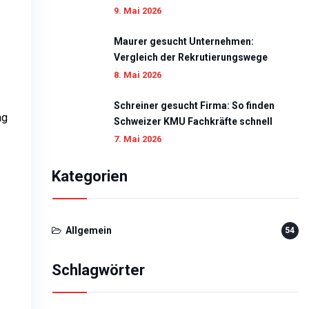
9. Mai 2026
Maurer gesucht Unternehmen:
Vergleich der Rekrutierungswege
8. Mai 2026
Schreiner gesucht Firma: So finden
ag
Schweizer KMU Fachkräfte schnell
7. Mai 2026
Kategorien
Allgemein
54
Schlagwörter