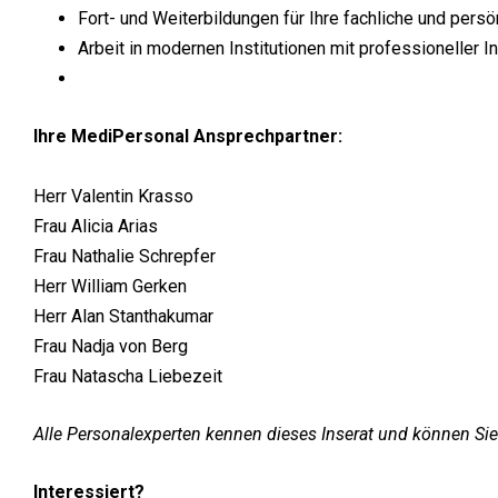
Fort- und Weiterbildungen für Ihre fachliche und persö
Arbeit in modernen Institutionen mit professioneller 
Ihre MediPersonal Ansprechpartner:
Herr Valentin Krasso
Frau Alicia Arias
Frau Nathalie Schrepfer
Herr William Gerken
Herr Alan Stanthakumar
Frau Nadja von Berg
Frau Natascha Liebezeit
Alle Personalexperten kennen dieses Inserat und können Sie
Interessiert?