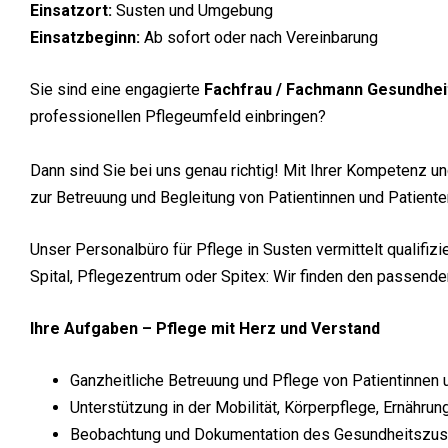
Einsatzort:
Susten und Umgebung
Einsatzbeginn:
Ab sofort oder nach Vereinbarung
Sie sind eine engagierte
Fachfrau / Fachmann Gesundhei
professionellen Pflegeumfeld einbringen?
Dann sind Sie bei uns genau richtig! Mit Ihrer Kompetenz u
zur Betreuung und Begleitung von Patientinnen und Patiente
Unser Personalbüro für Pflege in Susten vermittelt qualifiz
Spital, Pflegezentrum oder Spitex: Wir finden den passenden
Ihre Aufgaben – Pflege mit Herz und Verstand
Ganzheitliche Betreuung und Pflege von Patientinnen 
Unterstützung in der Mobilität, Körperpflege, Ernähru
Beobachtung und Dokumentation des Gesundheitszust