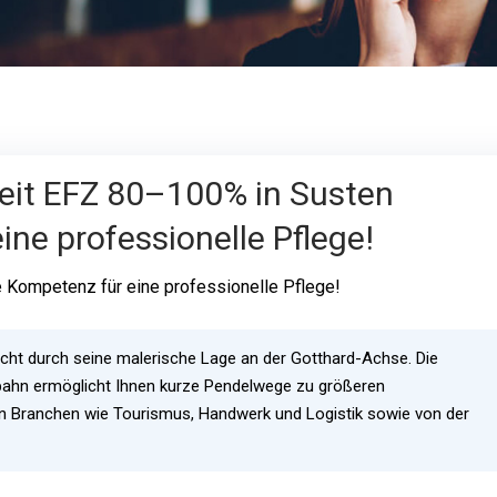
it EFZ 80–100% in Susten
ne professionelle Pflege!
 Kompetenz für eine professionelle Pflege!
ticht durch seine malerische Lage an der Gotthard-Achse. Die
ahn ermöglicht Ihnen kurze Pendelwege zu größeren
ilen Branchen wie Tourismus, Handwerk und Logistik sowie von der