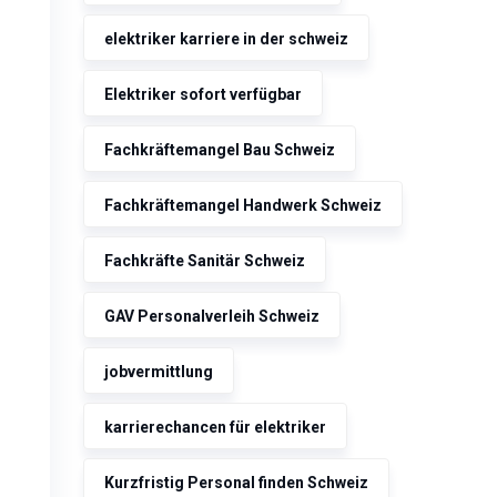
elektriker karriere in der schweiz
Elektriker sofort verfügbar
Fachkräftemangel Bau Schweiz
Fachkräftemangel Handwerk Schweiz
Fachkräfte Sanitär Schweiz
GAV Personalverleih Schweiz
jobvermittlung
karrierechancen für elektriker
Kurzfristig Personal finden Schweiz