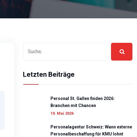
Letzten Beiträge
Personal St. Gallen finden 2026:
Branchen mit Chancen
10. Mai 2026
Personalagentur Schweiz: Wann externe
Personalbeschaffung für KMU lohnt