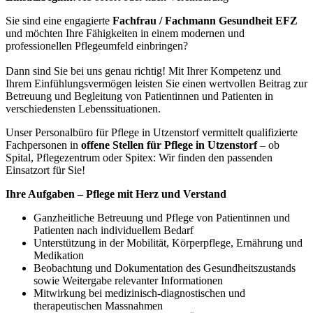
Sie sind eine engagierte
Fachfrau / Fachmann Gesundheit EFZ
und möchten Ihre Fähigkeiten in einem modernen und
professionellen Pflegeumfeld einbringen?
Dann sind Sie bei uns genau richtig! Mit Ihrer Kompetenz und
Ihrem Einfühlungsvermögen leisten Sie einen wertvollen Beitrag zur
Betreuung und Begleitung von Patientinnen und Patienten in
verschiedensten Lebenssituationen.
Unser Personalbüro für Pflege in Utzenstorf vermittelt qualifizierte
Fachpersonen in
offene Stellen für Pflege in Utzenstorf
– ob
Spital, Pflegezentrum oder Spitex: Wir finden den passenden
Einsatzort für Sie!
Ihre Aufgaben – Pflege mit Herz und Verstand
Ganzheitliche Betreuung und Pflege von Patientinnen und
Patienten nach individuellem Bedarf
Unterstützung in der Mobilität, Körperpflege, Ernährung und
Medikation
Beobachtung und Dokumentation des Gesundheitszustands
sowie Weitergabe relevanter Informationen
Mitwirkung bei medizinisch-diagnostischen und
therapeutischen Massnahmen