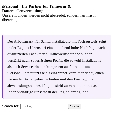
iPersonal – Ihr Partner für Temporär &
Dauerstellenvermittlung
Unsere Kunden werden nicht überredet, sondern langfristig
überzeugt.
Der Arbeitsmarkt für Sanitärinstallateure mit Fachausweis zeigt
in der Region Utzenstorf eine anhaltend hohe Nachfrage nach
qualifizierten Fachkräften. Handwerksbetriebe suchen
verstärkt nach zuverlässigen Profis, die sowohl Installations-
als auch Servicearbeiten kompetent ausführen können.
iPersonal unterstützt Sie als erfahrener Vermittler dabei, einen
passenden Arbeitgeber zu finden und den Einstieg in ein
abwechslungsreiches Tätigkeitsfeld zu vereinfachen, das
Ihnen vielfältige Einsätze in der Region ermöglicht.
Search for:
Suche