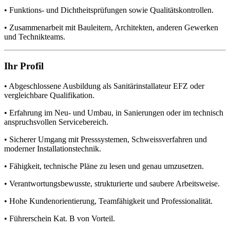
• Funktions- und Dichtheitsprüfungen sowie Qualitätskontrollen.
• Zusammenarbeit mit Bauleitern, Architekten, anderen Gewerken
und Technikteams.
Ihr Profil
• Abgeschlossene Ausbildung als Sanitärinstallateur EFZ oder
vergleichbare Qualifikation.
• Erfahrung im Neu- und Umbau, in Sanierungen oder im technisch
anspruchsvollen Servicebereich.
• Sicherer Umgang mit Presssystemen, Schweissverfahren und
moderner Installationstechnik.
• Fähigkeit, technische Pläne zu lesen und genau umzusetzen.
• Verantwortungsbewusste, strukturierte und saubere Arbeitsweise.
• Hohe Kundenorientierung, Teamfähigkeit und Professionalität.
• Führerschein Kat. B von Vorteil.