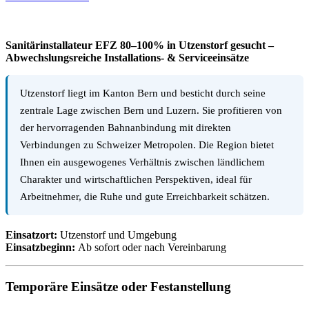
Sanitärinstallateur EFZ 80–100% in Utzenstorf gesucht –
Abwechslungsreiche Installations- & Serviceeinsätze
Utzenstorf liegt im Kanton Bern und besticht durch seine
zentrale Lage zwischen Bern und Luzern. Sie profitieren von
der hervorragenden Bahnanbindung mit direkten
Verbindungen zu Schweizer Metropolen. Die Region bietet
Ihnen ein ausgewogenes Verhältnis zwischen ländlichem
Charakter und wirtschaftlichen Perspektiven, ideal für
Arbeitnehmer, die Ruhe und gute Erreichbarkeit schätzen.
Einsatzort:
Utzenstorf und Umgebung
Einsatzbeginn:
Ab sofort oder nach Vereinbarung
Temporäre Einsätze oder Festanstellung