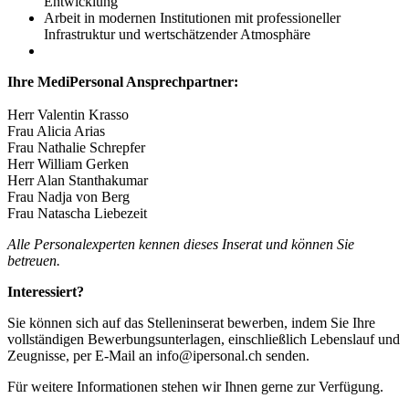
Entwicklung
Arbeit in modernen Institutionen mit professioneller
Infrastruktur und wertschätzender Atmosphäre
Ihre MediPersonal Ansprechpartner:
Herr Valentin Krasso
Frau Alicia Arias
Frau Nathalie Schrepfer
Herr William Gerken
Herr Alan Stanthakumar
Frau Nadja von Berg
Frau Natascha Liebezeit
Alle Personalexperten kennen dieses Inserat und können Sie
betreuen.
Interessiert?
Sie können sich auf das Stelleninserat bewerben, indem Sie Ihre
vollständigen Bewerbungsunterlagen, einschließlich Lebenslauf und
Zeugnisse, per E-Mail an info@ipersonal.ch senden.
Für weitere Informationen stehen wir Ihnen gerne zur Verfügung.