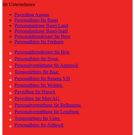
für Unternehmen
Payrolling Aargau
Personalbüro für Basel
Personalanfrage Basel-Land
Personalanfrage Basel-Stadt
Personaldienstleister für Bern
Personalbüro für Freiburg
Personaldienstleister für Brig
Personalbüro für Nyon
Personalvermittlung für Amriswil
Temporärbüro für Baar
Personalbüro für Renens VD
Personalbüro für Wohlen
Payrolling für Hinwil
Payrolling für Muri AG
Personalvermittlung für Bellinzona
Personalvermittlung für Lenzburg
Temporärbüro für Uster
Personalbüro für Adliswil