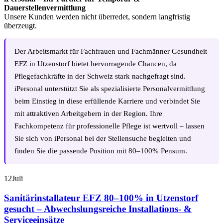
Dauerstellenvermittlung
Unsere Kunden werden nicht überredet, sondern langfristig
überzeugt.
Der Arbeitsmarkt für Fachfrauen und Fachmänner Gesundheit
EFZ in Utzenstorf bietet hervorragende Chancen, da
Pflegefachkräfte in der Schweiz stark nachgefragt sind.
iPersonal unterstützt Sie als spezialisierte Personalvermittlung
beim Einstieg in diese erfüllende Karriere und verbindet Sie
mit attraktiven Arbeitgebern in der Region. Ihre
Fachkompetenz für professionelle Pflege ist wertvoll – lassen
Sie sich von iPersonal bei der Stellensuche begleiten und
finden Sie die passende Position mit 80–100% Pensum.
12
Juli
Sanitärinstallateur EFZ 80–100% in Utzenstorf
gesucht – Abwechslungsreiche Installations- &
Serviceeinsätze