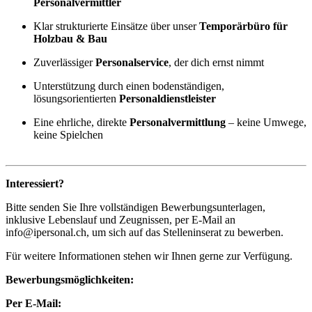
Personalvermittler
Klar strukturierte Einsätze über unser
Temporärbüro für
Holzbau & Bau
Zuverlässiger
Personalservice
, der dich ernst nimmt
Unterstützung durch einen bodenständigen,
lösungsorientierten
Personaldienstleister
Eine ehrliche, direkte
Personalvermittlung
– keine Umwege,
keine Spielchen
Interessiert?
Bitte senden Sie Ihre vollständigen Bewerbungsunterlagen,
inklusive Lebenslauf und Zeugnissen, per E-Mail an
info@ipersonal.ch, um sich auf das Stelleninserat zu bewerben.
Für weitere Informationen stehen wir Ihnen gerne zur Verfügung.
Bewerbungsmöglichkeiten:
Per E-Mail: