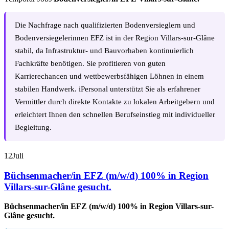
Die Nachfrage nach qualifizierten Bodenversieglern und
Bodenversiegelerinnen EFZ ist in der Region Villars-sur-Glâne
stabil, da Infrastruktur- und Bauvorhaben kontinuierlich
Fachkräfte benötigen. Sie profitieren von guten
Karrierechancen und wettbewerbsfähigen Löhnen in einem
stabilen Handwerk. iPersonal unterstützt Sie als erfahrener
Vermittler durch direkte Kontakte zu lokalen Arbeitgebern und
erleichtert Ihnen den schnellen Berufseinstieg mit individueller
Begleitung.
12
Juli
Büchsenmacher/in EFZ (m/w/d) 100% in Region
Villars-sur-Glâne gesucht.
Büchsenmacher/in EFZ (m/w/d) 100% in Region Villars-sur-
Glâne gesucht.