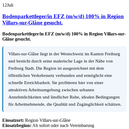
12
Juli
Bodenparkettleger/in EFZ (m/w/d) 100% in Region
Villars-sur-Glâne gesucht.
Bodenparkettleger/in EFZ (m/w/d) 100% in Region Villars-sur-
Glâne gesucht.
Villars-sur-Glâne liegt in der Westschweiz im Kanton Freiburg
und besticht durch seine malerische Lage in der Nähe von
Freiburg Stadt. Die Region ist ausgezeichnet mit dem
öffentlichen Verkehrsnetz verbunden und ermöglicht eine
schnelle Erreichbarkeit. Sie profitieren hier von einer
attraktiven Arbeitsumgebung zwischen urbanen
Annehmlichkeiten und ländlicher Ruhe, idealen Bedingungen
für Arbeitnehmende, die Qualität und Zugänglichkeit schätzen.
Einsatzort:
Region Villars-sur-Glâne
Einsatzbeginn:
Ab sofort oder nach Vereinbarung