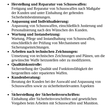
Herstellung und Reparatur von Schusswaffen:
Fertigung und Reparatur von Schusswaffen nach Maßgabe
der Kunden und unter Einhaltung der geltenden
Sicherheitsbestimmungen.
Anpassung und Individualisierung:
Anpassung von Schusswaffen, einschließlich Justierung und
Personalisierung nach den Wünschen des Kunden.
Wartung und Instandsetzung:
Wartung, Pflege und Instandhaltung von Schusswaffen,
einschließlich der Prüfung von Mechanismen und
Sicherungseinrichtungen.
Arbeiten nach technischen Zeichnungen:
Umsetzung von technischen Zeichnungen und Plänen, um die
gewünschte Waffe herzustellen oder zu modifizieren.
Qualitätskontrolle:
Sicherstellung der Qualität und Funktionsfähigkeit der
hergestellten oder reparierten Waffen.
Kundenberatung:
Beratung der Kunden bei der Auswahl und Anpassung von
Schusswaffen sowie zu sicherheitsrelevanten Aspekten
.
Sicherstellung der Sicherheitsvorschriften:
Einhaltung aller Sicherheitsvorschriften und gesetzlichen
Vorgaben beim Arbeiten mit Schusswaffen und Munition.