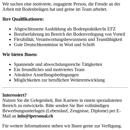
Wir suchen eine motivierte, engagierte Person, die Freude an der
Arbeit mit Bodenbelägen hat und gerne im Team arbeitet.
Ihre Qualifikationen:
Abgeschlossene Ausbildung als Bodenpraktiker/in EFZ
Berufserfahrung im Bereich der Bodenverlegung von Vorteil
Flexibilität, Verantwortungsbewusstsein und Teamfähigkeit
Gute Deutschkenntnisse in Wort und Schrift
Wir bieten Ihnen:
Spannende und abwechslungsreiche Tätigkeiten
Ein freundliches und motiviertes Team
Attraktive Anstellungsbedingungen
Möglichkeiten zur beruflichen Weiterentwicklung
Interessiert?
Nutzen Sie die Gelegenheit, Ihre Karriere in einem spezialisierten
Bereich zu entwickeln. Bitte senden Sie Ihre vollständigen
Bewerbungsunterlagen (Lebenslauf, Zeugnisse, Diplome) per E-
Mail an
info@ipersonal.ch
Für weitere Informationen stehen wir Ihnen gerne zur Verfügung.