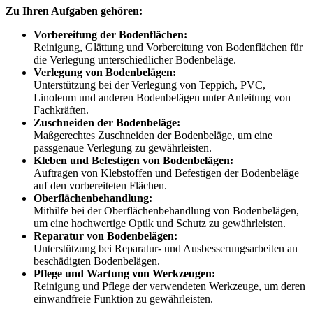
Zu Ihren Aufgaben gehören:
Vorbereitung der Bodenflächen:
Reinigung, Glättung und Vorbereitung von Bodenflächen für
die Verlegung unterschiedlicher Bodenbeläge.
Verlegung von Bodenbelägen:
Unterstützung bei der Verlegung von Teppich, PVC,
Linoleum und anderen Bodenbelägen unter Anleitung von
Fachkräften.
Zuschneiden der Bodenbeläge:
Maßgerechtes Zuschneiden der Bodenbeläge, um eine
passgenaue Verlegung zu gewährleisten.
Kleben und Befestigen von Bodenbelägen:
Auftragen von Klebstoffen und Befestigen der Bodenbeläge
auf den vorbereiteten Flächen.
Oberflächenbehandlung:
Mithilfe bei der Oberflächenbehandlung von Bodenbelägen,
um eine hochwertige Optik und Schutz zu gewährleisten.
Reparatur von Bodenbelägen:
Unterstützung bei Reparatur- und Ausbesserungsarbeiten an
beschädigten Bodenbelägen.
Pflege und Wartung von Werkzeugen:
Reinigung und Pflege der verwendeten Werkzeuge, um deren
einwandfreie Funktion zu gewährleisten.