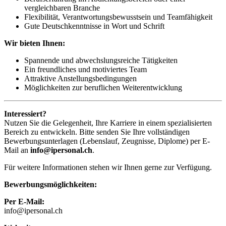
vergleichbaren Branche
Flexibilität, Verantwortungsbewusstsein und Teamfähigkeit
Gute Deutschkenntnisse in Wort und Schrift
Wir bieten Ihnen:
Spannende und abwechslungsreiche Tätigkeiten
Ein freundliches und motiviertes Team
Attraktive Anstellungsbedingungen
Möglichkeiten zur beruflichen Weiterentwicklung
Interessiert?
Nutzen Sie die Gelegenheit, Ihre Karriere in einem spezialisierten
Bereich zu entwickeln. Bitte senden Sie Ihre vollständigen
Bewerbungsunterlagen (Lebenslauf, Zeugnisse, Diplome) per E-
Mail an
info@ipersonal.ch
.
Für weitere Informationen stehen wir Ihnen gerne zur Verfügung.
Bewerbungsmöglichkeiten:
Per E-Mail:
info@ipersonal.ch