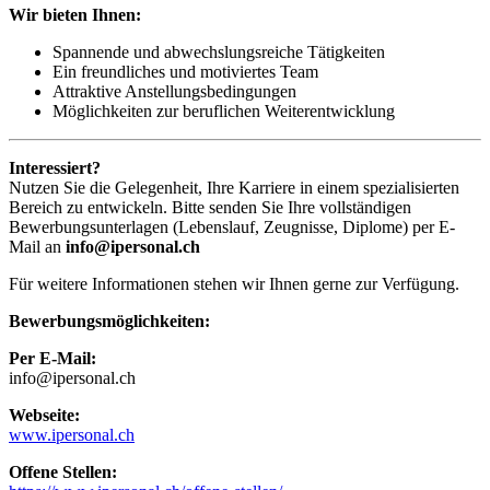
Wir bieten Ihnen:
Spannende und abwechslungsreiche Tätigkeiten
Ein freundliches und motiviertes Team
Attraktive Anstellungsbedingungen
Möglichkeiten zur beruflichen Weiterentwicklung
Interessiert?
Nutzen Sie die Gelegenheit, Ihre Karriere in einem spezialisierten
Bereich zu entwickeln. Bitte senden Sie Ihre vollständigen
Bewerbungsunterlagen (Lebenslauf, Zeugnisse, Diplome) per E-
Mail an
info@ipersonal.ch
Für weitere Informationen stehen wir Ihnen gerne zur Verfügung.
Bewerbungsmöglichkeiten:
Per E-Mail:
info@ipersonal.ch
Webseite:
www.ipersonal.ch
Offene Stellen: