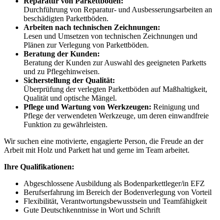
Reparatur von Parkettböden:
Durchführung von Reparatur- und Ausbesserungsarbeiten an
beschädigten Parkettböden.
Arbeiten nach technischen Zeichnungen:
Lesen und Umsetzen von technischen Zeichnungen und
Plänen zur Verlegung von Parkettböden.
Beratung der Kunden:
Beratung der Kunden zur Auswahl des geeigneten Parketts
und zu Pflegehinweisen.
Sicherstellung der Qualität:
Überprüfung der verlegten Parkettböden auf Maßhaltigkeit,
Qualität und optische Mängel.
Pflege und Wartung von Werkzeugen:
Reinigung und
Pflege der verwendeten Werkzeuge, um deren einwandfreie
Funktion zu gewährleisten.
Wir suchen eine motivierte, engagierte Person, die Freude an der
Arbeit mit Holz und Parkett hat und gerne im Team arbeitet.
Ihre Qualifikationen:
Abgeschlossene Ausbildung als Bodenparkettleger/in EFZ
Berufserfahrung im Bereich der Bodenverlegung von Vorteil
Flexibilität, Verantwortungsbewusstsein und Teamfähigkeit
Gute Deutschkenntnisse in Wort und Schrift