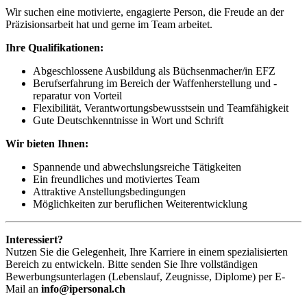
Wir suchen eine motivierte, engagierte Person, die Freude an der
Präzisionsarbeit hat und gerne im Team arbeitet.
Ihre Qualifikationen:
Abgeschlossene Ausbildung als Büchsenmacher/in EFZ
Berufserfahrung im Bereich der Waffenherstellung und -
reparatur von Vorteil
Flexibilität, Verantwortungsbewusstsein und Teamfähigkeit
Gute Deutschkenntnisse in Wort und Schrift
Wir bieten Ihnen:
Spannende und abwechslungsreiche Tätigkeiten
Ein freundliches und motiviertes Team
Attraktive Anstellungsbedingungen
Möglichkeiten zur beruflichen Weiterentwicklung
Interessiert?
Nutzen Sie die Gelegenheit, Ihre Karriere in einem spezialisierten
Bereich zu entwickeln. Bitte senden Sie Ihre vollständigen
Bewerbungsunterlagen (Lebenslauf, Zeugnisse, Diplome) per E-
Mail an
info@ipersonal.ch