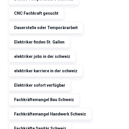
CNC Fachkraft gesucht
Dauerstelle oder Temporärarbeit
Elektriker finden St. Gallen
elektriker jobs in der schweiz
elektriker karriere in der schweiz
Elektriker sofort verfügbar
Fachkräftemangel Bau Schweiz
Fachkräftemangel Handwerk Schweiz
Fachkräfte Sanitär Schweiz