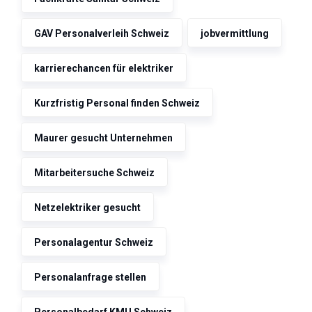
GAV Personalverleih Schweiz
jobvermittlung
karrierechancen für elektriker
Kurzfristig Personal finden Schweiz
Maurer gesucht Unternehmen
Mitarbeitersuche Schweiz
Netzelektriker gesucht
Personalagentur Schweiz
Personalanfrage stellen
Personalbedarf KMU Schweiz