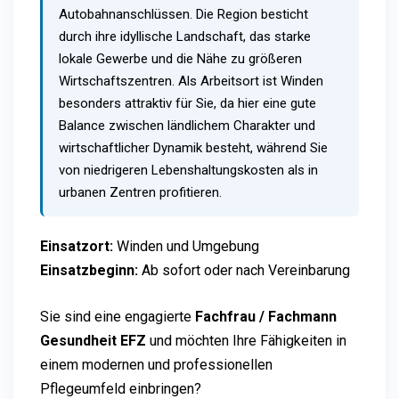
Autobahnanschlüssen. Die Region besticht
durch ihre idyllische Landschaft, das starke
lokale Gewerbe und die Nähe zu größeren
Wirtschaftszentren. Als Arbeitsort ist Winden
besonders attraktiv für Sie, da hier eine gute
Balance zwischen ländlichem Charakter und
wirtschaftlicher Dynamik besteht, während Sie
von niedrigeren Lebenshaltungskosten als in
urbanen Zentren profitieren.
Einsatzort:
Winden und Umgebung
Einsatzbeginn:
Ab sofort oder nach Vereinbarung
Sie sind eine engagierte
Fachfrau / Fachmann
Gesundheit EFZ
und möchten Ihre Fähigkeiten in
einem modernen und professionellen
Pflegeumfeld einbringen?