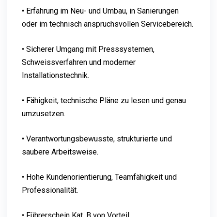
• Erfahrung im Neu- und Umbau, in Sanierungen
oder im technisch anspruchsvollen Servicebereich.
• Sicherer Umgang mit Presssystemen,
Schweissverfahren und moderner
Installationstechnik.
• Fähigkeit, technische Pläne zu lesen und genau
umzusetzen.
• Verantwortungsbewusste, strukturierte und
saubere Arbeitsweise.
• Hohe Kundenorientierung, Teamfähigkeit und
Professionalität.
• Führerschein Kat. B von Vorteil.