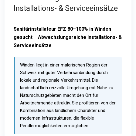
Installations- & Serviceeinsätze
Sanitärinstallateur EFZ 80–100% in Winden
gesucht – Abwechslungsreiche Installations- &
Serviceeinsätze
Winden liegt in einer malerischen Region der
Schweiz mit guter Verkehrsanbindung durch
lokale und regionale Verkehrsmittel. Die
landschaftlich reizvolle Umgebung mit Nähe zu
Naturschutzgebieten macht den Ort für
Arbeitnehmende attraktiv. Sie profitieren von der
Kombination aus ländlichem Charakter und
modernen Infrastrukturen, die flexible
Pendlermöglichkeiten ermöglichen.