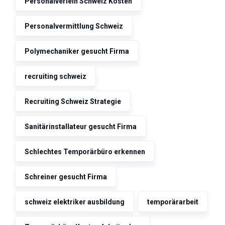
Personalverleih Schweiz Kosten
Personalvermittlung Schweiz
Polymechaniker gesucht Firma
recruiting schweiz
Recruiting Schweiz Strategie
Sanitärinstallateur gesucht Firma
Schlechtes Temporärbüro erkennen
Schreiner gesucht Firma
schweiz elektriker ausbildung
temporärarbeit