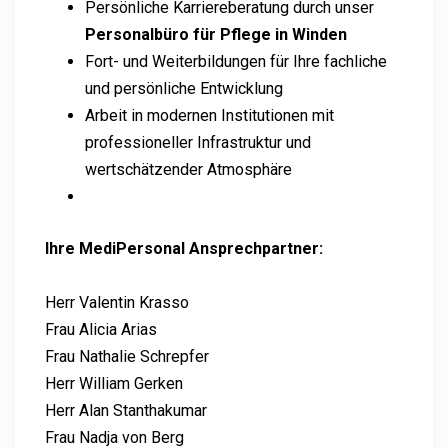
Persönliche Karriereberatung durch unser
Personalbüro für Pflege in Winden
Fort- und Weiterbildungen für Ihre fachliche
und persönliche Entwicklung
Arbeit in modernen Institutionen mit
professioneller Infrastruktur und
wertschätzender Atmosphäre
Ihre MediPersonal Ansprechpartner:
Herr Valentin Krasso
Frau Alicia Arias
Frau Nathalie Schrepfer
Herr William Gerken
Herr Alan Stanthakumar
Frau Nadja von Berg