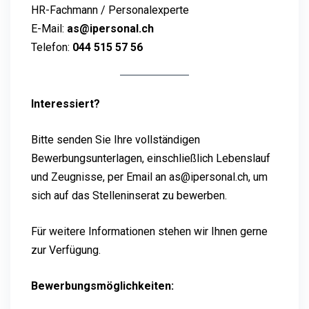
HR-Fachmann / Personalexperte
E-Mail:
as@ipersonal.ch
Telefon:
044 515 57 56
Interessiert?
Bitte senden Sie Ihre vollständigen
Bewerbungsunterlagen, einschließlich Lebenslauf
und Zeugnisse, per Email an as@ipersonal.ch, um
sich auf das Stelleninserat zu bewerben.
Für weitere Informationen stehen wir Ihnen gerne
zur Verfügung.
Bewerbungsmöglichkeiten: