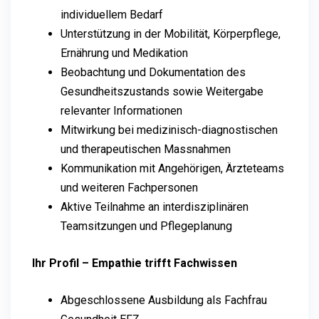
individuellem Bedarf
Unterstützung in der Mobilität, Körperpflege,
Ernährung und Medikation
Beobachtung und Dokumentation des
Gesundheitszustands sowie Weitergabe
relevanter Informationen
Mitwirkung bei medizinisch-diagnostischen
und therapeutischen Massnahmen
Kommunikation mit Angehörigen, Ärzteteams
und weiteren Fachpersonen
Aktive Teilnahme an interdisziplinären
Teamsitzungen und Pflegeplanung
Ihr Profil – Empathie trifft Fachwissen
Abgeschlossene Ausbildung als Fachfrau