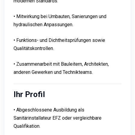
modernen Standards.
• Mitwirkung bei Umbauten, Sanierungen und
hydraulischen Anpassungen.
• Funktions- und Dichtheitsprüfungen sowie
Qualitätskontrollen.
• Zusammenarbeit mit Bauleitern, Architekten,
anderen Gewerken und Technikteams.
Ihr Profil
• Abgeschlossene Ausbildung als
Sanitärinstallateur EFZ oder vergleichbare
Qualifikation.