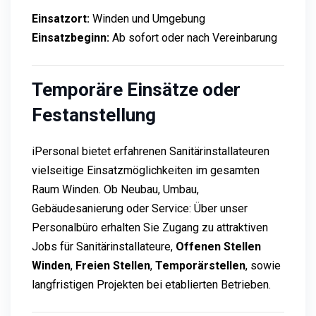
Einsatzort:
Winden und Umgebung
Einsatzbeginn:
Ab sofort oder nach Vereinbarung
Temporäre Einsätze oder
Festanstellung
iPersonal bietet erfahrenen Sanitärinstallateuren
vielseitige Einsatzmöglichkeiten im gesamten
Raum Winden. Ob Neubau, Umbau,
Gebäudesanierung oder Service: Über unser
Personalbüro erhalten Sie Zugang zu attraktiven
Jobs für Sanitärinstallateure,
Offenen Stellen
Winden
,
Freien Stellen
,
Temporärstellen
, sowie
langfristigen Projekten bei etablierten Betrieben.