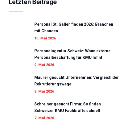
Letzten Beiträge
Personal St. Gallen finden 2026: Branchen
mit Chancen
10. Mai 2026
Personalagentur Schweiz: Wann externe
Personalbeschaffung für KMU lohnt
9. Mai 2026
Maurer gesucht Unternehmen: Vergleich der
Rekrutierungswege
8. Mai 2026
Schreiner gesucht Firma: So finden
Schweizer KMU Fachkräfte schnell
7. Mai 2026