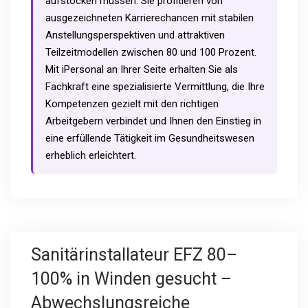
aufstocken müssen. Sie profitieren von
ausgezeichneten Karrierechancen mit stabilen
Anstellungsperspektiven und attraktiven
Teilzeitmodellen zwischen 80 und 100 Prozent.
Mit iPersonal an Ihrer Seite erhalten Sie als
Fachkraft eine spezialisierte Vermittlung, die Ihre
Kompetenzen gezielt mit den richtigen
Arbeitgebern verbindet und Ihnen den Einstieg in
eine erfüllende Tätigkeit im Gesundheitswesen
erheblich erleichtert.
Sanitärinstallateur EFZ 80–
100% in Winden gesucht –
Abwechslungsreiche