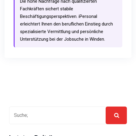
Die hohe Nachfrage nach qualifizierten
Fachkräften sichert stabile
Beschäftigungsperspektiven. iPersonal
erleichtert Ihnen den beruflichen Einstieg durch
spezialisierte Vermittlung und persönliche
Unterstützung bei der Jobsuche in Winden.