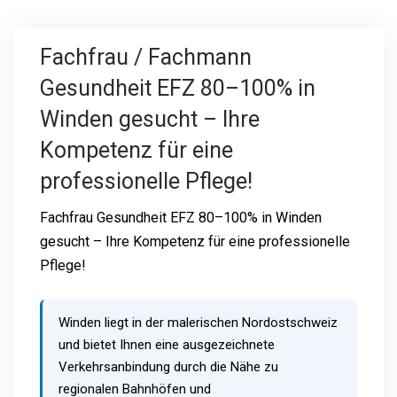
Fachfrau / Fachmann
Gesundheit EFZ 80–100% in
Winden gesucht – Ihre
Kompetenz für eine
professionelle Pflege!
Fachfrau Gesundheit EFZ 80–100% in Winden
gesucht – Ihre Kompetenz für eine professionelle
Pflege!
Winden liegt in der malerischen Nordostschweiz
und bietet Ihnen eine ausgezeichnete
Verkehrsanbindung durch die Nähe zu
regionalen Bahnhöfen und