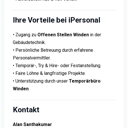
Ihre Vorteile bei iPersonal
• Zugang zu
Offenen Stellen Winden
in der
Gebäudetechnik.
• Persönliche Betreuung durch erfahrene
Personalvermittler.
• Temporär-, Try & Hire- oder Festanstellung.
• Faire Löhne & langfristige Projekte.
• Unterstützung durch unser
Temporärbüro
Winden
.
Kontakt
Alan Santhakumar