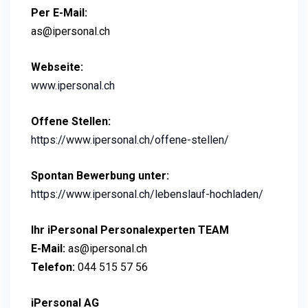
Per E-Mail:
as@ipersonal.ch
Webseite:
www.ipersonal.ch
Offene Stellen:
https://www.ipersonal.ch/offene-stellen/
Spontan Bewerbung unter:
https://www.ipersonal.ch/lebenslauf-hochladen/
Ihr iPersonal Personalexperten TEAM
E-Mail:
as@ipersonal.ch
Telefon:
044 515 57 56
iPersonal AG