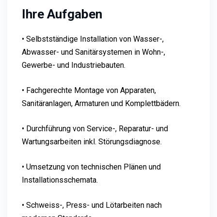
Ihre Aufgaben
• Selbstständige Installation von Wasser-,
Abwasser- und Sanitärsystemen in Wohn-,
Gewerbe- und Industriebauten.
• Fachgerechte Montage von Apparaten,
Sanitäranlagen, Armaturen und Komplettbädern.
• Durchführung von Service-, Reparatur- und
Wartungsarbeiten inkl. Störungsdiagnose.
• Umsetzung von technischen Plänen und
Installationsschemata.
• Schweiss-, Press- und Lötarbeiten nach