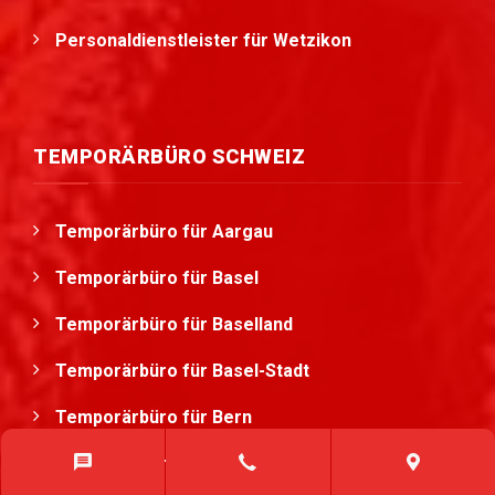
Personaldienstleister für Wetzikon
TEMPORÄRBÜRO SCHWEIZ
Temporärbüro für Aargau
Temporärbüro für Basel
Temporärbüro für Baselland
Temporärbüro für Basel-Stadt
Temporärbüro für Bern
Temporärbüro für Freiburg