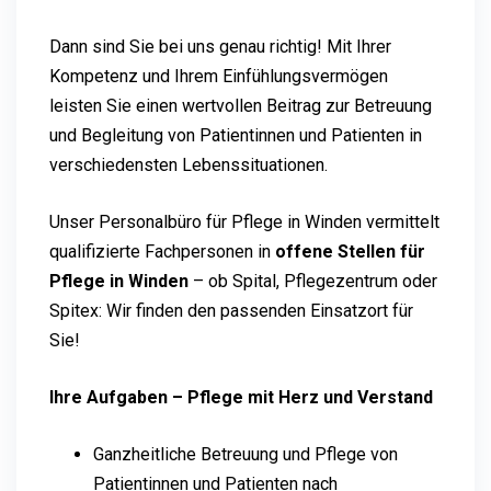
Dann sind Sie bei uns genau richtig! Mit Ihrer
Kompetenz und Ihrem Einfühlungsvermögen
leisten Sie einen wertvollen Beitrag zur Betreuung
und Begleitung von Patientinnen und Patienten in
verschiedensten Lebenssituationen.
Unser Personalbüro für Pflege in Winden vermittelt
qualifizierte Fachpersonen in
offene Stellen für
Pflege in Winden
– ob Spital, Pflegezentrum oder
Spitex: Wir finden den passenden Einsatzort für
Sie!
Ihre Aufgaben – Pflege mit Herz und Verstand
Ganzheitliche Betreuung und Pflege von
Patientinnen und Patienten nach