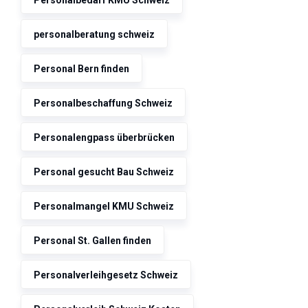
personalberatung schweiz
Personal Bern finden
Personalbeschaffung Schweiz
Personalengpass überbrücken
Personal gesucht Bau Schweiz
Personalmangel KMU Schweiz
Personal St. Gallen finden
Personalverleihgesetz Schweiz