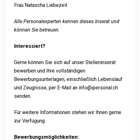
Frau Natascha Liebezeit
Alle Personalexperten kennen dieses Inserat und
können Sie betreuen.
Interessiert?
Gerne können Sie sich auf unser Stelleninserat
bewerben und Ihre vollständigen
Bewerbungsunterlagen, einschließlich Lebenslauf
und Zeugnisse, per E-Mail an info@ipersonal.ch
senden.
Für weitere Informationen stehen wir Ihnen gerne
zur Verfügung.
Bewerbungsmöglichkeiten: