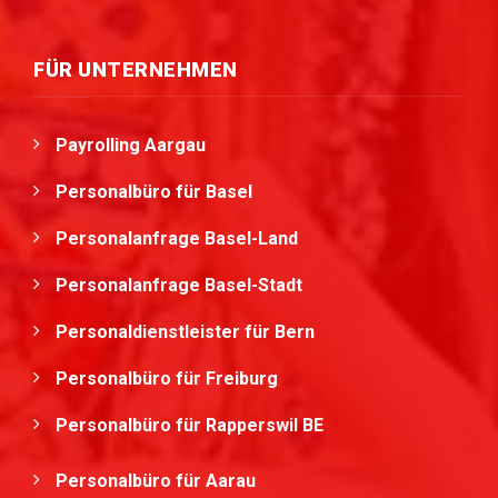
FÜR UNTERNEHMEN
Payrolling Aargau
Personalbüro für Basel
Personalanfrage Basel-Land
Personalanfrage Basel-Stadt
Personaldienstleister für Bern
Personalbüro für Freiburg
Personalbüro für Rapperswil BE
Personalbüro für Aarau