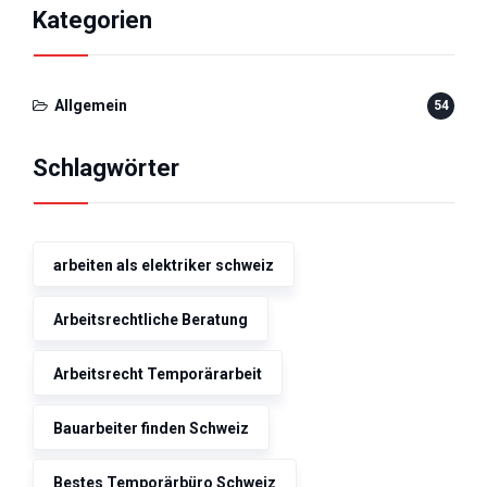
Kategorien
Allgemein
54
Schlagwörter
arbeiten als elektriker schweiz
Arbeitsrechtliche Beratung
Arbeitsrecht Temporärarbeit
Bauarbeiter finden Schweiz
Bestes Temporärbüro Schweiz