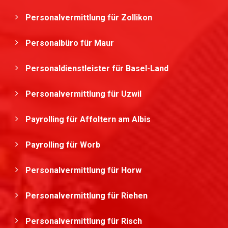
Personalvermittlung für Zollikon
Personalbüro für Maur
Personaldienstleister für Basel-Land
Personalvermittlung für Uzwil
Payrolling für Affoltern am Albis
Payrolling für Worb
Personalvermittlung für Horw
Personalvermittlung für Riehen
Personalvermittlung für Risch