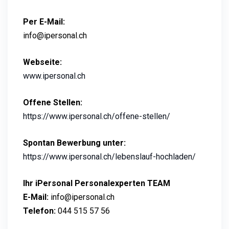
Per E-Mail:
info@ipersonal.ch
Webseite:
www.ipersonal.ch
Offene Stellen:
https://www.ipersonal.ch/offene-stellen/
Spontan Bewerbung unter:
https://www.ipersonal.ch/lebenslauf-hochladen/
Ihr iPersonal Personalexperten TEAM
E-Mail:
info@ipersonal.ch
Telefon:
044 515 57 56