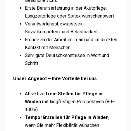
Gesundheit EFZ
Erste Berufserfahrung in der Akutpflege,
Langzeitpflege oder Spitex wünschenswert
Verantwortungsbewusstsein,
Sozialkompetenz und Belastbarkeit
Freude an der Arbeit im Team und im direkten
Kontakt mit Menschen
Sehr gute Deutschkenntnisse in Wort und
Schrift
Unser Angebot – Ihre Vorteile bei uns
Attraktive
freie Stellen für Pflege in
Winden
mit langfristigen Perspektiven (80–
100%)
Temporärstellen für Pflege in Winden
,
wenn Sie mehr Flexibilität wünschen