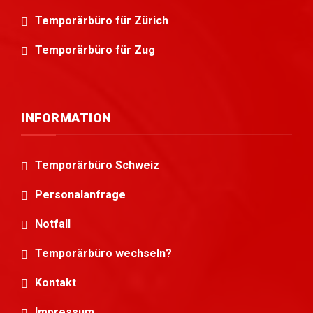
Temporärbüro für Zürich
Temporärbüro für Zug
INFORMATION
Temporärbüro Schweiz
Personalanfrage
Notfall
Temporärbüro wechseln?
Kontakt
Impressum