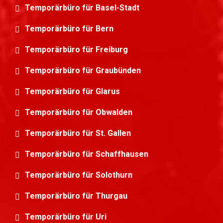
Temporärbüro für Basel-Stadt
Temporärbüro für Bern
Temporärbüro für Freiburg
Temporärbüro für Graubünden
Temporärbüro für Glarus
Temporärbüro für Obwalden
Temporärbüro für St. Gallen
Temporärbüro für Schaffhausen
Temporärbüro für Solothurn
Temporärbüro für Thurgau
Temporärbüro für Uri