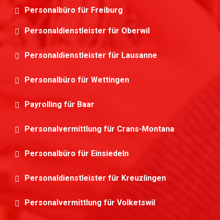
Personalbüro für Freiburg
Personaldienstleister für Oberwil
Personaldienstleister für Lausanne
Personalbüro für Wettingen
Payrolling für Baar
Personalvermittlung für Crans-Montana
Personalbüro für Einsiedeln
Personaldienstleister für Kreuzlingen
Personalvermittlung für Volketswil