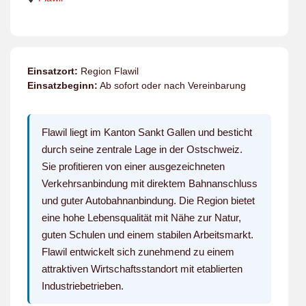
Einsatzort:
Region Flawil
Einsatzbeginn:
Ab sofort oder nach Vereinbarung
Flawil liegt im Kanton Sankt Gallen und besticht
durch seine zentrale Lage in der Ostschweiz.
Sie profitieren von einer ausgezeichneten
Verkehrsanbindung mit direktem Bahnanschluss
und guter Autobahnanbindung. Die Region bietet
eine hohe Lebensqualität mit Nähe zur Natur,
guten Schulen und einem stabilen Arbeitsmarkt.
Flawil entwickelt sich zunehmend zu einem
attraktiven Wirtschaftsstandort mit etablierten
Industriebetrieben.