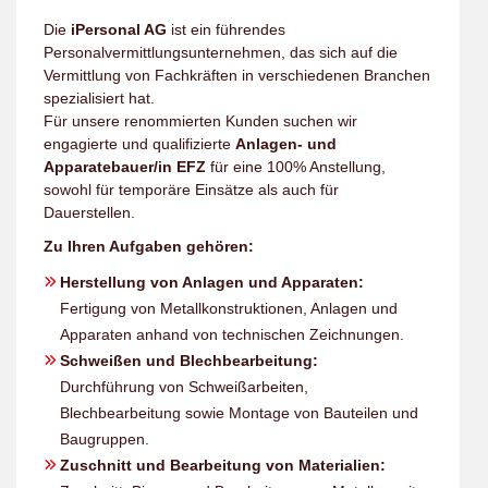
Die
iPersonal AG
ist ein führendes
Personalvermittlungsunternehmen, das sich auf die
Vermittlung von Fachkräften in verschiedenen Branchen
spezialisiert hat.
Für unsere renommierten Kunden suchen wir
engagierte und qualifizierte
Anlagen- und
Apparatebauer/in EFZ
für eine 100% Anstellung,
sowohl für temporäre Einsätze als auch für
Dauerstellen.
Zu Ihren Aufgaben gehören:
Herstellung von Anlagen und Apparaten:
Fertigung von Metallkonstruktionen, Anlagen und
Apparaten anhand von technischen Zeichnungen.
Schweißen und Blechbearbeitung:
Durchführung von Schweißarbeiten,
Blechbearbeitung sowie Montage von Bauteilen und
Baugruppen.
Zuschnitt und Bearbeitung von Materialien: