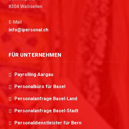
8304 Wallisellen
E-Mail
info@ipersonal.ch
FÜR UNTERNEHMEN
Payrolling Aargau
Personalbüro für Basel
Personalanfrage Basel-Land
Personalanfrage Basel-Stadt
Personaldienstleister für Bern