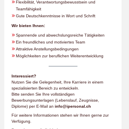
Flexibilität, Verantwortungsbewusstsein und
Teamfähigkeit
Gute Deutschkenntnisse in Wort und Schrift
Wir bieten Ihnen:
Spannende und abwechslungsreiche Tätigkeiten
Ein freundliches und motiviertes Team
Attraktive Anstellungsbedingungen
Möglichkeiten zur beruflichen Weiterentwicklung
Interessiert?
Nutzen Sie die Gelegenheit, Ihre Karriere in einem
spezialisierten Bereich zu entwickeln.
Bitte senden Sie Ihre vollständigen
Bewerbungsunterlagen (Lebenslauf, Zeugnisse,
Diplome) per E-Mail an
info@ipersonal.ch
Für weitere Informationen stehen wir Ihnen gerne zur
Verfügung.