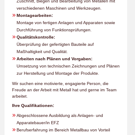
Zuschnitt, Biegen und Bearbeitung von Metallen mit
verschiedenen Maschinen und Werkzeugen.
Montagearbeiten:
Montage von fertigen Anlagen und Apparaten sowie
Durchführung von Funktionsprüfungen.
Qualitätskontrolle:
Überprüfung der gefertigten Bauteile auf
Maßhaltigkeit und Qualität.
Arbeiten nach Plänen und Vorgaben:
Umsetzung von technischen Zeichnungen und Plänen
zur Herstellung und Montage der Produkte.
Wir suchen eine motivierte, engagierte Person, die
Freude an der Arbeit mit Metall hat und gerne im Team
arbeitet.
Ihre Qualifikationen:
Abgeschlossene Ausbildung als Anlagen- und
Apparatebauer/in EFZ
Berufserfahrung im Bereich Metallbau von Vorteil