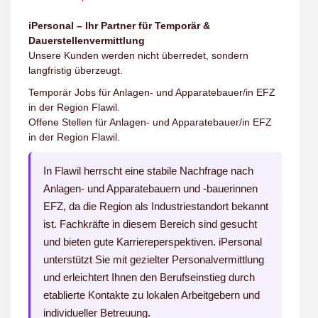
iPersonal – Ihr Partner für Temporär &
Dauerstellenvermittlung
Unsere Kunden werden nicht überredet, sondern
langfristig überzeugt.
Temporär Jobs für Anlagen- und Apparatebauer/in EFZ
in der Region Flawil.
Offene Stellen für Anlagen- und Apparatebauer/in EFZ
in der Region Flawil.
In Flawil herrscht eine stabile Nachfrage nach
Anlagen- und Apparatebauern und -bauerinnen
EFZ, da die Region als Industriestandort bekannt
ist. Fachkräfte in diesem Bereich sind gesucht
und bieten gute Karriereperspektiven. iPersonal
unterstützt Sie mit gezielter Personalvermittlung
und erleichtert Ihnen den Berufseinstieg durch
etablierte Kontakte zu lokalen Arbeitgebern und
individueller Betreuung.