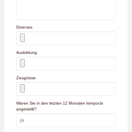
Diverses
Ausbildung
Zeugnisse
Waren Sie in den letzten 12 Monaten temporär
angestellt?