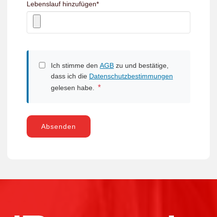
Lebenslauf hinzufügen
*
Ich stimme den
AGB
zu und bestätige,
dass ich die
Datenschutzbestimmungen
*
gelesen habe.
Absenden