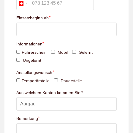
*
Einsatzbeginn ab
*
Informationen
Führerschein
Mobil
Gelernt
Ungelernt
*
Anstellungswunsch
Temporärstelle
Dauerstelle
Aus welchem Kanton kommen Sie?
*
Bemerkung