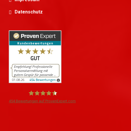
Datenschutz
454
Bewertungen auf ProvenExpert.com
iPersonal