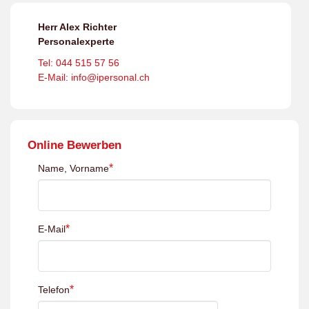
Herr Alex Richter
Personalexperte
Tel: 044 515 57 56
E-Mail: info@ipersonal.ch
Online Bewerben
*
Name, Vorname
*
E-Mail
*
Telefon