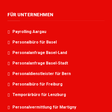
FÜR UNTERNEHMEN
Payrolling Aargau
Personalbüro für Basel
Personalanfrage Basel-Land
Personalanfrage Basel-Stadt
Personaldienstleister für Bern
Personalbüro für Freiburg
Temporärbüro für Lenzburg
Personalvermittlung für Martigny