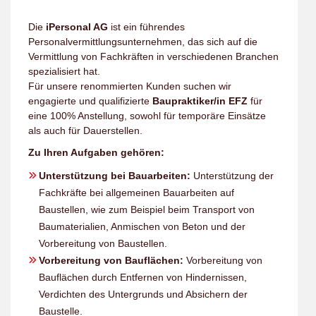
Die
iPersonal AG
ist ein führendes
Personalvermittlungsunternehmen, das sich auf die
Vermittlung von Fachkräften in verschiedenen Branchen
spezialisiert hat.
Für unsere renommierten Kunden suchen wir
engagierte und qualifizierte
Baupraktiker/in EFZ
für
eine 100% Anstellung, sowohl für temporäre Einsätze
als auch für Dauerstellen.
Zu Ihren Aufgaben gehören:
Unterstützung bei Bauarbeiten:
Unterstützung der
Fachkräfte bei allgemeinen Bauarbeiten auf
Baustellen, wie zum Beispiel beim Transport von
Baumaterialien, Anmischen von Beton und der
Vorbereitung von Baustellen.
Vorbereitung von Bauflächen:
Vorbereitung von
Bauflächen durch Entfernen von Hindernissen,
Verdichten des Untergrunds und Absichern der
Baustelle.