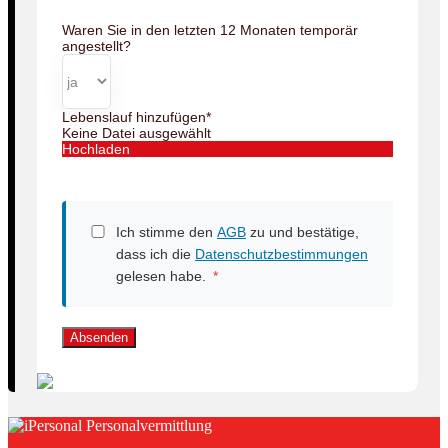
Waren Sie in den letzten 12 Monaten temporär
angestellt?
Lebenslauf hinzufügen
*
Keine Datei ausgewählt
Hochladen
Ich stimme den
AGB
zu und bestätige,
dass ich die
Datenschutzbestimmungen
gelesen habe.
*
Absenden