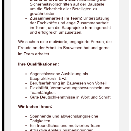
Sicherheitsvorschriften auf der Baustelle,
um die Sicherheit aller Beteiligten zu
gewährleisten.
Zusammenarbeit im Team:
Unterstützung
der Fachkräfte und enge Zusammenarbeit
im Team, um die Bauprojekte termingerecht
und erfolgreich umzusetzen.
Wir suchen eine motivierte, engagierte Person, die
Freude an der Arbeit im Bauwesen hat und gerne
im Team arbeitet.
Ihre Qualifikationen:
Abgeschlossene Ausbildung als
Baupraktiker/in EFZ
Berufserfahrung im Bauwesen von Vorteil
Flexibilität, Verantwortungsbewusstsein und
Teamfähigkeit
Gute Deutschkenntnisse in Wort und Schrift
Wir bieten Ihnen:
Spannende und abwechslungsreiche
Tätigkeiten
Ein freundliches und motiviertes Team
Attraktive Anstellungsbedingungen