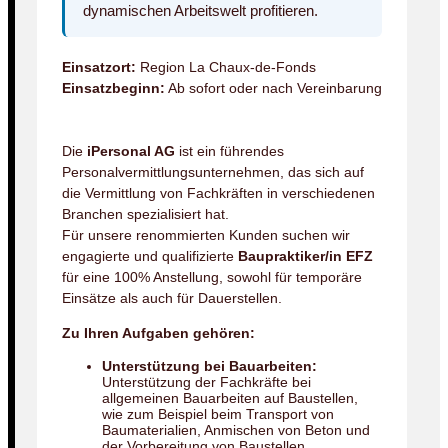
dynamischen Arbeitswelt profitieren.
Einsatzort:
Region La Chaux-de-Fonds
Einsatzbeginn:
Ab sofort oder nach Vereinbarung
Die
iPersonal AG
ist ein führendes
Personalvermittlungsunternehmen, das sich auf
die Vermittlung von Fachkräften in verschiedenen
Branchen spezialisiert hat.
Für unsere renommierten Kunden suchen wir
engagierte und qualifizierte
Baupraktiker/in EFZ
für eine 100% Anstellung, sowohl für temporäre
Einsätze als auch für Dauerstellen.
Zu Ihren Aufgaben gehören:
Unterstützung bei Bauarbeiten:
Unterstützung der Fachkräfte bei
allgemeinen Bauarbeiten auf Baustellen,
wie zum Beispiel beim Transport von
Baumaterialien, Anmischen von Beton und
der Vorbereitung von Baustellen.