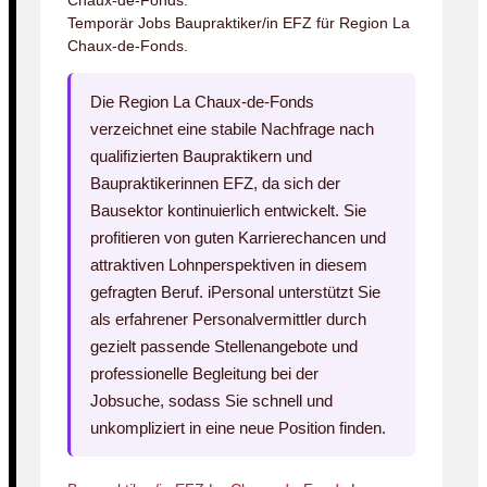
Chaux-de-Fonds.
Temporär Jobs Baupraktiker/in EFZ für Region La
Chaux-de-Fonds.
Die Region La Chaux-de-Fonds
verzeichnet eine stabile Nachfrage nach
qualifizierten Baupraktikern und
Baupraktikerinnen EFZ, da sich der
Bausektor kontinuierlich entwickelt. Sie
profitieren von guten Karrierechancen und
attraktiven Lohnperspektiven in diesem
gefragten Beruf. iPersonal unterstützt Sie
als erfahrener Personalvermittler durch
gezielt passende Stellenangebote und
professionelle Begleitung bei der
Jobsuche, sodass Sie schnell und
unkompliziert in eine neue Position finden.