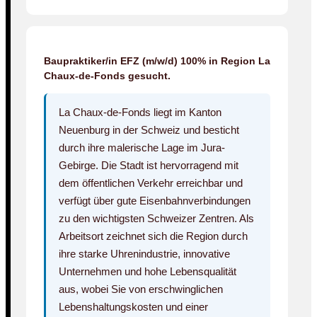
Baupraktiker/in EFZ (m/w/d) 100% in Region La
Chaux-de-Fonds gesucht.
La Chaux-de-Fonds liegt im Kanton
Neuenburg in der Schweiz und besticht
durch ihre malerische Lage im Jura-
Gebirge. Die Stadt ist hervorragend mit
dem öffentlichen Verkehr erreichbar und
verfügt über gute Eisenbahnverbindungen
zu den wichtigsten Schweizer Zentren. Als
Arbeitsort zeichnet sich die Region durch
ihre starke Uhrenindustrie, innovative
Unternehmen und hohe Lebensqualität
aus, wobei Sie von erschwinglichen
Lebenshaltungskosten und einer