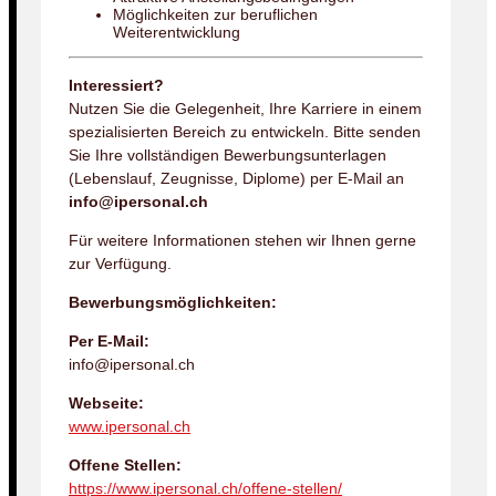
Möglichkeiten zur beruflichen
Weiterentwicklung
Interessiert?
Nutzen Sie die Gelegenheit, Ihre Karriere in einem
spezialisierten Bereich zu entwickeln. Bitte senden
Sie Ihre vollständigen Bewerbungsunterlagen
(Lebenslauf, Zeugnisse, Diplome) per E-Mail an
info@ipersonal.ch
Für weitere Informationen stehen wir Ihnen gerne
zur Verfügung.
Bewerbungsmöglichkeiten:
Per E-Mail:
info@ipersonal.ch
Webseite:
www.ipersonal.ch
Offene Stellen:
https://www.ipersonal.ch/offene-stellen/