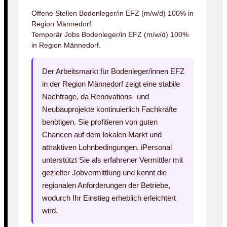
Offene Stellen Bodenleger/in EFZ (m/w/d) 100% in
Region Männedorf.
Temporär Jobs Bodenleger/in EFZ (m/w/d) 100%
in Region Männedorf.
Der Arbeitsmarkt für Bodenleger/innen EFZ
in der Region Männedorf zeigt eine stabile
Nachfrage, da Renovations- und
Neubauprojekte kontinuierlich Fachkräfte
benötigen. Sie profitieren von guten
Chancen auf dem lokalen Markt und
attraktiven Lohnbedingungen. iPersonal
unterstützt Sie als erfahrener Vermittler mit
gezielter Jobvermittlung und kennt die
regionalen Anforderungen der Betriebe,
wodurch Ihr Einstieg erheblich erleichtert
wird.