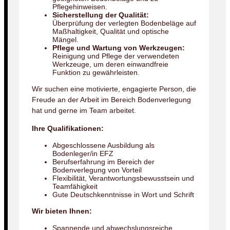
Pflegehinweisen.
Sicherstellung der Qualität:
Überprüfung der verlegten Bodenbeläge auf
Maßhaltigkeit, Qualität und optische
Mängel.
Pflege und Wartung von Werkzeugen:
Reinigung und Pflege der verwendeten
Werkzeuge, um deren einwandfreie
Funktion zu gewährleisten.
Wir suchen eine motivierte, engagierte Person, die
Freude an der Arbeit im Bereich Bodenverlegung
hat und gerne im Team arbeitet.
Ihre Qualifikationen:
Abgeschlossene Ausbildung als
Bodenleger/in EFZ
Berufserfahrung im Bereich der
Bodenverlegung von Vorteil
Flexibilität, Verantwortungsbewusstsein und
Teamfähigkeit
Gute Deutschkenntnisse in Wort und Schrift
Wir bieten Ihnen:
Spannende und abwechslungsreiche