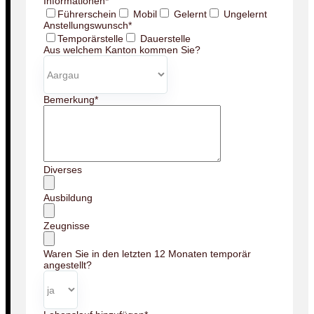
Informationen
*
Führerschein
Mobil
Gelernt
Ungelernt
Anstellungswunsch
*
Temporärstelle
Dauerstelle
Aus welchem Kanton kommen Sie?
Bemerkung
*
Diverses
Ausbildung
Zeugnisse
Waren Sie in den letzten 12 Monaten temporär
angestellt?