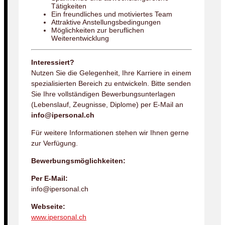
Tätigkeiten
Ein freundliches und motiviertes Team
Attraktive Anstellungsbedingungen
Möglichkeiten zur beruflichen
Weiterentwicklung
Interessiert?
Nutzen Sie die Gelegenheit, Ihre Karriere in einem
spezialisierten Bereich zu entwickeln. Bitte senden
Sie Ihre vollständigen Bewerbungsunterlagen
(Lebenslauf, Zeugnisse, Diplome) per E-Mail an
info@ipersonal.ch
Für weitere Informationen stehen wir Ihnen gerne
zur Verfügung.
Bewerbungsmöglichkeiten:
Per E-Mail:
info@ipersonal.ch
Webseite:
www.ipersonal.ch