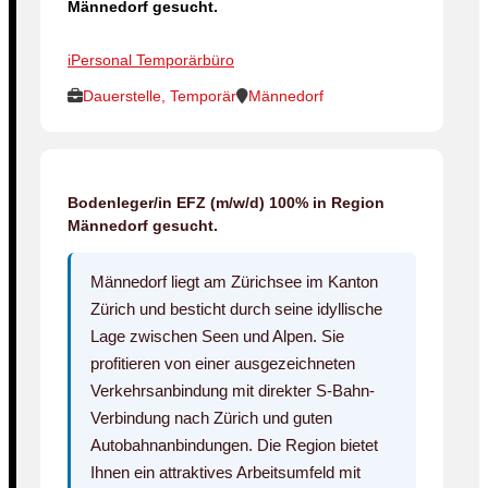
Männedorf gesucht.
iPersonal Temporärbüro
Dauerstelle, Temporär
Männedorf
Bodenleger/in EFZ (m/w/d) 100% in Region
Männedorf gesucht.
Männedorf liegt am Zürichsee im Kanton
Zürich und besticht durch seine idyllische
Lage zwischen Seen und Alpen. Sie
profitieren von einer ausgezeichneten
Verkehrsanbindung mit direkter S-Bahn-
Verbindung nach Zürich und guten
Autobahnanbindungen. Die Region bietet
Ihnen ein attraktives Arbeitsumfeld mit