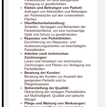
Parkettstücke, um eine passgenaue
Verlegung zu gewährleisten.
Kleben und Befestigen von Parkett:
Auftragen von Klebstoffen und Befestigen
der Parkettstücke auf den vorbereiteten
Flächen.
Oberflächenbehandlung:
Schleifen, Versiegeln und Behandeln der
Parkettoberfläche, um eine hochwertige
Optik und Schutz zu gewährleisten.
Reparatur von Parkettböden:
Durchführung von Reparatur- und
Ausbesserungsarbeiten an beschädigten
Parkettböden.
Arbeiten nach technischen
Zeichnungen:
Lesen und Umsetzen von technischen
Zeichnungen und Plänen zur Verlegung von
Parkettböden.
Beratung der Kunden:
Beratung der Kunden zur Auswahl des
geeigneten Parketts und zu
Pflegehinweisen.
Sicherstellung der Qualität:
Überprüfung der verlegten Parkettböden
auf Maßhaltigkeit, Qualität und optische
Mängel.
Pflege und Wartung von Werkzeugen: