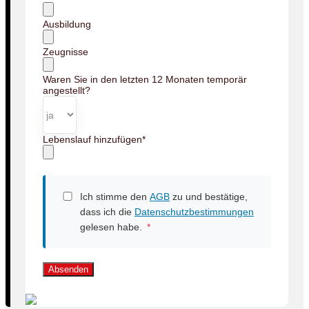
Ausbildung
Zeugnisse
Waren Sie in den letzten 12 Monaten temporär
angestellt?
Lebenslauf hinzufügen
*
Ich stimme den
AGB
zu und bestätige,
dass ich die
Datenschutzbestimmungen
gelesen habe.
*
Absenden