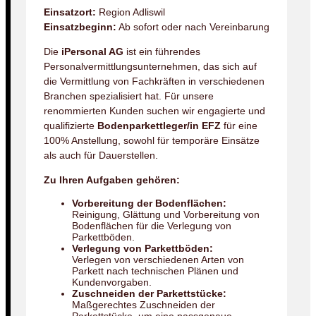
Einsatzort:
Region Adliswil
Einsatzbeginn:
Ab sofort oder nach Vereinbarung
Die
iPersonal AG
ist ein führendes
Personalvermittlungsunternehmen, das sich auf
die Vermittlung von Fachkräften in verschiedenen
Branchen spezialisiert hat. Für unsere
renommierten Kunden suchen wir engagierte und
qualifizierte
Bodenparkettleger/in EFZ
für eine
100% Anstellung, sowohl für temporäre Einsätze
als auch für Dauerstellen.
Zu Ihren Aufgaben gehören:
Vorbereitung der Bodenflächen:
Reinigung, Glättung und Vorbereitung von
Bodenflächen für die Verlegung von
Parkettböden.
Verlegung von Parkettböden:
Verlegen von verschiedenen Arten von
Parkett nach technischen Plänen und
Kundenvorgaben.
Zuschneiden der Parkettstücke:
Maßgerechtes Zuschneiden der