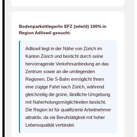
Bodenparkettleger/in EFZ (m/w/d) 100% in
Region Adliswil gesucht.
Adliswil liegt in der Nähe von Zürich im
Kanton Zürich und besticht durch seine
hervorragende Verkehrsanbindung an das
Zentrum sowie an die umliegenden
Regionen. Die S-Bahn ermöglicht Ihnen
eine zügige Fahrt nach Zürich, während
gleichzeitig die grüne, ländliche Umgebung
mit Naherholungsmöglichkeiten besticht.
Die Region ist für qualifizierte Arbeitnehmer
attraktiv, da sie Berufstätigkeit mit hoher
Lebensqualität verbindet.