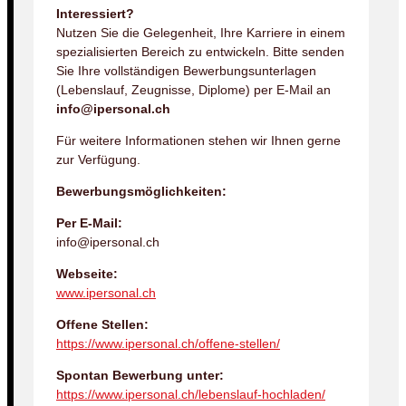
Interessiert?
Nutzen Sie die Gelegenheit, Ihre Karriere in einem
spezialisierten Bereich zu entwickeln. Bitte senden
Sie Ihre vollständigen Bewerbungsunterlagen
(Lebenslauf, Zeugnisse, Diplome) per E-Mail an
info@ipersonal.ch
Für weitere Informationen stehen wir Ihnen gerne
zur Verfügung.
Bewerbungsmöglichkeiten:
Per E-Mail:
info@ipersonal.ch
Webseite:
www.ipersonal.ch
Offene Stellen:
https://www.ipersonal.ch/offene-stellen/
Spontan Bewerbung unter:
https://www.ipersonal.ch/lebenslauf-hochladen/