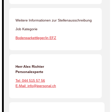
Weitere Informationen zur Stellenausschreibung
Job Kategorie
Bodenparkettleger/in EFZ
Herr Alex Richter
Personalexperte
Tel: 044 515 57 56
E-Mail: info@ipersonal.ch