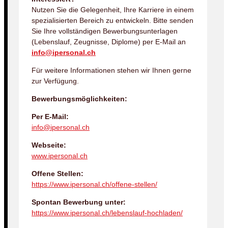
Nutzen Sie die Gelegenheit, Ihre Karriere in einem
spezialisierten Bereich zu entwickeln. Bitte senden
Sie Ihre vollständigen Bewerbungsunterlagen
(Lebenslauf, Zeugnisse, Diplome) per E-Mail an
info@ipersonal.ch
Für weitere Informationen stehen wir Ihnen gerne
zur Verfügung.
Bewerbungsmöglichkeiten:
Per E-Mail:
info@ipersonal.ch
Webseite:
www.ipersonal.ch
Offene Stellen:
https://www.ipersonal.ch/offene-stellen/
Spontan Bewerbung unter:
https://www.ipersonal.ch/lebenslauf-hochladen/