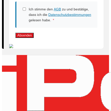
Ich stimme den
AGB
zu und bestätige,
dass ich die
Datenschutzbestimmungen
gelesen habe.
*
Absenden