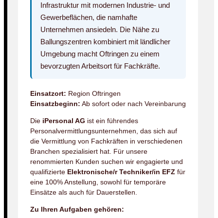
Infrastruktur mit modernen Industrie- und
Gewerbeflächen, die namhafte
Unternehmen ansiedeln. Die Nähe zu
Ballungszentren kombiniert mit ländlicher
Umgebung macht Oftringen zu einem
bevorzugten Arbeitsort für Fachkräfte.
Einsatzort:
Region Oftringen
Einsatzbeginn:
Ab sofort oder nach Vereinbarung
Die
iPersonal AG
ist ein führendes
Personalvermittlungsunternehmen, das sich auf
die Vermittlung von Fachkräften in verschiedenen
Branchen spezialisiert hat. Für unsere
renommierten Kunden suchen wir engagierte und
qualifizierte
Elektronische/r Techniker/in EFZ
für
eine 100% Anstellung, sowohl für temporäre
Einsätze als auch für Dauerstellen.
Zu Ihren Aufgaben gehören: