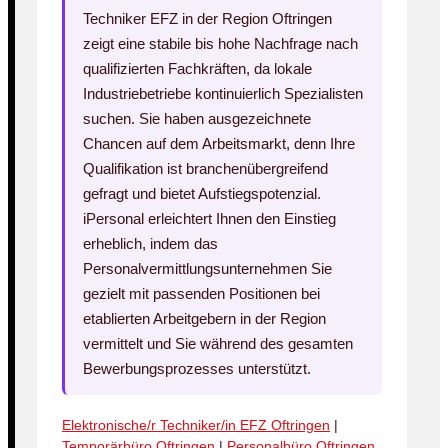
Techniker EFZ in der Region Oftringen
zeigt eine stabile bis hohe Nachfrage nach
qualifizierten Fachkräften, da lokale
Industriebetriebe kontinuierlich Spezialisten
suchen. Sie haben ausgezeichnete
Chancen auf dem Arbeitsmarkt, denn Ihre
Qualifikation ist branchenübergreifend
gefragt und bietet Aufstiegspotenzial.
iPersonal erleichtert Ihnen den Einstieg
erheblich, indem das
Personalvermittlungsunternehmen Sie
gezielt mit passenden Positionen bei
etablierten Arbeitgebern in der Region
vermittelt und Sie während des gesamten
Bewerbungsprozesses unterstützt.
Elektronische/r Techniker/in EFZ Oftringen
|
Temporärbüro Oftringen
|
Personalbüro Oftringen