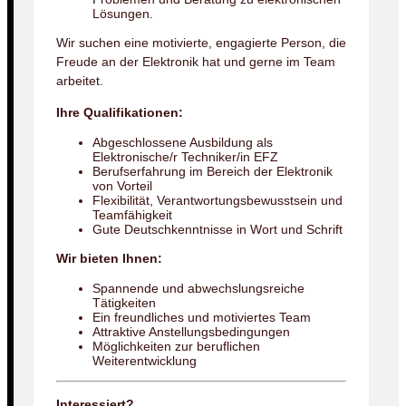
Lösungen.
Wir suchen eine motivierte, engagierte Person, die
Freude an der Elektronik hat und gerne im Team
arbeitet.
Ihre Qualifikationen:
Abgeschlossene Ausbildung als
Elektronische/r Techniker/in EFZ
Berufserfahrung im Bereich der Elektronik
von Vorteil
Flexibilität, Verantwortungsbewusstsein und
Teamfähigkeit
Gute Deutschkenntnisse in Wort und Schrift
Wir bieten Ihnen:
Spannende und abwechslungsreiche
Tätigkeiten
Ein freundliches und motiviertes Team
Attraktive Anstellungsbedingungen
Möglichkeiten zur beruflichen
Weiterentwicklung
Interessiert?