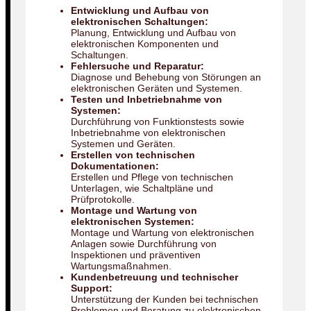
Entwicklung und Aufbau von
elektronischen Schaltungen:
Planung, Entwicklung und Aufbau von
elektronischen Komponenten und
Schaltungen.
Fehlersuche und Reparatur:
Diagnose und Behebung von Störungen an
elektronischen Geräten und Systemen.
Testen und Inbetriebnahme von
Systemen:
Durchführung von Funktionstests sowie
Inbetriebnahme von elektronischen
Systemen und Geräten.
Erstellen von technischen
Dokumentationen:
Erstellen und Pflege von technischen
Unterlagen, wie Schaltpläne und
Prüfprotokolle.
Montage und Wartung von
elektronischen Systemen:
Montage und Wartung von elektronischen
Anlagen sowie Durchführung von
Inspektionen und präventiven
Wartungsmaßnahmen.
Kundenbetreuung und technischer
Support:
Unterstützung der Kunden bei technischen
Problemen und Beratung zu elektronischen