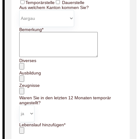
Temporärstelle
Dauerstelle
Aus welchem Kanton kommen Sie?
Bemerkung
*
Diverses
Ausbildung
Zeugnisse
Waren Sie in den letzten 12 Monaten temporär
angestellt?
Lebenslauf hinzufügen
*