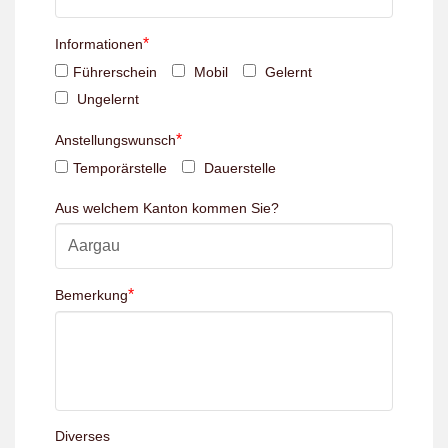
*
Informationen
Führerschein
Mobil
Gelernt
Ungelernt
*
Anstellungswunsch
Temporärstelle
Dauerstelle
Aus welchem Kanton kommen Sie?
*
Bemerkung
Diverses