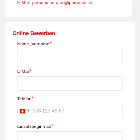
E-Mail: personalberater@ipersonal.ch
Online Bewerben
*
Name, Vorname
*
E-Mail
*
Telefon
*
Einsatzbeginn ab