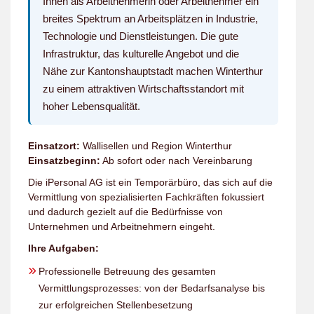
Ihnen als Arbeitnehmerin oder Arbeitnehmer ein
breites Spektrum an Arbeitsplätzen in Industrie,
Technologie und Dienstleistungen. Die gute
Infrastruktur, das kulturelle Angebot und die
Nähe zur Kantonshauptstadt machen Winterthur
zu einem attraktiven Wirtschaftsstandort mit
hoher Lebensqualität.
Einsatzort:
Wallisellen und Region Winterthur
Einsatzbeginn:
Ab sofort oder nach Vereinbarung
Die iPersonal AG ist ein Temporärbüro, das sich auf die
Vermittlung von spezialisierten Fachkräften fokussiert
und dadurch gezielt auf die Bedürfnisse von
Unternehmen und Arbeitnehmern eingeht.
Ihre Aufgaben:
Professionelle Betreuung des gesamten
Vermittlungsprozesses: von der Bedarfsanalyse bis
zur erfolgreichen Stellenbesetzung