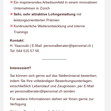
Ein inspirierendes Arbeitsumfeld in einem innovativen
Unternehmen in Zürich
Sehr, sehr attraktive Lohngestaltung
mit
leistungsorientierten Prämien
Kontinuierliche Weiterentwicklung und interne
Trainings
Kontakt:
H. Yaacoubi | E-Mail:
personalberater@ipersonal.ch
|
Tel: 044 515 57 56
Interessiert?
Sie können sich gerne auf das Stelleninserat bewerben,
indem Sie Ihre vollständigen Bewerbungsunterlagen,
einschließlich Lebenslauf und Zeugnissen, per E-Mail
an personalberater@ipersonal.ch senden.
Für weitere Informationen stehen wir Ihnen gerne zur
Verfügung.