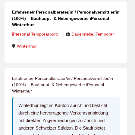
Erfahrene/r Personalberater/in / Personalvermittler/in
(100%) – Bauhaupt- & Nebengewerbe iPersonal –
Winterthur
iPersonal Temporärbüro
Dauerstelle, Temporär
Winterthur
Erfahrene/r Personalberater/in / Personalvermittler/in
(100%) – Bauhaupt- & Nebengewerbe iPersonal –
Winterthur
Winterthur liegt im Kanton Zürich und besticht
durch eine hervorragende Verkehrsanbindung
mit direkten Zugverbindungen zu Zürich und
anderen Schweizer Städten. Die Stadt bietet