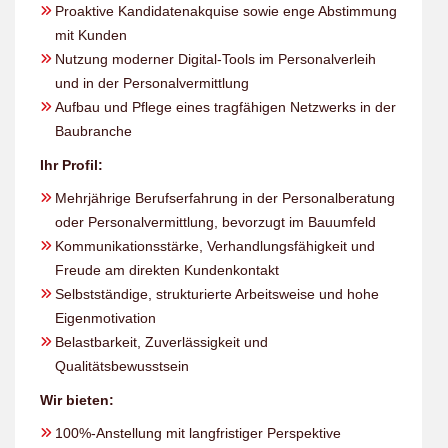
Proaktive Kandidatenakquise sowie enge Abstimmung
mit Kunden
Nutzung moderner Digital-Tools im Personalverleih
und in der Personalvermittlung
Aufbau und Pflege eines tragfähigen Netzwerks in der
Baubranche
Ihr Profil:
Mehrjährige Berufserfahrung in der Personalberatung
oder Personalvermittlung, bevorzugt im Bauumfeld
Kommunikationsstärke, Verhandlungsfähigkeit und
Freude am direkten Kundenkontakt
Selbstständige, strukturierte Arbeitsweise und hohe
Eigenmotivation
Belastbarkeit, Zuverlässigkeit und
Qualitätsbewusstsein
Wir bieten:
100%-Anstellung mit langfristiger Perspektive