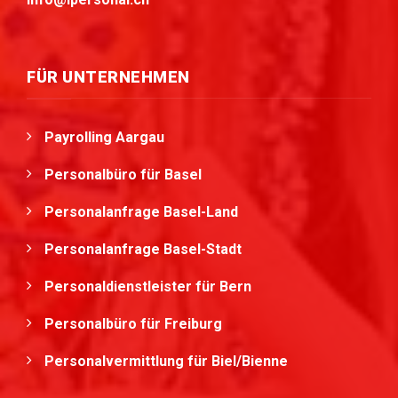
FÜR UNTERNEHMEN
Payrolling Aargau
Personalbüro für Basel
Personalanfrage Basel-Land
Personalanfrage Basel-Stadt
Personaldienstleister für Bern
Personalbüro für Freiburg
Personalvermittlung für Biel/Bienne