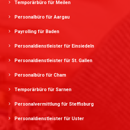
Temporärbüro für Meilen
Personalbüro für Aargau
Payrolling für Baden
Personaldienstleister für Einsiedeln
Personaldienstleister für St. Gallen
Personalbüro für Cham
Temporärbüro für Sarnen
Personalvermittlung für Steffisburg
Personaldienstleister für Uster