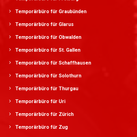
Temporärbüro für Graubünden
Temporärbüro für Glarus
Temporärbüro für Obwalden
Temporärbüro für St. Gallen
Temporärbüro für Schaffhausen
Temporärbüro für Solothurn
Temporärbüro für Thurgau
Temporärbüro für Uri
Temporärbüro für Zürich
Temporärbüro für Zug