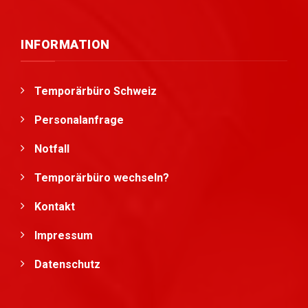
INFORMATION
Temporärbüro Schweiz
Personalanfrage
Notfall
Temporärbüro wechseln?
Kontakt
Impressum
Datenschutz