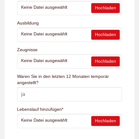
Keine Datei ausgewählt
Hochladen
Ausbildung
Keine Datei ausgewählt
Hochladen
Zeugnisse
Keine Datei ausgewählt
Hochladen
Waren Sie in den letzten 12 Monaten temporär
angestellt?
Lebenslauf hinzufügen
*
Keine Datei ausgewählt
Hochladen