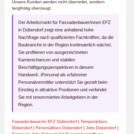
Unsere Kunden werden nicht überredet, sondern
langfristig überzeugt.
Der Arbeitsmarkt für Fassadenbauer/innen EFZ
in Dübendorf zeigt eine anhaltend hohe
Nachfrage nach qualifizierten Fachkräften, da die
Baubranche in der Region kontinuierlich wächst.
Sie profitieren von ausgezeichneten
Karrierechancen und stabilen
Beschäftigungsperspektiven in diesem
Handwerk. iPersonal als erfahrener
Personalvermittler unterstützt Sie gezielt beim
Einstieg in attraktive Positionen und verbindet
Sie mit renommierten Arbeitgebern in der
Region.
Fassadenbauer/in EFZ Dübendorf
|
Temporärbüro
Dübendorf
|
Personalbüro Dübendorf
|
Jobs Dübendorf
|