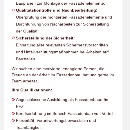
Bauplänen zur Montage der Fassadenelemente.
Qualitätskontrolle und Nachbearbeitung:
Überprüfung der montierten Fassadenelemente und
Durchführung von Nacharbeiten zur Sicherstellung
der Qualität.
Sicherstellung der Sicherheit:
Einhaltung aller relevanten Sicherheitsvorschriften
und Unfallverhütungsmaßnahmen bei Arbeiten auf
Baustellen.
Wir suchen eine motivierte, engagierte Person, die
Freude an der Arbeit im Fassadenbau hat und gerne im
Team arbeitet.
Ihre Qualifikationen:
Abgeschlossene Ausbildung als Fassadenbauer/in
EFZ
Berufserfahrung im Bereich Fassadenbau von Vorteil
Flexibilität, Verantwortungsbewusstsein und
Teamfähigkeit