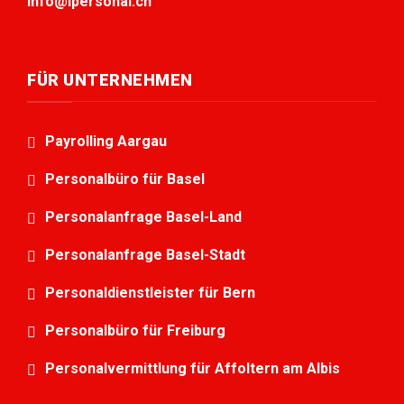
info@ipersonal.ch
FÜR UNTERNEHMEN
Payrolling Aargau
Personalbüro für Basel
Personalanfrage Basel-Land
Personalanfrage Basel-Stadt
Personaldienstleister für Bern
Personalbüro für Freiburg
Personalvermittlung für Affoltern am Albis