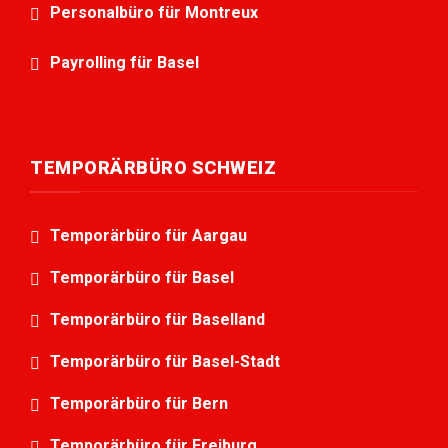
Personalbüro für Montreux
Payrolling für Basel
TEMPORÄRBÜRO SCHWEIZ
Temporärbüro für Aargau
Temporärbüro für Basel
Temporärbüro für Baselland
Temporärbüro für Basel-Stadt
Temporärbüro für Bern
Temporärbüro für Freiburg