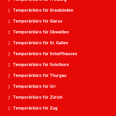
Temporärbüro für Graubünden
Temporärbüro für Glarus
Temporärbüro für Obwalden
Temporärbüro für St. Gallen
Temporärbüro für Schaffhausen
Temporärbüro für Solothurn
Temporärbüro für Thurgau
Temporärbüro für Uri
Temporärbüro für Zürich
Temporärbüro für Zug