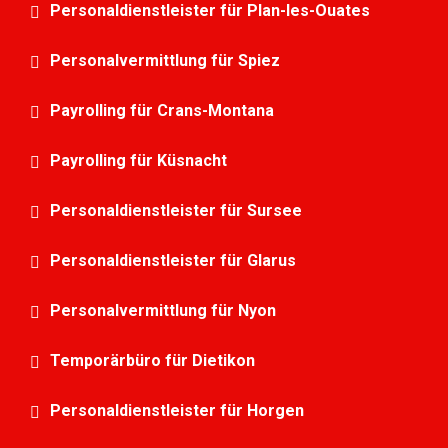
Personaldienstleister für Plan-les-Ouates
Personalvermittlung für Spiez
Payrolling für Crans-Montana
Payrolling für Küsnacht
Personaldienstleister für Sursee
Personaldienstleister für Glarus
Personalvermittlung für Nyon
Temporärbüro für Dietikon
Personaldienstleister für Horgen