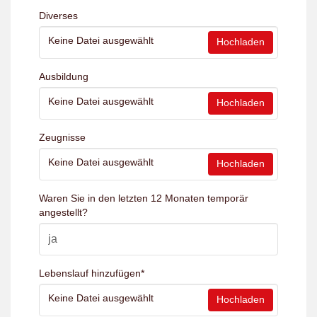
Diverses
Keine Datei ausgewählt
Hochladen
Ausbildung
Keine Datei ausgewählt
Hochladen
Zeugnisse
Keine Datei ausgewählt
Hochladen
Waren Sie in den letzten 12 Monaten temporär
angestellt?
Lebenslauf hinzufügen
*
Keine Datei ausgewählt
Hochladen