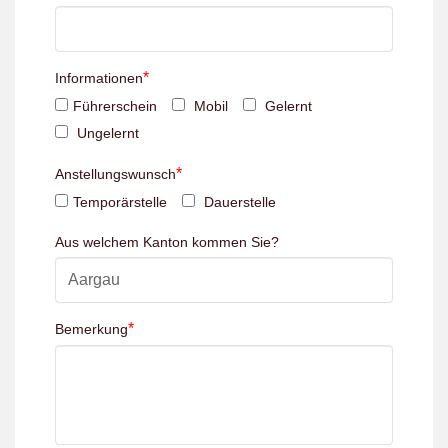
*
Informationen
Führerschein
Mobil
Gelernt
Ungelernt
*
Anstellungswunsch
Temporärstelle
Dauerstelle
Aus welchem Kanton kommen Sie?
*
Bemerkung