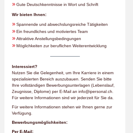
Gute Deutschkenntnisse in Wort und Schrift
Wir bieten Ihnen:
Spannende und abwechslungsreiche Tätigkeiten
Ein freundliches und motiviertes Team
Attraktive Anstellungsbedingungen
Möglichkeiten zur beruflichen Weiterentwicklung
Interessiert?
Nutzen Sie die Gelegenheit, um Ihre Karriere in einem
spezialisierten Bereich auszubauen. Senden Sie bitte
Ihre vollständigen Bewerbungsunterlagen (Lebenslauf,
Zeugnisse, Diplome) per E-Mail an info@ipersonal.ch.
Für weitere Informationen sind wir jederzeit für Sie da.
Für weitere Informationen stehen wir Ihnen gerne zur
Verfügung.
Bewerbungsmöglichkeiten:
Per E-Mail: