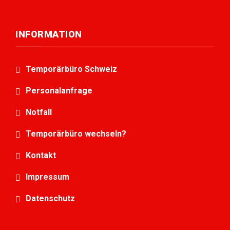
INFORMATION
Temporärbüro Schweiz
Personalanfrage
Notfall
Temporärbüro wechseln?
Kontakt
Impressum
Datenschutz