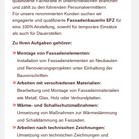
qualifizierte Fachkräfte in unterschiedlichen Branchen
und zählt zu den führenden Personalvermittlern.
Für unsere renommierten Kunden suchen wir
engagierte und qualifizierte
Fassadenbauer/in EFZ
für
eine 100% Anstellung, sowohl für temporäre Einsätze
als auch für Dauerstellen.
Zu Ihren Aufgaben gehören:
Montage von Fassadenelementen:
Installation von Fassadenelementen an Neubauten
und Renovierungsprojekten unter Einhaltung der
Bauvorschriften.
Arbeiten mit verschiedenen Materialien:
Bearbeitung und Montage von Fassadenmaterialien
wie Metall, Glas, Holz oder Verbundplatten.
Wärme- und Schallschutzmaßnahmen:
Umsetzung von Maßnahmen zur Wärmedämmung
und Schalldämmung an Fassaden.
Arbeiten nach technischen Zeichnungen:
Umsetzung von technischen Zeichnungen und