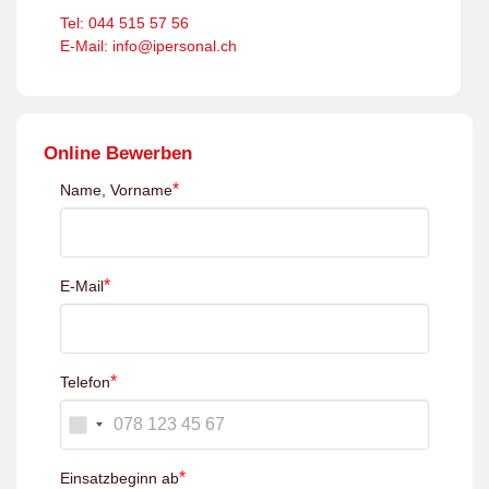
Tel: 044 515 57 56
E-Mail: info@ipersonal.ch
Online Bewerben
*
Name, Vorname
*
E-Mail
*
Telefon
*
Einsatzbeginn ab