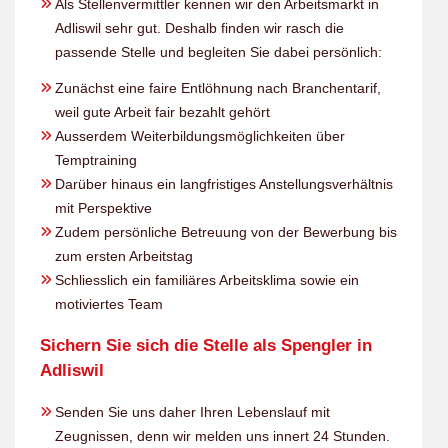
Als Stellenvermittler kennen wir den Arbeitsmarkt in
Adliswil sehr gut. Deshalb finden wir rasch die
passende Stelle und begleiten Sie dabei persönlich:
Zunächst eine faire Entlöhnung nach Branchentarif,
weil gute Arbeit fair bezahlt gehört
Ausserdem Weiterbildungsmöglichkeiten über
Temptraining
Darüber hinaus ein langfristiges Anstellungsverhältnis
mit Perspektive
Zudem persönliche Betreuung von der Bewerbung bis
zum ersten Arbeitstag
Schliesslich ein familiäres Arbeitsklima sowie ein
motiviertes Team
Sichern Sie sich die Stelle als Spengler in
Adliswil
Senden Sie uns daher Ihren Lebenslauf mit
Zeugnissen, denn wir melden uns innert 24 Stunden.