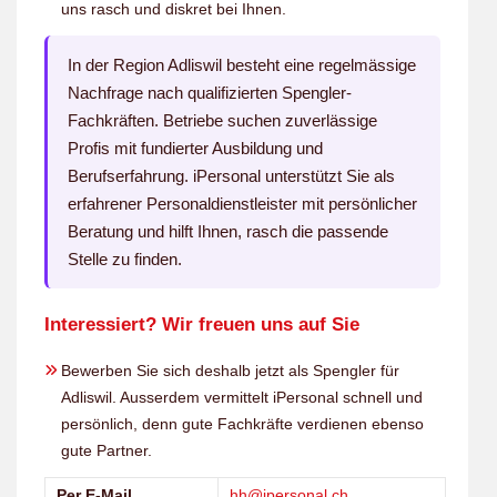
uns rasch und diskret bei Ihnen.
In der Region Adliswil besteht eine regelmässige
Nachfrage nach qualifizierten Spengler-
Fachkräften. Betriebe suchen zuverlässige
Profis mit fundierter Ausbildung und
Berufserfahrung. iPersonal unterstützt Sie als
erfahrener Personaldienstleister mit persönlicher
Beratung und hilft Ihnen, rasch die passende
Stelle zu finden.
Interessiert? Wir freuen uns auf Sie
Bewerben Sie sich deshalb jetzt als Spengler für
Adliswil. Ausserdem vermittelt iPersonal schnell und
persönlich, denn gute Fachkräfte verdienen ebenso
gute Partner.
Per E-Mail
hh@ipersonal.ch