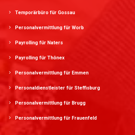
Temporärbüro für Gossau
Personalvermittlung für Worb
Payrolling für Naters
Payrolling für Thônex
Personalvermittlung für Emmen
Personaldienstleister für Steffisburg
Personalvermittlung für Brugg
Personalvermittlung für Frauenfeld