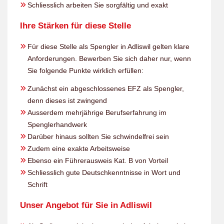
Schliesslich arbeiten Sie sorgfältig und exakt
Ihre Stärken für diese Stelle
Für diese Stelle als Spengler in Adliswil gelten klare
Anforderungen. Bewerben Sie sich daher nur, wenn
Sie folgende Punkte wirklich erfüllen:
Zunächst ein abgeschlossenes EFZ als Spengler,
denn dieses ist zwingend
Ausserdem mehrjährige Berufserfahrung im
Spenglerhandwerk
Darüber hinaus sollten Sie schwindelfrei sein
Zudem eine exakte Arbeitsweise
Ebenso ein Führerausweis Kat. B von Vorteil
Schliesslich gute Deutschkenntnisse in Wort und
Schrift
Unser Angebot für Sie in Adliswil