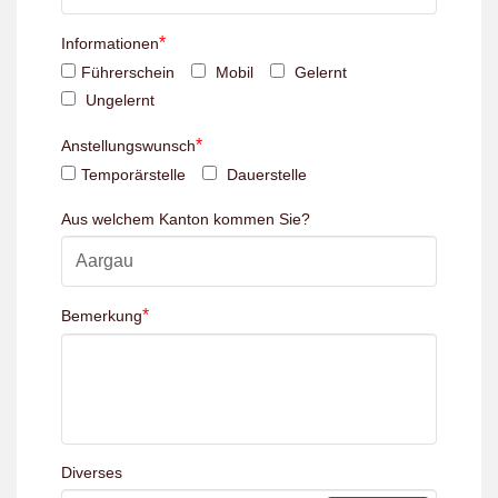
*
Informationen
Führerschein
Mobil
Gelernt
Ungelernt
*
Anstellungswunsch
Temporärstelle
Dauerstelle
Aus welchem Kanton kommen Sie?
*
Bemerkung
Diverses