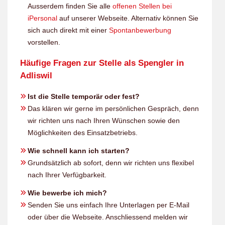
Ausserdem finden Sie alle
offenen Stellen bei
iPersonal
auf unserer Webseite. Alternativ können Sie
sich auch direkt mit einer
Spontanbewerbung
vorstellen.
Häufige Fragen zur Stelle als Spengler in
Adliswil
Ist die Stelle temporär oder fest?
Das klären wir gerne im persönlichen Gespräch, denn
wir richten uns nach Ihren Wünschen sowie den
Möglichkeiten des Einsatzbetriebs.
Wie schnell kann ich starten?
Grundsätzlich ab sofort, denn wir richten uns flexibel
nach Ihrer Verfügbarkeit.
Wie bewerbe ich mich?
Senden Sie uns einfach Ihre Unterlagen per E-Mail
oder über die Webseite. Anschliessend melden wir