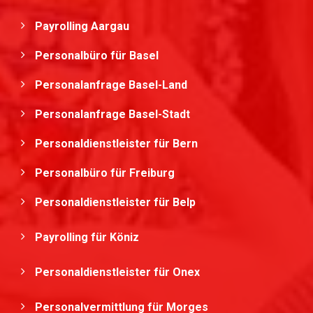
Payrolling Aargau
Personalbüro für Basel
Personalanfrage Basel-Land
Personalanfrage Basel-Stadt
Personaldienstleister für Bern
Personalbüro für Freiburg
Personaldienstleister für Belp
Payrolling für Köniz
Personaldienstleister für Onex
Personalvermittlung für Morges