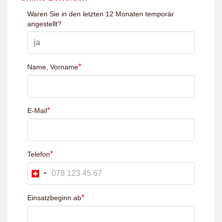
Waren Sie in den letzten 12 Monaten temporär
angestellt?
*
Name, Vorname
*
E-Mail
*
Telefon
*
Einsatzbeginn ab