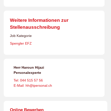
Weitere Informationen zur
Stellenausschreibung
Job Kategorie
Spengler EFZ
Herr Haroun Hijazi
Personalexperte
Tel: 044 515 57 56
E-Mail: hh@ipersonal.ch
Online Bewerben