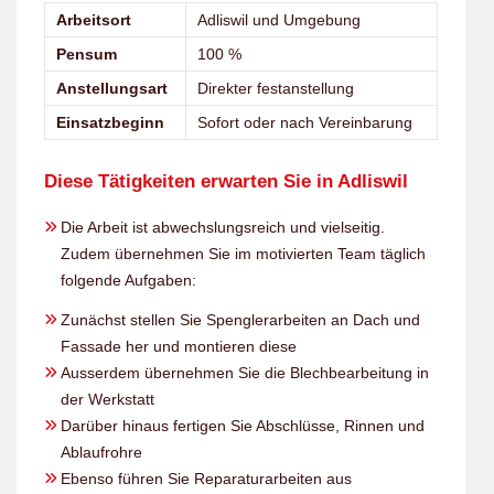
Arbeitsort
Adliswil und Umgebung
Pensum
100 %
Anstellungsart
Direkter festanstellung
Einsatzbeginn
Sofort oder nach Vereinbarung
Diese Tätigkeiten erwarten Sie in Adliswil
Die Arbeit ist abwechslungsreich und vielseitig.
Zudem übernehmen Sie im motivierten Team täglich
folgende Aufgaben:
Zunächst stellen Sie Spenglerarbeiten an Dach und
Fassade her und montieren diese
Ausserdem übernehmen Sie die Blechbearbeitung in
der Werkstatt
Darüber hinaus fertigen Sie Abschlüsse, Rinnen und
Ablaufrohre
Ebenso führen Sie Reparaturarbeiten aus