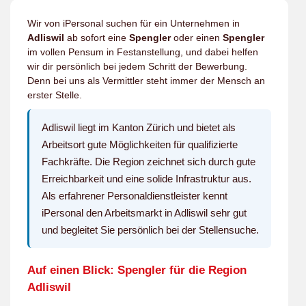
Wir von iPersonal suchen für ein Unternehmen in
Adliswil
ab sofort eine
Spengler
oder einen
Spengler
im vollen Pensum in Festanstellung, und dabei helfen
wir dir persönlich bei jedem Schritt der Bewerbung.
Denn bei uns als Vermittler steht immer der Mensch an
erster Stelle.
Adliswil liegt im Kanton Zürich und bietet als
Arbeitsort gute Möglichkeiten für qualifizierte
Fachkräfte. Die Region zeichnet sich durch gute
Erreichbarkeit und eine solide Infrastruktur aus.
Als erfahrener Personaldienstleister kennt
iPersonal den Arbeitsmarkt in Adliswil sehr gut
und begleitet Sie persönlich bei der Stellensuche.
Auf einen Blick: Spengler für die Region
Adliswil