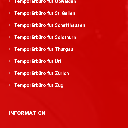
Temporärbüro für Obwalden
Temporärbüro für St. Gallen
Temporärbüro für Schaffhausen
Temporärbüro für Solothurn
Temporärbüro für Thurgau
Temporärbüro für Uri
Temporärbüro für Zürich
Temporärbüro für Zug
INFORMATION