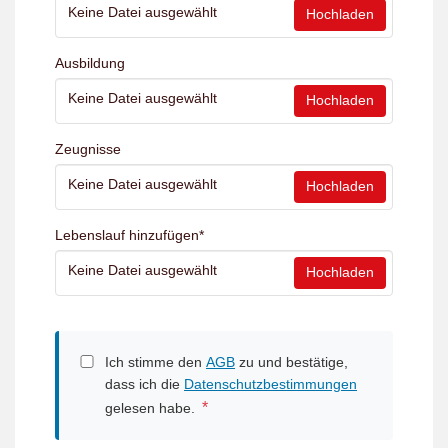
Keine Datei ausgewählt
Hochladen
Ausbildung
Keine Datei ausgewählt
Hochladen
Zeugnisse
Keine Datei ausgewählt
Hochladen
Lebenslauf hinzufügen
*
Keine Datei ausgewählt
Hochladen
Ich stimme den
AGB
zu und bestätige,
dass ich die
Datenschutzbestimmungen
*
gelesen habe.