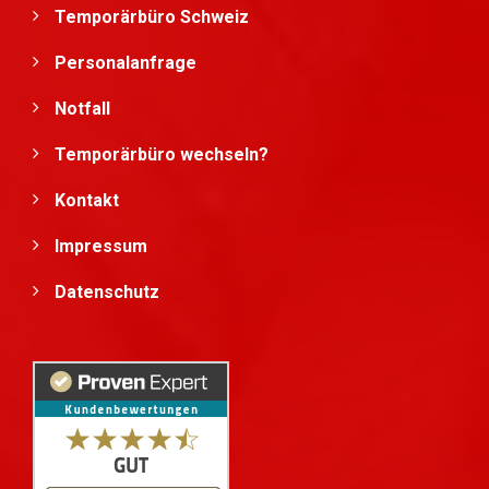
Temporärbüro Schweiz
Personalanfrage
Notfall
Temporärbüro wechseln?
Kontakt
Impressum
Datenschutz