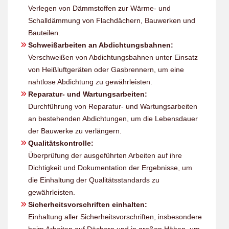
Verlegen von Dämmstoffen zur Wärme- und
Schalldämmung von Flachdächern, Bauwerken und
Bauteilen.
Schweißarbeiten an Abdichtungsbahnen:
Verschweißen von Abdichtungsbahnen unter Einsatz
von Heißluftgeräten oder Gasbrennern, um eine
nahtlose Abdichtung zu gewährleisten.
Reparatur- und Wartungsarbeiten:
Durchführung von Reparatur- und Wartungsarbeiten
an bestehenden Abdichtungen, um die Lebensdauer
der Bauwerke zu verlängern.
Qualitätskontrolle:
Überprüfung der ausgeführten Arbeiten auf ihre
Dichtigkeit und Dokumentation der Ergebnisse, um
die Einhaltung der Qualitätsstandards zu
gewährleisten.
Sicherheitsvorschriften einhalten:
Einhaltung aller Sicherheitsvorschriften, insbesondere