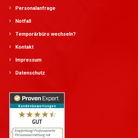
Personalanfrage
Notfall
Temporärbüro wechseln?
Kontakt
Impressum
Datenschutz