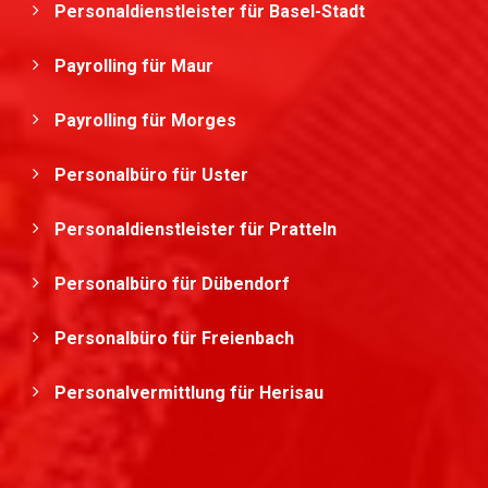
Personaldienstleister für Basel-Stadt
Payrolling für Maur
Payrolling für Morges
Personalbüro für Uster
Personaldienstleister für Pratteln
Personalbüro für Dübendorf
Personalbüro für Freienbach
Personalvermittlung für Herisau