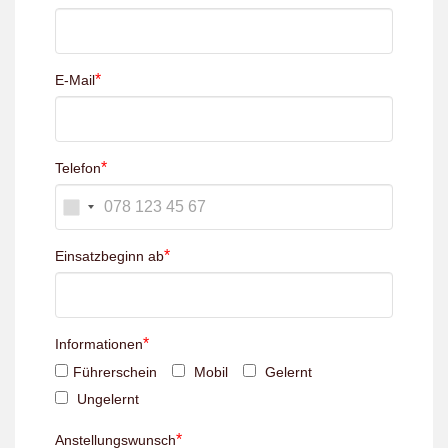
*
E-Mail
*
Telefon
*
Einsatzbeginn ab
*
Informationen
Führerschein
Mobil
Gelernt
Ungelernt
*
Anstellungswunsch