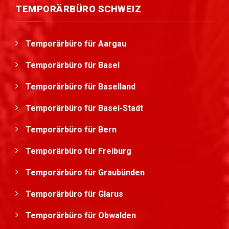
TEMPORÄRBÜRO SCHWEIZ
Temporärbüro für Aargau
Temporärbüro für Basel
Temporärbüro für Baselland
Temporärbüro für Basel-Stadt
Temporärbüro für Bern
Temporärbüro für Freiburg
Temporärbüro für Graubünden
Temporärbüro für Glarus
Temporärbüro für Obwalden