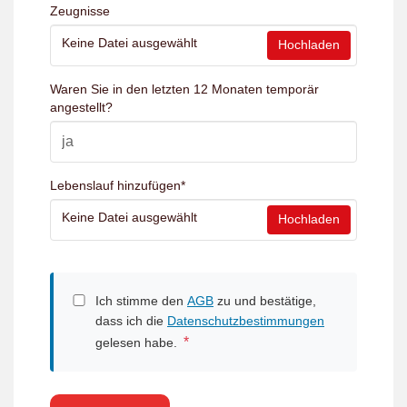
Zeugnisse
Keine Datei ausgewählt
Hochladen
Waren Sie in den letzten 12 Monaten temporär
angestellt?
Lebenslauf hinzufügen
*
Keine Datei ausgewählt
Hochladen
Ich stimme den
AGB
zu und bestätige,
dass ich die
Datenschutzbestimmungen
*
gelesen habe.