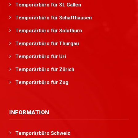
Temporärbüro für St. Gallen
Temporärbüro für Schaffhausen
Temporärbüro für Solothurn
Temporärbüro für Thurgau
Temporärbüro für Uri
Temporärbüro für Zürich
Temporärbüro für Zug
INFORMATION
Temporärbüro Schweiz