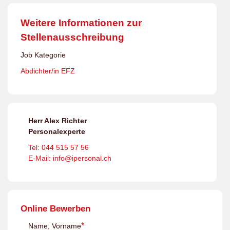
Weitere Informationen zur
Stellenausschreibung
Job Kategorie
Abdichter/in EFZ
Herr Alex Richter
Personalexperte
Tel: 044 515 57 56
E-Mail: info@ipersonal.ch
Online Bewerben
*
Name, Vorname