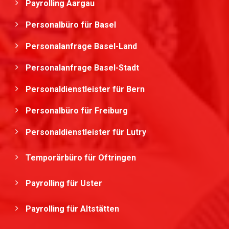
Payrolling Aargau
Personalbüro für Basel
Personalanfrage Basel-Land
Personalanfrage Basel-Stadt
Personaldienstleister für Bern
Personalbüro für Freiburg
Personaldienstleister für Lutry
Temporärbüro für Oftringen
Payrolling für Uster
Payrolling für Altstätten