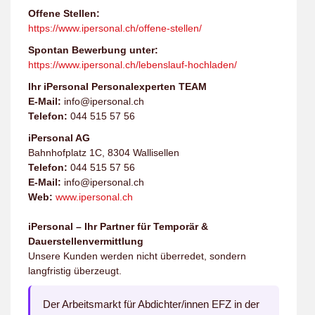
Offene Stellen:
https://www.ipersonal.ch/offene-stellen/
Spontan Bewerbung unter:
https://www.ipersonal.ch/lebenslauf-hochladen/
Ihr iPersonal Personalexperten TEAM
E-Mail:
info@ipersonal.ch
Telefon:
044 515 57 56
iPersonal AG
Bahnhofplatz 1C, 8304 Wallisellen
Telefon:
044 515 57 56
E-Mail:
info@ipersonal.ch
Web:
www.ipersonal.ch
iPersonal – Ihr Partner für Temporär &
Dauerstellenvermittlung
Unsere Kunden werden nicht überredet, sondern
langfristig überzeugt.
Der Arbeitsmarkt für Abdichter/innen EFZ in der