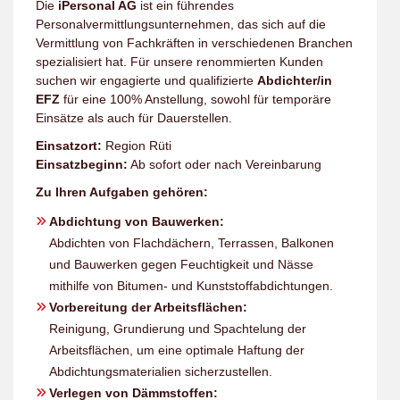
Die
iPersonal AG
ist ein führendes
Personalvermittlungsunternehmen, das sich auf die
Vermittlung von Fachkräften in verschiedenen Branchen
spezialisiert hat. Für unsere renommierten Kunden
suchen wir engagierte und qualifizierte
Abdichter/in
EFZ
für eine 100% Anstellung, sowohl für temporäre
Einsätze als auch für Dauerstellen.
Einsatzort:
Region Rüti
Einsatzbeginn:
Ab sofort oder nach Vereinbarung
Zu Ihren Aufgaben gehören:
Abdichtung von Bauwerken:
Abdichten von Flachdächern, Terrassen, Balkonen
und Bauwerken gegen Feuchtigkeit und Nässe
mithilfe von Bitumen- und Kunststoffabdichtungen.
Vorbereitung der Arbeitsflächen:
Reinigung, Grundierung und Spachtelung der
Arbeitsflächen, um eine optimale Haftung der
Abdichtungsmaterialien sicherzustellen.
Verlegen von Dämmstoffen: