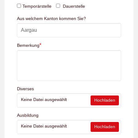
Temporärstelle
Dauerstelle
Aus welchem Kanton kommen Sie?
*
Bemerkung
Diverses
Keine Datei ausgewählt
Hochladen
Ausbildung
Keine Datei ausgewählt
Hochladen