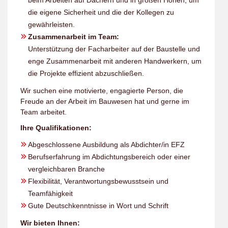
beim Arbeiten auf Dächern und in großen Höhen, um
die eigene Sicherheit und die der Kollegen zu
gewährleisten.
Zusammenarbeit im Team:
Unterstützung der Facharbeiter auf der Baustelle und
enge Zusammenarbeit mit anderen Handwerkern, um
die Projekte effizient abzuschließen.
Wir suchen eine motivierte, engagierte Person, die
Freude an der Arbeit im Bauwesen hat und gerne im
Team arbeitet.
Ihre Qualifikationen:
Abgeschlossene Ausbildung als Abdichter/in EFZ
Berufserfahrung im Abdichtungsbereich oder einer
vergleichbaren Branche
Flexibilität, Verantwortungsbewusstsein und
Teamfähigkeit
Gute Deutschkenntnisse in Wort und Schrift
Wir bieten Ihnen: