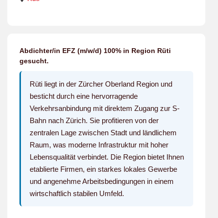
Abdichter/in EFZ (m/w/d) 100% in Region Rüti
gesucht.
Rüti liegt in der Zürcher Oberland Region und
besticht durch eine hervorragende
Verkehrsanbindung mit direktem Zugang zur S-
Bahn nach Zürich. Sie profitieren von der
zentralen Lage zwischen Stadt und ländlichem
Raum, was moderne Infrastruktur mit hoher
Lebensqualität verbindet. Die Region bietet Ihnen
etablierte Firmen, ein starkes lokales Gewerbe
und angenehme Arbeitsbedingungen in einem
wirtschaftlich stabilen Umfeld.