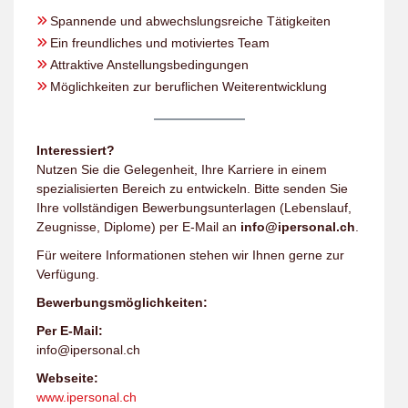
Spannende und abwechslungsreiche Tätigkeiten
Ein freundliches und motiviertes Team
Attraktive Anstellungsbedingungen
Möglichkeiten zur beruflichen Weiterentwicklung
Interessiert?
Nutzen Sie die Gelegenheit, Ihre Karriere in einem
spezialisierten Bereich zu entwickeln. Bitte senden Sie
Ihre vollständigen Bewerbungsunterlagen (Lebenslauf,
Zeugnisse, Diplome) per E-Mail an
info@ipersonal.ch
.
Für weitere Informationen stehen wir Ihnen gerne zur
Verfügung.
Bewerbungsmöglichkeiten:
Per E-Mail:
info@ipersonal.ch
Webseite:
www.ipersonal.ch