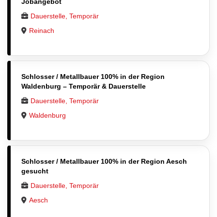
Jobangebot
Dauerstelle, Temporär
Reinach
Schlosser / Metallbauer 100% in der Region
Waldenburg – Temporär & Dauerstelle
Dauerstelle, Temporär
Waldenburg
Schlosser / Metallbauer 100% in der Region Aesch
gesucht
Dauerstelle, Temporär
Aesch