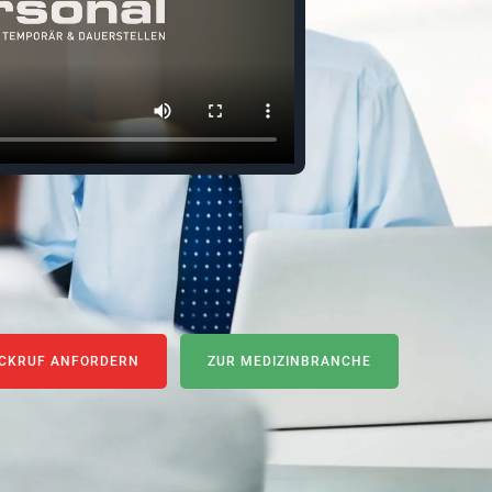
CKRUF ANFORDERN
ZUR MEDIZINBRANCHE