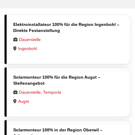
Elektroinstallateur 100% für die Region Ingenbohl –
Direkte Festanstellung
Dauerstelle
Ingenbohl
Solarmonteur 100% für die Region Augst –
Stellenangebot
Dauerstelle, Temporär
Augst
Solarmonteur 100% in der Region Oberwil –