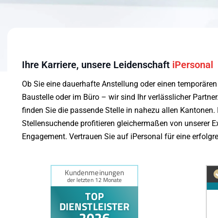
Ihre Karriere, unsere Leidenschaft
iPersonal
Ob Sie eine dauerhafte Anstellung oder einen temporären
Baustelle oder im Büro – wir sind Ihr verlässlicher Partne
finden Sie die passende Stelle in nahezu allen Kantonen
Stellensuchende profitieren gleichermaßen von unserer 
Engagement. Vertrauen Sie auf iPersonal für eine erfolgre