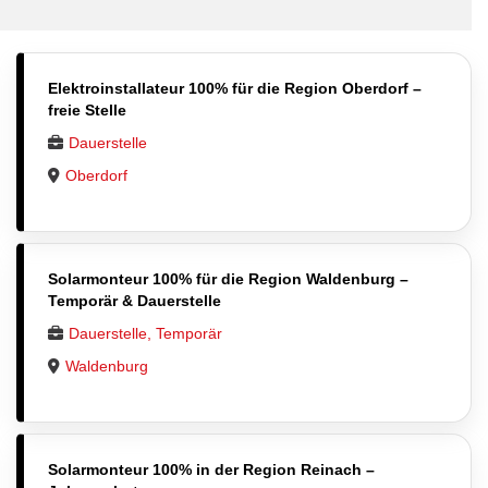
Elektroinstallateur 100% für die Region Oberdorf –
freie Stelle
Dauerstelle
Oberdorf
Solarmonteur 100% für die Region Waldenburg –
Temporär & Dauerstelle
Dauerstelle, Temporär
Waldenburg
Solarmonteur 100% in der Region Reinach –