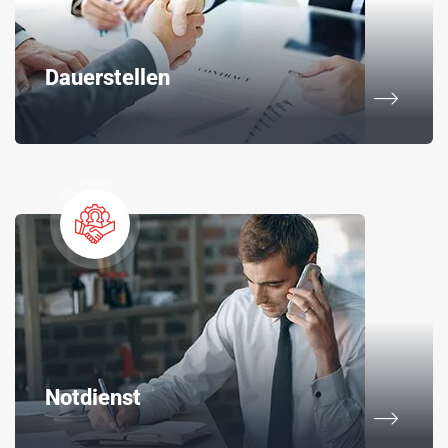
Dauerstellen
Notdienst