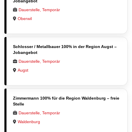
Jobangebot
Dauerstelle, Temporär
Oberwil
Schlosser / Metallbauer 100% in der Region Augst –
Jobangebot
Dauerstelle, Temporär
Augst
Zimmermann 100% für die Region Waldenburg – freie
Stelle
Dauerstelle, Temporär
Waldenburg