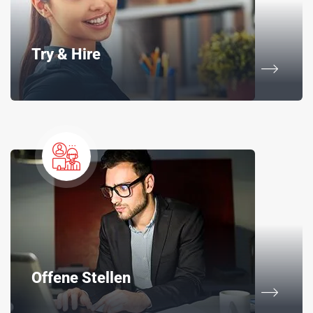
Try & Hire
Offene Stellen