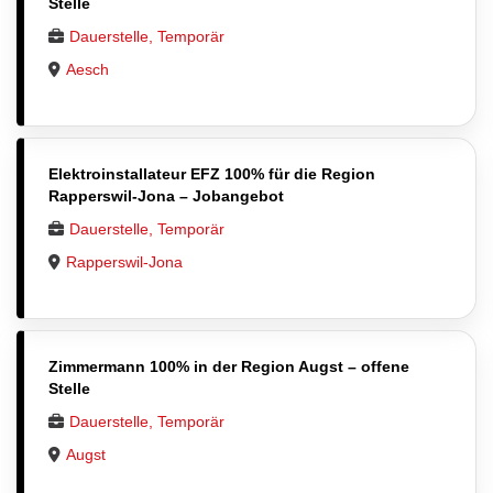
Stelle
Dauerstelle, Temporär
Aesch
Elektroinstallateur EFZ 100% für die Region
Rapperswil-Jona – Jobangebot
Dauerstelle, Temporär
Rapperswil-Jona
Zimmermann 100% in der Region Augst – offene
Stelle
Dauerstelle, Temporär
Augst