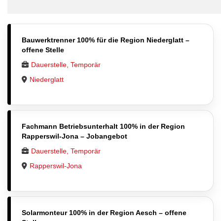
Bauwerktrenner 100% für die Region Niederglatt –
offene Stelle
Dauerstelle, Temporär
Niederglatt
Fachmann Betriebsunterhalt 100% in der Region
Rapperswil-Jona – Jobangebot
Dauerstelle, Temporär
Rapperswil-Jona
Solarmonteur 100% in der Region Aesch – offene