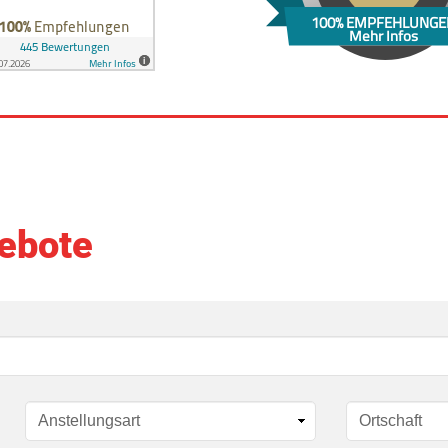
100% EMPFEHLUNGE
Mehr Infos
ebote