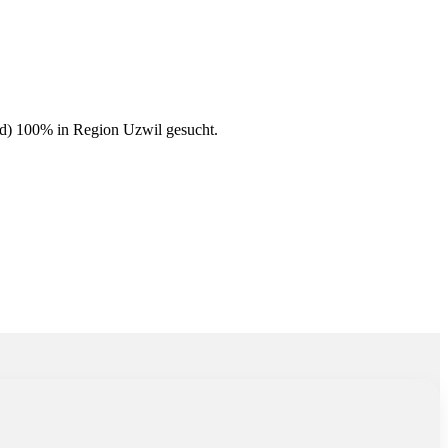
egion Uzwil gesucht.
d) 100% in Region Uzwil gesucht.