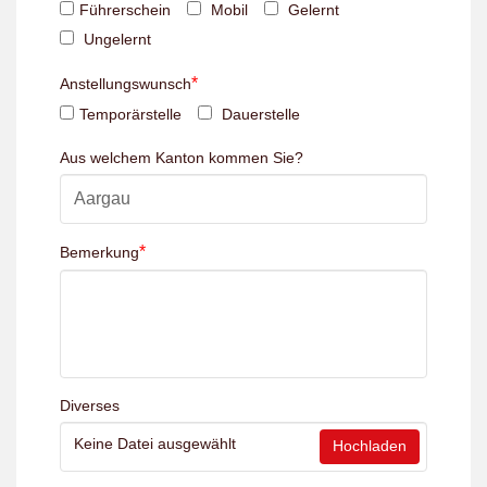
Führerschein
Mobil
Gelernt
Ungelernt
*
Anstellungswunsch
Temporärstelle
Dauerstelle
Aus welchem Kanton kommen Sie?
*
Bemerkung
Diverses
Keine Datei ausgewählt
Hochladen