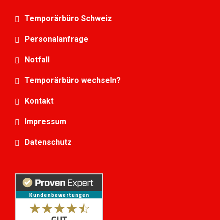
Temporärbüro Schweiz
Personalanfrage
Notfall
Temporärbüro wechseln?
Kontakt
Impressum
Datenschutz