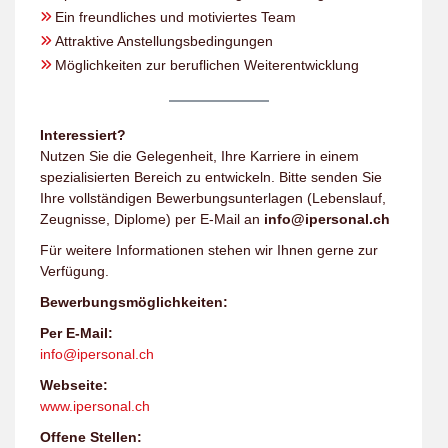
Ein freundliches und motiviertes Team
Attraktive Anstellungsbedingungen
Möglichkeiten zur beruflichen Weiterentwicklung
Interessiert?
Nutzen Sie die Gelegenheit, Ihre Karriere in einem
spezialisierten Bereich zu entwickeln. Bitte senden Sie
Ihre vollständigen Bewerbungsunterlagen (Lebenslauf,
Zeugnisse, Diplome) per E-Mail an
info@ipersonal.ch
Für weitere Informationen stehen wir Ihnen gerne zur
Verfügung.
Bewerbungsmöglichkeiten:
Per E-Mail:
info@ipersonal.ch
Webseite:
www.ipersonal.ch
Offene Stellen: