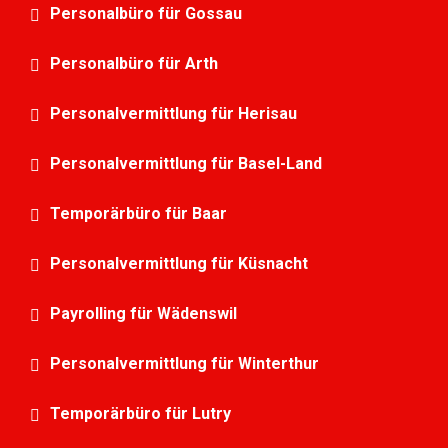
Personalbüro für Gossau
Personalbüro für Arth
Personalvermittlung für Herisau
Personalvermittlung für Basel-Land
Temporärbüro für Baar
Personalvermittlung für Küsnacht
Payrolling für Wädenswil
Personalvermittlung für Winterthur
Temporärbüro für Lutry