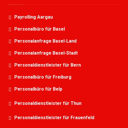
Payrolling Aargau
Personalbüro für Basel
Personalanfrage Basel-Land
Personalanfrage Basel-Stadt
Personaldienstleister für Bern
Personalbüro für Freiburg
Personalbüro für Belp
Personaldienstleister für Thun
Personaldienstleister für Frauenfeld