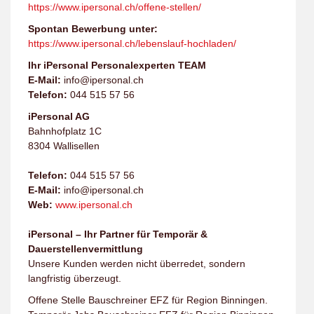
https://www.ipersonal.ch/offene-stellen/
Spontan Bewerbung unter:
https://www.ipersonal.ch/lebenslauf-hochladen/
Ihr iPersonal Personalexperten TEAM
E-Mail:
info@ipersonal.ch
Telefon:
044 515 57 56
iPersonal AG
Bahnhofplatz 1C
8304 Wallisellen
Telefon:
044 515 57 56
E-Mail:
info@ipersonal.ch
Web:
www.ipersonal.ch
iPersonal – Ihr Partner für Temporär &
Dauerstellenvermittlung
Unsere Kunden werden nicht überredet, sondern
langfristig überzeugt.
Offene Stelle Bauschreiner EFZ für Region Binningen.