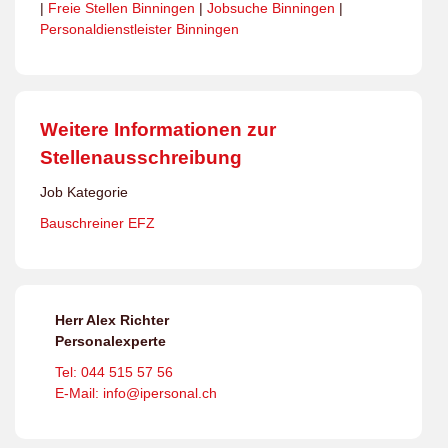
|
Freie Stellen Binningen
|
Jobsuche Binningen
|
Personaldienstleister Binningen
Weitere Informationen zur
Stellenausschreibung
Job Kategorie
Bauschreiner EFZ
Herr Alex Richter
Personalexperte
Tel: 044 515 57 56
E-Mail: info@ipersonal.ch