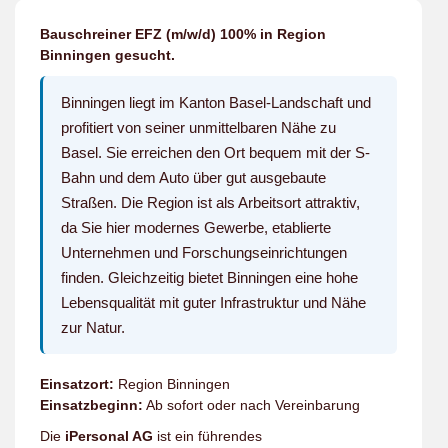
Bauschreiner EFZ (m/w/d) 100% in Region
Binningen gesucht.
Binningen liegt im Kanton Basel-Landschaft und
profitiert von seiner unmittelbaren Nähe zu
Basel. Sie erreichen den Ort bequem mit der S-
Bahn und dem Auto über gut ausgebaute
Straßen. Die Region ist als Arbeitsort attraktiv,
da Sie hier modernes Gewerbe, etablierte
Unternehmen und Forschungseinrichtungen
finden. Gleichzeitig bietet Binningen eine hohe
Lebensqualität mit guter Infrastruktur und Nähe
zur Natur.
Einsatzort:
Region Binningen
Einsatzbeginn:
Ab sofort oder nach Vereinbarung
Die
iPersonal AG
ist ein führendes