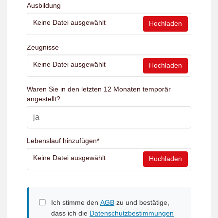
Ausbildung
Keine Datei ausgewählt
Hochladen
Zeugnisse
Keine Datei ausgewählt
Hochladen
Waren Sie in den letzten 12 Monaten temporär
angestellt?
Lebenslauf hinzufügen
*
Keine Datei ausgewählt
Hochladen
Ich stimme den
AGB
zu und bestätige,
dass ich die
Datenschutzbestimmungen