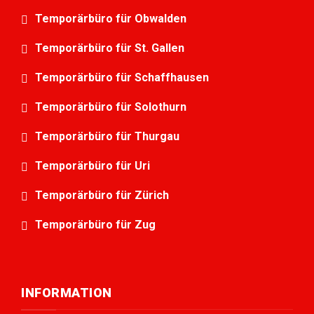
Temporärbüro für Obwalden
Temporärbüro für St. Gallen
Temporärbüro für Schaffhausen
Temporärbüro für Solothurn
Temporärbüro für Thurgau
Temporärbüro für Uri
Temporärbüro für Zürich
Temporärbüro für Zug
INFORMATION