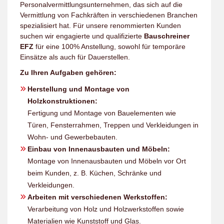
Personalvermittlungsunternehmen, das sich auf die
Vermittlung von Fachkräften in verschiedenen Branchen
spezialisiert hat. Für unsere renommierten Kunden
suchen wir engagierte und qualifizierte
Bauschreiner
EFZ
für eine 100% Anstellung, sowohl für temporäre
Einsätze als auch für Dauerstellen.
Zu Ihren Aufgaben gehören:
Herstellung und Montage von
Holzkonstruktionen:
Fertigung und Montage von Bauelementen wie
Türen, Fensterrahmen, Treppen und Verkleidungen in
Wohn- und Gewerbebauten.
Einbau von Innenausbauten und Möbeln:
Montage von Innenausbauten und Möbeln vor Ort
beim Kunden, z. B. Küchen, Schränke und
Verkleidungen.
Arbeiten mit verschiedenen Werkstoffen:
Verarbeitung von Holz und Holzwerkstoffen sowie
Materialien wie Kunststoff und Glas.