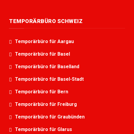
TEMPORÄRBÜRO SCHWEIZ
Temporärbüro für Aargau
Temporärbüro für Basel
Temporärbüro für Baselland
Temporärbüro für Basel-Stadt
Temporärbüro für Bern
Temporärbüro für Freiburg
Temporärbüro für Graubünden
Temporärbüro für Glarus