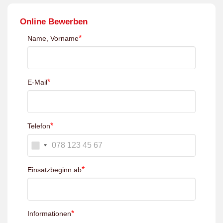
Online Bewerben
*
Name, Vorname
*
E-Mail
*
Telefon
*
Einsatzbeginn ab
*
Informationen