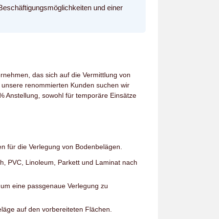
gen Beschäftigungsmöglichkeiten und einer
ernehmen, das sich auf die Vermittlung von
ür unsere renommierten Kunden suchen wir
% Anstellung, sowohl für temporäre Einsätze
en für die Verlegung von Bodenbelägen.
h, PVC, Linoleum, Parkett und Laminat nach
 um eine passgenaue Verlegung zu
läge auf den vorbereiteten Flächen.