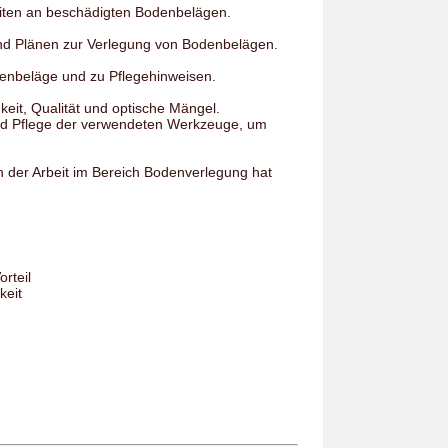
iten an beschädigten Bodenbelägen.
d Plänen zur Verlegung von Bodenbelägen.
enbeläge und zu Pflegehinweisen.
eit, Qualität und optische Mängel.
d Pflege der verwendeten Werkzeuge, um
n der Arbeit im Bereich Bodenverlegung hat
rteil
keit