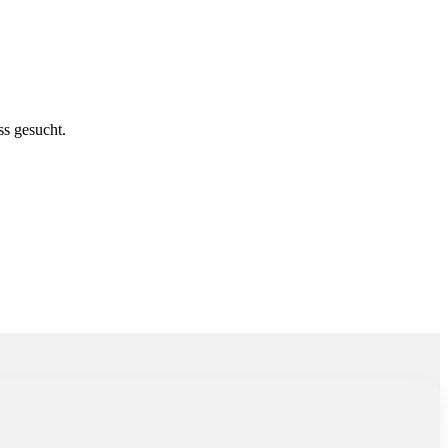
 gesucht.
s gesucht.