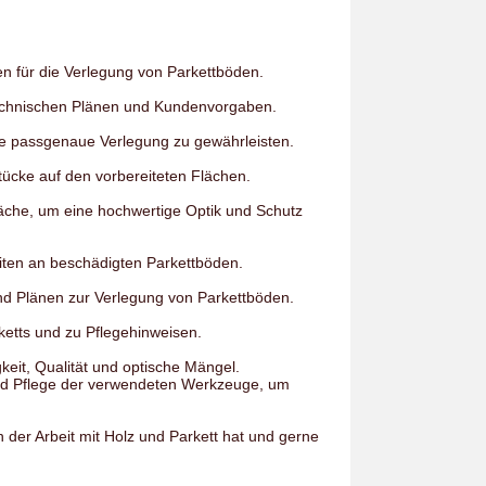
n für die Verlegung von Parkettböden.
technischen Plänen und Kundenvorgaben.
e passgenaue Verlegung zu gewährleisten.
tücke auf den vorbereiteten Flächen.
läche, um eine hochwertige Optik und Schutz
ten an beschädigten Parkettböden.
d Plänen zur Verlegung von Parkettböden.
etts und zu Pflegehinweisen.
eit, Qualität und optische Mängel.
d Pflege der verwendeten Werkzeuge, um
 der Arbeit mit Holz und Parkett hat und gerne