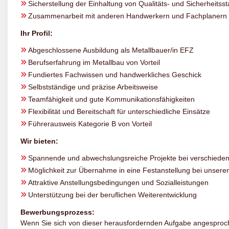
Sicherstellung der Einhaltung von Qualitäts- und Sicherheitss
Zusammenarbeit mit anderen Handwerkern und Fachplanern
Ihr Profil:
Abgeschlossene Ausbildung als Metallbauer/in EFZ
Berufserfahrung im Metallbau von Vorteil
Fundiertes Fachwissen und handwerkliches Geschick
Selbstständige und präzise Arbeitsweise
Teamfähigkeit und gute Kommunikationsfähigkeiten
Flexibilität und Bereitschaft für unterschiedliche Einsätze
Führerausweis Kategorie B von Vorteil
Wir bieten:
Spannende und abwechslungsreiche Projekte bei verschiede
Möglichkeit zur Übernahme in eine Festanstellung bei unser
Attraktive Anstellungsbedingungen und Sozialleistungen
Unterstützung bei der beruflichen Weiterentwicklung
Bewerbungsprozess:
Wenn Sie sich von dieser herausfordernden Aufgabe angesproc