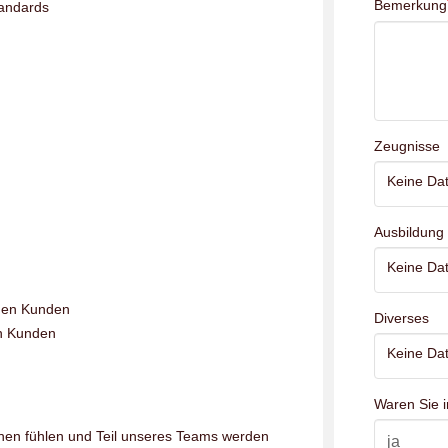
Bemerkung
tandards
Zeugnisse
Keine Dat
Ausbildung
Keine Dat
nen Kunden
Diverses
en Kunden
Keine Dat
Waren Sie i
hen fühlen und Teil unseres Teams werden