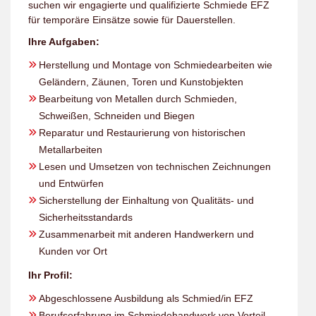
suchen wir engagierte und qualifizierte Schmiede EFZ
für temporäre Einsätze sowie für Dauerstellen.
Ihre Aufgaben:
Herstellung und Montage von Schmiedearbeiten wie
Geländern, Zäunen, Toren und Kunstobjekten
Bearbeitung von Metallen durch Schmieden,
Schweißen, Schneiden und Biegen
Reparatur und Restaurierung von historischen
Metallarbeiten
Lesen und Umsetzen von technischen Zeichnungen
und Entwürfen
Sicherstellung der Einhaltung von Qualitäts- und
Sicherheitsstandards
Zusammenarbeit mit anderen Handwerkern und
Kunden vor Ort
Ihr Profil:
Abgeschlossene Ausbildung als Schmied/in EFZ
Berufserfahrung im Schmiedehandwerk von Vorteil