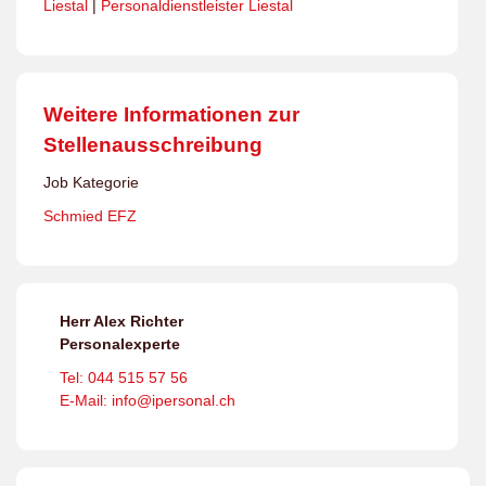
Liestal
|
Personaldienstleister Liestal
Weitere Informationen zur
Stellenausschreibung
Job Kategorie
Schmied EFZ
Herr Alex Richter
Personalexperte
Tel: 044 515 57 56
E-Mail: info@ipersonal.ch