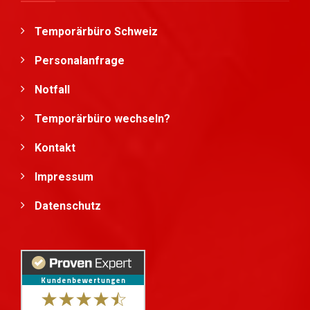
Temporärbüro Schweiz
Personalanfrage
Notfall
Temporärbüro wechseln?
Kontakt
Impressum
Datenschutz