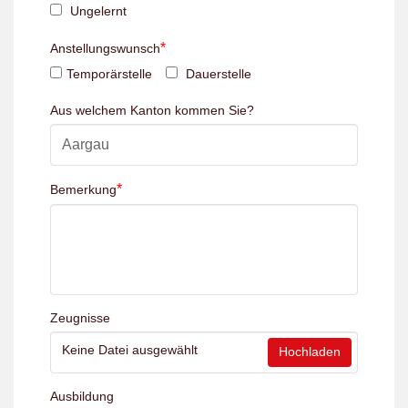
Ungelernt
*
Anstellungswunsch
Temporärstelle
Dauerstelle
Aus welchem Kanton kommen Sie?
*
Bemerkung
Zeugnisse
Keine Datei ausgewählt
Hochladen
Ausbildung