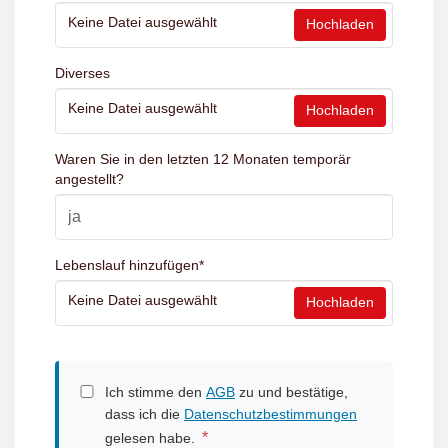
Keine Datei ausgewählt
Hochladen
Diverses
Keine Datei ausgewählt
Hochladen
Waren Sie in den letzten 12 Monaten temporär
angestellt?
Lebenslauf hinzufügen
*
Keine Datei ausgewählt
Hochladen
Ich stimme den
AGB
zu und bestätige,
dass ich die
Datenschutzbestimmungen
*
gelesen habe.