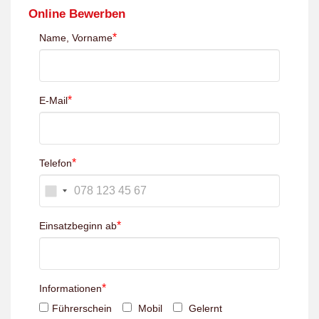
Online Bewerben
*
Name, Vorname
*
E-Mail
*
Telefon
*
Einsatzbeginn ab
*
Informationen
Führerschein
Mobil
Gelernt