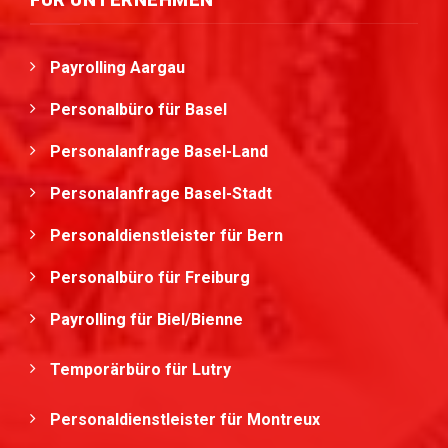
Payrolling Aargau
Personalbüro für Basel
Personalanfrage Basel-Land
Personalanfrage Basel-Stadt
Personaldienstleister für Bern
Personalbüro für Freiburg
Payrolling für Biel/Bienne
Temporärbüro für Lutry
Personaldienstleister für Montreux