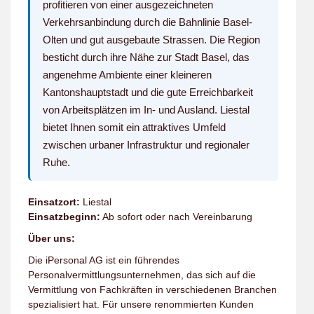
profitieren von einer ausgezeichneten
Verkehrsanbindung durch die Bahnlinie Basel-
Olten und gut ausgebaute Strassen. Die Region
besticht durch ihre Nähe zur Stadt Basel, das
angenehme Ambiente einer kleineren
Kantonshauptstadt und die gute Erreichbarkeit
von Arbeitsplätzen im In- und Ausland. Liestal
bietet Ihnen somit ein attraktives Umfeld
zwischen urbaner Infrastruktur und regionaler
Ruhe.
Einsatzort:
Liestal
Einsatzbeginn:
Ab sofort oder nach Vereinbarung
Über uns:
Die iPersonal AG ist ein führendes
Personalvermittlungsunternehmen, das sich auf die
Vermittlung von Fachkräften in verschiedenen Branchen
spezialisiert hat. Für unsere renommierten Kunden