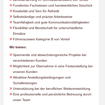
Fundiertes Fachwissen und handwerkliches Geschick
Kreativität und Sinn für Ästhetik
Selbstständige und präzise Arbeitsweise
Teamfähigkeit und gute Kommunikationsfähigkeiten
Flexibilität und Bereitschaft für unterschiedliche
Einsätze
Führerausweis Kategorie B von Vorteil
Wir bieten:
Spannende und abwechslungsreiche Projekte bei
verschiedenen Kunden
Möglichkeit zur Übernahme in eine Festanstellung bei
unseren Kunden
Attraktive Anstellungsbedingungen und
Sozialleistungen
Unterstützung bei der beruflichen Weiterentwicklung
Eine professionelle und persönliche Betreuung durch
unser Team