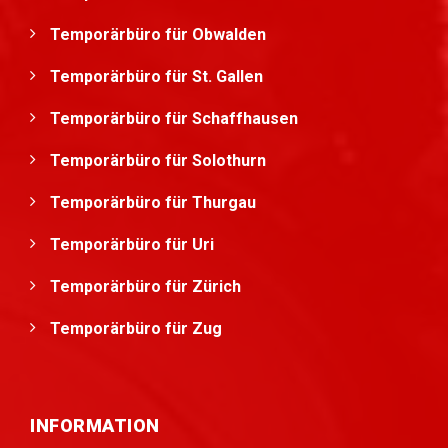
Temporärbüro für Obwalden
Temporärbüro für St. Gallen
Temporärbüro für Schaffhausen
Temporärbüro für Solothurn
Temporärbüro für Thurgau
Temporärbüro für Uri
Temporärbüro für Zürich
Temporärbüro für Zug
INFORMATION