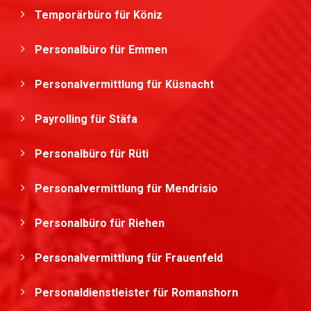
Temporärbüro für Köniz
Personalbüro für Emmen
Personalvermittlung für Küsnacht
Payrolling für Stäfa
Personalbüro für Rüti
Personalvermittlung für Mendrisio
Personalbüro für Riehen
Personalvermittlung für Frauenfeld
Personaldienstleister für Romanshorn