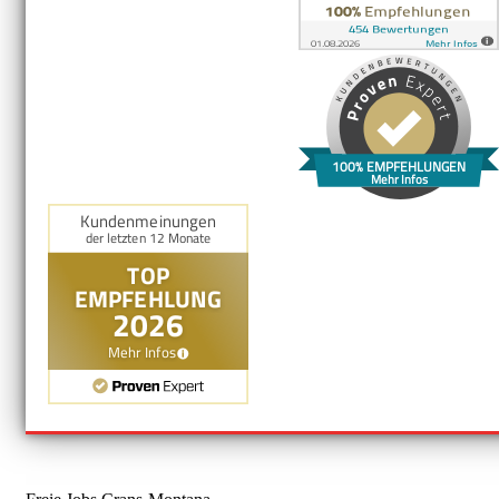
100% EMPFEHLUNGEN
Mehr Infos