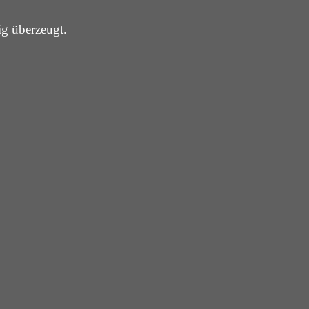
ig überzeugt.