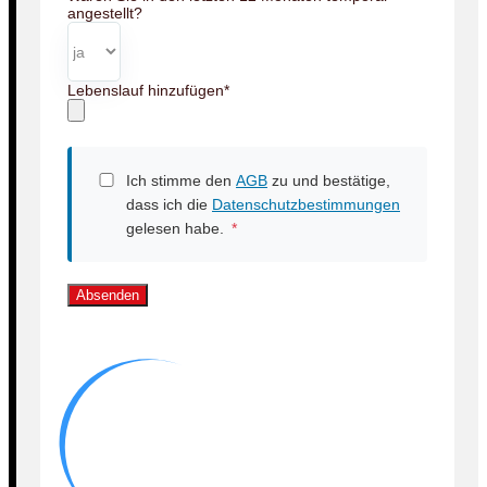
angestellt?
Lebenslauf hinzufügen
*
Ich stimme den
AGB
zu und bestätige,
dass ich die
Datenschutzbestimmungen
gelesen habe.
*
Absenden