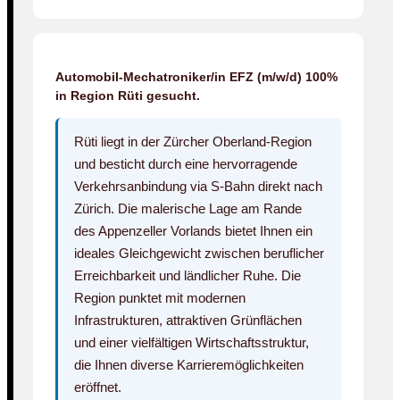
Automobil-Mechatroniker/in EFZ (m/w/d) 100%
in Region Rüti gesucht.
Rüti liegt in der Zürcher Oberland-Region
und besticht durch eine hervorragende
Verkehrsanbindung via S-Bahn direkt nach
Zürich. Die malerische Lage am Rande
des Appenzeller Vorlands bietet Ihnen ein
ideales Gleichgewicht zwischen beruflicher
Erreichbarkeit und ländlicher Ruhe. Die
Region punktet mit modernen
Infrastrukturen, attraktiven Grünflächen
und einer vielfältigen Wirtschaftsstruktur,
die Ihnen diverse Karrieremöglichkeiten
eröffnet.