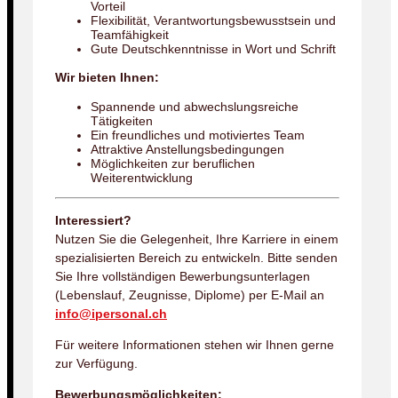
Vorteil
Flexibilität, Verantwortungsbewusstsein und
Teamfähigkeit
Gute Deutschkenntnisse in Wort und Schrift
Wir bieten Ihnen:
Spannende und abwechslungsreiche
Tätigkeiten
Ein freundliches und motiviertes Team
Attraktive Anstellungsbedingungen
Möglichkeiten zur beruflichen
Weiterentwicklung
Interessiert?
Nutzen Sie die Gelegenheit, Ihre Karriere in einem
spezialisierten Bereich zu entwickeln. Bitte senden
Sie Ihre vollständigen Bewerbungsunterlagen
(Lebenslauf, Zeugnisse, Diplome) per E-Mail an
info@ipersonal.ch
Für weitere Informationen stehen wir Ihnen gerne
zur Verfügung.
Bewerbungsmöglichkeiten: