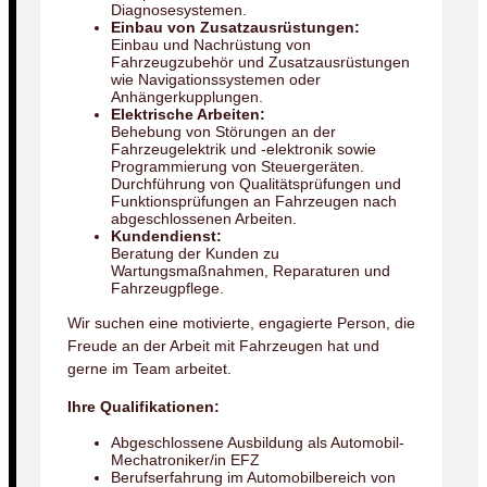
Diagnosesystemen.
Einbau von Zusatzausrüstungen:
Einbau und Nachrüstung von
Fahrzeugzubehör und Zusatzausrüstungen
wie Navigationssystemen oder
Anhängerkupplungen.
Elektrische Arbeiten:
Behebung von Störungen an der
Fahrzeugelektrik und -elektronik sowie
Programmierung von Steuergeräten.
Durchführung von Qualitätsprüfungen und
Funktionsprüfungen an Fahrzeugen nach
abgeschlossenen Arbeiten.
Kundendienst:
Beratung der Kunden zu
Wartungsmaßnahmen, Reparaturen und
Fahrzeugpflege.
Wir suchen eine motivierte, engagierte Person, die
Freude an der Arbeit mit Fahrzeugen hat und
gerne im Team arbeitet.
Ihre Qualifikationen:
Abgeschlossene Ausbildung als Automobil-
Mechatroniker/in EFZ
Berufserfahrung im Automobilbereich von