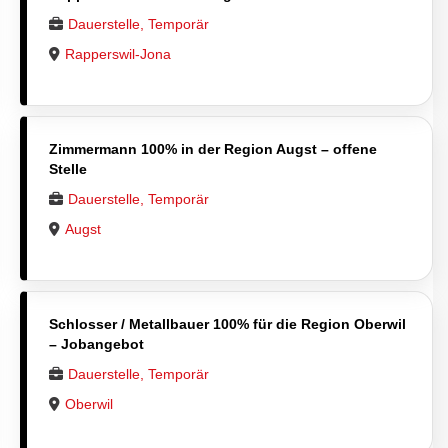
Dauerstelle, Temporär
Rapperswil-Jona
Zimmermann 100% in der Region Augst – offene
Stelle
Dauerstelle, Temporär
Augst
Schlosser / Metallbauer 100% für die Region Oberwil
– Jobangebot
Dauerstelle, Temporär
Oberwil