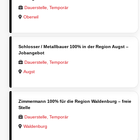
Dauerstelle, Temporär
Oberwil
Schlosser / Metallbauer 100% in der Region Augst –
Jobangebot
Dauerstelle, Temporär
Augst
Zimmermann 100% für die Region Waldenburg – freie
Stelle
Dauerstelle, Temporär
Waldenburg