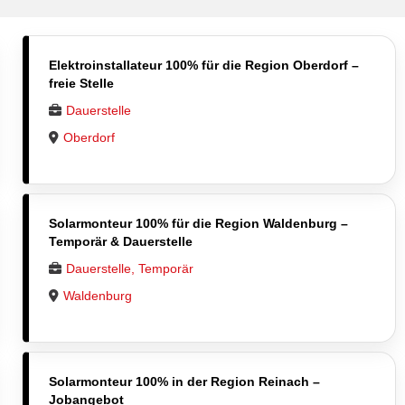
Elektroinstallateur 100% für die Region Oberdorf –
freie Stelle
Dauerstelle
Oberdorf
Solarmonteur 100% für die Region Waldenburg –
Temporär & Dauerstelle
Dauerstelle, Temporär
Waldenburg
Solarmonteur 100% in der Region Reinach –
Jobangebot