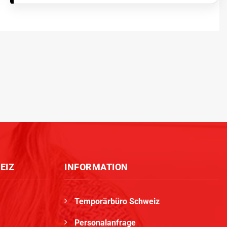
EIZ
INFORMATION
Temporärbüro Schweiz
Personalanfrage