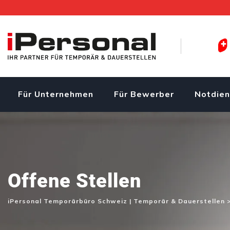
Für Unternehmen
Für Bewerber
Notdien
Offene Stellen
iPersonal Temporärbüro Schweiz | Temporär & Dauerstellen