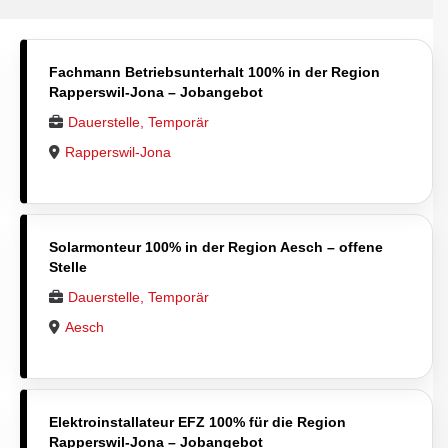
Fachmann Betriebsunterhalt 100% in der Region
Rapperswil-Jona – Jobangebot
Dauerstelle, Temporär
Rapperswil-Jona
Solarmonteur 100% in der Region Aesch – offene
Stelle
Dauerstelle, Temporär
Aesch
Elektroinstallateur EFZ 100% für die Region
Rapperswil-Jona – Jobangebot