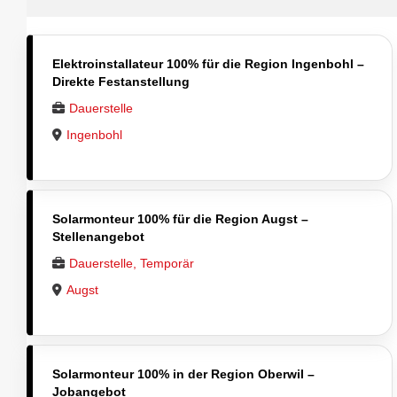
Elektroinstallateur 100% für die Region Ingenbohl –
Direkte Festanstellung
Dauerstelle
Ingenbohl
Solarmonteur 100% für die Region Augst –
Stellenangebot
Dauerstelle, Temporär
Augst
Solarmonteur 100% in der Region Oberwil –
Jobangebot