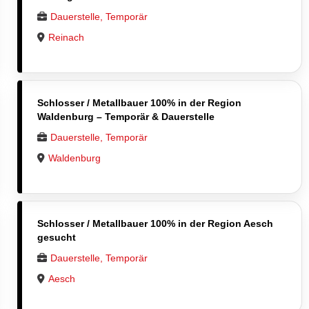
Dauerstelle, Temporär
Reinach
Schlosser / Metallbauer 100% in der Region
Waldenburg – Temporär & Dauerstelle
Dauerstelle, Temporär
Waldenburg
Schlosser / Metallbauer 100% in der Region Aesch
gesucht
Dauerstelle, Temporär
Aesch