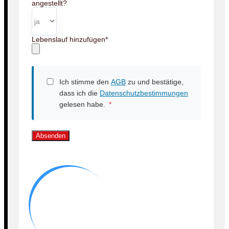
angestellt?
Lebenslauf hinzufügen
*
Ich stimme den
AGB
zu und bestätige,
dass ich die
Datenschutzbestimmungen
gelesen habe.
*
Absenden