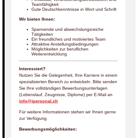
Teamfähigkeit
Gute Deutschkenntnisse in Wort und Schrift
Wir bieten Ihnen:
Spannende und abwechslungsreiche
Tätigkeiten
Ein freundliches und motiviertes Team
Attraktive Anstellungsbedingungen
Möglichkeiten zur beruflichen
Weiterentwicklung
Interessiert?
Nutzen Sie die Gelegenheit, Ihre Karriere in einem
spezialisierten Bereich zu entwickeln. Bitte senden
Sie Ihre vollständigen Bewerbungsunterlagen
(Lebenslauf, Zeugnisse, Diplome) per E-Mail an
info@ipersonal.ch
Für weitere Informationen stehen wir Ihnen gerne
zur Verfügung.
Bewerbungsmöglichkeiten: