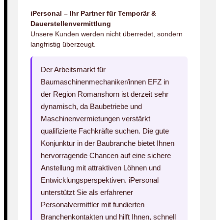
iPersonal – Ihr Partner für Temporär &
Dauerstellenvermittlung
Unsere Kunden werden nicht überredet, sondern
langfristig überzeugt.
Der Arbeitsmarkt für
Baumaschinenmechaniker/innen EFZ in
der Region Romanshorn ist derzeit sehr
dynamisch, da Baubetriebe und
Maschinenvermietungen verstärkt
qualifizierte Fachkräfte suchen. Die gute
Konjunktur in der Baubranche bietet Ihnen
hervorragende Chancen auf eine sichere
Anstellung mit attraktiven Löhnen und
Entwicklungsperspektiven. iPersonal
unterstützt Sie als erfahrener
Personalvermittler mit fundierten
Branchenkontakten und hilft Ihnen, schnell