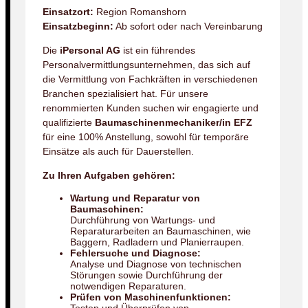
Einsatzort:
Region Romanshorn
Einsatzbeginn:
Ab sofort oder nach Vereinbarung
Die
iPersonal AG
ist ein führendes
Personalvermittlungsunternehmen, das sich auf
die Vermittlung von Fachkräften in verschiedenen
Branchen spezialisiert hat. Für unsere
renommierten Kunden suchen wir engagierte und
qualifizierte
Baumaschinenmechaniker/in EFZ
für eine 100% Anstellung, sowohl für temporäre
Einsätze als auch für Dauerstellen.
Zu Ihren Aufgaben gehören:
Wartung und Reparatur von
Baumaschinen:
Durchführung von Wartungs- und
Reparaturarbeiten an Baumaschinen, wie
Baggern, Radladern und Planierraupen.
Fehlersuche und Diagnose:
Analyse und Diagnose von technischen
Störungen sowie Durchführung der
notwendigen Reparaturen.
Prüfen von Maschinenfunktionen: