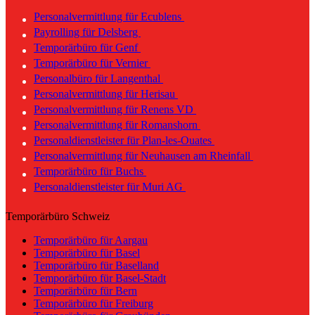
Personalvermittlung für Ecublens
Payrolling für Delsberg
Temporärbüro für Genf
Temporärbüro für Vernier
Personalbüro für Langenthal
Personalvermittlung für Herisau
Personalvermittlung für Renens VD
Personalvermittlung für Romanshorn
Personaldienstleister für Plan-les-Ouates
Personalvermittlung für Neuhausen am Rheinfall
Temporärbüro für Buchs
Personaldienstleister für Muri AG
Temporärbüro Schweiz
Temporärbüro für Aargau
Temporärbüro für Basel
Temporärbüro für Baselland
Temporärbüro für Basel-Stadt
Temporärbüro für Bern
Temporärbüro für Freiburg