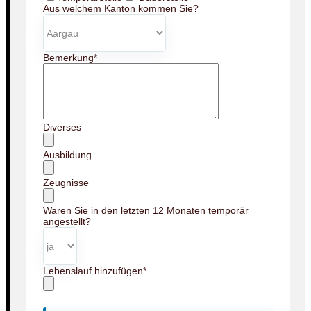
Aus welchem Kanton kommen Sie?
Bemerkung
*
Diverses
Ausbildung
Zeugnisse
Waren Sie in den letzten 12 Monaten temporär
angestellt?
Lebenslauf hinzufügen
*