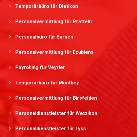
Temporärbüro für Dietikon
Personalvermittlung für Pratteln
Personalbüro für Sarnen
Personalvermittlung für Ecublens
Payrolling für Veyrier
Temporärbüro für Monthey
Personalvermittlung für Birsfelden
Personaldienstleister für Wetzikon
Personaldienstleister für Lyss