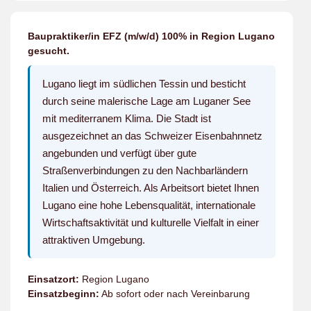
Baupraktiker/in EFZ (m/w/d) 100% in Region Lugano
gesucht.
Lugano liegt im südlichen Tessin und besticht
durch seine malerische Lage am Luganer See
mit mediterranem Klima. Die Stadt ist
ausgezeichnet an das Schweizer Eisenbahnnetz
angebunden und verfügt über gute
Straßenverbindungen zu den Nachbarländern
Italien und Österreich. Als Arbeitsort bietet Ihnen
Lugano eine hohe Lebensqualität, internationale
Wirtschaftsaktivität und kulturelle Vielfalt in einer
attraktiven Umgebung.
Einsatzort:
Region Lugano
Einsatzbeginn:
Ab sofort oder nach Vereinbarung