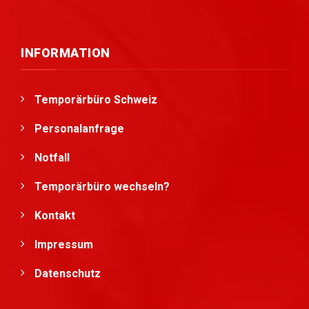
INFORMATION
Temporärbüro Schweiz
Personalanfrage
Notfall
Temporärbüro wechseln?
Kontakt
Impressum
Datenschutz