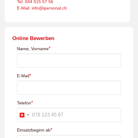
Tel: 044 515 57 56
E-Mail: info@ipersonal.ch
Online Bewerben
*
Name, Vorname
*
E-Mail
*
Telefon
*
Einsatzbeginn ab