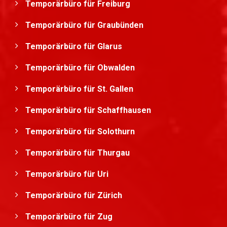
Temporärbüro für Freiburg
Temporärbüro für Graubünden
Temporärbüro für Glarus
Temporärbüro für Obwalden
Temporärbüro für St. Gallen
Temporärbüro für Schaffhausen
Temporärbüro für Solothurn
Temporärbüro für Thurgau
Temporärbüro für Uri
Temporärbüro für Zürich
Temporärbüro für Zug