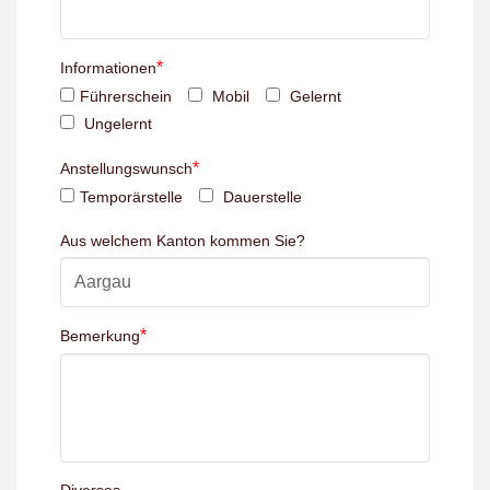
*
Informationen
Führerschein
Mobil
Gelernt
Ungelernt
*
Anstellungswunsch
Temporärstelle
Dauerstelle
Aus welchem Kanton kommen Sie?
*
Bemerkung