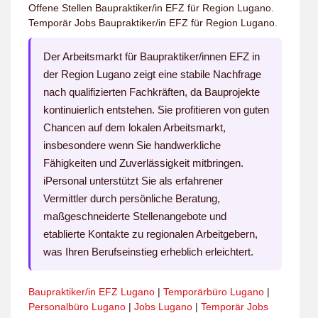
Offene Stellen Baupraktiker/in EFZ für Region Lugano.
Temporär Jobs Baupraktiker/in EFZ für Region Lugano.
Der Arbeitsmarkt für Baupraktiker/innen EFZ in
der Region Lugano zeigt eine stabile Nachfrage
nach qualifizierten Fachkräften, da Bauprojekte
kontinuierlich entstehen. Sie profitieren von guten
Chancen auf dem lokalen Arbeitsmarkt,
insbesondere wenn Sie handwerkliche
Fähigkeiten und Zuverlässigkeit mitbringen.
iPersonal unterstützt Sie als erfahrener
Vermittler durch persönliche Beratung,
maßgeschneiderte Stellenangebote und
etablierte Kontakte zu regionalen Arbeitgebern,
was Ihren Berufseinstieg erheblich erleichtert.
Baupraktiker/in EFZ Lugano
|
Temporärbüro Lugano
|
Personalbüro Lugano
|
Jobs Lugano
|
Temporär Jobs