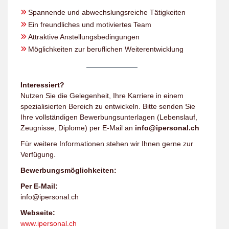
Spannende und abwechslungsreiche Tätigkeiten
Ein freundliches und motiviertes Team
Attraktive Anstellungsbedingungen
Möglichkeiten zur beruflichen Weiterentwicklung
Interessiert?
Nutzen Sie die Gelegenheit, Ihre Karriere in einem
spezialisierten Bereich zu entwickeln. Bitte senden Sie
Ihre vollständigen Bewerbungsunterlagen (Lebenslauf,
Zeugnisse, Diplome) per E-Mail an
info@ipersonal.ch
Für weitere Informationen stehen wir Ihnen gerne zur
Verfügung.
Bewerbungsmöglichkeiten:
Per E-Mail:
info@ipersonal.ch
Webseite:
www.ipersonal.ch