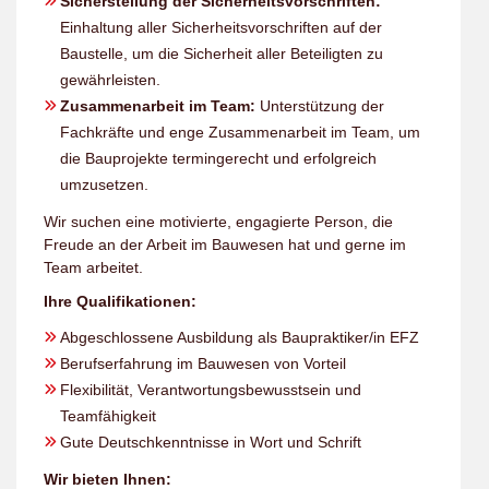
Sicherstellung der Sicherheitsvorschriften:
Einhaltung aller Sicherheitsvorschriften auf der
Baustelle, um die Sicherheit aller Beteiligten zu
gewährleisten.
Zusammenarbeit im Team:
Unterstützung der
Fachkräfte und enge Zusammenarbeit im Team, um
die Bauprojekte termingerecht und erfolgreich
umzusetzen.
Wir suchen eine motivierte, engagierte Person, die
Freude an der Arbeit im Bauwesen hat und gerne im
Team arbeitet.
Ihre Qualifikationen:
Abgeschlossene Ausbildung als Baupraktiker/in EFZ
Berufserfahrung im Bauwesen von Vorteil
Flexibilität, Verantwortungsbewusstsein und
Teamfähigkeit
Gute Deutschkenntnisse in Wort und Schrift
Wir bieten Ihnen: