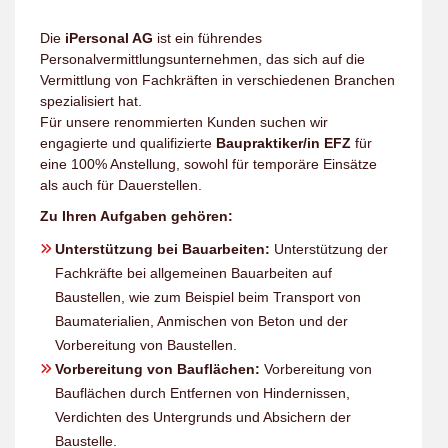
Die
iPersonal AG
ist ein führendes
Personalvermittlungsunternehmen, das sich auf die
Vermittlung von Fachkräften in verschiedenen Branchen
spezialisiert hat.
Für unsere renommierten Kunden suchen wir
engagierte und qualifizierte
Baupraktiker/in EFZ
für
eine 100% Anstellung, sowohl für temporäre Einsätze
als auch für Dauerstellen.
Zu Ihren Aufgaben gehören:
Unterstützung bei Bauarbeiten:
Unterstützung der
Fachkräfte bei allgemeinen Bauarbeiten auf
Baustellen, wie zum Beispiel beim Transport von
Baumaterialien, Anmischen von Beton und der
Vorbereitung von Baustellen.
Vorbereitung von Bauflächen:
Vorbereitung von
Bauflächen durch Entfernen von Hindernissen,
Verdichten des Untergrunds und Absichern der
Baustelle.