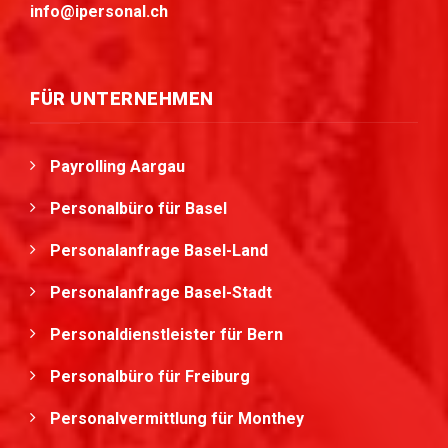
info@ipersonal.ch
FÜR UNTERNEHMEN
Payrolling Aargau
Personalbüro für Basel
Personalanfrage Basel-Land
Personalanfrage Basel-Stadt
Personaldienstleister für Bern
Personalbüro für Freiburg
Personalvermittlung für Monthey