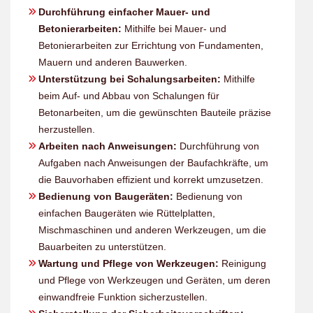
Durchführung einfacher Mauer- und
Betonierarbeiten:
Mithilfe bei Mauer- und
Betonierarbeiten zur Errichtung von Fundamenten,
Mauern und anderen Bauwerken.
Unterstützung bei Schalungsarbeiten:
Mithilfe
beim Auf- und Abbau von Schalungen für
Betonarbeiten, um die gewünschten Bauteile präzise
herzustellen.
Arbeiten nach Anweisungen:
Durchführung von
Aufgaben nach Anweisungen der Baufachkräfte, um
die Bauvorhaben effizient und korrekt umzusetzen.
Bedienung von Baugeräten:
Bedienung von
einfachen Baugeräten wie Rüttelplatten,
Mischmaschinen und anderen Werkzeugen, um die
Bauarbeiten zu unterstützen.
Wartung und Pflege von Werkzeugen:
Reinigung
und Pflege von Werkzeugen und Geräten, um deren
einwandfreie Funktion sicherzustellen.