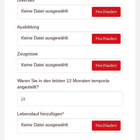
Diverses
Keine Datei ausgewählt
Hochladen
Ausbildung
Keine Datei ausgewählt
Hochladen
Zeugnisse
Keine Datei ausgewählt
Hochladen
Waren Sie in den letzten 12 Monaten temporär
angestellt?
Lebenslauf hinzufügen
*
Keine Datei ausgewählt
Hochladen