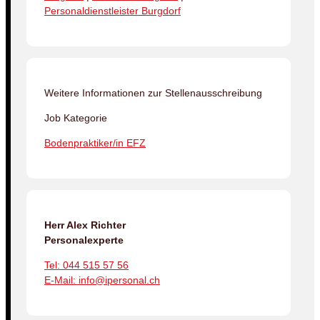
Personaldienstleister Burgdorf
Weitere Informationen zur Stellenausschreibung
Job Kategorie
Bodenpraktiker/in EFZ
Herr Alex Richter
Personalexperte
Tel: 044 515 57 56
E-Mail: info@ipersonal.ch