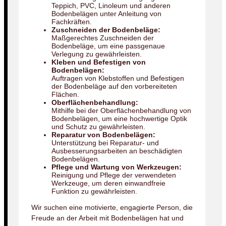
Teppich, PVC, Linoleum und anderen
Bodenbelägen unter Anleitung von
Fachkräften.
Zuschneiden der Bodenbeläge:
Maßgerechtes Zuschneiden der
Bodenbeläge, um eine passgenaue
Verlegung zu gewährleisten.
Kleben und Befestigen von
Bodenbelägen:
Auftragen von Klebstoffen und Befestigen
der Bodenbeläge auf den vorbereiteten
Flächen.
Oberflächenbehandlung:
Mithilfe bei der Oberflächenbehandlung von
Bodenbelägen, um eine hochwertige Optik
und Schutz zu gewährleisten.
Reparatur von Bodenbelägen:
Unterstützung bei Reparatur- und
Ausbesserungsarbeiten an beschädigten
Bodenbelägen.
Pflege und Wartung von Werkzeugen:
Reinigung und Pflege der verwendeten
Werkzeuge, um deren einwandfreie
Funktion zu gewährleisten.
Wir suchen eine motivierte, engagierte Person, die
Freude an der Arbeit mit Bodenbelägen hat und