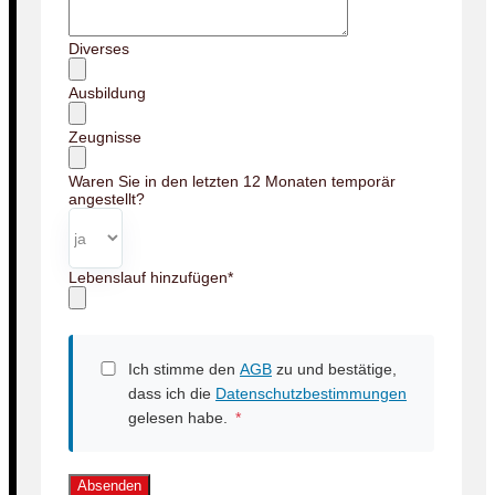
Diverses
Ausbildung
Zeugnisse
Waren Sie in den letzten 12 Monaten temporär
angestellt?
Lebenslauf hinzufügen
*
Ich stimme den
AGB
zu und bestätige,
dass ich die
Datenschutzbestimmungen
gelesen habe.
*
Absenden