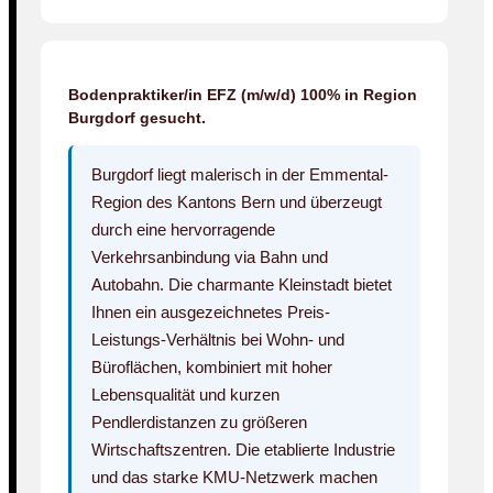
Bodenpraktiker/in EFZ (m/w/d) 100% in Region
Burgdorf gesucht.
Burgdorf liegt malerisch in der Emmental-
Region des Kantons Bern und überzeugt
durch eine hervorragende
Verkehrsanbindung via Bahn und
Autobahn. Die charmante Kleinstadt bietet
Ihnen ein ausgezeichnetes Preis-
Leistungs-Verhältnis bei Wohn- und
Büroflächen, kombiniert mit hoher
Lebensqualität und kurzen
Pendlerdistanzen zu größeren
Wirtschaftszentren. Die etablierte Industrie
und das starke KMU-Netzwerk machen