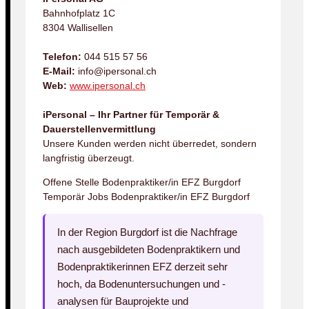
Bahnhofplatz 1C
8304 Wallisellen
Telefon:
044 515 57 56
E-Mail:
info@ipersonal.ch
Web:
www.ipersonal.ch
iPersonal – Ihr Partner für Temporär &
Dauerstellenvermittlung
Unsere Kunden werden nicht überredet, sondern
langfristig überzeugt.
Offene Stelle Bodenpraktiker/in EFZ Burgdorf
Temporär Jobs Bodenpraktiker/in EFZ Burgdorf
In der Region Burgdorf ist die Nachfrage
nach ausgebildeten Bodenpraktikern und
Bodenpraktikerinnen EFZ derzeit sehr
hoch, da Bodenuntersuchungen und -
analysen für Bauprojekte und