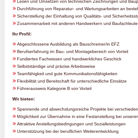
Lesen und Umsetzen von technischen Zeichnungen und Bau
Durchführung von Reparatur- und Wartungsarbeiten an beste
Sicherstellung der Einhaltung von Qualitäts- und Sicherheitss
Zusammenarbeit mit anderen Handwerkern und Baufachleute
Ihr Profil:
Abgeschlossene Ausbildung als Bauschreiner/in EFZ
Berufserfahrung im Bau- und Montagebereich von Vorteil
Fundiertes Fachwissen und handwerkliches Geschick
Selbstständige und präzise Arbeitsweise
Teamfähigkeit und gute Kommunikationsfähigkeiten
Flexibilität und Bereitschaft für unterschiedliche Einsätze
Führerausweis Kategorie B von Vorteil
Wir bieten:
Spannende und abwechslungsreiche Projekte bei verschiede
Möglichkeit zur Übernahme in eine Festanstellung bei unser
Attraktive Anstellungsbedingungen und Sozialleistungen
Unterstützung bei der beruflichen Weiterentwicklung