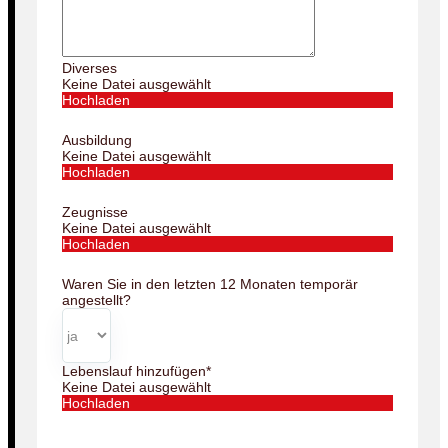
Diverses
Keine Datei ausgewählt
Hochladen
Ausbildung
Keine Datei ausgewählt
Hochladen
Zeugnisse
Keine Datei ausgewählt
Hochladen
Waren Sie in den letzten 12 Monaten temporär
angestellt?
Lebenslauf hinzufügen
*
Keine Datei ausgewählt
Hochladen