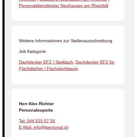
Personaldienstleister Neuhausen am Rheinfall
Weitere Informationen zur Stellenausschreibung
Job Kategorie
Dachdecker EFZ / Steildach
,
Dachdecker EFZ für
Flachdächer / Flachdachbauer
Herr Alex Richter
Personalexperte
Tel: 044 515 57 56
E-Mail: info@ipersonal.ch