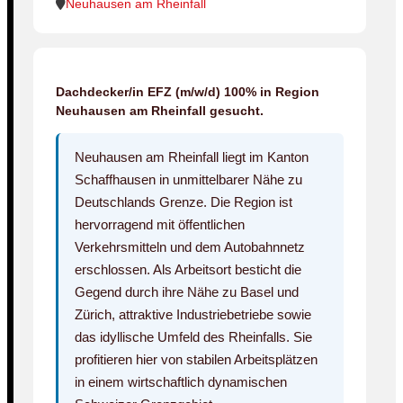
Neuhausen am Rheinfall
Dachdecker/in EFZ (m/w/d) 100% in Region
Neuhausen am Rheinfall gesucht.
Neuhausen am Rheinfall liegt im Kanton
Schaffhausen in unmittelbarer Nähe zu
Deutschlands Grenze. Die Region ist
hervorragend mit öffentlichen
Verkehrsmitteln und dem Autobahnnetz
erschlossen. Als Arbeitsort besticht die
Gegend durch ihre Nähe zu Basel und
Zürich, attraktive Industriebetriebe sowie
das idyllische Umfeld des Rheinfalls. Sie
profitieren hier von stabilen Arbeitsplätzen
in einem wirtschaftlich dynamischen