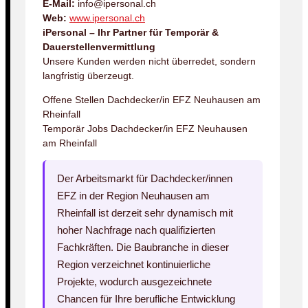
E-Mail:
info@ipersonal.ch
Web:
www.ipersonal.ch
iPersonal – Ihr Partner für Temporär &
Dauerstellenvermittlung
Unsere Kunden werden nicht überredet, sondern
langfristig überzeugt.
Offene Stellen Dachdecker/in EFZ Neuhausen am
Rheinfall
Temporär Jobs Dachdecker/in EFZ Neuhausen
am Rheinfall
Der Arbeitsmarkt für Dachdecker/innen
EFZ in der Region Neuhausen am
Rheinfall ist derzeit sehr dynamisch mit
hoher Nachfrage nach qualifizierten
Fachkräften. Die Baubranche in dieser
Region verzeichnet kontinuierliche
Projekte, wodurch ausgezeichnete
Chancen für Ihre berufliche Entwicklung