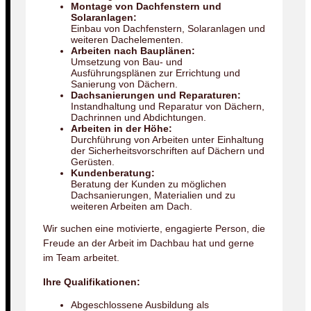
Montage von Dachfenstern und
Solaranlagen:
Einbau von Dachfenstern, Solaranlagen und
weiteren Dachelementen.
Arbeiten nach Bauplänen:
Umsetzung von Bau- und
Ausführungsplänen zur Errichtung und
Sanierung von Dächern.
Dachsanierungen und Reparaturen:
Instandhaltung und Reparatur von Dächern,
Dachrinnen und Abdichtungen.
Arbeiten in der Höhe:
Durchführung von Arbeiten unter Einhaltung
der Sicherheitsvorschriften auf Dächern und
Gerüsten.
Kundenberatung:
Beratung der Kunden zu möglichen
Dachsanierungen, Materialien und zu
weiteren Arbeiten am Dach.
Wir suchen eine motivierte, engagierte Person, die
Freude an der Arbeit im Dachbau hat und gerne
im Team arbeitet.
Ihre Qualifikationen:
Abgeschlossene Ausbildung als