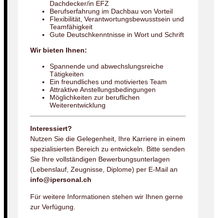
Dachdecker/in EFZ
Berufserfahrung im Dachbau von Vorteil
Flexibilität, Verantwortungsbewusstsein und
Teamfähigkeit
Gute Deutschkenntnisse in Wort und Schrift
Wir bieten Ihnen:
Spannende und abwechslungsreiche
Tätigkeiten
Ein freundliches und motiviertes Team
Attraktive Anstellungsbedingungen
Möglichkeiten zur beruflichen
Weiterentwicklung
Interessiert?
Nutzen Sie die Gelegenheit, Ihre Karriere in einem
spezialisierten Bereich zu entwickeln. Bitte senden
Sie Ihre vollständigen Bewerbungsunterlagen
(Lebenslauf, Zeugnisse, Diplome) per E-Mail an
info@ipersonal.ch
Für weitere Informationen stehen wir Ihnen gerne
zur Verfügung.