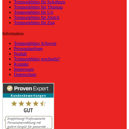
Temporärbüro für Solothurn
Temporärbüro für Thurgau
Temporärbüro für Uri
Temporärbüro für Zürich
Temporärbüro für Zug
Information
Temporärbüro Schweiz
Personalanfrage
Notfall
Temporärbüro wechseln?
Kontakt
Impressum
Datenschutz