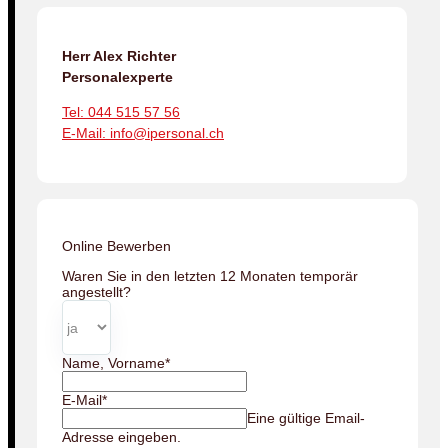
Herr Alex Richter
Personalexperte
Tel: 044 515 57 56
E-Mail: info@ipersonal.ch
Online Bewerben
Waren Sie in den letzten 12 Monaten temporär
angestellt?
Name, Vorname
*
E-Mail
*
Eine gültige Email-
Adresse eingeben.