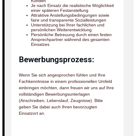
Kunden
Je nach Einsatz die realistische Möglichkeit
einer späteren Festanstellung
Attraktive Anstellungsbedingungen sowie
faire und transparente Sozialleistungen
Unterstützung bei Ihrer fachlichen und
persönlichen Weiterentwicklung
Persönliche Betreuung durch einen festen
Ansprechpartner während des gesamten
Einsatzes
Bewerbungsprozess:
Wenn Sie sich angesprochen fühlen und Ihre
Fachkenntnisse in einem professionellen Umfeld
einbringen möchten, dann freuen wir uns auf Ihre
vollständigen Bewerbungsunterlagen
(Anschreiben, Lebenslauf, Zeugnisse). Bitte
geben Sie dabei auch Ihren bevorzugten
Einsatzort an.