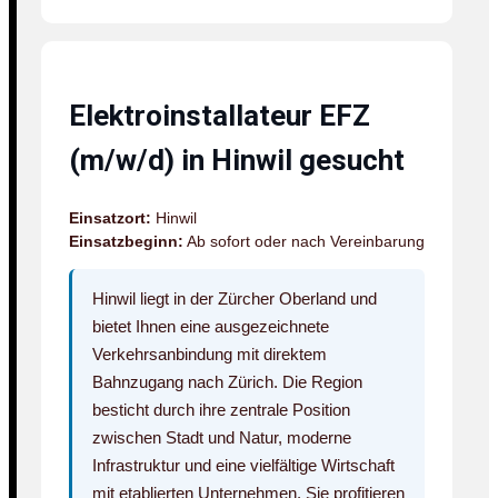
Elektroinstallateur EFZ
(m/w/d) in Hinwil gesucht
Einsatzort:
Hinwil
Einsatzbeginn:
Ab sofort oder nach Vereinbarung
Hinwil liegt in der Zürcher Oberland und
bietet Ihnen eine ausgezeichnete
Verkehrsanbindung mit direktem
Bahnzugang nach Zürich. Die Region
besticht durch ihre zentrale Position
zwischen Stadt und Natur, moderne
Infrastruktur und eine vielfältige Wirtschaft
mit etablierten Unternehmen. Sie profitieren