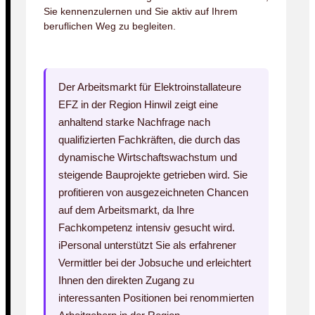
Sie kennenzulernen und Sie aktiv auf Ihrem
beruflichen Weg zu begleiten.
Der Arbeitsmarkt für Elektroinstallateure
EFZ in der Region Hinwil zeigt eine
anhaltend starke Nachfrage nach
qualifizierten Fachkräften, die durch das
dynamische Wirtschaftswachstum und
steigende Bauprojekte getrieben wird. Sie
profitieren von ausgezeichneten Chancen
auf dem Arbeitsmarkt, da Ihre
Fachkompetenz intensiv gesucht wird.
iPersonal unterstützt Sie als erfahrener
Vermittler bei der Jobsuche und erleichtert
Ihnen den direkten Zugang zu
interessanten Positionen bei renommierten