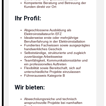
Kompetente Beratung und Betreuung der
Kunden direkt vor Ort
Ihr Profil:
Abgeschlossene Ausbildung als
Elektroinstallateur/in EFZ
Idealerweise erste oder mehrjährige
Berufserfahrung in der Elektroinstallation
Fundiertes Fachwissen sowie ausgeprägtes
handwerkliches Geschick
Selbstständige, strukturierte und zugleich
zuverlässige Arbeitsweise
Teamfähigkeit, Kommunikationsstärke und
ein professionelles Auftreten
Flexibilität sowie Bereitschaft, sich auf
unterschiedliche Projekte einzulassen
Führerausweis Kategorie B
Wir bieten:
Abwechslungsreiche und technisch
anspruchsvolle Projekte bei namhaften