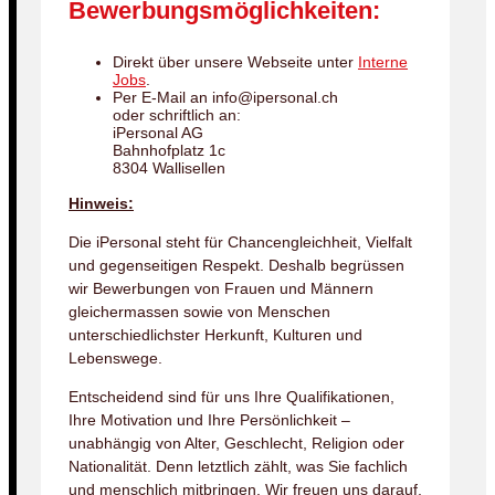
Bewerbungsmöglichkeiten:
Direkt über unsere Webseite unter
Interne
Jobs
.
Per E-Mail an info@ipersonal.ch
oder schriftlich an:
iPersonal AG
Bahnhofplatz 1c
8304 Wallisellen
Hinweis:
Die iPersonal steht für Chancengleichheit, Vielfalt
und gegenseitigen Respekt. Deshalb begrüssen
wir Bewerbungen von Frauen und Männern
gleichermassen sowie von Menschen
unterschiedlichster Herkunft, Kulturen und
Lebenswege.
Entscheidend sind für uns Ihre Qualifikationen,
Ihre Motivation und Ihre Persönlichkeit –
unabhängig von Alter, Geschlecht, Religion oder
Nationalität. Denn letztlich zählt, was Sie fachlich
und menschlich mitbringen. Wir freuen uns darauf,