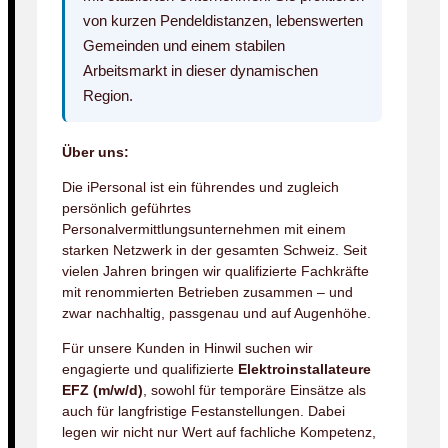
von kurzen Pendeldistanzen, lebenswerten
Gemeinden und einem stabilen
Arbeitsmarkt in dieser dynamischen
Region.
Über uns:
Die iPersonal ist ein führendes und zugleich
persönlich geführtes
Personalvermittlungsunternehmen mit einem
starken Netzwerk in der gesamten Schweiz. Seit
vielen Jahren bringen wir qualifizierte Fachkräfte
mit renommierten Betrieben zusammen – und
zwar nachhaltig, passgenau und auf Augenhöhe.
Für unsere Kunden in Hinwil suchen wir
engagierte und qualifizierte
Elektroinstallateure
EFZ (m/w/d)
, sowohl für temporäre Einsätze als
auch für langfristige Festanstellungen. Dabei
legen wir nicht nur Wert auf fachliche Kompetenz,