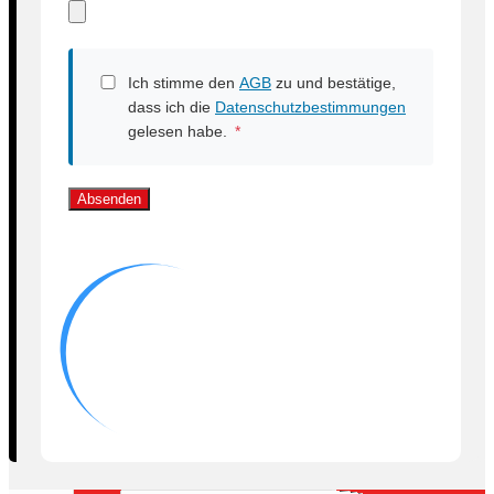
Ich stimme den
AGB
zu und bestätige,
dass ich die
Datenschutzbestimmungen
gelesen habe.
*
Absenden