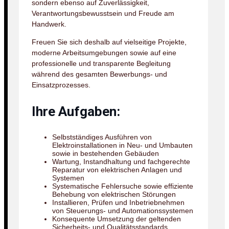
sondern ebenso auf Zuverlässigkeit,
Verantwortungsbewusstsein und Freude am
Handwerk.
Freuen Sie sich deshalb auf vielseitige Projekte,
moderne Arbeitsumgebungen sowie auf eine
professionelle und transparente Begleitung
während des gesamten Bewerbungs- und
Einsatzprozesses.
Ihre Aufgaben:
Selbstständiges Ausführen von
Elektroinstallationen in Neu- und Umbauten
sowie in bestehenden Gebäuden
Wartung, Instandhaltung und fachgerechte
Reparatur von elektrischen Anlagen und
Systemen
Systematische Fehlersuche sowie effiziente
Behebung von elektrischen Störungen
Installieren, Prüfen und Inbetriebnehmen
von Steuerungs- und Automationssystemen
Konsequente Umsetzung der geltenden
Sicherheits- und Qualitätsstandards