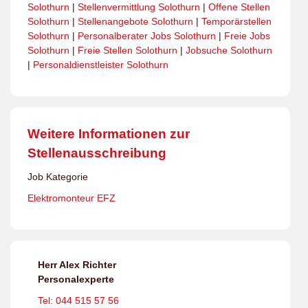
Solothurn
|
Stellenvermittlung Solothurn
|
Offene Stellen
Solothurn
|
Stellenangebote Solothurn
|
Temporärstellen
Solothurn
|
Personalberater Jobs Solothurn
|
Freie Jobs
Solothurn
|
Freie Stellen Solothurn
|
Jobsuche Solothurn
|
Personaldienstleister Solothurn
Weitere Informationen zur
Stellenausschreibung
Job Kategorie
Elektromonteur EFZ
Herr Alex Richter
Personalexperte
Tel: 044 515 57 56