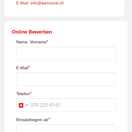
E-Mail: info@ipersonal.ch
Online Bewerben
*
Name, Vorname
*
E-Mail
*
Telefon
*
Einsatzbeginn ab