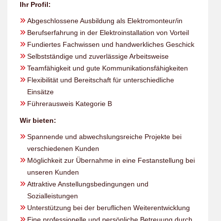
Ihr Profil:
Abgeschlossene Ausbildung als Elektromonteur/in
Berufserfahrung in der Elektroinstallation von Vorteil
Fundiertes Fachwissen und handwerkliches Geschick
Selbstständige und zuverlässige Arbeitsweise
Teamfähigkeit und gute Kommunikationsfähigkeiten
Flexibilität und Bereitschaft für unterschiedliche
Einsätze
Führerausweis Kategorie B
Wir bieten:
Spannende und abwechslungsreiche Projekte bei
verschiedenen Kunden
Möglichkeit zur Übernahme in eine Festanstellung bei
unseren Kunden
Attraktive Anstellungsbedingungen und
Sozialleistungen
Unterstützung bei der beruflichen Weiterentwicklung
Eine professionelle und persönliche Betreuung durch