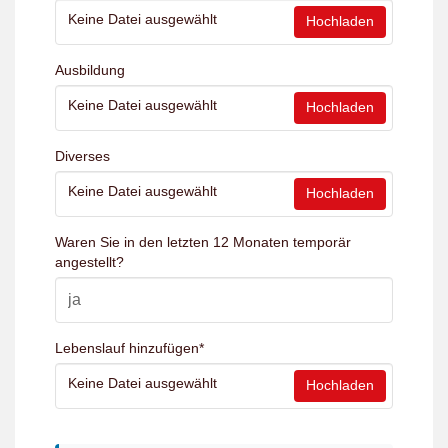
Keine Datei ausgewählt
Hochladen
Ausbildung
Keine Datei ausgewählt
Hochladen
Diverses
Keine Datei ausgewählt
Hochladen
Waren Sie in den letzten 12 Monaten temporär
angestellt?
Lebenslauf hinzufügen
*
Keine Datei ausgewählt
Hochladen