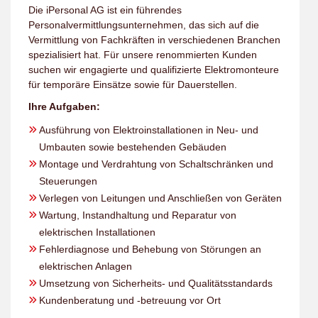
Die iPersonal AG ist ein führendes
Personalvermittlungsunternehmen, das sich auf die
Vermittlung von Fachkräften in verschiedenen Branchen
spezialisiert hat. Für unsere renommierten Kunden
suchen wir engagierte und qualifizierte Elektromonteure
für temporäre Einsätze sowie für Dauerstellen.
Ihre Aufgaben:
Ausführung von Elektroinstallationen in Neu- und
Umbauten sowie bestehenden Gebäuden
Montage und Verdrahtung von Schaltschränken und
Steuerungen
Verlegen von Leitungen und Anschließen von Geräten
Wartung, Instandhaltung und Reparatur von
elektrischen Installationen
Fehlerdiagnose und Behebung von Störungen an
elektrischen Anlagen
Umsetzung von Sicherheits- und Qualitätsstandards
Kundenberatung und -betreuung vor Ort