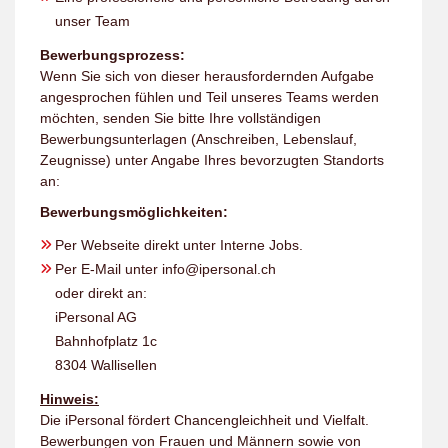
unser Team
Bewerbungsprozess:
Wenn Sie sich von dieser herausfordernden Aufgabe
angesprochen fühlen und Teil unseres Teams werden
möchten, senden Sie bitte Ihre vollständigen
Bewerbungsunterlagen (Anschreiben, Lebenslauf,
Zeugnisse) unter Angabe Ihres bevorzugten Standorts
an:
Bewerbungsmöglichkeiten:
Per Webseite direkt unter Interne Jobs.
Per E-Mail unter info@ipersonal.ch
oder direkt an:
iPersonal AG
Bahnhofplatz 1c
8304 Wallisellen
Hinweis:
Die iPersonal fördert Chancengleichheit und Vielfalt.
Bewerbungen von Frauen und Männern sowie von