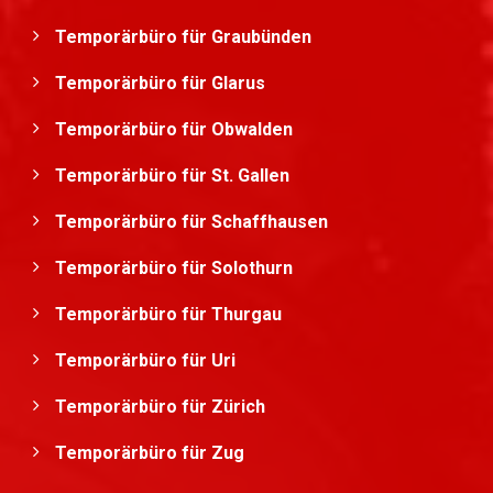
Temporärbüro für Graubünden
Temporärbüro für Glarus
Temporärbüro für Obwalden
Temporärbüro für St. Gallen
Temporärbüro für Schaffhausen
Temporärbüro für Solothurn
Temporärbüro für Thurgau
Temporärbüro für Uri
Temporärbüro für Zürich
Temporärbüro für Zug