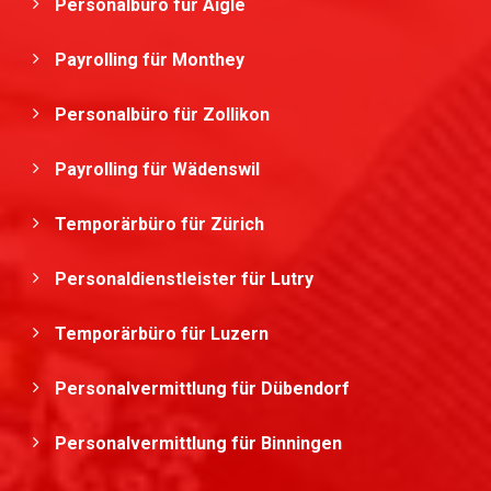
Personalbüro für Aigle
Payrolling für Monthey
Personalbüro für Zollikon
Payrolling für Wädenswil
Temporärbüro für Zürich
Personaldienstleister für Lutry
Temporärbüro für Luzern
Personalvermittlung für Dübendorf
Personalvermittlung für Binningen