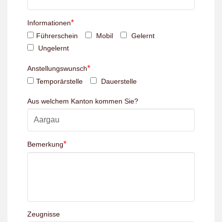
*
Informationen
Führerschein
Mobil
Gelernt
Ungelernt
*
Anstellungswunsch
Temporärstelle
Dauerstelle
Aus welchem Kanton kommen Sie?
*
Bemerkung
Zeugnisse