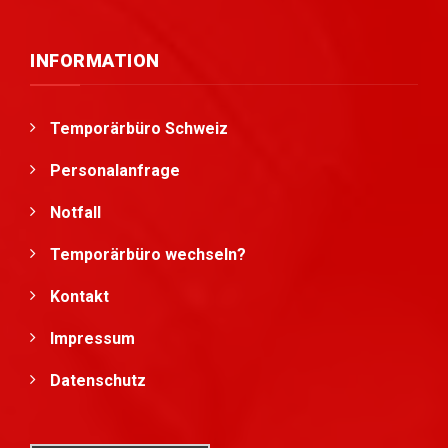
INFORMATION
Temporärbüro Schweiz
Personalanfrage
Notfall
Temporärbüro wechseln?
Kontakt
Impressum
Datenschutz