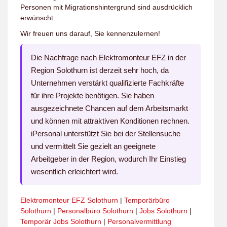
Personen mit Migrationshintergrund sind ausdrücklich
erwünscht.
Wir freuen uns darauf, Sie kennenzulernen!
Die Nachfrage nach Elektromonteur EFZ in der
Region Solothurn ist derzeit sehr hoch, da
Unternehmen verstärkt qualifizierte Fachkräfte
für ihre Projekte benötigen. Sie haben
ausgezeichnete Chancen auf dem Arbeitsmarkt
und können mit attraktiven Konditionen rechnen.
iPersonal unterstützt Sie bei der Stellensuche
und vermittelt Sie gezielt an geeignete
Arbeitgeber in der Region, wodurch Ihr Einstieg
wesentlich erleichtert wird.
Elektromonteur EFZ Solothurn
|
Temporärbüro
Solothurn
|
Personalbüro Solothurn
|
Jobs Solothurn
|
Temporär Jobs Solothurn
|
Personalvermittlung