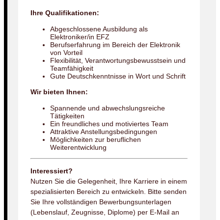
Ihre Qualifikationen:
Abgeschlossene Ausbildung als
Elektroniker/in EFZ
Berufserfahrung im Bereich der Elektronik
von Vorteil
Flexibilität, Verantwortungsbewusstsein und
Teamfähigkeit
Gute Deutschkenntnisse in Wort und Schrift
Wir bieten Ihnen:
Spannende und abwechslungsreiche
Tätigkeiten
Ein freundliches und motiviertes Team
Attraktive Anstellungsbedingungen
Möglichkeiten zur beruflichen
Weiterentwicklung
Interessiert?
Nutzen Sie die Gelegenheit, Ihre Karriere in einem
spezialisierten Bereich zu entwickeln. Bitte senden
Sie Ihre vollständigen Bewerbungsunterlagen
(Lebenslauf, Zeugnisse, Diplome) per E-Mail an