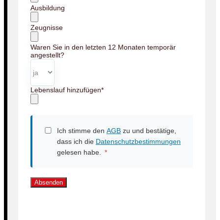
Ausbildung
Zeugnisse
Waren Sie in den letzten 12 Monaten temporär
angestellt?
Lebenslauf hinzufügen
*
Ich stimme den
AGB
zu und bestätige,
dass ich die
Datenschutzbestimmungen
gelesen habe.
*
Absenden