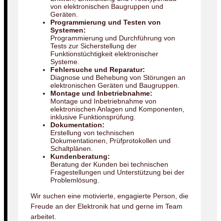
von elektronischen Baugruppen und
Geräten.
Programmierung und Testen von
Systemen:
Programmierung und Durchführung von
Tests zur Sicherstellung der
Funktionstüchtigkeit elektronischer
Systeme.
Fehlersuche und Reparatur:
Diagnose und Behebung von Störungen an
elektronischen Geräten und Baugruppen.
Montage und Inbetriebnahme:
Montage und Inbetriebnahme von
elektronischen Anlagen und Komponenten,
inklusive Funktionsprüfung.
Dokumentation:
Erstellung von technischen
Dokumentationen, Prüfprotokollen und
Schaltplänen.
Kundenberatung:
Beratung der Kunden bei technischen
Fragestellungen und Unterstützung bei der
Problemlösung.
Wir suchen eine motivierte, engagierte Person, die
Freude an der Elektronik hat und gerne im Team
arbeitet.