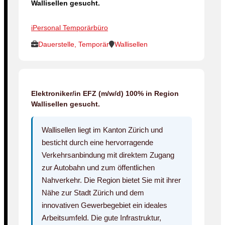
Wallisellen gesucht.
iPersonal Temporärbüro
Dauerstelle, Temporär
Wallisellen
Elektroniker/in EFZ (m/w/d) 100% in Region
Wallisellen gesucht.
Wallisellen liegt im Kanton Zürich und
besticht durch eine hervorragende
Verkehrsanbindung mit direktem Zugang
zur Autobahn und zum öffentlichen
Nahverkehr. Die Region bietet Sie mit ihrer
Nähe zur Stadt Zürich und dem
innovativen Gewerbegebiet ein ideales
Arbeitsumfeld. Die gute Infrastruktur,