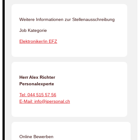
Weitere Informationen zur Stellenausschreibung
Job Kategorie
Elektroniker/in EFZ
Herr Alex Richter
Personalexperte
Tel: 044 515 57 56
E-Mail: info@ipersonal.ch
Online Bewerben